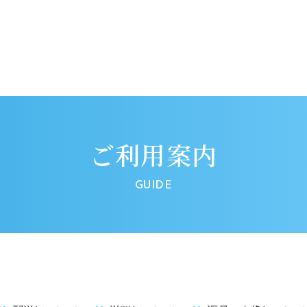
ご利用案内