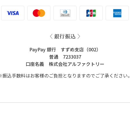
〈 銀行振込 〉
PayPay 銀行 すずめ支店（002）
普通 7233037
口座名義 株式会社アルファクトリー
※振込手数料はお客様のご負担となりますのでご了承ください