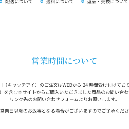
配送について
送料について
返品・交換について
営業時間について
CH I（キャッチアイ）のご注文はWEBから 24 時間受け付けてお
チアイ）を含む本サイトからご購入いただきました商品のお問い合
リンク先のお問い合わせフォームよりお願いします。
営業日以降のお返事となる場合がございますのでご了承くださ