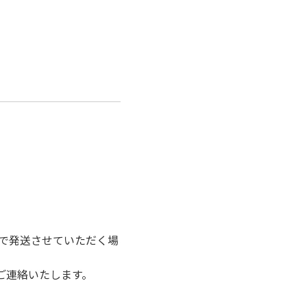
。
クで発送させていただく場
ご連絡いたします。