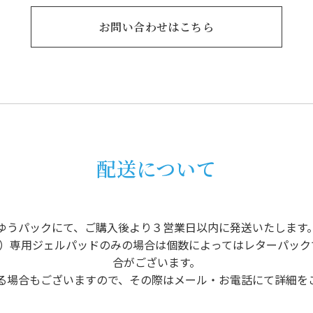
お問い合わせはこちら
配送について
ゆうパックにて、ご購入後より３営業日以内に発送いたします
チアイ）専用ジェルパッドのみの場合は個数によってはレターパッ
合がございます。
る場合もございますので、その際はメール・お電話にて詳細を