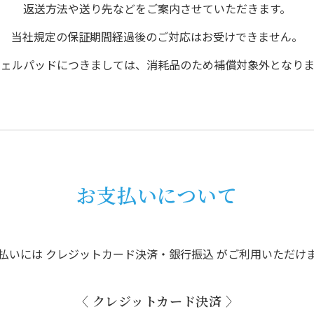
返送方法や送り先などをご案内させていただきます。
当社規定の保証期間経過後のご対応はお受けできません。
ジェルパッドにつきましては、消耗品のため補償対象外となりま
お支払いについて
払いには クレジットカード決済・銀行振込 がご利用いただけ
〈 クレジットカード決済 〉