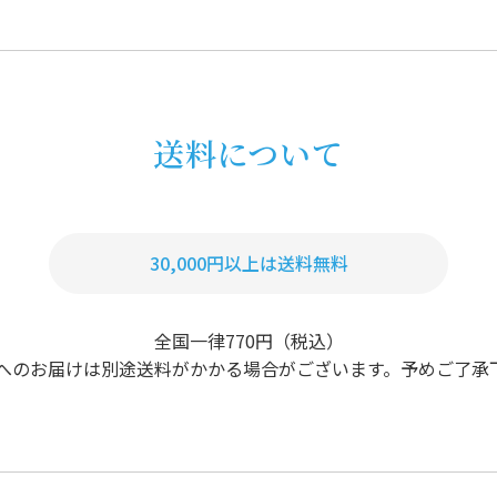
送料について
30,000円以上は送料無料
全国一律770円（税込）
島へのお届けは別途送料がかかる場合がございます。予めご了承