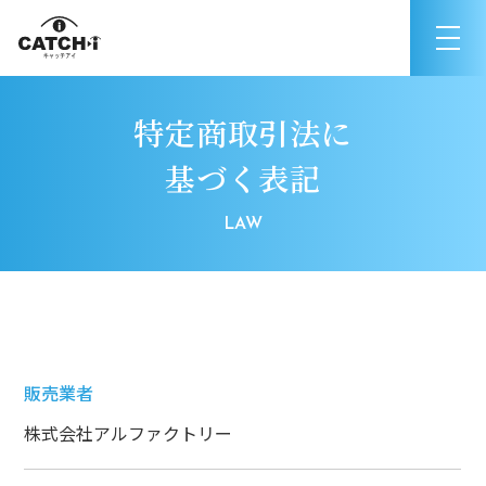
特定商取引法に
基づく表記
販売業者
株式会社アルファクトリー