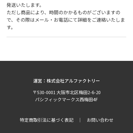
発送いたします。
ただし商品により、時間のかかるものがございますの
で、その際はメール・お電話にて詳細をご連絡いたしま
す。
運営：株式会社アルファクトリー
〒530-0001 大阪市北区梅田2-6-20
パシフィックマークス西梅田4F
特定商取引法に基づく表記
お問い合わせ