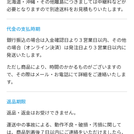
北海道・沖縄・その他離島につきましては中継料などが
必要となりますので別途送料をお見積もりいたします。
代金の支払時期
銀行振込の場合は入金確認日より３営業日以内、その他
の場合（オンライン決済）は発注日より３営業日以内に
発送いたします。
ただし商品により、時間のかかるものがございますの
で、その際はメール・お電話にて詳細をご連絡いたしま
す。
返品期限
返品・返金はお受けできません。
運送中の事故による、動作不良・破損・汚損に関して
は、商品到着後７日以内にご連絡をいただけましたら、