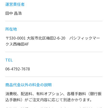
運営責任者
田中 昌浩
所在地
〒530-0001 大阪市北区梅田2-6-20 パシフィックマー
クス西梅田4F
TEL
06-4792-7678
商品代金以外の料金の説明
消費税、配送料、有料オプション、各種手数料（銀行振
込手数料）がご注文内容に応じて別途かかります。