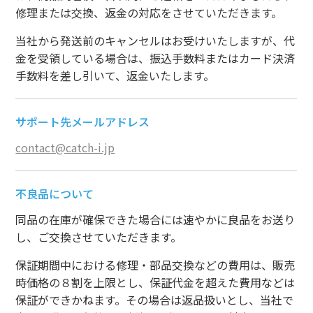
修理または交換、返金の対応をさせていただきます。
当社から発送前のキャンセルはお受けいたしますが、代
金を受領している場合は、振込手数料またはカード決済
手数料を差し引いて、返金いたします。
サポート先メールアドレス
contact@catch-i.jp
不良品について
同品の在庫が確保できた場合には速やかに良品をお送り
し、ご交換させていただきます。
保証期間中における修理・部品交換などの費用は、販売
時価格の８割を上限とし、保証代金を超えた費用などは
保証ができかねます。その場合は返品扱いとし、当社で