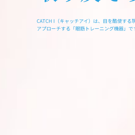
CATCH I（キャッチアイ）は、目を酷使す
アプローチする「眼筋トレーニング機器」で