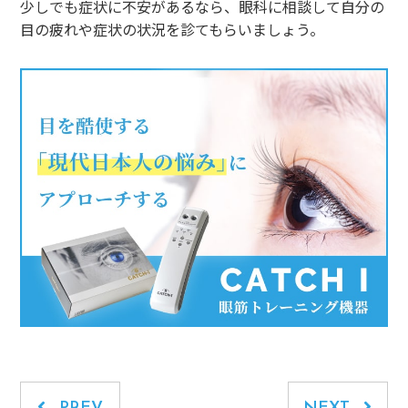
少しでも症状に不安があるなら、眼科に相談して自分の
目の疲れや症状の状況を診てもらいましょう。