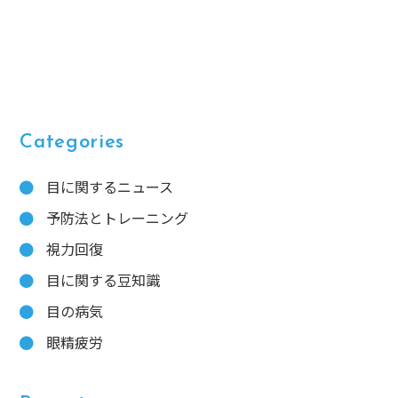
Categories
目に関するニュース
予防法とトレーニング
視力回復
目に関する豆知識
目の病気
眼精疲労