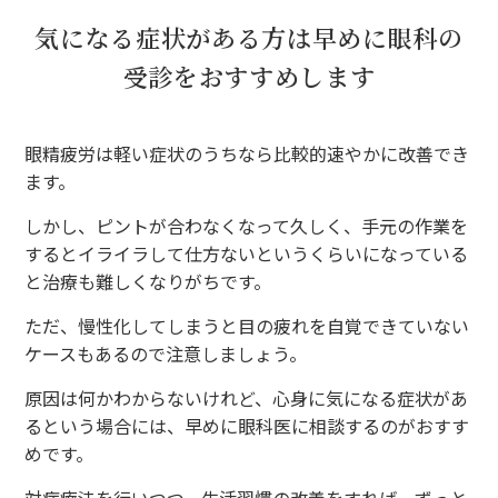
気になる症状がある方は早めに眼科の
受診をおすすめします
眼精疲労は軽い症状のうちなら比較的速やかに改善でき
ます。
しかし、ピントが合わなくなって久しく、手元の作業を
するとイライラして仕方ないというくらいになっている
と治療も難しくなりがちです。
ただ、慢性化してしまうと目の疲れを自覚できていない
ケースもあるので注意しましょう。
原因は何かわからないけれど、心身に気になる症状があ
るという場合には、早めに眼科医に相談するのがおすす
めです。
対症療法を行いつつ、生活習慣の改善をすれば、ずっと