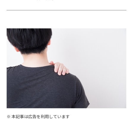
※ 本記事は広告を利用しています