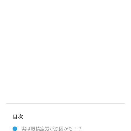
目次
実は眼精疲労が原因かも！？