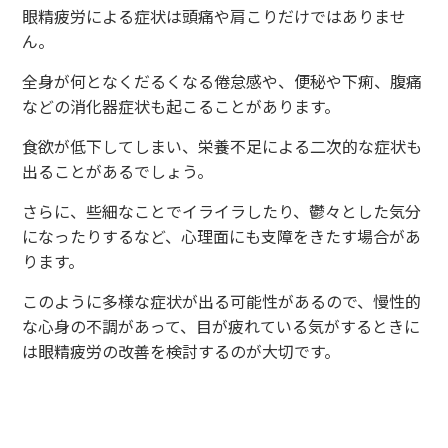
眼精疲労による症状は頭痛や肩こりだけではありませ
ん。
全身が何となくだるくなる倦怠感や、便秘や下痢、腹痛
などの消化器症状も起こることがあります。
食欲が低下してしまい、栄養不足による二次的な症状も
出ることがあるでしょう。
さらに、些細なことでイライラしたり、鬱々とした気分
になったりするなど、心理面にも支障をきたす場合があ
ります。
このように多様な症状が出る可能性があるので、慢性的
な心身の不調があって、目が疲れている気がするときに
は眼精疲労の改善を検討するのが大切です。