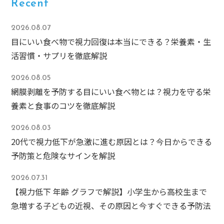
Recent
2026.08.07
目にいい食べ物で視力回復は本当にできる？栄養素・生
活習慣・サプリを徹底解説
2026.08.05
網膜剥離を予防する目にいい食べ物とは？視力を守る栄
養素と食事のコツを徹底解説
2026.08.03
20代で視力低下が急激に進む原因とは？今日からできる
予防策と危険なサインを解説
2026.07.31
【視力低下 年齢 グラフで解説】小学生から高校生まで
急増する子どもの近視、その原因と今すぐできる予防法