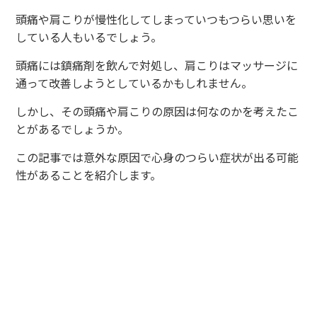
頭痛や肩こりが慢性化してしまっていつもつらい思いを
している人もいるでしょう。
頭痛には鎮痛剤を飲んで対処し、肩こりはマッサージに
通って改善しようとしているかもしれません。
しかし、その頭痛や肩こりの原因は何なのかを考えたこ
とがあるでしょうか。
この記事では意外な原因で心身のつらい症状が出る可能
性があることを紹介します。