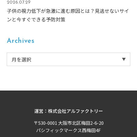
2026.07.29
子供の視力低下が急激に進む原因とは？見逃せないサイ
ンと今すぐできる予防対策
Archives
運営：株式会社アルファクトリー
〒530-0001 大阪市北区梅田2-6-20
パシフィックマークス西梅田4F