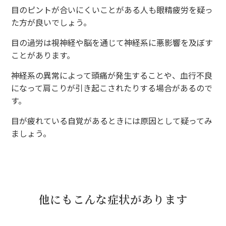
目のピントが合いにくいことがある人も眼精疲労を疑っ
た方が良いでしょう。
目の過労は視神経や脳を通じて神経系に悪影響を及ぼす
ことがあります。
神経系の異常によって頭痛が発生することや、血行不良
になって肩こりが引き起こされたりする場合があるので
す。
目が疲れている自覚があるときには原因として疑ってみ
ましょう。
他にもこんな症状があります