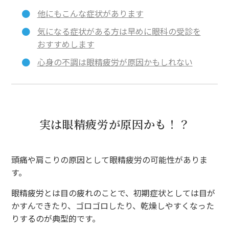
他にもこんな症状があります
気になる症状がある方は早めに眼科の受診を
おすすめします
心身の不調は眼精疲労が原因かもしれない
実は眼精疲労が原因かも！？
頭痛や肩こりの原因として眼精疲労の可能性がありま
す。
眼精疲労とは目の疲れのことで、初期症状としては目が
かすんできたり、ゴロゴロしたり、乾燥しやすくなった
りするのが典型的です。