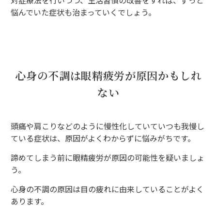
悩んでいた症状も治まっていくでしょう。
心身の不調は眼精疲労が原因かもしれ
ない
頭痛や肩こりなどのように慢性化していていつも我慢し
ている症状は、原因がよくわからずに悩みがちです。
諦めてしまう前に眼精疲労が原因の可能性を疑いましょ
う。
心身の不調の原因は目の疲れに由来していることがよく
あります。