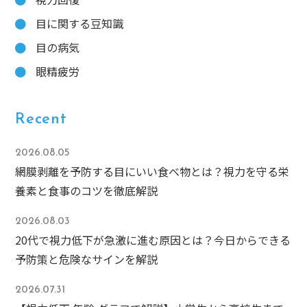
目に関する豆知識
目の病気
眼精疲労
Recent
2026.08.05
網膜剥離を予防する目にいい食べ物とは？視力を守る栄
養素と食事のコツを徹底解説
2026.08.03
20代で視力低下が急激に進む原因とは？今日からできる
予防策と危険なサインを解説
2026.07.31