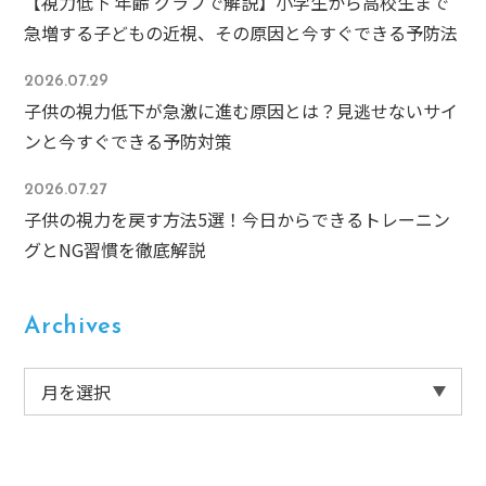
【視力低下 年齢 グラフで解説】小学生から高校生まで
急増する子どもの近視、その原因と今すぐできる予防法
2026.07.29
子供の視力低下が急激に進む原因とは？見逃せないサイ
ンと今すぐできる予防対策
2026.07.27
子供の視力を戻す方法5選！今日からできるトレーニン
グとNG習慣を徹底解説
Archives