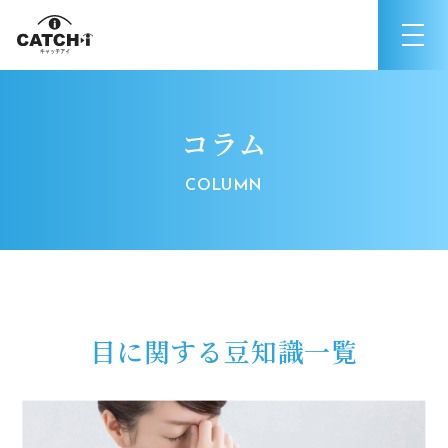
コラム
目に関する豆知識一覧