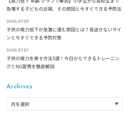
【視力低下 年齢 グラフで解説】小学生から高校生まで
急増する子どもの近視、その原因と今すぐできる予防法
2026.07.29
子供の視力低下が急激に進む原因とは？見逃せないサイ
ンと今すぐできる予防対策
2026.07.27
子供の視力を戻す方法5選！今日からできるトレーニン
グとNG習慣を徹底解説
Archives