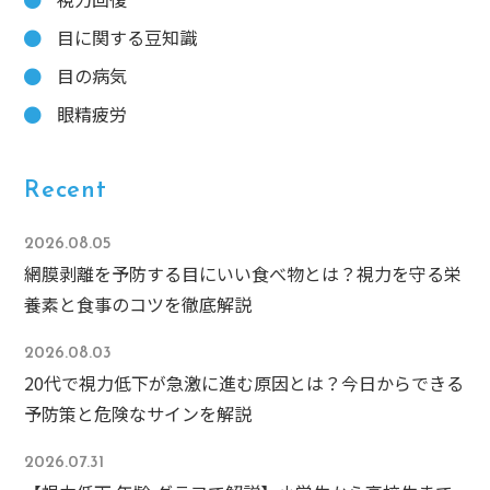
目に関する豆知識
目の病気
眼精疲労
Recent
2026.08.05
網膜剥離を予防する目にいい食べ物とは？視力を守る栄
養素と食事のコツを徹底解説
2026.08.03
20代で視力低下が急激に進む原因とは？今日からできる
予防策と危険なサインを解説
2026.07.31