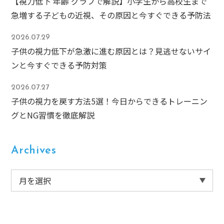
【視力低下 年齢 グラフで解説】小学生から高校生まで
急増する子どもの近視、その原因と今すぐできる予防法
2026.07.29
子供の視力低下が急激に進む原因とは？見逃せないサイ
ンと今すぐできる予防対策
2026.07.27
子供の視力を戻す方法5選！今日からできるトレーニン
グとNG習慣を徹底解説
Archives