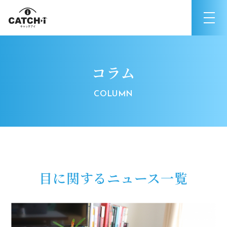
コラム
目に関するニュース一覧