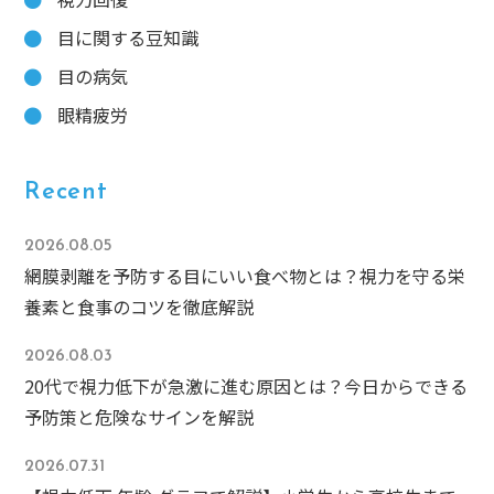
目に関する豆知識
目の病気
眼精疲労
Recent
2026.08.05
網膜剥離を予防する目にいい食べ物とは？視力を守る栄
養素と食事のコツを徹底解説
2026.08.03
20代で視力低下が急激に進む原因とは？今日からできる
予防策と危険なサインを解説
2026.07.31