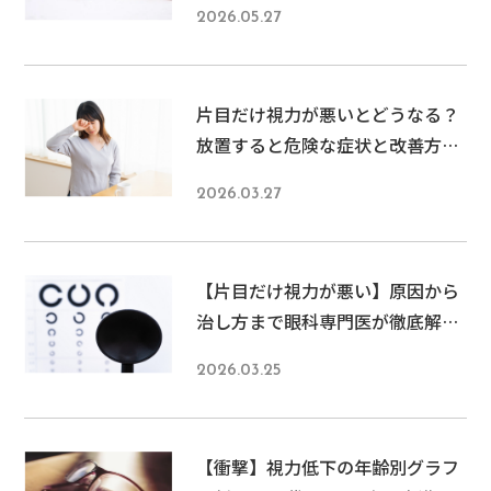
2026.05.27
片目だけ視力が悪いとどうなる？
放置すると危険な症状と改善方法
を専門医が解説
2026.03.27
【片目だけ視力が悪い】原因から
治し方まで眼科専門医が徹底解
説！放置すると危険な症状とは
2026.03.25
【衝撃】視力低下の年齢別グラフ