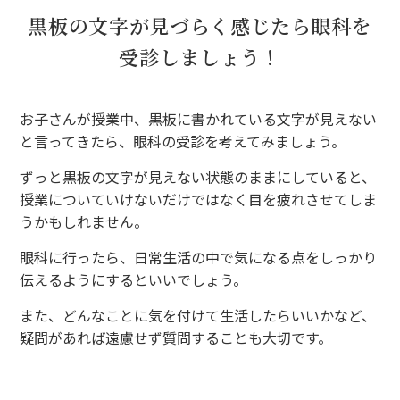
黒板の文字が見づらく感じたら眼科を
受診しましょう！
お子さんが授業中、黒板に書かれている文字が見えない
と言ってきたら、眼科の受診を考えてみましょう。
ずっと黒板の文字が見えない状態のままにしていると、
授業についていけないだけではなく目を疲れさせてしま
うかもしれません。
眼科に行ったら、日常生活の中で気になる点をしっかり
伝えるようにするといいでしょう。
また、どんなことに気を付けて生活したらいいかなど、
疑問があれば遠慮せず質問することも大切です。