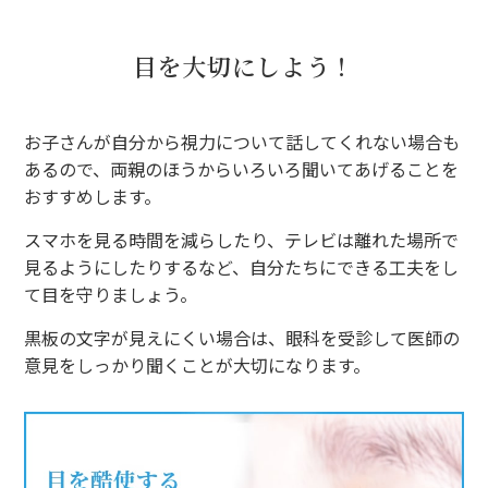
目を大切にしよう！
お子さんが自分から視力について話してくれない場合も
あるので、両親のほうからいろいろ聞いてあげることを
おすすめします。
スマホを見る時間を減らしたり、テレビは離れた場所で
見るようにしたりするなど、自分たちにできる工夫をし
て目を守りましょう。
黒板の文字が見えにくい場合は、眼科を受診して医師の
意見をしっかり聞くことが大切になります。