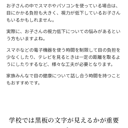
お子さんの中でスマホやパソコンを使っている場合は、
目にかかる負担も大きく、視力が低下しているお子さん
もいるかもしれません。
実際に、お子さんの視力低下についての悩みがあるとい
う方もいますよね。
スマホなどの電子機器を使う時間を制限して目の負担を
少なくしたり、テレビを見るときは一定の距離を取るよ
うにしたりするなど、様々な工夫が必要となります。
家族みんなで目の健康について話し合う時間を持つこと
もおすすめです。
学校では黒板の文字が見えるかが重要