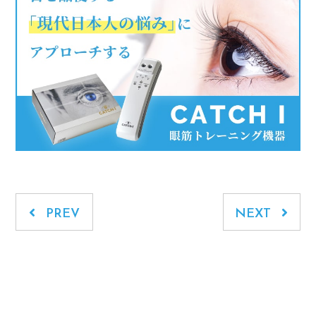
PREV
NEXT