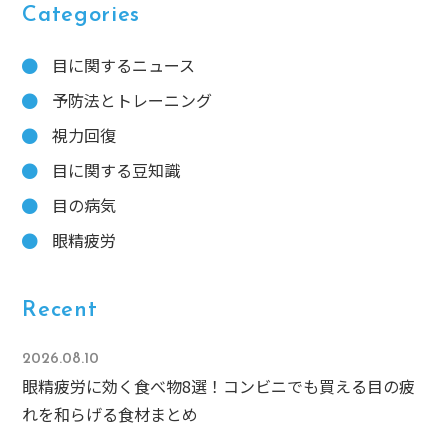
Categories
目に関するニュース
予防法とトレーニング
視力回復
目に関する豆知識
目の病気
眼精疲労
Recent
2026.08.10
眼精疲労に効く食べ物8選！コンビニでも買える目の疲
れを和らげる食材まとめ