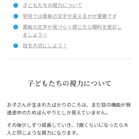
子どもたちの視力について
学校では黒板の文字が見えるかが重要です
黒板の文字が見づらく感じたら眼科を受診し
ましょう！
目を大切にしよう！
子どもたちの視力について
お子さんが生まれたばかりのころは、まだ目の機能が発
達途中のためぼんやりとしか見えていません。
その後少しずつ成長していき、7歳くらいになったら大
人と同じような視力になります。