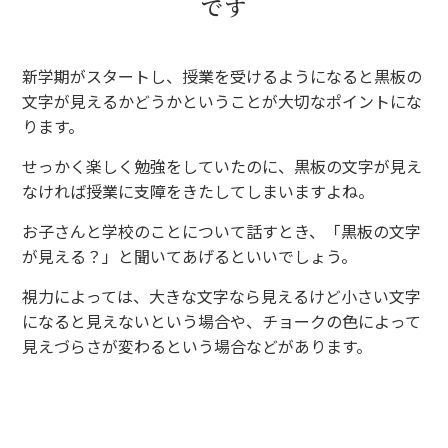
です
新学期がスタートし、授業を受けるようになると黒板の
文字が見えるかどうかということが大切なポイントにな
ります。
せっかく楽しく勉強をしていたのに、黒板の文字が見え
なければ授業に支障をきたしてしまいますよね。
お子さんと学校のことについて話すとき、「黒板の文字
が見える？」と聞いてあげるといいでしょう。
視力によっては、大きな文字なら見えるけど小さい文字
になると見えないという場合や、チョークの色によって
見えづらさが変わるという場合などがあります。