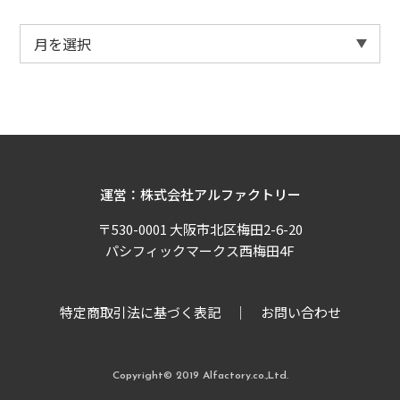
運営：株式会社アルファクトリー
〒530-0001 大阪市北区梅田2-6-20
パシフィックマークス西梅田4F
特定商取引法に基づく表記
お問い合わせ
Copyright© 2019 Alfactory.co.,Ltd.