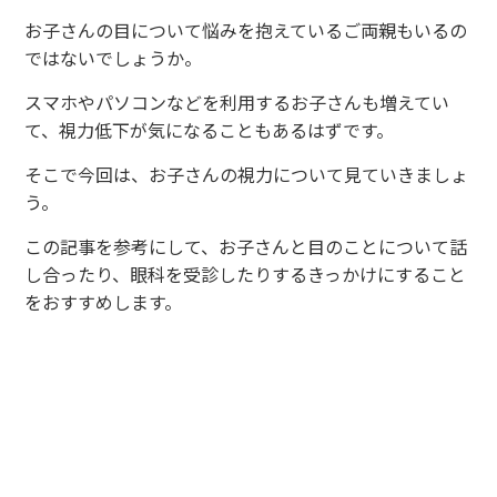
お子さんの目について悩みを抱えているご両親もいるの
ではないでしょうか。
スマホやパソコンなどを利用するお子さんも増えてい
て、視力低下が気になることもあるはずです。
そこで今回は、お子さんの視力について見ていきましょ
う。
この記事を参考にして、お子さんと目のことについて話
し合ったり、眼科を受診したりするきっかけにすること
をおすすめします。