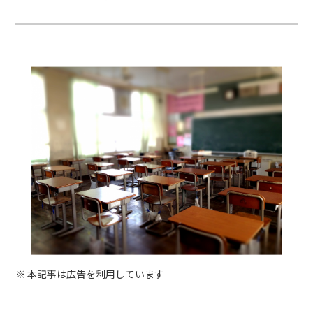
※ 本記事は広告を利用しています