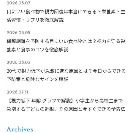
2026.08.07
目にいい食べ物で視力回復は本当にできる？栄養素・生
活習慣・サプリを徹底解説
2026.08.05
網膜剥離を予防する目にいい食べ物とは？視力を守る栄
養素と食事のコツを徹底解説
2026.08.03
20代で視力低下が急激に進む原因とは？今日からできる
予防策と危険なサインを解説
2026.07.31
【視力低下 年齢 グラフで解説】小学生から高校生まで
急増する子どもの近視、その原因と今すぐできる予防法
Archives