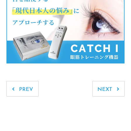
PREV
NEXT