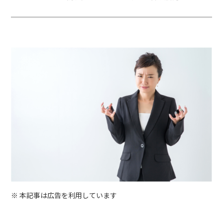
※ 本記事は広告を利用しています