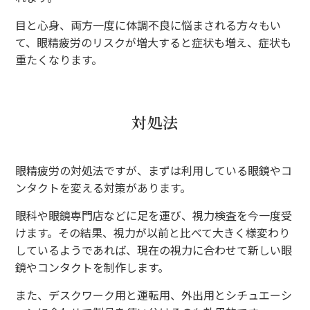
目と心身、両方一度に体調不良に悩まされる方々もい
て、眼精疲労のリスクが増大すると症状も増え、症状も
重たくなります。
対処法
眼精疲労の対処法ですが、まずは利用している眼鏡やコ
ンタクトを変える対策があります。
眼科や眼鏡専門店などに足を運び、視力検査を今一度受
けます。その結果、視力が以前と比べて大きく様変わり
しているようであれば、現在の視力に合わせて新しい眼
鏡やコンタクトを制作します。
また、デスクワーク用と運転用、外出用とシチュエーシ