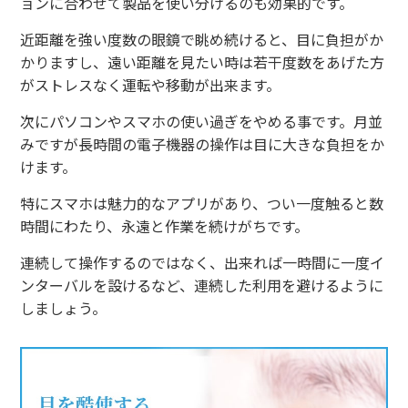
ョンに合わせて製品を使い分けるのも効果的です。
近距離を強い度数の眼鏡で眺め続けると、目に負担がか
かりますし、遠い距離を見たい時は若干度数をあげた方
がストレスなく運転や移動が出来ます。
次にパソコンやスマホの使い過ぎをやめる事です。月並
みですが長時間の電子機器の操作は目に大きな負担をか
けます。
特にスマホは魅力的なアプリがあり、つい一度触ると数
時間にわたり、永遠と作業を続けがちです。
連続して操作するのではなく、出来れば一時間に一度イ
ンターバルを設けるなど、連続した利用を避けるように
しましょう。