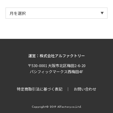
運営：株式会社アルファクトリー
〒530-0001 大阪市北区梅田2-6-20
パシフィックマークス西梅田4F
特定商取引法に基づく表記
お問い合わせ
Copyright© 2019 Alfactory.co.,Ltd.