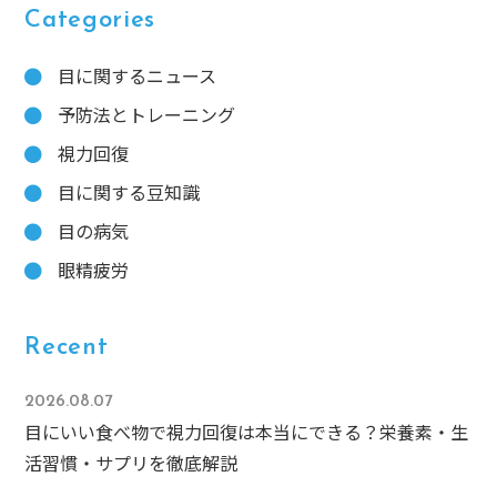
Categories
目に関するニュース
予防法とトレーニング
視力回復
目に関する豆知識
目の病気
眼精疲労
Recent
2026.08.07
目にいい食べ物で視力回復は本当にできる？栄養素・生
活習慣・サプリを徹底解説