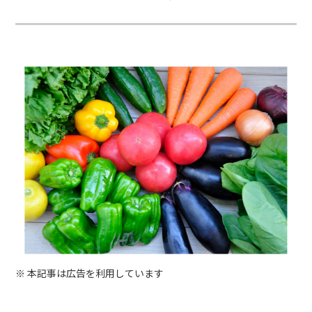
※ 本記事は広告を利用しています