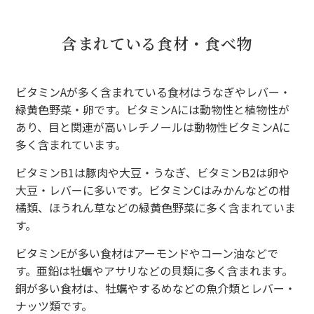
含まれている食材・食べ物
ビタミンAが多く含まれている食材はうなぎやレバー・
緑黄色野菜・卵です。ビタミンAには動物性と植物性が
あり、目と関連が高いレチノールは動物性ビタミンAに
多く含まれています。
ビタミンB1は豚肉や大豆・うなぎ、ビタミンB2は卵や
大豆・レバーに多いです。ビタミンCはみかんなどの柑
橘類、ほうれん草などの緑黄色野菜に多く含まれていま
す。
ビタミンEが多い食材はアーモンドやコーン油などで
す。亜鉛は牡蠣やアサリなどの貝類に多く含まれます。
銅が多い食材は、牡蠣やするめなどの魚介類とレバー・
ナッツ類です。