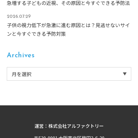
急増する子どもの近視、その原因と今すぐできる予防法
2026.07.29
子供の視力低下が急激に進む原因とは？見逃せないサイ
ンと今すぐできる予防対策
Archives
運営：株式会社アルファクトリー
〒530-0001 大阪市北区梅田2-6-20