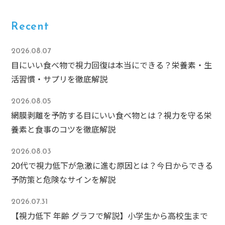
Recent
2026.08.07
目にいい食べ物で視力回復は本当にできる？栄養素・生
活習慣・サプリを徹底解説
2026.08.05
網膜剥離を予防する目にいい食べ物とは？視力を守る栄
養素と食事のコツを徹底解説
2026.08.03
20代で視力低下が急激に進む原因とは？今日からできる
予防策と危険なサインを解説
2026.07.31
【視力低下 年齢 グラフで解説】小学生から高校生まで