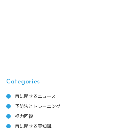
Categories
目に関するニュース
予防法とトレーニング
視力回復
目に関する豆知識