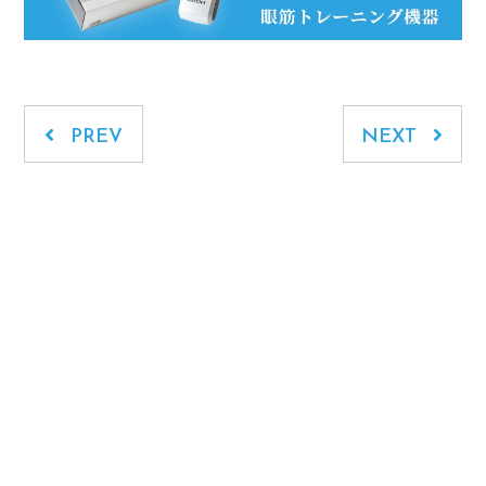
PREV
NEXT