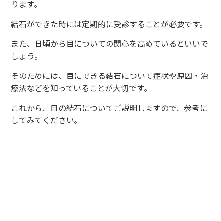
ります。
結石ができた時には定期的に受診することが必要です。
また、日頃から目についての関心を高めているといいで
しょう。
そのためには、目にできる結石について症状や原因・治
療法などを知っていることが大切です。
これから、目の結石についてご説明しますので、参考に
してみてください。