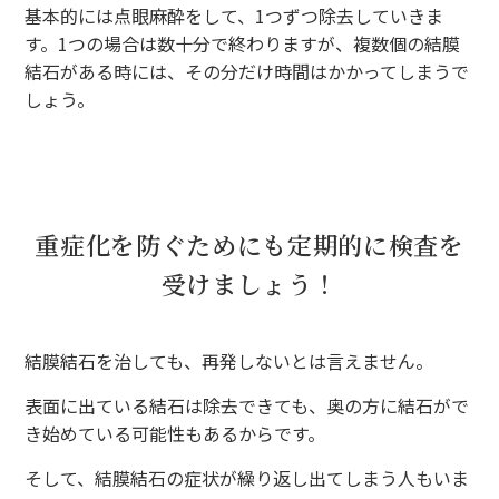
基本的には点眼麻酔をして、1つずつ除去していきま
す。1つの場合は数十分で終わりますが、複数個の結膜
結石がある時には、その分だけ時間はかかってしまうで
しょう。
重症化を防ぐためにも定期的に検査を
受けましょう！
結膜結石を治しても、再発しないとは言えません。
表面に出ている結石は除去できても、奥の方に結石がで
き始めている可能性もあるからです。
そして、結膜結石の症状が繰り返し出てしまう人もいま