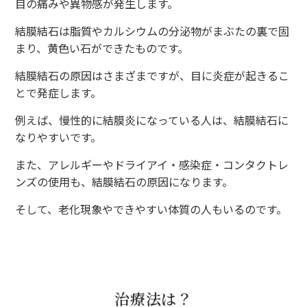
目の痛みや異物感が発生します。
結膜結石は脂質やカルシウムの分泌物がまぶたの裏で固
まり、黄色い石ができたものです。
結膜結石の原因はさまざまですが、目に炎症が起きるこ
とで発症します。
例えば、慢性的に結膜炎になっている人は、結膜結石に
なりやすいです。
また、アレルギーやドライアイ・感染症・コンタクトレ
ンズの使用も、結膜結石の原因になります。
そして、老化現象やできやすい体質の人もいるのです。
治療法は？