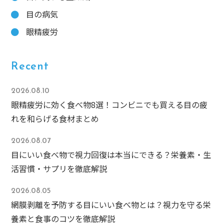
目の病気
眼精疲労
Recent
2026.08.10
眼精疲労に効く食べ物8選！コンビニでも買える目の疲
れを和らげる食材まとめ
2026.08.07
目にいい食べ物で視力回復は本当にできる？栄養素・生
活習慣・サプリを徹底解説
2026.08.05
網膜剥離を予防する目にいい食べ物とは？視力を守る栄
養素と食事のコツを徹底解説