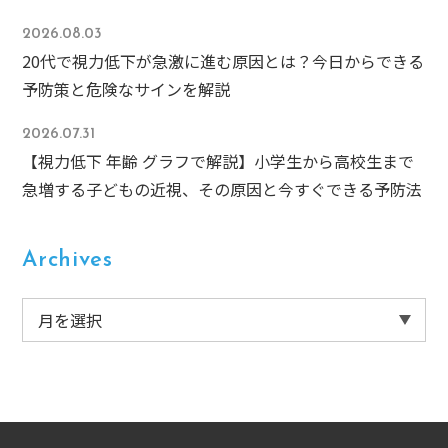
2026.08.03
20代で視力低下が急激に進む原因とは？今日からできる
予防策と危険なサインを解説
2026.07.31
【視力低下 年齢 グラフで解説】小学生から高校生まで
急増する子どもの近視、その原因と今すぐできる予防法
Archives