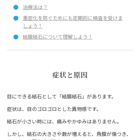
治療法は？
重症化を防ぐためにも定期的に検査を受けま
しょう！
結膜結石について理解しよう！
症状と原因
目にできる結石として「結膜結石」があります。
症状は、目のゴロゴロとした異物感です。
結石が小さい時には、痛みやかゆみはありません。
しかし、結石の大きさや数が増えると、角膜が傷つき、