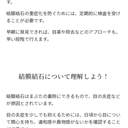
す。
結膜結石の重症化を防ぐためには、定期的に検査を受け
ることが必要です。
早期に発見できれば、目薬や除去などのアプローチも、
早い段階で行えます。
結膜結石について理解しよう！
結膜結石はまぶたの裏側にできるもので、目の炎症など
が原因とされています。
目の炎症を少しでも抑えるためには、日頃から目につい
て関心を持ち、違和感や異物感がないかを確認すること