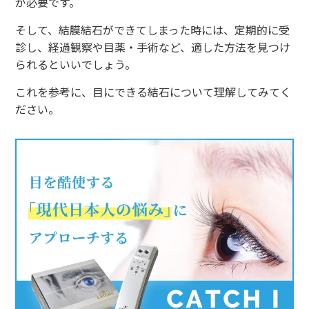
が必要です。
そして、結膜結石ができてしまった時には、定期的に受
診し、経過観察や目薬・手術など、適した方法を見つけ
られるといいでしょう。
これを参考に、目にできる結石について理解してみてく
ださい。