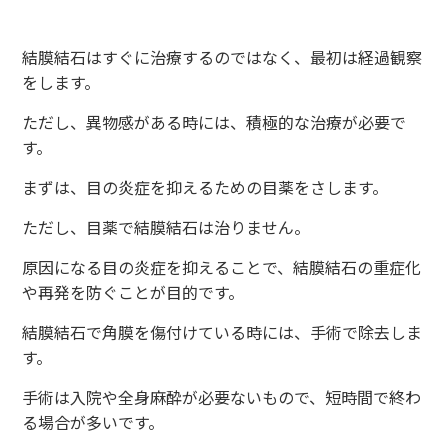
結膜結石はすぐに治療するのではなく、最初は経過観察
をします。
ただし、異物感がある時には、積極的な治療が必要で
す。
まずは、目の炎症を抑えるための目薬をさします。
ただし、目薬で結膜結石は治りません。
原因になる目の炎症を抑えることで、結膜結石の重症化
や再発を防ぐことが目的です。
結膜結石で角膜を傷付けている時には、手術で除去しま
す。
手術は入院や全身麻酔が必要ないもので、短時間で終わ
る場合が多いです。