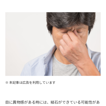
※ 本記事は広告を利用しています
目に異物感がある時には、結石ができている可能性があ