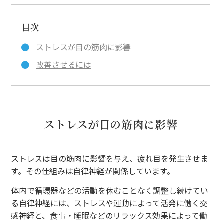
目次
ストレスが目の筋肉に影響
改善させるには
ストレスが目の筋肉に影響
ストレスは目の筋肉に影響を与え、疲れ目を発生させま
す。その仕組みは自律神経が関係しています。
体内で循環器などの活動を休むことなく調整し続けてい
る自律神経には、ストレスや運動によって活発に働く交
感神経と、食事・睡眠などのリラックス効果によって働