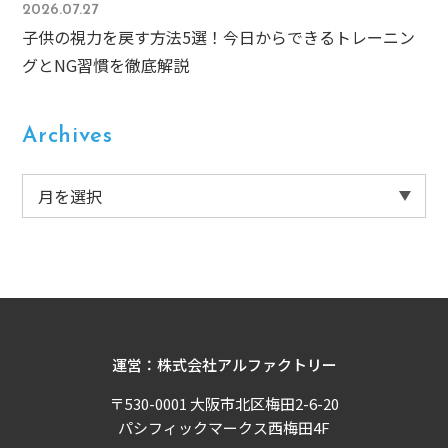
2026.07.27
子供の視力を戻す方法5選！今日からできるトレーニン
グとNG習慣を徹底解説
Archives
運営：株式会社アルファクトリー
〒530-0001 大阪市北区梅田2-6-20
パシフィックマークス西梅田4F