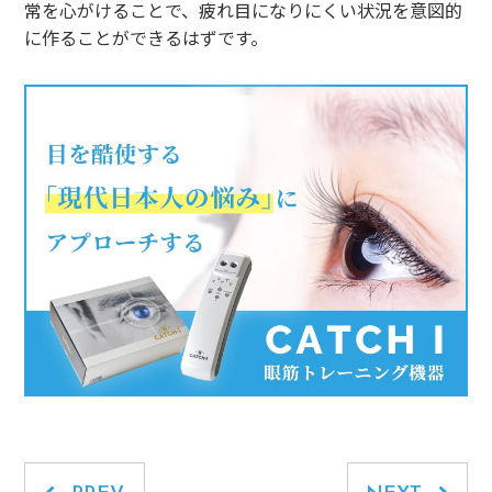
常を心がけることで、疲れ目になりにくい状況を意図的
に作ることができるはずです。