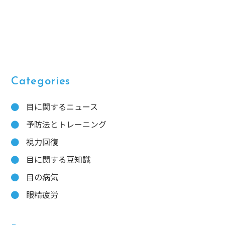
Categories
目に関するニュース
予防法とトレーニング
視力回復
目に関する豆知識
目の病気
眼精疲労