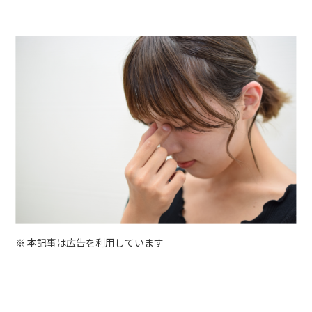
※ 本記事は広告を利用しています