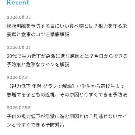
Recent
2026.08.05
網膜剥離を予防する目にいい食べ物とは？視力を守る栄
養素と食事のコツを徹底解説
2026.08.03
20代で視力低下が急激に進む原因とは？今日からできる
予防策と危険なサインを解説
2026.07.31
【視力低下 年齢 グラフで解説】小学生から高校生まで
急増する子どもの近視、その原因と今すぐできる予防法
2026.07.29
子供の視力低下が急激に進む原因とは？見逃せないサイ
ンと今すぐできる予防対策