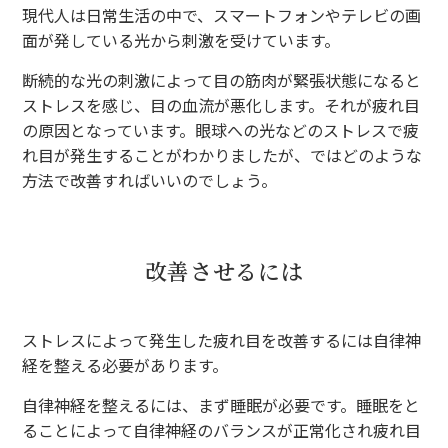
現代人は日常生活の中で、スマートフォンやテレビの画
面が発している光から刺激を受けています。
断続的な光の刺激によって目の筋肉が緊張状態になると
ストレスを感じ、目の血流が悪化します。それが疲れ目
の原因となっています。眼球への光などのストレスで疲
れ目が発生することがわかりましたが、ではどのような
方法で改善すればいいのでしょう。
改善させるには
ストレスによって発生した疲れ目を改善するには自律神
経を整える必要があります。
自律神経を整えるには、まず睡眠が必要です。睡眠をと
ることによって自律神経のバランスが正常化され疲れ目