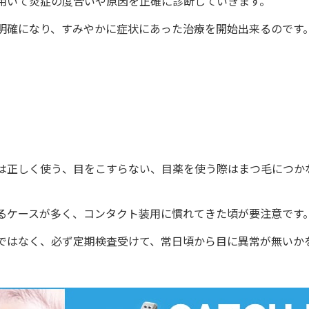
用いて炎症の度合いや原因を正確に診断していきます。
明確になり、すみやかに症状にあった治療を開始出来るのです
は正しく使う、目をこすらない、目薬を使う際はまつ毛につか
るケースが多く、コンタクト装用に慣れてきた頃が要注意です
ではなく、必ず定期検査受けて、常日頃から目に異常が無いか