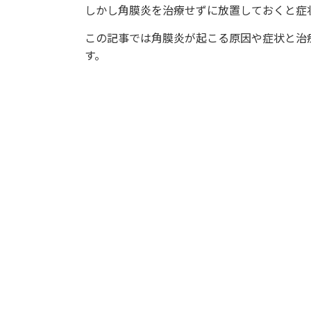
しかし角膜炎を治療せずに放置しておくと症
この記事では角膜炎が起こる原因や症状と治
す。