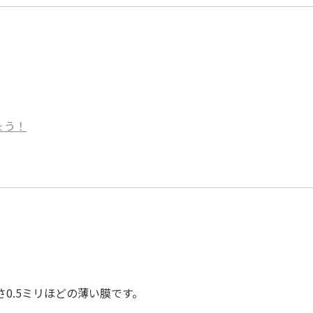
ょう！
0.5ミリほどの薄い膜です。