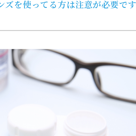
ンズを使ってる方は注意が必要で