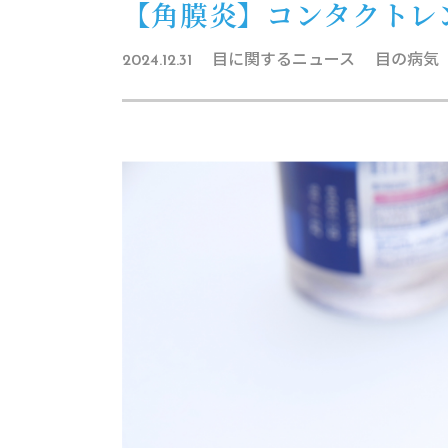
【角膜炎】コンタクトレ
目に関するニュース
目の病気
2024.12.31