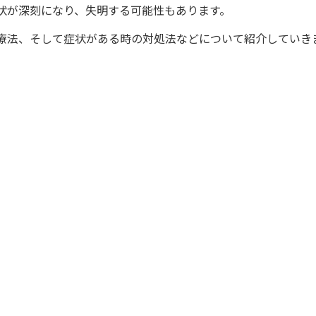
状が深刻になり、失明する可能性もあります。
療法、そして症状がある時の対処法などについて紹介していき