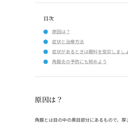
目次
原因は？
症状と治療方法
症状があるときは眼科を受診しまし
角膜炎の予防にも努めよう
原因は？
角膜とは目の中の黒目部分にあるもので、厚さ