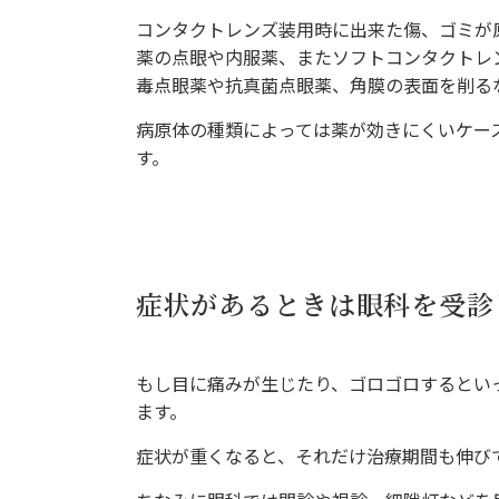
コンタクトレンズ装用時に出来た傷、ゴミが
薬の点眼や内服薬、またソフトコンタクトレ
毒点眼薬や抗真菌点眼薬、角膜の表面を削る
病原体の種類によっては薬が効きにくいケー
す。
症状があるときは眼科を受診
もし目に痛みが生じたり、ゴロゴロするとい
ます。
症状が重くなると、それだけ治療期間も伸び