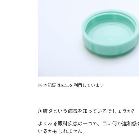
※ 本記事は広告を利用しています
角膜炎という病気を知っているでしょうか?
よくある眼科疾患の一つで、目に何か違和感
いるかもしれません。