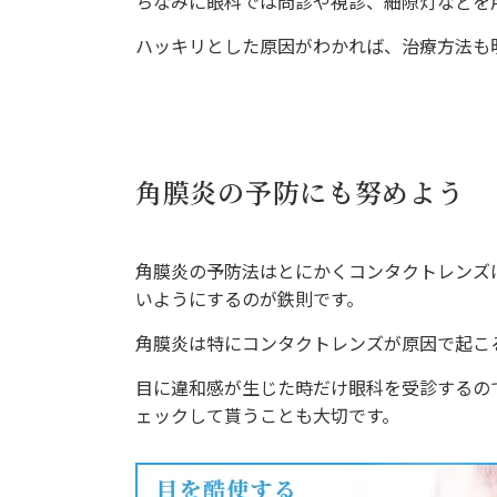
ちなみに眼科では問診や視診、細隙灯などを
ハッキリとした原因がわかれば、治療方法も
角膜炎の予防にも努めよう
角膜炎の予防法はとにかくコンタクトレンズ
いようにするのが鉄則です。
角膜炎は特にコンタクトレンズが原因で起こ
目に違和感が生じた時だけ眼科を受診するの
ェックして貰うことも大切です。