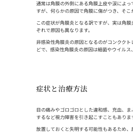
通常は角膜の外側にある角膜上皮や涙によっ
すが、何らかの原因で角膜に傷がつき、そこ
この症状が角膜炎となる訳ですが、実は角膜
ぞれで原因も異なります。
非感染性角膜炎の原因となるのがコンククト
どで、感染性角膜炎の原因は細菌やウイルス
症状と治療方法
目の痛みやゴロゴロとした違和感、充血、ま
するなど視力障害を引き起こすこともありま
放置しておくと失明する可能性もあるため、