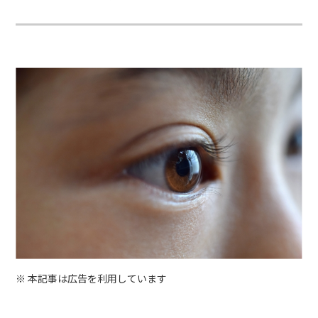
※ 本記事は広告を利用しています