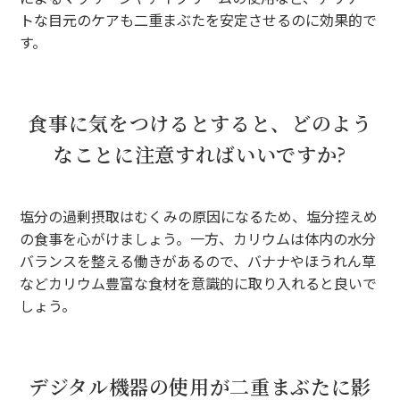
トな目元のケアも二重まぶたを安定させるのに効果的で
す。
食事に気をつけるとすると、どのよう
なことに注意すればいいですか?
塩分の過剰摂取はむくみの原因になるため、塩分控えめ
の食事を心がけましょう。一方、カリウムは体内の水分
バランスを整える働きがあるので、バナナやほうれん草
などカリウム豊富な食材を意識的に取り入れると良いで
しょう。
デジタル機器の使用が二重まぶたに影