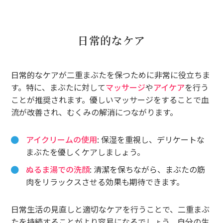
日常的なケア
日常的なケアが二重まぶたを保つために非常に役立ちま
す。特に、まぶたに対して
マッサージ
や
アイケア
を行う
ことが推奨されます。優しいマッサージをすることで血
流が改善され、むくみの解消につながります。
アイクリームの使用
: 保湿を重視し、デリケートな
まぶたを優しくケアしましょう。
ぬるま湯での洗顔
: 清潔を保ちながら、まぶたの筋
肉をリラックスさせる効果も期待できます。
日常生活の見直しと適切なケアを行うことで、二重まぶ
たを持続することがより容易になるでしょう。自分の生