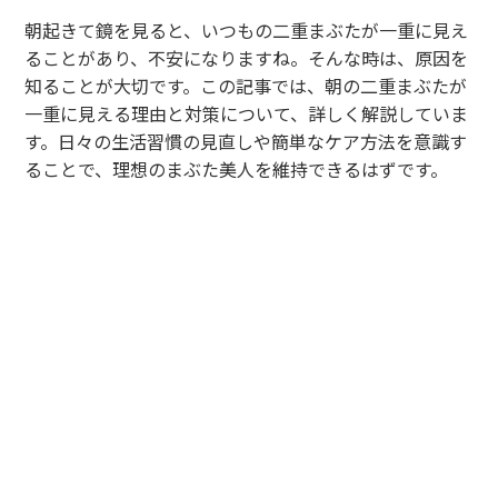
朝起きて鏡を見ると、いつもの二重まぶたが一重に見え
ることがあり、不安になりますね。そんな時は、原因を
知ることが大切です。この記事では、朝の二重まぶたが
一重に見える理由と対策について、詳しく解説していま
す。日々の生活習慣の見直しや簡単なケア方法を意識す
ることで、理想のまぶた美人を維持できるはずです。