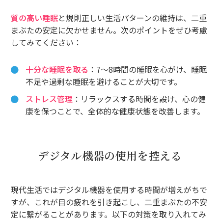
質の高い睡眠
と規則正しい生活パターンの維持は、二重
まぶたの安定に欠かせません。次のポイントをぜひ考慮
してみてください：
十分な睡眠を取る
：7〜8時間の睡眠を心がけ、睡眠
不足や過剰な睡眠を避けることが大切です。
ストレス管理
：リラックスする時間を設け、心の健
康を保つことで、全体的な健康状態を改善します。
デジタル機器の使用を控える
現代生活ではデジタル機器を使用する時間が増えがちで
すが、これが目の疲れを引き起こし、二重まぶたの不安
定に繋がることがあります。以下の対策を取り入れてみ