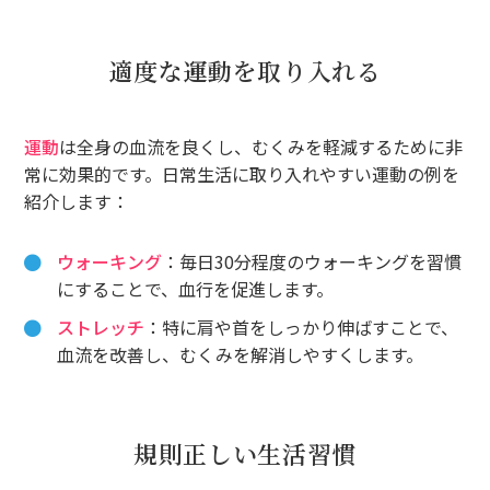
適度な運動を取り入れる
運動
は全身の血流を良くし、むくみを軽減するために非
常に効果的です。日常生活に取り入れやすい運動の例を
紹介します：
ウォーキング
：毎日30分程度のウォーキングを習慣
にすることで、血行を促進します。
ストレッチ
：特に肩や首をしっかり伸ばすことで、
血流を改善し、むくみを解消しやすくします。
規則正しい生活習慣