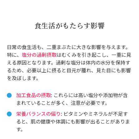
食生活がもたらす影響
日常の食生活も、二重まぶたに大きな影響を与えます。
特に、
塩分の過剰摂取
はむくみを引き起こし、一重に見
える原因となります。過剰な塩分は体内の水分を保持す
るため、必要以上に摂ると目元が腫れ、見た目にも影響
を及ぼします。
加工食品の摂取
: これらには高い塩分や添加物が含
まれていることが多く、注意が必要です。
栄養バランスの偏り
: ビタミンやミネラルが不足す
ると、肌の健康や体調にも影響が出ることがありま
す。