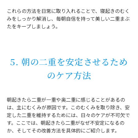
これらの方法を日常に取り入れることで、寝起きのむく
みをしっかり解消し、毎朝自信を持って美しい二重まぶ
たをキープしましょう。
5. 朝の二重を安定させるため
のケア方法
朝起きたら二重が一重や奥二重に感じることがあるの
は、主にむくみが原因です。このむくみを取り除き、安
定した二重を維持するためには、日々のケアが不可欠で
す。ここでは、朝起きたら二重がなぜ不安定になるの
か、そしてその改善方法を具体的にご紹介します。