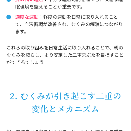
眠環境を整えることが重要です。
適度な運動
：軽度の運動を日常に取り入れること
で、血液循環が改善され、むくみの解消につながり
ます。
これらの取り組みを日常生活に取り入れることで、朝の
むくみを減らし、より安定した二重まぶたを目指すこと
ができるでしょう。
2. むくみが引き起こす二重の
変化とメカニズム