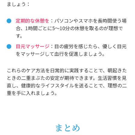
ましょう：
定期的な休憩を
：パソコンやスマホを長時間使う場
合、1時間ごとに5〜10分の休憩を取るのが理想で
す。
目元マッサージ
：目の疲労を感じたら、優しく目元
をマッサージして血行を促進しましょう。
これらのケア方法を日常的に実践することで、朝起きた
ときの二重まぶたの安定が期待できます。生活習慣を見
直し、健康的なライフスタイルを送ることで、理想の二
重を手に入れましょう。
まとめ