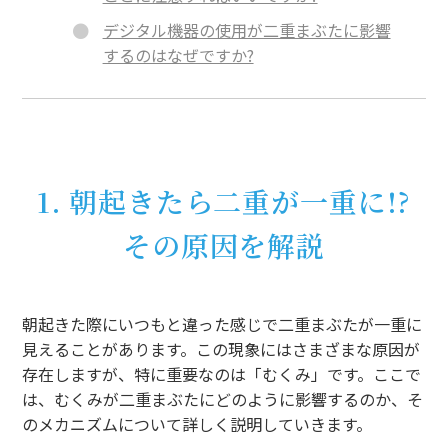
デジタル機器の使用が二重まぶたに影響
するのはなぜですか?
1. 朝起きたら二重が一重に!?
その原因を解説
朝起きた際にいつもと違った感じで二重まぶたが一重に
見えることがあります。この現象にはさまざまな原因が
存在しますが、特に重要なのは「むくみ」です。ここで
は、むくみが二重まぶたにどのように影響するのか、そ
のメカニズムについて詳しく説明していきます。