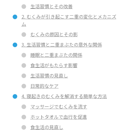
生活習慣とその改善
2. むくみが引き起こす二重の変化とメカニズ
ム
むくみの原因とその影
3. 生活習慣と二重まぶたの意外な関係
睡眠と二重まぶたの関係
食生活がもたらす影響
生活習慣の見直し
日常的なケア
4. 寝起きのむくみを解消する簡単な方法
マッサージでむくみを流す
ホットタオルで血行を促進
食生活の見直し