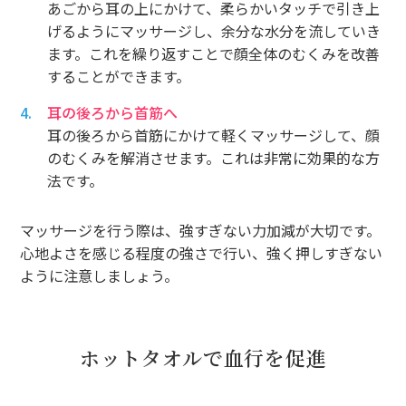
あごから耳の上にかけて、柔らかいタッチで引き上
げるようにマッサージし、余分な水分を流していき
ます。これを繰り返すことで顔全体のむくみを改善
することができます。
耳の後ろから首筋へ
耳の後ろから首筋にかけて軽くマッサージして、顔
のむくみを解消させます。これは非常に効果的な方
法です。
マッサージを行う際は、強すぎない力加減が大切です。
心地よさを感じる程度の強さで行い、強く押しすぎない
ように注意しましょう。
ホットタオルで血行を促進