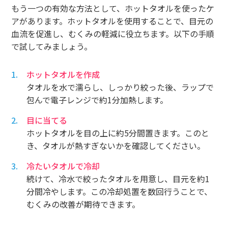
もう一つの有効な方法として、ホットタオルを使ったケ
アがあります。ホットタオルを使用することで、目元の
血流を促進し、むくみの軽減に役立ちます。以下の手順
で試してみましょう。
ホットタオルを作成
タオルを水で濡らし、しっかり絞った後、ラップで
包んで電子レンジで約1分加熱します。
目に当てる
ホットタオルを目の上に約5分間置きます。このと
き、タオルが熱すぎないかを確認してください。
冷たいタオルで冷却
続けて、冷水で絞ったタオルを用意し、目元を約1
分間冷やします。この冷却処置を数回行うことで、
むくみの改善が期待できます。