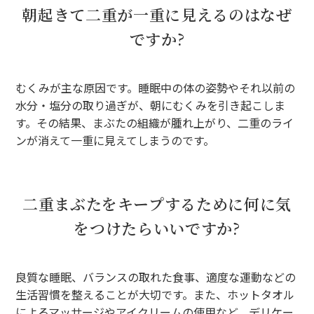
朝起きて二重が一重に見えるのはなぜ
ですか?
むくみが主な原因です。睡眠中の体の姿勢やそれ以前の
水分・塩分の取り過ぎが、朝にむくみを引き起こしま
す。その結果、まぶたの組織が腫れ上がり、二重のライ
ンが消えて一重に見えてしまうのです。
二重まぶたをキープするために何に気
をつけたらいいですか?
良質な睡眠、バランスの取れた食事、適度な運動などの
生活習慣を整えることが大切です。また、ホットタオル
によるマッサージやアイクリームの使用など、デリケー