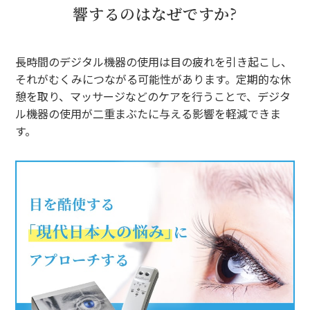
響するのはなぜですか?
長時間のデジタル機器の使用は目の疲れを引き起こし、
それがむくみにつながる可能性があります。定期的な休
憩を取り、マッサージなどのケアを行うことで、デジタ
ル機器の使用が二重まぶたに与える影響を軽減できま
す。