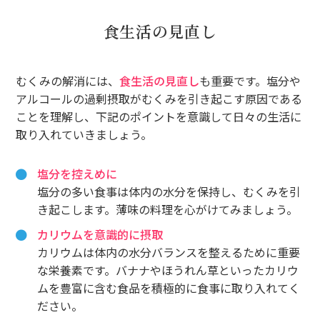
食生活の見直し
むくみの解消には、
食生活の見直し
も重要です。塩分や
アルコールの過剰摂取がむくみを引き起こす原因である
ことを理解し、下記のポイントを意識して日々の生活に
取り入れていきましょう。
塩分を控えめに
塩分の多い食事は体内の水分を保持し、むくみを引
き起こします。薄味の料理を心がけてみましょう。
カリウムを意識的に摂取
カリウムは体内の水分バランスを整えるために重要
な栄養素です。バナナやほうれん草といったカリウ
ムを豊富に含む食品を積極的に食事に取り入れてく
ださい。