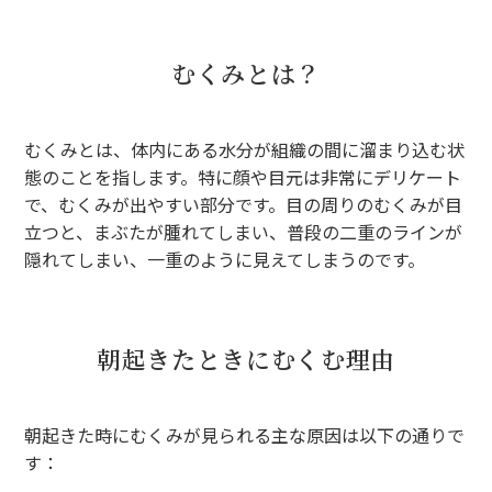
むくみとは？
むくみとは、体内にある水分が組織の間に溜まり込む状
態のことを指します。特に顔や目元は非常にデリケート
で、むくみが出やすい部分です。目の周りのむくみが目
立つと、まぶたが腫れてしまい、普段の二重のラインが
隠れてしまい、一重のように見えてしまうのです。
朝起きたときにむくむ理由
朝起きた時にむくみが見られる主な原因は以下の通りで
す：