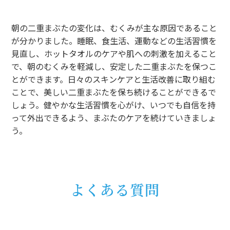
朝の二重まぶたの変化は、むくみが主な原因であること
が分かりました。睡眠、食生活、運動などの生活習慣を
見直し、ホットタオルのケアや肌への刺激を加えること
で、朝のむくみを軽減し、安定した二重まぶたを保つこ
とができます。日々のスキンケアと生活改善に取り組む
ことで、美しい二重まぶたを保ち続けることができるで
しょう。健やかな生活習慣を心がけ、いつでも自信を持
って外出できるよう、まぶたのケアを続けていきましょ
う。
よくある質問