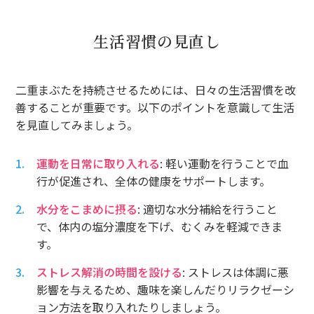
生活習慣の見直し
二重まぶたを持続させるためには、日々の生活習慣を改
善することが重要です。以下のポイントを意識して生活
を見直してみましょう。
運動を日常に取り入れる
: 軽い運動を行うことで血
行が促進され、全体の健康をサポートします。
水分をこまめに摂る
: 適切な水分補給を行うこと
で、体内の塩分濃度を下げ、むくみを軽減できま
す。
ストレス解消の時間を設ける
: ストレスは体調に悪
影響を与えるため、趣味を楽しんだりリラクゼーシ
ョン方法を取り入れたりしましょう。