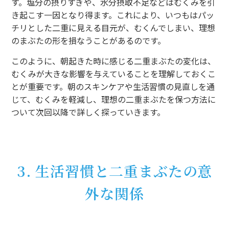
す。塩分の摂りすぎや、水分摂取不足などはむくみを引
き起こす一因となり得ます。これにより、いつもはパッ
チリとした二重に見える目元が、むくんでしまい、理想
のまぶたの形を損なうことがあるのです。
このように、朝起きた時に感じる二重まぶたの変化は、
むくみが大きな影響を与えていることを理解しておくこ
とが重要です。朝のスキンケアや生活習慣の見直しを通
じて、むくみを軽減し、理想の二重まぶたを保つ方法に
ついて次回以降で詳しく探っていきます。
3. 生活習慣と二重まぶたの意
外な関係