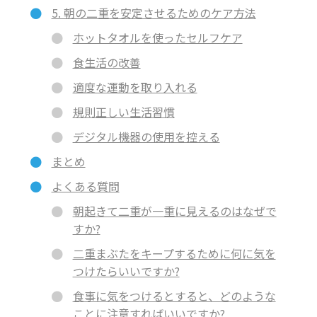
5. 朝の二重を安定させるためのケア方法
ホットタオルを使ったセルフケア
食生活の改善
適度な運動を取り入れる
規則正しい生活習慣
デジタル機器の使用を控える
まとめ
よくある質問
朝起きて二重が一重に見えるのはなぜで
すか?
二重まぶたをキープするために何に気を
つけたらいいですか?
食事に気をつけるとすると、どのような
ことに注意すればいいですか?