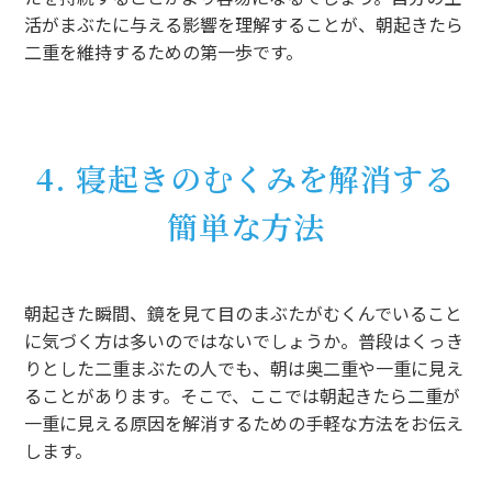
活がまぶたに与える影響を理解することが、朝起きたら
二重を維持するための第一歩です。
4. 寝起きのむくみを解消する
簡単な方法
朝起きた瞬間、鏡を見て目のまぶたがむくんでいること
に気づく方は多いのではないでしょうか。普段はくっき
りとした二重まぶたの人でも、朝は奥二重や一重に見え
ることがあります。そこで、ここでは朝起きたら二重が
一重に見える原因を解消するための手軽な方法をお伝え
します。