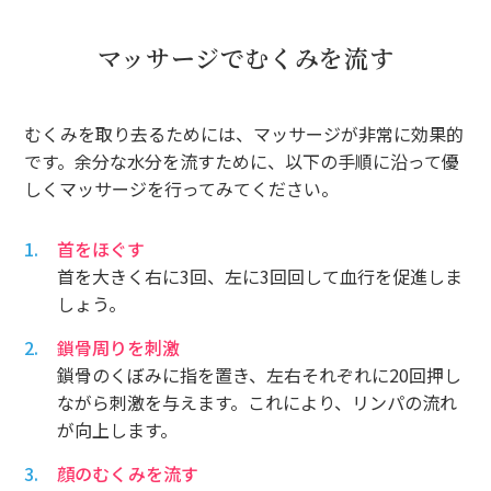
マッサージでむくみを流す
むくみを取り去るためには、マッサージが非常に効果的
です。余分な水分を流すために、以下の手順に沿って優
しくマッサージを行ってみてください。
首をほぐす
首を大きく右に3回、左に3回回して血行を促進しま
しょう。
鎖骨周りを刺激
鎖骨のくぼみに指を置き、左右それぞれに20回押し
ながら刺激を与えます。これにより、リンパの流れ
が向上します。
顔のむくみを流す