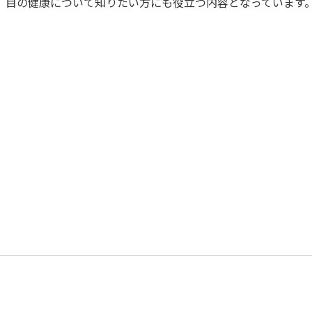
、目の健康について知りたい方にも役立つ内容となっています