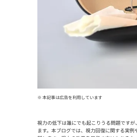
※ 本記事は広告を利用しています
視力の低下は誰にでも起こりうる問題ですが
ます。本ブログでは、視力回復に関する実例