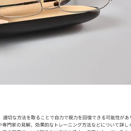
、適切な方法を取ることで自力で視力を回復できる可能性があ
や専門家の見解、効果的なトレーニング方法などについて詳し