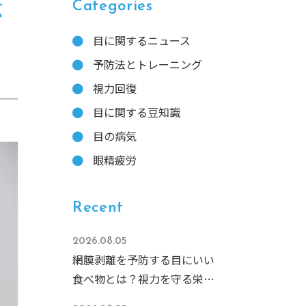
ぶ
Categories
目に関するニュース
予防法とトレーニング
視力回復
目に関する豆知識
目の病気
眼精疲労
Recent
2026.08.05
網膜剥離を予防する目にいい
食べ物とは？視力を守る栄養
素と食事のコツを徹底解説