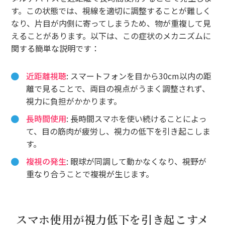
す。この状態では、視線を適切に調整することが難しく
なり、片目が内側に寄ってしまうため、物が重複して見
えることがあります。以下は、この症状のメカニズムに
関する簡単な説明です：
近距離視聴
: スマートフォンを目から30cm以内の距
離で見ることで、両目の視点がうまく調整されず、
視力に負担がかかります。
長時間使用
: 長時間スマホを使い続けることによっ
て、目の筋肉が疲労し、視力の低下を引き起こしま
す。
複視の発生
: 眼球が同調して動かなくなり、視野が
重なり合うことで複視が生じます。
スマホ使用が視力低下を引き起こすメ