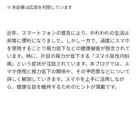
※ 本記事は広告を利用しています
近年、スマートフォンの普及により、われわれの生活は
非常に便利になりました。しかし一方で、過度にスマホ
を使用することで視力低下などの健康被害が懸念されて
います。特に、片目の視力が低下する「スマホ急性内斜
視」という症状が注目されています。本ブログでは、ス
マホ使用と視力低下の関係や、その予防策などについて
詳しく解説していきます。スマホを上手に活用しなが
ら、健康な目を維持するためのヒントが満載です。