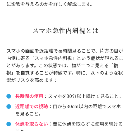
に影響を与えるのかを詳しく解説します。
スマホ急性内斜視とは
スマホの画面を近距離で長時間見ることで、片方の目が
内側に寄る「スマホ急性内斜視」という症状が現れるこ
とがあります。この状態では、物が二つに見える「複
視」を自覚することが特徴です。特に、以下のような状
況がリスクを高めます：
長時間の使用
：スマホを30分以上続けて見ること。
近距離での視聴
：目から30cm以内の距離でスマホ
を見ること。
休憩を取らない
：間に休憩を取らずに使用を続ける
こと。