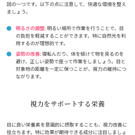
因の一つです。以下の点に注意して、快適な環境を整え
ましょう。
明るさの調整
: 明るい場所で作業を行うことで、目
の負担を軽減することができます。特に自然光を利
用するのが理想的です。
姿勢の改善
: 寝転んだり、体を傾けて物を見るのを
避け、正しい姿勢で座って作業をしましょう。目と
対象物の距離を一定に保つことが、視力の維持につ
ながります。
視力をサポートする栄養
目に良い栄養素を意識的に摂取することも、視力改善に
役立ちます。特に効果が期待できる成分に注目しましょ