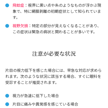
飛蚊症
：視界に黒い点や糸のようなものが浮かぶ現
象で、特に網膜剥離の初期症状として知られていま
す。
視野欠損
：特定の部分が見えなくなることがあり、
この症状は緊急の病状と関わることが多いです。
注意が必要な状況
片目の視力低下を感じた場合には、早急な対応が求めら
れます。次のような状況に該当する場合、すぐに眼科を
受診することが推奨されます。
視力が急速に低下した場合
片目に痛みや異常感を感じている場合