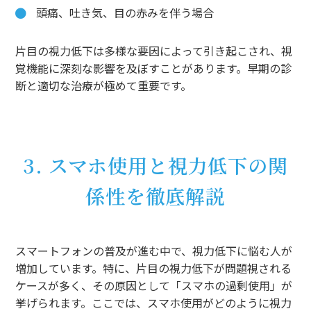
頭痛、吐き気、目の赤みを伴う場合
片目の視力低下は多様な要因によって引き起こされ、視
覚機能に深刻な影響を及ぼすことがあります。早期の診
断と適切な治療が極めて重要です。
3. スマホ使用と視力低下の関
係性を徹底解説
スマートフォンの普及が進む中で、視力低下に悩む人が
増加しています。特に、片目の視力低下が問題視される
ケースが多く、その原因として「スマホの過剰使用」が
挙げられます。ここでは、スマホ使用がどのように視力