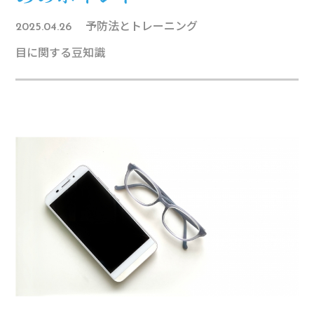
予防法とトレーニング
2025.04.26
目に関する豆知識