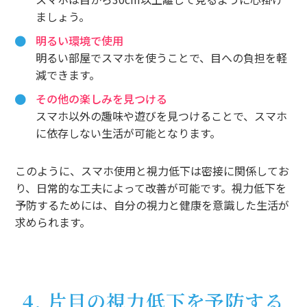
ましょう。
明るい環境で使用
明るい部屋でスマホを使うことで、目への負担を軽
減できます。
その他の楽しみを見つける
スマホ以外の趣味や遊びを見つけることで、スマホ
に依存しない生活が可能となります。
このように、スマホ使用と視力低下は密接に関係してお
り、日常的な工夫によって改善が可能です。視力低下を
予防するためには、自分の視力と健康を意識した生活が
求められます。
4. 片目の視力低下を予防する