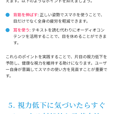
えます。以下のようなポイントを抑えましょう。
背筋を伸ばす
: 正しい姿勢でスマホを使うことで、
目だけでなく全身の疲労を軽減できます。
耳を使う
: テキストを読む代わりにオーディオコン
テンツを活用することで、目を休めることができま
す。
これらのポイントを実践することで、片目の視力低下を
予防し、健康な視力を維持する助けになります。ユーザ
ー自身が意識してスマホの使い方を見直すことが重要で
す。
5. 視力低下に気づいたらすぐ