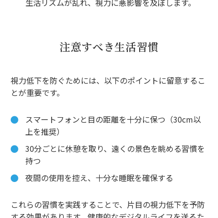
生活リズムが乱れ、視力に悪影響を及ぼします。
注意すべき生活習慣
視力低下を防ぐためには、以下のポイントに留意するこ
とが重要です。
スマートフォンと目の距離を十分に保つ（30cm以
上を推奨）
30分ごとに休憩を取り、遠くの景色を眺める習慣を
持つ
夜間の使用を控え、十分な睡眠を確保する
これらの習慣を実践することで、片目の視力低下を予防
する効果があります。健康的なデジタルライフを送るた