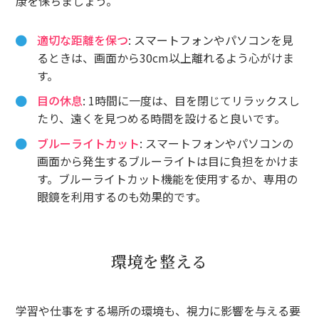
康を保ちましょう。
適切な距離を保つ
: スマートフォンやパソコンを見
るときは、画面から30cm以上離れるよう心がけま
す。
目の休息
: 1時間に一度は、目を閉じてリラックスし
たり、遠くを見つめる時間を設けると良いです。
ブルーライトカット
: スマートフォンやパソコンの
画面から発生するブルーライトは目に負担をかけま
す。ブルーライトカット機能を使用するか、専用の
眼鏡を利用するのも効果的です。
環境を整える
学習や仕事をする場所の環境も、視力に影響を与える要