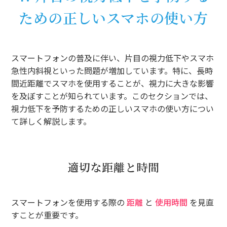
ための正しいスマホの使い方
スマートフォンの普及に伴い、片目の視力低下やスマホ
急性内斜視といった問題が増加しています。特に、長時
間近距離でスマホを使用することが、視力に大きな影響
を及ぼすことが知られています。このセクションでは、
視力低下を予防するための正しいスマホの使い方につい
て詳しく解説します。
適切な距離と時間
スマートフォンを使用する際の
距離
と
使用時間
を見直
すことが重要です。