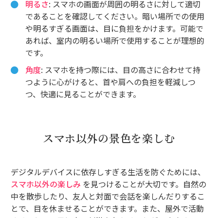
明るさ
: スマホの画面が周囲の明るさに対して適切
であることを確認してください。暗い場所での使用
や明るすぎる画面は、目に負担をかけます。可能で
あれば、室内の明るい場所で使用することが理想的
です。
角度
: スマホを持つ際には、目の高さに合わせて持
つように心がけると、首や肩への負担を軽減しつ
つ、快適に見ることができます。
スマホ以外の景色を楽しむ
デジタルデバイスに依存しすぎる生活を防ぐためには、
スマホ以外の楽しみ
を見つけることが大切です。自然の
中を散歩したり、友人と対面で会話を楽しんだりするこ
とで、目を休ませることができます。また、屋外で活動