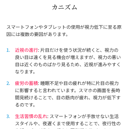
カニズム
スマートフォンやタブレットの使用が視力低下に至る原
因には複数の要因があります。
近視の進行
: 片目だけを使う状況が続くと、視力の
良い目は遠くを見る機会が増えますが、視力の悪い
目は近くのものばかり見るため、近視が進みやすく
なります。
疲労の蓄積
: 睡眠不足や目の疲れが特に片目の視力
に影響すると言われています。スマホの画面を長時
間見続けることで、目の筋肉が疲れ、視力が低下す
るのです。
生活習慣の乱れ
: スマートフォンが手放せない生活
スタイルや、夜遅くまで使用することで、夜行性の