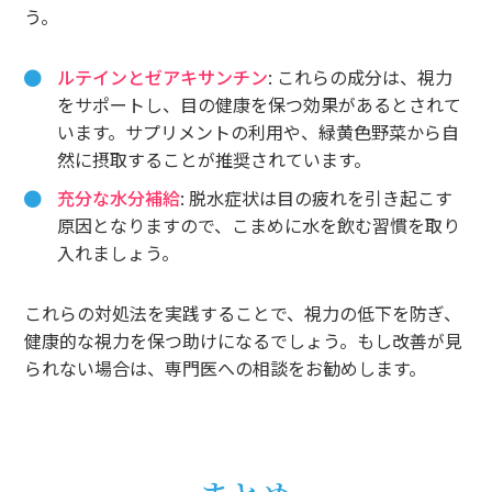
う。
ルテインとゼアキサンチン
: これらの成分は、視力
をサポートし、目の健康を保つ効果があるとされて
います。サプリメントの利用や、緑黄色野菜から自
然に摂取することが推奨されています。
充分な水分補給
: 脱水症状は目の疲れを引き起こす
原因となりますので、こまめに水を飲む習慣を取り
入れましょう。
これらの対処法を実践することで、視力の低下を防ぎ、
健康的な視力を保つ助けになるでしょう。もし改善が見
られない場合は、専門医への相談をお勧めします。