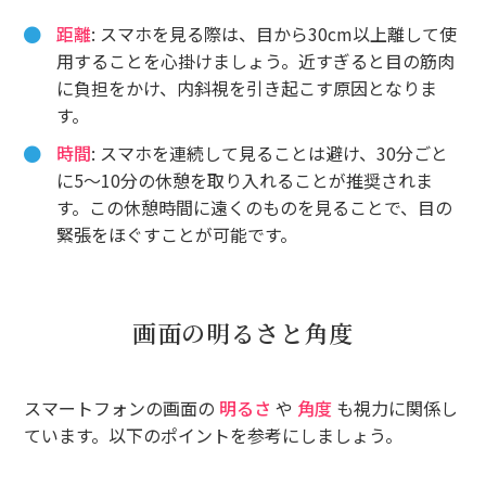
距離
: スマホを見る際は、目から30cm以上離して使
用することを心掛けましょう。近すぎると目の筋肉
に負担をかけ、内斜視を引き起こす原因となりま
す。
時間
: スマホを連続して見ることは避け、30分ごと
に5〜10分の休憩を取り入れることが推奨されま
す。この休憩時間に遠くのものを見ることで、目の
緊張をほぐすことが可能です。
画面の明るさと角度
スマートフォンの画面の
明るさ
や
角度
も視力に関係し
ています。以下のポイントを参考にしましょう。