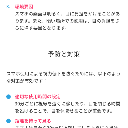
環境要因
スマホの画面は明るく、目に負担をかけることがあ
ります。また、暗い場所での使用は、目の負担をさ
らに増す要因となります。
予防と対策
スマホ使用による視力低下を防ぐためには、以下のよう
な対策が有効です：
適切な使用時間の設定
30分ごとに視線を遠くに移したり、目を閉じる時間
を設けることで、目を休ませることが重要です。
距離を持って見る
スマホは目から30cm以上離して見るように心掛け