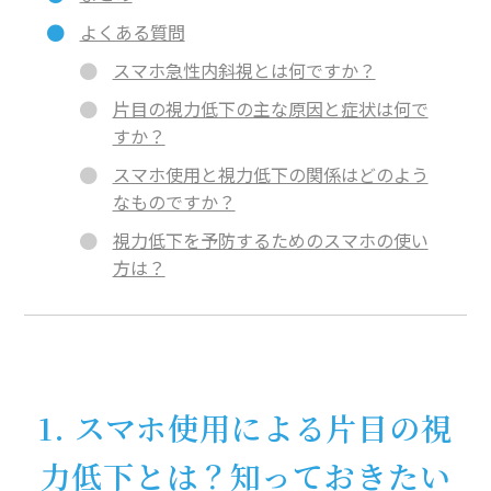
よくある質問
スマホ急性内斜視とは何ですか？
片目の視力低下の主な原因と症状は何で
すか？
スマホ使用と視力低下の関係はどのよう
なものですか？
視力低下を予防するためのスマホの使い
方は？
1. スマホ使用による片目の視
力低下とは？知っておきたい