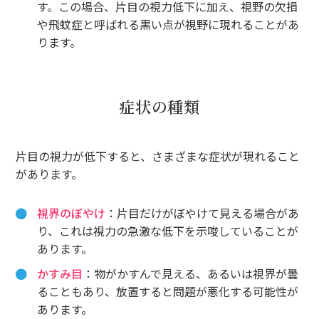
す。この場合、片目の視力低下に加え、視野の欠損
や飛蚊症と呼ばれる黒い点が視野に現れることがあ
ります。
症状の種類
片目の視力が低下すると、さまざまな症状が現れること
があります。
視界のぼやけ
：片目だけがぼやけて見える場合があ
り、これは視力の急激な低下を示唆していることが
あります。
かすみ目
：物がかすんで見える、あるいは視界が曇
ることもあり、放置すると問題が悪化する可能性が
あります。