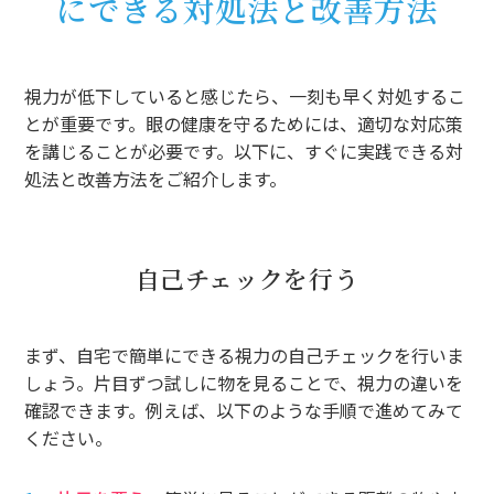
にできる対処法と改善方法
視力が低下していると感じたら、一刻も早く対処するこ
とが重要です。眼の健康を守るためには、適切な対応策
を講じることが必要です。以下に、すぐに実践できる対
処法と改善方法をご紹介します。
自己チェックを行う
まず、自宅で簡単にできる視力の自己チェックを行いま
しょう。片目ずつ試しに物を見ることで、視力の違いを
確認できます。例えば、以下のような手順で進めてみて
ください。