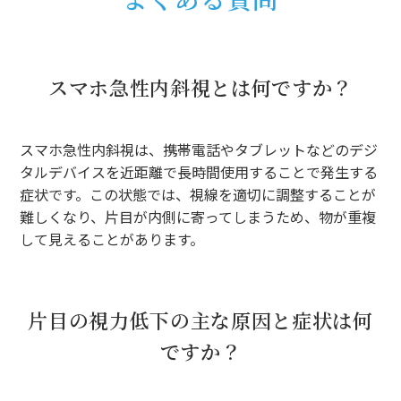
スマホ急性内斜視とは何ですか？
スマホ急性内斜視は、携帯電話やタブレットなどのデジ
タルデバイスを近距離で長時間使用することで発生する
症状です。この状態では、視線を適切に調整することが
難しくなり、片目が内側に寄ってしまうため、物が重複
して見えることがあります。
片目の視力低下の主な原因と症状は何
ですか？