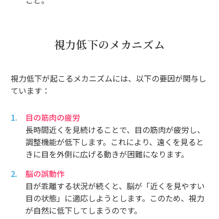
視力低下のメカニズム
視力低下が起こるメカニズムには、以下の要因が関与し
ています：
目の筋肉の疲労
長時間近くを見続けることで、目の筋肉が疲労し、
調整機能が低下します。これにより、遠くを見ると
きに目を外側に広げる動きが困難になります。
脳の誤動作
目が乖離する状況が続くと、脳が「近くを見やすい
目の状態」に適応しようとします。このため、視力
が自然に低下してしまうのです。