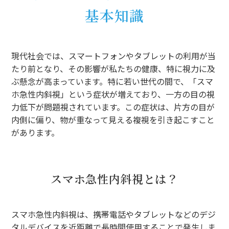
基本知識
現代社会では、スマートフォンやタブレットの利用が当
たり前となり、その影響が私たちの健康、特に視力に及
ぶ懸念が高まっています。特に若い世代の間で、「スマ
ホ急性内斜視」という症状が増えており、一方の目の視
力低下が問題視されています。この症状は、片方の目が
内側に偏り、物が重なって見える複視を引き起こすこと
があります。
スマホ急性内斜視とは？
スマホ急性内斜視は、携帯電話やタブレットなどのデジ
タルデバイスを近距離で長時間使用することで発生しま