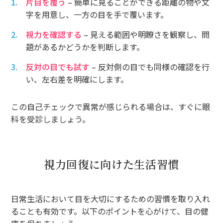
片目を覆う
– 簡単に見ることができる距離の物や文
字を用意し、一方の目を手で覆います。
視力を確認する
– 見える範囲や明瞭さを観察し、問
題があるかどうかを判断します。
反対の目でも試す
– 反対側の目でも同様の確認を行
い、左右差を明確にします。
この自己チェックで異常が感じられる場合は、すぐに眼
科を受診しましょう。
視力回復に向けた生活習慣
日常生活において目を大切にするための習慣を取り入れ
ることも有効です。以下のポイントを心がけて、目の健