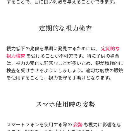
することで、目に良い刺激を与えることができます。
定期的な視力検査
視力低下の兆候を早期に発見するためには、
定期的な
視力検査
を受けることが不可欠です。特に子供の場合
は、視力の変化に鈍感なことが多いため、親が積極的に
検査を受けさせるようにしましょう。適切な度数の眼鏡
を使用することも、視力を守る手助けとなります。
スマホ使用時の姿勢
スマートフォンを使用する際の
姿勢
も視力に影響を与