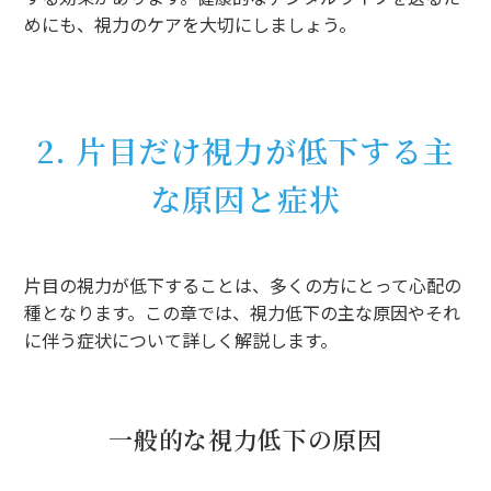
めにも、視力のケアを大切にしましょう。
2. 片目だけ視力が低下する主
な原因と症状
片目の視力が低下することは、多くの方にとって心配の
種となります。この章では、視力低下の主な原因やそれ
に伴う症状について詳しく解説します。
一般的な視力低下の原因