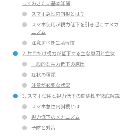
っておきたい基本知識
スマホ急性内斜視とは？
スマホ使用が視力低下を引き起こすメカ
ニズム
注意すべき生活習慣
2. 片目だけ視力が低下する主な原因と症状
一般的な視力低下の原因
症状の種類
注意が必要な状況
3. スマホ使用と視力低下の関係性を徹底解説
スマホ急性内斜視とは
視力低下のメカニズム
予防と対策