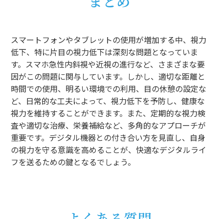
まとめ
スマートフォンやタブレットの使用が増加する中、視力
低下、特に片目の視力低下は深刻な問題となっていま
す。スマホ急性内斜視や近視の進行など、さまざまな要
因がこの問題に関与しています。しかし、適切な距離と
時間での使用、明るい環境での利用、目の休憩の設定な
ど、日常的な工夫によって、視力低下を予防し、健康な
視力を維持することができます。また、定期的な視力検
査や適切な治療、栄養補給など、多角的なアプローチが
重要です。デジタル機器との付き合い方を見直し、自身
の視力を守る意識を高めることが、快適なデジタルライ
フを送るための鍵となるでしょう。
よくある質問