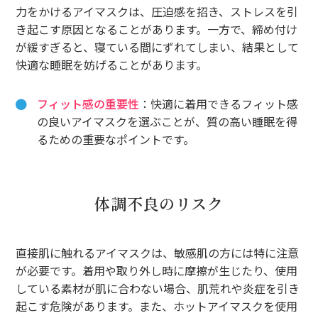
力をかけるアイマスクは、圧迫感を招き、ストレスを引
き起こす原因となることがあります。一方で、締め付け
が緩すぎると、寝ている間にずれてしまい、結果として
快適な睡眠を妨げることがあります。
フィット感の重要性
：快適に着用できるフィット感
の良いアイマスクを選ぶことが、質の高い睡眠を得
るための重要なポイントです。
体調不良のリスク
直接肌に触れるアイマスクは、敏感肌の方には特に注意
が必要です。着用や取り外し時に摩擦が生じたり、使用
している素材が肌に合わない場合、肌荒れや炎症を引き
起こす危険があります。また、ホットアイマスクを使用