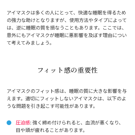
アイマスクは多くの人にとって、快適な睡眠を得るため
の強力な助けとなりますが、使用方法やタイプによって
は、逆に睡眠の質を損なうこともあります。ここでは、
意外にもアイマスクが睡眠に悪影響を及ぼす理由につい
て考えてみましょう。
フィット感の重要性
アイマスクのフィット感は、睡眠の質に大きな影響を与
えます。適切にフィットしないアイマスクは、以下のよ
うな問題を引き起こす可能性があります。
圧迫感
: 強く締め付けられると、血流が悪くなり、
目や頭が疲れることがあります。