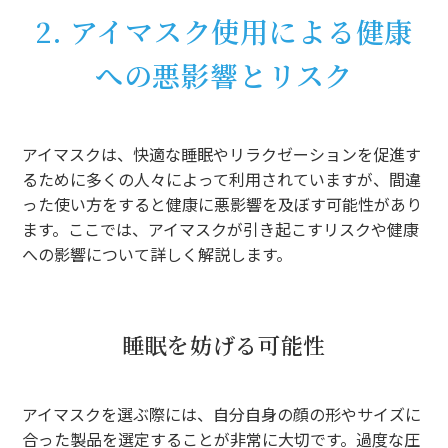
2. アイマスク使用による健康
への悪影響とリスク
アイマスクは、快適な睡眠やリラクゼーションを促進す
るために多くの人々によって利用されていますが、間違
った使い方をすると健康に悪影響を及ぼす可能性があり
ます。ここでは、アイマスクが引き起こすリスクや健康
への影響について詳しく解説します。
睡眠を妨げる可能性
アイマスクを選ぶ際には、自分自身の顔の形やサイズに
合った製品を選定することが非常に大切です。過度な圧