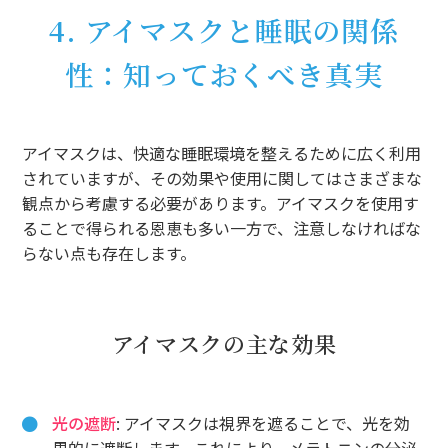
4. アイマスクと睡眠の関係
性：知っておくべき真実
アイマスクは、快適な睡眠環境を整えるために広く利用
されていますが、その効果や使用に関してはさまざまな
観点から考慮する必要があります。アイマスクを使用す
ることで得られる恩恵も多い一方で、注意しなければな
らない点も存在します。
アイマスクの主な効果
光の遮断
: アイマスクは視界を遮ることで、光を効
果的に遮断します。これにより、メラトニンの分泌