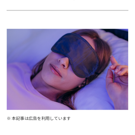
※ 本記事は広告を利用しています