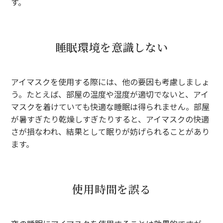
す。
睡眠環境を意識しない
アイマスクを使用する際には、他の要因も考慮しましょ
う。たとえば、部屋の温度や湿度が適切でないと、アイ
マスクを着けていても快適な睡眠は得られません。部屋
が暑すぎたり乾燥しすぎたりすると、アイマスクの快適
さが損なわれ、結果として眠りが妨げられることがあり
ます。
使用時間を誤る