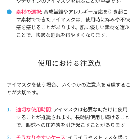
やデザインのアイマスクを選ぶことが重要です。
素材の選択
: 合成繊維やアレルギー反応を引き起こ
す素材でできたアイマスクは、使用時に痒みや不快
感を感じることがあります。肌に優しい素材を選ぶ
ことで、快適な睡眠を得やすくなります。
使用における注意点
アイマスクを使う場合、いくつかの注意点を考慮するこ
とが大切です。
適切な使用時間
: アイマスクは必要な時だけに使用
することが推奨されます。長時間使用し続けること
で、眼球への圧迫感を引き起こすことがあります。
そうなりやすいケース
: イライラやストレスを感じ