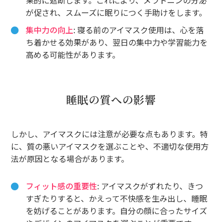
が促され、スムーズに眠りにつく手助けをします。
集中力の向上
: 寝る前のアイマスク使用は、心を落
ち着かせる効果があり、翌日の集中力や学習能力を
高める可能性があります。
睡眠の質への影響
しかし、アイマスクには注意が必要な点もあります。特
に、質の悪いアイマスクを選ぶことや、不適切な使用方
法が原因となる場合があります。
フィット感の重要性
: アイマスクがずれたり、きつ
すぎたりすると、かえって不快感を生み出し、睡眠
を妨げることがあります。自分の顔に合ったサイズ