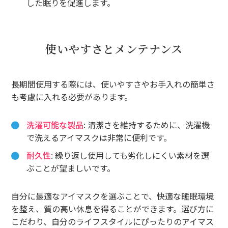
した眠りを促進します。
使いやすさとメンテナンス
長期間使用する際には、使いやすさやお手入れの簡単さ
も考慮に入れる必要があります。
洗濯可能な製品
: 清潔さを維持するために、洗濯機
で洗えるアイマスクは非常に便利です。
耐久性
: 繰り返し使用しても劣化しにくい素材を選
ぶことが望ましいです。
自分に最適なアイマスクを選ぶことで、快適な睡眠環境
を整え、質の高い休息を得ることができます。選び方に
こだわり、自分のライフスタイルにぴったりのアイマス