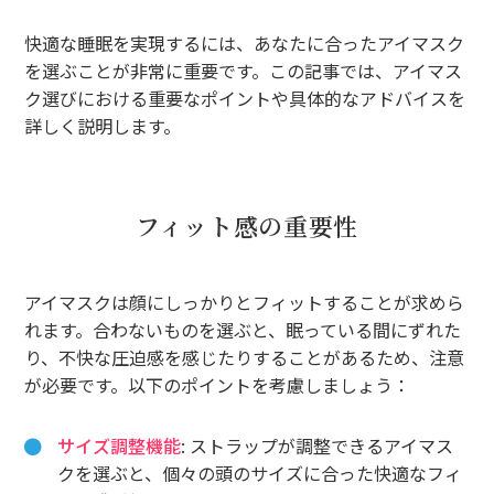
快適な睡眠を実現するには、あなたに合ったアイマスク
を選ぶことが非常に重要です。この記事では、アイマス
ク選びにおける重要なポイントや具体的なアドバイスを
詳しく説明します。
フィット感の重要性
アイマスクは顔にしっかりとフィットすることが求めら
れます。合わないものを選ぶと、眠っている間にずれた
り、不快な圧迫感を感じたりすることがあるため、注意
が必要です。以下のポイントを考慮しましょう：
サイズ調整機能
: ストラップが調整できるアイマス
クを選ぶと、個々の頭のサイズに合った快適なフィ