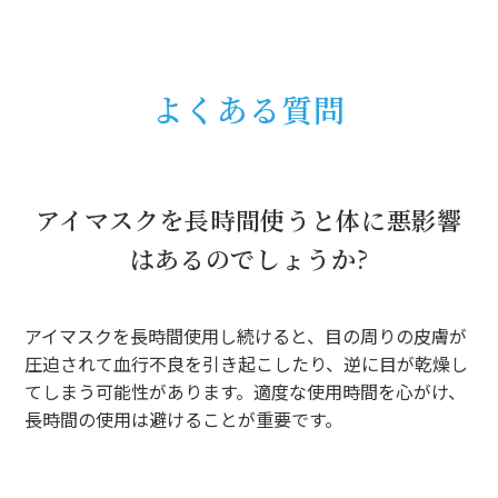
よくある質問
アイマスクを長時間使うと体に悪影響
はあるのでしょうか?
アイマスクを長時間使用し続けると、目の周りの皮膚が
圧迫されて血行不良を引き起こしたり、逆に目が乾燥し
てしまう可能性があります。適度な使用時間を心がけ、
長時間の使用は避けることが重要です。