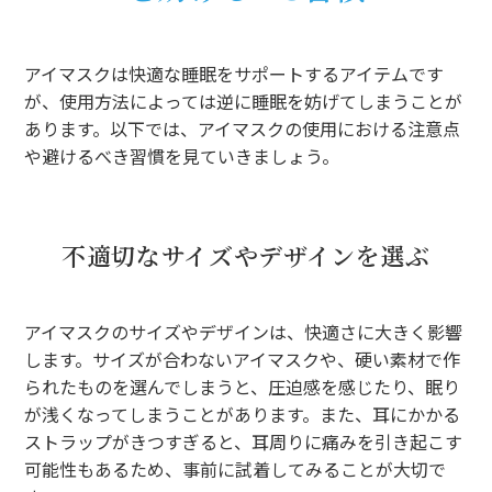
アイマスクは快適な睡眠をサポートするアイテムです
が、使用方法によっては逆に睡眠を妨げてしまうことが
あります。以下では、アイマスクの使用における注意点
や避けるべき習慣を見ていきましょう。
不適切なサイズやデザインを選ぶ
アイマスクのサイズやデザインは、快適さに大きく影響
します。サイズが合わないアイマスクや、硬い素材で作
られたものを選んでしまうと、圧迫感を感じたり、眠り
が浅くなってしまうことがあります。また、耳にかかる
ストラップがきつすぎると、耳周りに痛みを引き起こす
可能性もあるため、事前に試着してみることが大切で