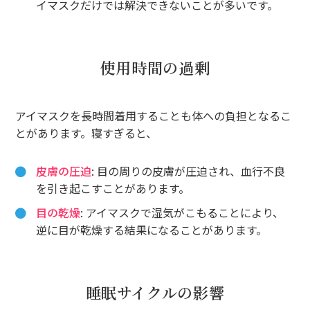
イマスクだけでは解決できないことが多いです。
使用時間の過剰
アイマスクを長時間着用することも体への負担となるこ
とがあります。寝すぎると、
皮膚の圧迫
: 目の周りの皮膚が圧迫され、血行不良
を引き起こすことがあります。
目の乾燥
: アイマスクで湿気がこもることにより、
逆に目が乾燥する結果になることがあります。
睡眠サイクルの影響