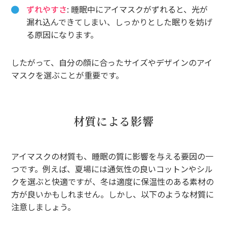
ずれやすさ
: 睡眠中にアイマスクがずれると、光が
漏れ込んできてしまい、しっかりとした眠りを妨げ
る原因になります。
したがって、自分の顔に合ったサイズやデザインのアイ
マスクを選ぶことが重要です。
材質による影響
アイマスクの材質も、睡眠の質に影響を与える要因の一
つです。例えば、夏場には通気性の良いコットンやシル
クを選ぶと快適ですが、冬は適度に保温性のある素材の
方が良いかもしれません。しかし、以下のような材質に
注意しましょう。