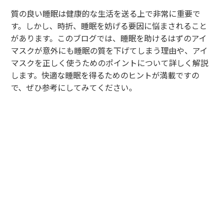
質の良い睡眠は健康的な生活を送る上で非常に重要で
す。しかし、時折、睡眠を妨げる要因に悩まされること
があります。このブログでは、睡眠を助けるはずのアイ
マスクが意外にも睡眠の質を下げてしまう理由や、アイ
マスクを正しく使うためのポイントについて詳しく解説
します。快適な睡眠を得るためのヒントが満載ですの
で、ぜひ参考にしてみてください。