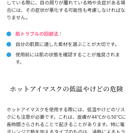
している際に、目の周りが腫れている時や炎症がある場
合には、その症状が悪化する可能性も考慮しなければな
りません。
肌トラブルの回避法
：
自分の肌質に適した素材を選ぶことが大切です。
使用前には肌の状態を確認することが推奨されま
す。
ホットアイマスクの低温やけどの危険
ホットアイマスクを使用する際には、低温やけどのリス
クにも注意が必要です。これは、皮膚が44℃から50℃に
長時間さらされることで起きることがあります。特に電
子レンジで熱を加えるタイプのものは、過熱によるトラ