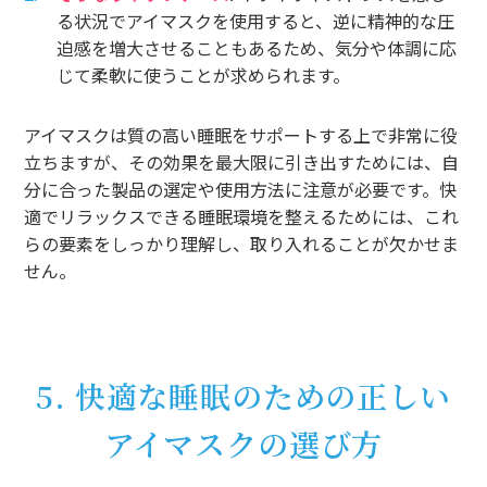
る状況でアイマスクを使用すると、逆に精神的な圧
迫感を増大させることもあるため、気分や体調に応
じて柔軟に使うことが求められます。
アイマスクは質の高い睡眠をサポートする上で非常に役
立ちますが、その効果を最大限に引き出すためには、自
分に合った製品の選定や使用方法に注意が必要です。快
適でリラックスできる睡眠環境を整えるためには、これ
らの要素をしっかり理解し、取り入れることが欠かせま
せん。
5. 快適な睡眠のための正しい
アイマスクの選び方