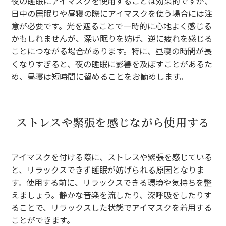
夜の睡眠にアイマスクを使用することは効果的ですが、
日中の居眠りや昼寝の際にアイマスクを使う場合には注
意が必要です。光を遮ることで一時的に心地よく感じる
かもしれませんが、深い眠りを妨げ、逆に疲れを感じる
ことにつながる場合があります。特に、昼寝の時間が長
くなりすぎると、夜の睡眠に影響を及ぼすことがあるた
め、昼寝は短時間に留めることをお勧めします。
ストレスや緊張を感じながら使用する
アイマスクを付ける際に、ストレスや緊張を感じている
と、リラックスできず睡眠が妨げられる原因となりま
す。使用する前に、リラックスできる環境や気持ちを整
えましょう。静かな音楽を流したり、深呼吸をしたりす
ることで、リラックスした状態でアイマスクを着用する
ことができます。