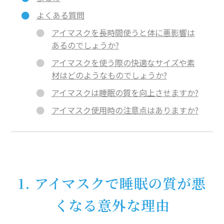
よくある質問
アイマスクを長時間使うと体に悪影響は
あるのでしょうか?
アイマスクを使う際の快適なサイズや素
材はどのようなものでしょうか?
アイマスクは睡眠の質を向上させますか?
アイマスク使用時の注意点はありますか?
1. アイマスクで睡眠の質が悪
くなる意外な理由