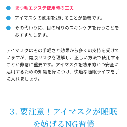
まつ毛エクステ使用時の工夫
：
アイマスクの使用を避けることが最善です。
その代わりに、目の周りのスキンケアを行うことを
おすすめします。
アイマスクはその手軽さと効果から多くの支持を受けて
いますが、健康リスクを理解し、正しい方法で使用する
ことが非常に重要です。アイマスクを効果的かつ安全に
活用するための知識を身につけ、快適な睡眠ライフを手
に入れましょう。
3. 要注意！アイマスクが睡眠
を妨げるNG習慣