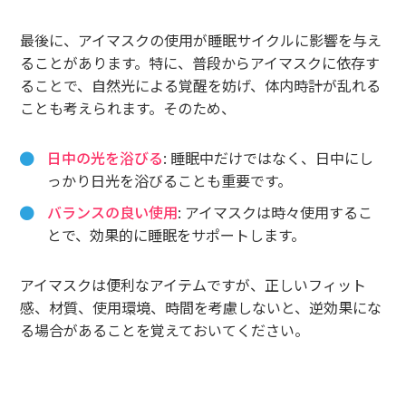
最後に、アイマスクの使用が睡眠サイクルに影響を与え
ることがあります。特に、普段からアイマスクに依存す
ることで、自然光による覚醒を妨げ、体内時計が乱れる
ことも考えられます。そのため、
日中の光を浴びる
: 睡眠中だけではなく、日中にし
っかり日光を浴びることも重要です。
バランスの良い使用
: アイマスクは時々使用するこ
とで、効果的に睡眠をサポートします。
アイマスクは便利なアイテムですが、正しいフィット
感、材質、使用環境、時間を考慮しないと、逆効果にな
る場合があることを覚えておいてください。