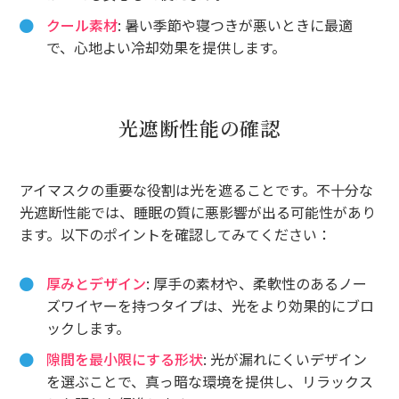
クール素材
: 暑い季節や寝つきが悪いときに最適
で、心地よい冷却効果を提供します。
光遮断性能の確認
アイマスクの重要な役割は光を遮ることです。不十分な
光遮断性能では、睡眠の質に悪影響が出る可能性があり
ます。以下のポイントを確認してみてください：
厚みとデザイン
: 厚手の素材や、柔軟性のあるノー
ズワイヤーを持つタイプは、光をより効果的にブロ
ックします。
隙間を最小限にする形状
: 光が漏れにくいデザイン
を選ぶことで、真っ暗な環境を提供し、リラックス