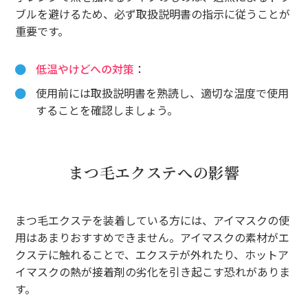
ブルを避けるため、必ず取扱説明書の指示に従うことが
重要です。
低温やけどへの対策
：
使用前には取扱説明書を熟読し、適切な温度で使用
することを確認しましょう。
まつ毛エクステへの影響
まつ毛エクステを装着している方には、アイマスクの使
用はあまりおすすめできません。アイマスクの素材がエ
クステに触れることで、エクステが外れたり、ホットア
イマスクの熱が接着剤の劣化を引き起こす恐れがありま
す。