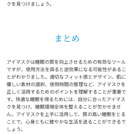
クを見つけましょう。
まとめ
アイマスクは睡眠の質を向上させるための有効なツール
ですが、使用方法を誤ると逆効果になる可能性があるこ
とがわかりました。適切なフィット感とデザイン、肌に
優しい素材の選択、使用時間の管理など、アイマスクを
正しく活用するためのポイントを理解することが重要で
す。快適な睡眠を得るためには、自分に合ったアイマス
クを見つけ、睡眠環境全体を整えることが欠かせませ
ん。アイマスクを上手に活用して、質の高い睡眠をとる
ことで、心身ともに健やかな生活を送ることができるで
しょう。