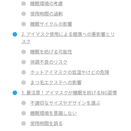
睡眠環境の考慮
使用時間の過剰
睡眠サイクルの影響
2. アイマスク使用による健康への悪影響とリ
スク
睡眠を妨げる可能性
体調不良のリスク
ホットアイマスクの低温やけどの危険
まつ毛エクステへの影響
3. 要注意！アイマスクが睡眠を妨げるNG習慣
不適切なサイズやデザインを選ぶ
睡眠環境を意識しない
使用時間を誤る