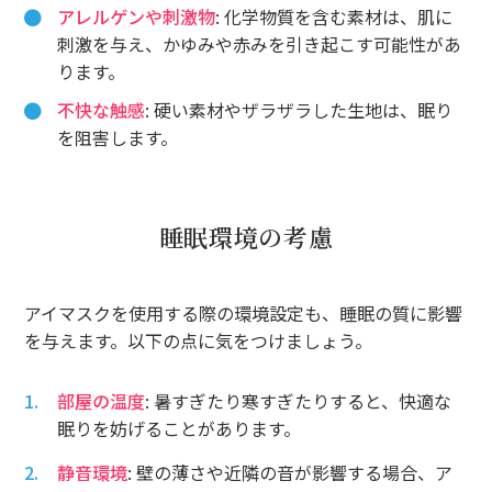
アレルゲンや刺激物
: 化学物質を含む素材は、肌に
刺激を与え、かゆみや赤みを引き起こす可能性があ
ります。
不快な触感
: 硬い素材やザラザラした生地は、眠り
を阻害します。
睡眠環境の考慮
アイマスクを使用する際の環境設定も、睡眠の質に影響
を与えます。以下の点に気をつけましょう。
部屋の温度
: 暑すぎたり寒すぎたりすると、快適な
眠りを妨げることがあります。
静音環境
: 壁の薄さや近隣の音が影響する場合、ア