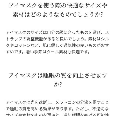
アイマスクを使う際の快適なサイズや
素材はどのようなものでしょうか?
アイマスクのサイズは自分の顔に合ったものを選び、ス
トラップの調整機能があると良いでしょう。素材はシル
クやコットンなど、肌に優しく通気性の良いものがおす
すめです。暑い季節はクール素材も快適です。
アイマスクは睡眠の質を向上させます
か?
アイマスクは光を遮断し、メラトニンの分泌を促すこと
で睡眠の質を高める効果があります。ただし、不適切な
サイズや素材のものを選ぶと、逆に睡眠を妨げる可能性