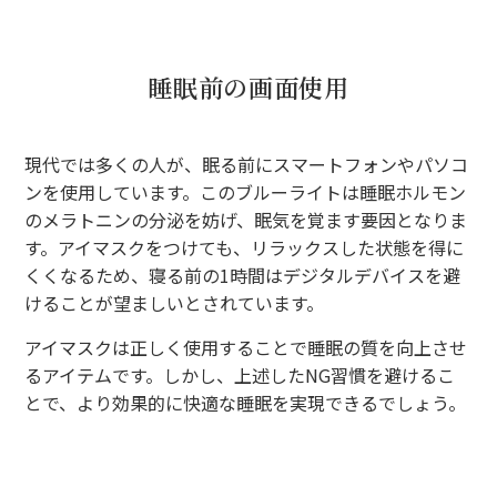
睡眠前の画面使用
現代では多くの人が、眠る前にスマートフォンやパソコ
ンを使用しています。このブルーライトは睡眠ホルモン
のメラトニンの分泌を妨げ、眠気を覚ます要因となりま
す。アイマスクをつけても、リラックスした状態を得に
くくなるため、寝る前の1時間はデジタルデバイスを避
けることが望ましいとされています。
アイマスクは正しく使用することで睡眠の質を向上させ
るアイテムです。しかし、上述したNG習慣を避けるこ
とで、より効果的に快適な睡眠を実現できるでしょう。