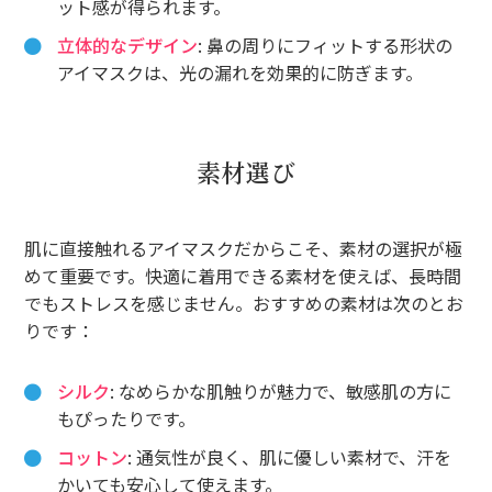
ット感が得られます。
立体的なデザイン
: 鼻の周りにフィットする形状の
アイマスクは、光の漏れを効果的に防ぎます。
素材選び
肌に直接触れるアイマスクだからこそ、素材の選択が極
めて重要です。快適に着用できる素材を使えば、長時間
でもストレスを感じません。おすすめの素材は次のとお
りです：
シルク
: なめらかな肌触りが魅力で、敏感肌の方に
もぴったりです。
コットン
: 通気性が良く、肌に優しい素材で、汗を
かいても安心して使えます。