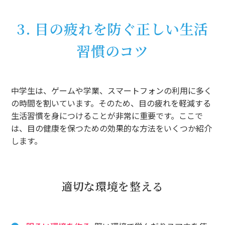
3. 目の疲れを防ぐ正しい生活
習慣のコツ
中学生は、ゲームや学業、スマートフォンの利用に多く
の時間を割いています。そのため、目の疲れを軽減する
生活習慣を身につけることが非常に重要です。ここで
は、目の健康を保つための効果的な方法をいくつか紹介
します。
適切な環境を整える