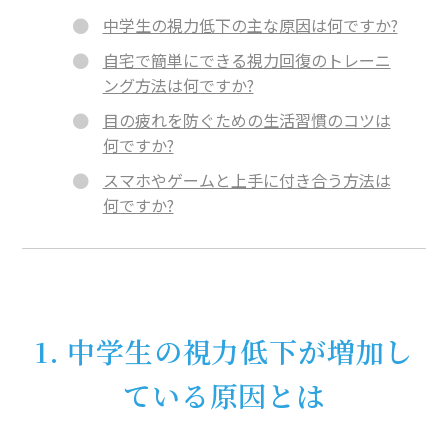
中学生の視力低下の主な原因は何ですか?
自宅で簡単にできる視力回復のトレーニ
ング方法は何ですか?
目の疲れを防ぐための生活習慣のコツは
何ですか?
スマホやゲームと上手に付き合う方法は
何ですか?
1. 中学生の視力低下が増加し
ている原因とは