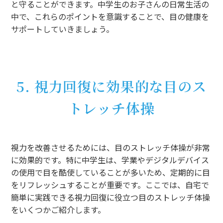
と守ることができます。中学生のお子さんの日常生活の
中で、これらのポイントを意識することで、目の健康を
サポートしていきましょう。
5. 視力回復に効果的な目のス
トレッチ体操
視力を改善させるためには、目のストレッチ体操が非常
に効果的です。特に中学生は、学業やデジタルデバイス
の使用で目を酷使していることが多いため、定期的に目
をリフレッシュすることが重要です。ここでは、自宅で
簡単に実践できる視力回復に役立つ目のストレッチ体操
をいくつかご紹介します。