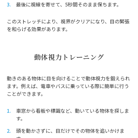
最後に視線を寄せて、5秒間そのまま保ちます。
このストレッチにより、視界がクリアになり、目の緊張
を和らげる効果があります。
動体視力トレーニング
動きのある物体に目を向けることで動体視力を鍛えられ
ます。例えば、電車やバスに乗っている際に簡単に行う
ことができます。
車窓から看板や標識など、動いている物体を探しま
す。
頭を動かさずに、目だけでその物体を追いかけま