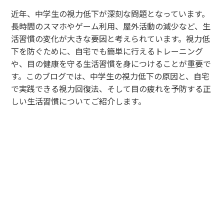
近年、中学生の視力低下が深刻な問題となっています。
長時間のスマホやゲーム利用、屋外活動の減少など、生
活習慣の変化が大きな要因と考えられています。視力低
下を防ぐために、自宅でも簡単に行えるトレーニング
や、目の健康を守る生活習慣を身につけることが重要で
す。このブログでは、中学生の視力低下の原因と、自宅
で実践できる視力回復法、そして目の疲れを予防する正
しい生活習慣についてご紹介します。