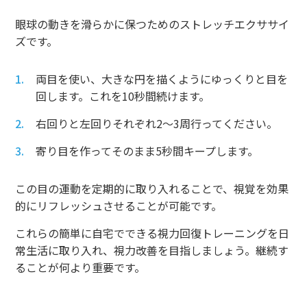
眼球の動きを滑らかに保つためのストレッチエクササイ
ズです。
両目を使い、大きな円を描くようにゆっくりと目を
回します。これを10秒間続けます。
右回りと左回りそれぞれ2〜3周行ってください。
寄り目を作ってそのまま5秒間キープします。
この目の運動を定期的に取り入れることで、視覚を効果
的にリフレッシュさせることが可能です。
これらの簡単に自宅でできる視力回復トレーニングを日
常生活に取り入れ、視力改善を目指しましょう。継続す
ることが何より重要です。