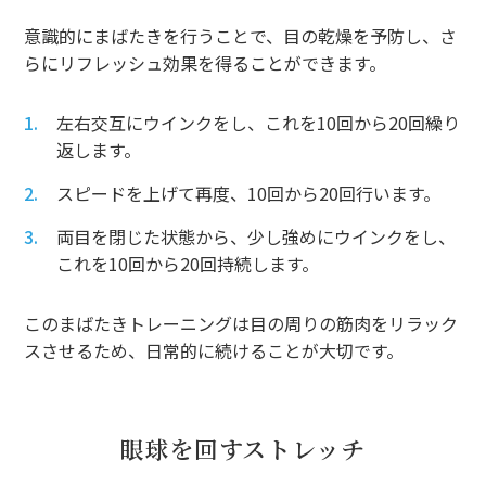
意識的にまばたきを行うことで、目の乾燥を予防し、さ
らにリフレッシュ効果を得ることができます。
左右交互にウインクをし、これを10回から20回繰り
返します。
スピードを上げて再度、10回から20回行います。
両目を閉じた状態から、少し強めにウインクをし、
これを10回から20回持続します。
このまばたきトレーニングは目の周りの筋肉をリラック
スさせるため、日常的に続けることが大切です。
眼球を回すストレッチ