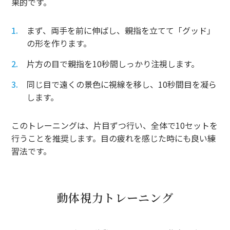
果的です。
まず、両手を前に伸ばし、親指を立てて「グッド」
の形を作ります。
片方の目で親指を10秒間しっかり注視します。
同じ目で遠くの景色に視線を移し、10秒間目を凝ら
します。
このトレーニングは、片目ずつ行い、全体で10セットを
行うことを推奨します。目の疲れを感じた時にも良い練
習法です。
動体視力トレーニング