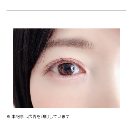
※ 本記事は広告を利用しています