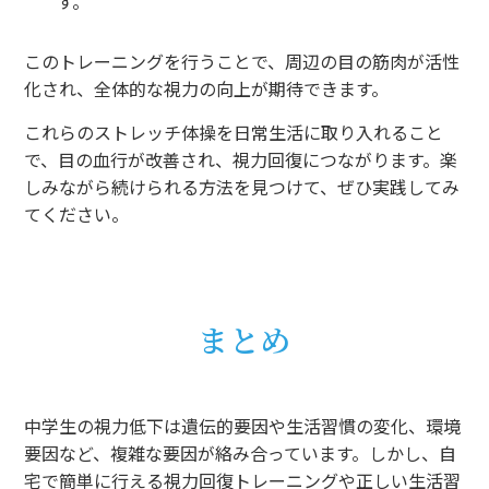
す。
このトレーニングを行うことで、周辺の目の筋肉が活性
化され、全体的な視力の向上が期待できます。
これらのストレッチ体操を日常生活に取り入れること
で、目の血行が改善され、視力回復につながります。楽
しみながら続けられる方法を見つけて、ぜひ実践してみ
てください。
まとめ
中学生の視力低下は遺伝的要因や生活習慣の変化、環境
要因など、複雑な要因が絡み合っています。しかし、自
宅で簡単に行える視力回復トレーニングや正しい生活習