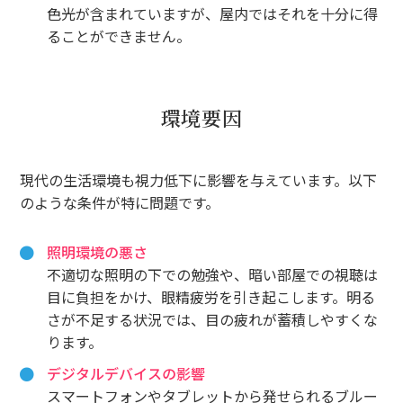
色光が含まれていますが、屋内ではそれを十分に得
ることができません。
環境要因
現代の生活環境も視力低下に影響を与えています。以下
のような条件が特に問題です。
照明環境の悪さ
不適切な照明の下での勉強や、暗い部屋での視聴は
目に負担をかけ、眼精疲労を引き起こします。明る
さが不足する状況では、目の疲れが蓄積しやすくな
ります。
デジタルデバイスの影響
スマートフォンやタブレットから発せられるブルー