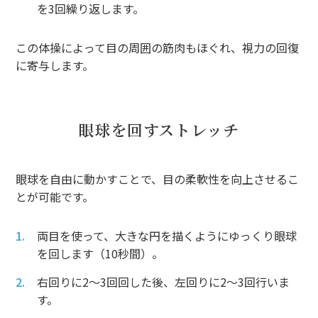
を3回繰り返します。
この体操によって目の周囲の筋肉もほぐれ、視力の回復
に寄与します。
眼球を回すストレッチ
眼球を自由に動かすことで、目の柔軟性を向上させるこ
とが可能です。
両目を使って、大きな円を描くようにゆっくり眼球
を回します（10秒間）。
右回りに2〜3回回した後、左回りに2〜3回行いま
す。