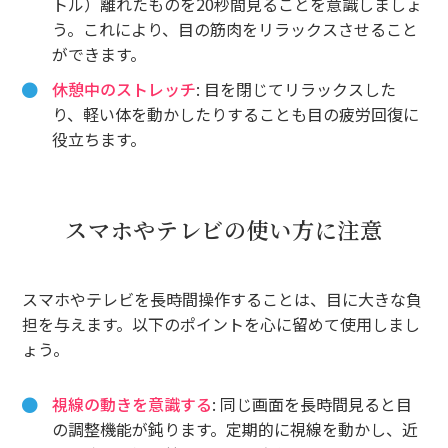
トル）離れたものを20秒間見ることを意識しましょ
う。これにより、目の筋肉をリラックスさせること
ができます。
休憩中のストレッチ
: 目を閉じてリラックスした
り、軽い体を動かしたりすることも目の疲労回復に
役立ちます。
スマホやテレビの使い方に注意
スマホやテレビを長時間操作することは、目に大きな負
担を与えます。以下のポイントを心に留めて使用しまし
ょう。
視線の動きを意識する
: 同じ画面を長時間見ると目
の調整機能が鈍ります。定期的に視線を動かし、近