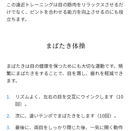
この遠近トレーニングは目の筋肉をリラックスさせるだ
けでなく、ピントを合わせる能力を向上させるのにも役
立ちます。
まばたき体操
まばたきは目の健康を保つためにも大切な運動です。頻
繁にまばたきをすることで、目を潤し、疲れを軽減でき
ます。
リズムよく、左右の目を交互にウインクします（10
回）。
次に、速いテンポでまばたきをします（10回）。
最後に、両目をしっかり閉じた後、一気に開く動作