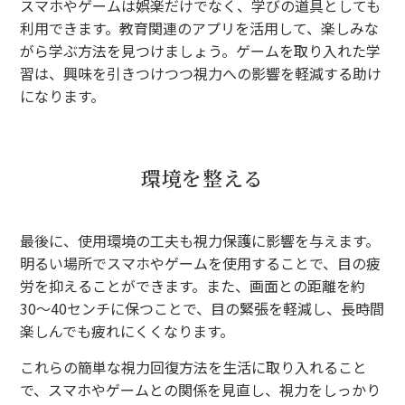
スマホやゲームは娯楽だけでなく、学びの道具としても
利用できます。教育関連のアプリを活用して、楽しみな
がら学ぶ方法を見つけましょう。ゲームを取り入れた学
習は、興味を引きつけつつ視力への影響を軽減する助け
になります。
環境を整える
最後に、使用環境の工夫も視力保護に影響を与えます。
明るい場所でスマホやゲームを使用することで、目の疲
労を抑えることができます。また、画面との距離を約
30〜40センチに保つことで、目の緊張を軽減し、長時間
楽しんでも疲れにくくなります。
これらの簡単な視力回復方法を生活に取り入れること
で、スマホやゲームとの関係を見直し、視力をしっかり