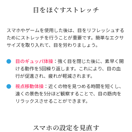
目をほぐすストレッチ
スマホやゲームを使用した後は、目をリフレッシュする
ためにストレッチを行うことが重要です。簡単なエクサ
サイズを取り入れて、目を労わりましょう。
目のギュッパ体操
：強く目を閉じた後に、素早く開
ける動作を5回繰り返します。これにより、目の血
行が促進され、疲れが軽減されます。
視点移動体操
：近くの物を見つめる時間を短くし、
遠くの景色を5分ほど観察することで、目の筋肉を
リラックスさせることができます。
スマホの設定を見直す