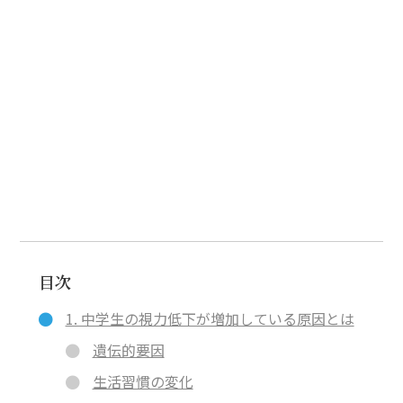
目次
1. 中学生の視力低下が増加している原因とは
遺伝的要因
生活習慣の変化