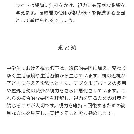
ライトは網膜に負担をかけ、視力にも深刻な影響を
与えます。長時間の使用が視力低下を促進する要因
として挙げられるでしょう。
まとめ
中学生における視力低下は、遺伝的要因に加え、変わり
ゆく生活環境や生活習慣から生じています。親の近視が
子どもに与える影響とともに、デジタルデバイスの多用
や屋外活動の減少が視力をさらに悪化させています。こ
れらの複合的な要因を理解し、視力を守るための対策を
講じることが大切です。視力を維持・回復するための簡
単な方法を見直し、実行することをお勧めします。