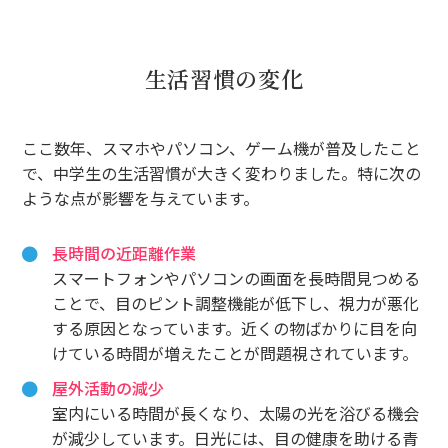
生活習慣の変化
ここ数年、スマホやパソコン、ゲーム機が普及したこと
で、中学生の生活習慣が大きく変わりました。特に次の
ような点が影響を与えています。
長時間の近距離作業
スマートフォンやパソコンの画面を長時間見つめる
ことで、目のピント調整機能が低下し、視力が悪化
する原因となっています。近くの物ばかりに目を向
けている時間が増えたことが問題視されています。
屋外活動の減少
室内にいる時間が長くなり、太陽の光を浴びる機会
が減少しています。日光には、目の健康を助ける青