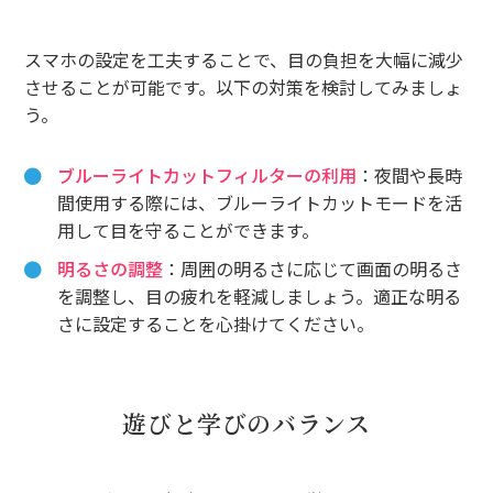
スマホの設定を工夫することで、目の負担を大幅に減少
させることが可能です。以下の対策を検討してみましょ
う。
ブルーライトカットフィルターの利用
：夜間や長時
間使用する際には、ブルーライトカットモードを活
用して目を守ることができます。
明るさの調整
：周囲の明るさに応じて画面の明るさ
を調整し、目の疲れを軽減しましょう。適正な明る
さに設定することを心掛けてください。
遊びと学びのバランス