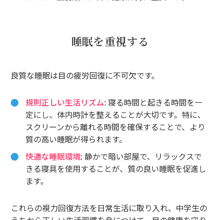
睡眠を重視する
良質な睡眠は目の疲労回復に不可欠です。
規則正しい生活リズム
: 寝る時間と起きる時間を一
定にし、体内時計を整えることが大切です。特に、
スクリーンから離れる時間を確保することで、より
質の高い睡眠が得られます。
快適な睡眠環境
: 静かで暗い部屋で、リラックスで
きる寝具を使用することが、質の良い睡眠を促進し
ます。
これらの視力回復方法を日常生活に取り入れ、中学生の
うちから正しい生活習慣を身につけて、目の健康を守り