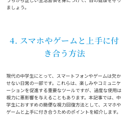
ましょう。
4. スマホやゲームと上手に付
き合う方法
現代の中学生にとって、スマートフォンやゲームは欠か
せない日常の一部です。これらは、楽しみやコミュニケ
ーションを促進する重要なツールですが、過度な使用は
視力に悪影響を与えることもあります。本記事では、中
学生におすすめの簡便な視力回復方法として、スマホや
ゲームと上手に付き合うためのポイントを紹介します。