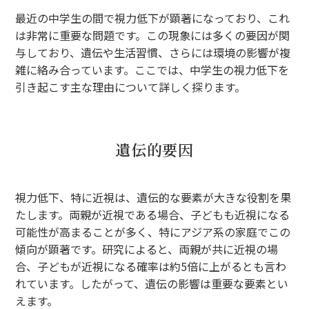
最近の中学生の間で視力低下が顕著になっており、これ
は非常に重要な問題です。この現象には多くの要因が関
与しており、遺伝や生活習慣、さらには環境の影響が複
雑に絡み合っています。ここでは、中学生の視力低下を
引き起こす主な理由について詳しく探ります。
遺伝的要因
視力低下、特に近視は、遺伝的な要素が大きな役割を果
たします。両親が近視である場合、子どもも近視になる
可能性が高まることが多く、特にアジア系の家庭でこの
傾向が顕著です。研究によると、両親が共に近視の場
合、子どもが近視になる確率は約5倍に上がるとも言わ
れています。したがって、遺伝の影響は重要な要素とい
えます。