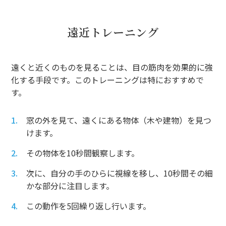
遠近トレーニング
遠くと近くのものを見ることは、目の筋肉を効果的に強
化する手段です。このトレーニングは特におすすめで
す。
窓の外を見て、遠くにある物体（木や建物）を見つ
けます。
その物体を10秒間観察します。
次に、自分の手のひらに視線を移し、10秒間その細
かな部分に注目します。
この動作を5回繰り返し行います。