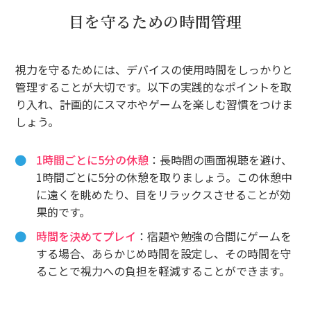
目を守るための時間管理
視力を守るためには、デバイスの使用時間をしっかりと
管理することが大切です。以下の実践的なポイントを取
り入れ、計画的にスマホやゲームを楽しむ習慣をつけま
しょう。
1時間ごとに5分の休憩
：長時間の画面視聴を避け、
1時間ごとに5分の休憩を取りましょう。この休憩中
に遠くを眺めたり、目をリラックスさせることが効
果的です。
時間を決めてプレイ
：宿題や勉強の合間にゲームを
する場合、あらかじめ時間を設定し、その時間を守
ることで視力への負担を軽減することができます。