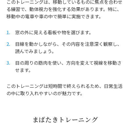
このトレーニングは、移動しているものに焦点を合わせ
る練習で、動体視力を強化する効果があります。特に、
移動中の電車や車の中で簡単に実施できます。
窓の外に見える看板や物を選びます。
目線を動かしながら、その内容を注意深く観察し、
読んでみましょう。
目の周りの筋肉を使い、方向を変えて視線を移動さ
せます。
このトレーニングは短時間で終えられるため、日常生活
の中に取り入れやすいのが魅力です。
まばたきトレーニング