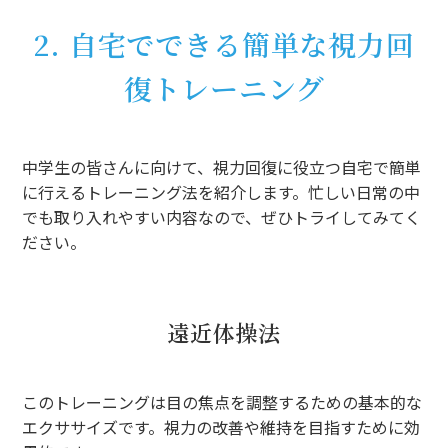
2. 自宅でできる簡単な視力回
復トレーニング
中学生の皆さんに向けて、視力回復に役立つ自宅で簡単
に行えるトレーニング法を紹介します。忙しい日常の中
でも取り入れやすい内容なので、ぜひトライしてみてく
ださい。
遠近体操法
このトレーニングは目の焦点を調整するための基本的な
エクササイズです。視力の改善や維持を目指すために効