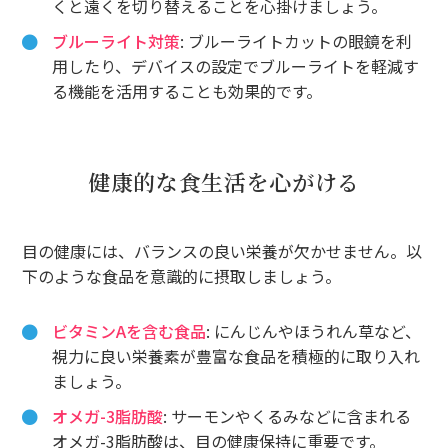
くと遠くを切り替えることを心掛けましょう。
ブルーライト対策
: ブルーライトカットの眼鏡を利
用したり、デバイスの設定でブルーライトを軽減す
る機能を活用することも効果的です。
健康的な食生活を心がける
目の健康には、バランスの良い栄養が欠かせません。以
下のような食品を意識的に摂取しましょう。
ビタミンAを含む食品
: にんじんやほうれん草など、
視力に良い栄養素が豊富な食品を積極的に取り入れ
ましょう。
オメガ-3脂肪酸
: サーモンやくるみなどに含まれる
オメガ-3脂肪酸は、目の健康保持に重要です。