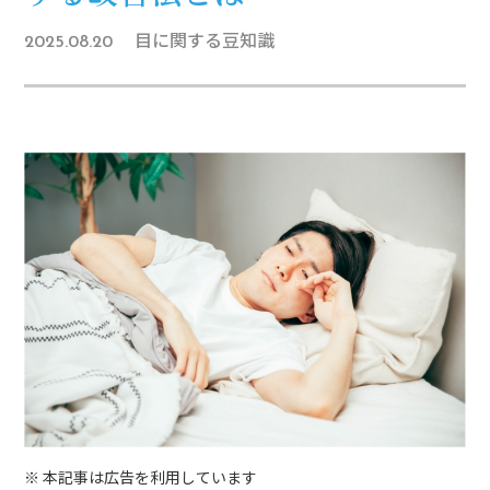
目に関する豆知識
2025.08.20
※ 本記事は広告を利用しています