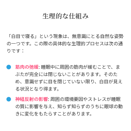
生理的な仕組み
「白目で寝る」という現象は、無意識にとる自然な姿勢
の一つです。この際の具体的な生理的プロセスは次の通
りです：
筋肉の弛緩
: 睡眠中に周囲の筋肉が緩むことで、ま
ぶたが完全には閉じないことがあります。そのた
め、意識せずに目を閉じていない限り、白目が見え
る状況となり得ます。
神経反射の影響
: 周囲の環境要因やストレスが睡眠
の質に影響を与え、知らず知らずのうちに眼球の動
きに変化をもたらすことがあります。