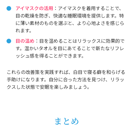
アイマスクの活用
：アイマスクを着用することで、
目の乾燥を防ぎ、快適な睡眠環境を提供します。特
に薄い素材のものを選ぶと、より心地よさを感じら
れます。
目の温め
：目を温めることはリラックスに効果的で
す。温かいタオルを目にあてることで新たなリフレ
ッシュ感を得ることができます。
これらの改善策を実践すれば、白目で寝る癖を和らげる
手助けになります。自分に合った方法を見つけ、リラッ
クスした状態で安眠を楽しみましょう。
まとめ