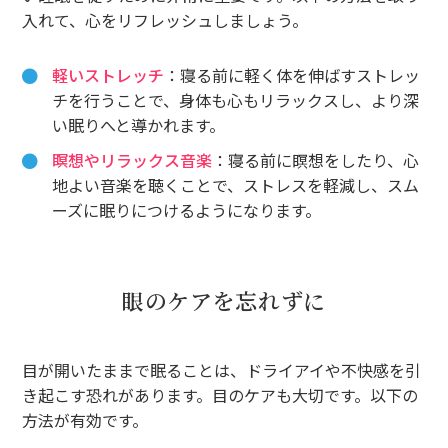
入れて、心をリフレッシュしましょう。
軽いストレッチ
：寝る前に軽く体を伸ばすストレッ
チを行うことで、身体も心もリラックスし、より深
い眠りへと導かれます。
瞑想やリラックス音楽
：寝る前に瞑想をしたり、心
地よい音楽を聴くことで、ストレスを軽減し、スム
ーズに眠りにつけるようになります。
眼のケアを忘れずに
目が開いたままで眠ることは、ドライアイや不快感を引
き起こす恐れがあります。目のケアも大切です。以下の
方法が有効です。