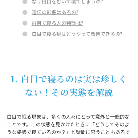
なぜ白目をむいて寝てしまうの?
遺伝の影響はあるの?
白目で寝る人の特徴は?
白目で寝る癖はどうやって改善できるの?
1. 白目で寝るのは実は珍しく
ない！その実態を解説
白目で眠る現象は、多くの人々にとって意外と一般的な
ことです。この状態を見かけたときに「どうしてそのよ
うな姿勢で寝ているのか？」と疑問に思うこともあるで