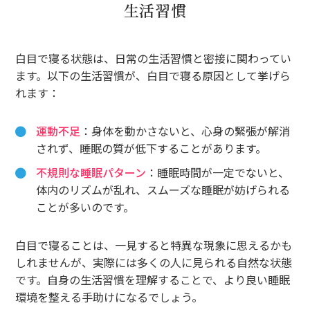
生活習慣
白目で寝る状態は、日常の生活習慣と密接に関わってい
ます。以下の生活習慣が、白目で寝る原因として挙げら
れます：
運動不足
：身体を動かさないと、心身の緊張が解消
されず、睡眠の質が低下することがあります。
不規則な睡眠パターン
：睡眠時間が一定でないと、
体内のリズムが乱れ、スムーズな睡眠が妨げられる
ことが多いのです。
白目で寝ることは、一見すると特異な現象に思えるかも
しれませんが、実際には多くの人に見られる自然な状態
です。自身の生活習慣を理解することで、より良い睡眠
環境を整える手助けになるでしょう。