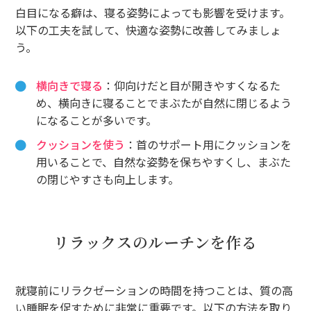
白目になる癖は、寝る姿勢によっても影響を受けます。
以下の工夫を試して、快適な姿勢に改善してみましょ
う。
横向きで寝る
：仰向けだと目が開きやすくなるた
め、横向きに寝ることでまぶたが自然に閉じるよう
になることが多いです。
クッションを使う
：首のサポート用にクッションを
用いることで、自然な姿勢を保ちやすくし、まぶた
の閉じやすさも向上します。
リラックスのルーチンを作る
就寝前にリラクゼーションの時間を持つことは、質の高
い睡眠を促すために非常に重要です。以下の方法を取り