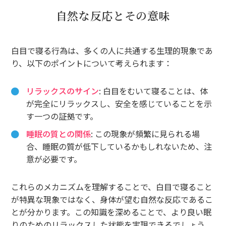
自然な反応とその意味
白目で寝る行為は、多くの人に共通する生理的現象であ
り、以下のポイントについて考えられます：
リラックスのサイン
: 白目をむいて寝ることは、体
が完全にリラックスし、安全を感じていることを示
す一つの証拠です。
睡眠の質との関係
: この現象が頻繁に見られる場
合、睡眠の質が低下しているかもしれないため、注
意が必要です。
これらのメカニズムを理解することで、白目で寝ること
が特異な現象ではなく、身体が望む自然な反応であるこ
とが分かります。この知識を深めることで、より良い眠
りのためのリラックスした状態を実現できるでしょう。