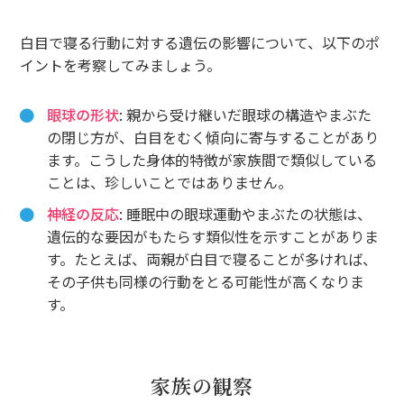
白目で寝る行動に対する遺伝の影響について、以下のポ
イントを考察してみましょう。
眼球の形状
: 親から受け継いだ眼球の構造やまぶた
の閉じ方が、白目をむく傾向に寄与することがあり
ます。こうした身体的特徴が家族間で類似している
ことは、珍しいことではありません。
神経の反応
: 睡眠中の眼球運動やまぶたの状態は、
遺伝的な要因がもたらす類似性を示すことがありま
す。たとえば、両親が白目で寝ることが多ければ、
その子供も同様の行動をとる可能性が高くなりま
す。
家族の観察