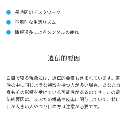
長時間のデスクワーク
不規則な生活リズム
情報過多によるメンタルの疲れ
遺伝的要因
白目で寝る現象には、遺伝的要素も含まれています。家
族の中に同じような特徴を持つ人が多い場合、あなた自
身もその影響を受けている可能性があるのです。この遺
伝的要因は、まぶたの構造や反応に関与していて、特に
目が大きい人やつり目の方は注意が必要です。