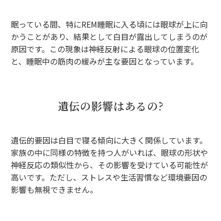
眠っている間、特にREM睡眠に入る頃には眼球が上に向
かうことがあり、結果として白目が露出してしまうのが
原因です。この現象は神経反射による眼球の位置変化
と、睡眠中の筋肉の緩みが主な要因となっています。
遺伝の影響はあるの?
遺伝的要因は白目で寝る傾向に大きく関係しています。
家族の中に同様の特徴を持つ人がいれば、眼球の形状や
神経反応の類似性から、その影響を受けている可能性が
高いです。ただし、ストレスや生活習慣など環境要因の
影響も無視できません。