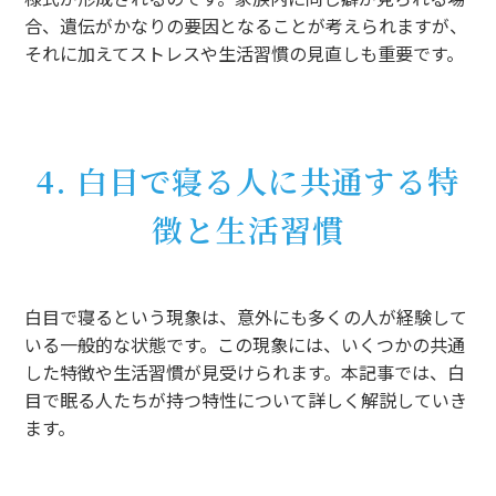
合、遺伝がかなりの要因となることが考えられますが、
それに加えてストレスや生活習慣の見直しも重要です。
4. 白目で寝る人に共通する特
徴と生活習慣
白目で寝るという現象は、意外にも多くの人が経験して
いる一般的な状態です。この現象には、いくつかの共通
した特徴や生活習慣が見受けられます。本記事では、白
目で眠る人たちが持つ特性について詳しく解説していき
ます。