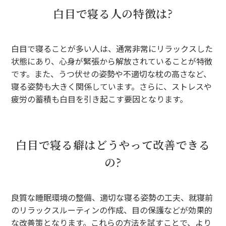
白目で寝る人の特徴は?
白目で寝ることが多い人は、通常非常にリラックスした
状態にあり、心身が緊張から解放されていることが特徴
です。また、うつ伏せの姿勢や不適切な枕の高さなど、
寝る姿勢も大きく関係しています。さらに、ストレスや
疲労の蓄積も白目を引き起こす要因となります。
白目で寝る癖はどうやって改善できる
の?
良質な睡眠環境の整備、適切な寝る姿勢の工夫、就寝前
のリラックスルーティンの作成、目の保護などが効果的
な改善策となります。これらの方法を試すことで、より