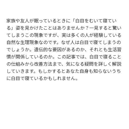
家族や友人が眠っているときに「白目をむいて寝てい
る」姿を見かけたことはありませんか？一見すると驚い
てしまうこの現象ですが、実は多くの人が経験している
自然な生理現象なのです。なぜ人は白目で寝てしまうの
でしょうか。遺伝的な要因があるのか、それとも生活習
慣が関係しているのか。この記事では、白目で寝ること
の仕組みから改善方法まで、気になる疑問を詳しく解説
していきます。もしかするとあなた自身も知らないうち
に白目で寝ているかもしれません。