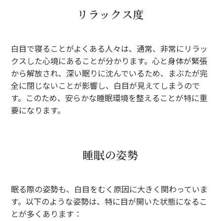
リラックス度
白目で寝ることがよくある人々は、通常、非常にリラッ
クスした心境にあることが分かります。心と身体が緊張
から解放され、深い眠りに沈んでいるため、まぶたが完
全に閉じないことが影響し、白目が見えてしまうので
す。このため、安らかな睡眠環境を整えることが特に重
要になります。
睡眠の姿勢
眠る際の姿勢も、白目をむく原因に大きく関わっていま
す。以下のような姿勢は、特に目が開いた状態になるこ
とが多くあります：