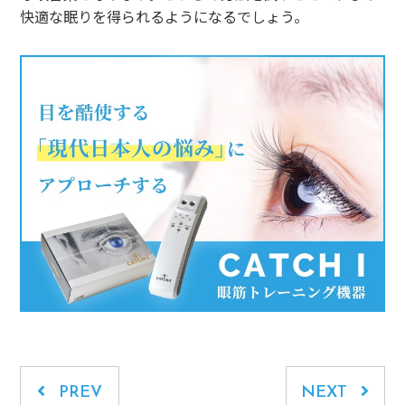
快適な眠りを得られるようになるでしょう。
PREV
NEXT