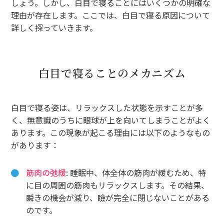
しょう。しかし、白目で寝ることにはいくつかの明確な
理由が存在します。ここでは、白目で寝る原因について
詳しく探っていきます。
白目で寝ることのメカニズム
白目で寝る姿は、リラックスした状態を示すことが多
く、無意識のうちに眼球が上を向いてしまうことがよく
あります。この現象が起こる理由には以下のようなもの
があります：
筋肉の弛緩
: 睡眠中、体全体の筋肉が緩むため、特
に目の周囲の筋肉もリラックスします。その結果、
瞬きの機会が減り、瞼が完全に閉じないことがある
のです。