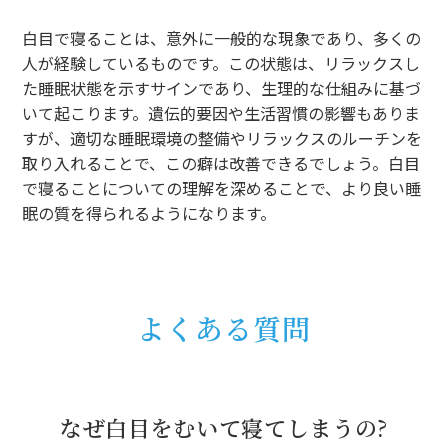
白目で寝ることは、意外に一般的な現象であり、多くの
人が経験しているものです。この状態は、リラックスし
た睡眠状態を示すサインであり、生理的な仕組みに基づ
いて起こります。遺伝的要因や生活習慣の影響もありま
すが、適切な睡眠環境の整備やリラックスのルーチンを
取り入れることで、この癖は改善できるでしょう。白目
で寝ることについての理解を深めることで、より良い睡
眠の質を得られるようになります。
よくある質問
なぜ白目をむいて寝てしまうの?