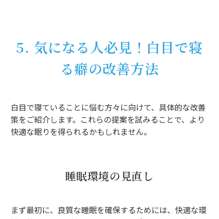
5. 気になる人必見！白目で寝
る癖の改善方法
白目で寝ていることに悩む方々に向けて、具体的な改善
策をご紹介します。これらの提案を試みることで、より
快適な眠りを得られるかもしれません。
睡眠環境の見直し
まず最初に、良質な睡眠を確保するためには、快適な環