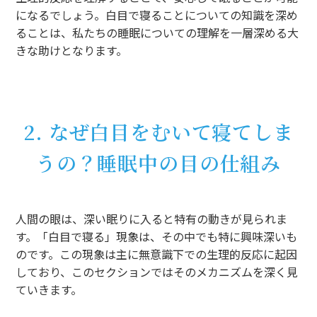
になるでしょう。白目で寝ることについての知識を深め
ることは、私たちの睡眠についての理解を一層深める大
きな助けとなります。
2. なぜ白目をむいて寝てしま
うの？睡眠中の目の仕組み
人間の眼は、深い眠りに入ると特有の動きが見られま
す。「白目で寝る」現象は、その中でも特に興味深いも
のです。この現象は主に無意識下での生理的反応に起因
しており、このセクションではそのメカニズムを深く見
ていきます。