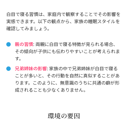
白目で寝る習慣は、家庭内で観察することでその影響を
実感できます。以下の観点から、家族の睡眠スタイルを
確認してみましょう。
親の習慣
: 両親に白目で寝る特徴が見られる場合、
その傾向が子供にも伝わりやすいことが考えられま
す。
兄弟姉妹の影響
: 家族の中で兄弟姉妹が白目で寝る
ことが多いと、その行動を自然に真似することがあ
ります。このように、無意識のうちに共通の癖が形
成されることも少なくありません。
環境の要因