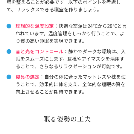
境を整えることが必要です。以下のポイントを考慮し
て、リラックスできる寝室を作りましょう。
理想的な温度設定
：快適な室温は24℃から28℃と言
われています。温度管理をしっかり行うことで、よ
り質の高い睡眠を実現できます。
音と光をコントロール
：静かでダークな環境は、入
眠をスムーズにします。耳栓やアイマスクを活用す
ることで、さらなるリラクゼーションが可能です。
寝具の選定
：自分の体に合ったマットレスや枕を使
うことで、効果的に体を支え、全体的な睡眠の質を
向上させることが期待できます。
眠る姿勢の工夫