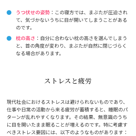
うつ伏せの姿勢
：この寝方では、まぶたが圧迫され
て、気づかないうちに目が開いてしまうことがある
のです。
枕の高さ
：自分に合わない枕の高さを選んでしまう
と、首の角度が変わり、まぶたが自然に閉じづらく
なる場合があります。
ストレスと疲労
現代社会におけるストレスは避けられないものであり、
仕事や日常の活動から来る疲労が蓄積すると、睡眠のパ
ターンが乱れやすくなります。その結果、無意識のうち
に目を開いたまま眠ることが増えるのです。特に考慮す
べきストレス要因には、以下のようなものがあります：