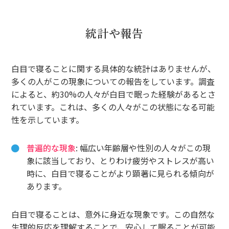
統計や報告
白目で寝ることに関する具体的な統計はありませんが、
多くの人がこの現象についての報告をしています。調査
によると、約30%の人々が白目で眠った経験があるとさ
れています。これは、多くの人々がこの状態になる可能
性を示しています。
普遍的な現象
: 幅広い年齢層や性別の人々がこの現
象に該当しており、とりわけ疲労やストレスが高い
時に、白目で寝ることがより顕著に見られる傾向が
あります。
白目で寝ることは、意外に身近な現象です。この自然な
生理的反応を理解することで、安心して眠ることが可能