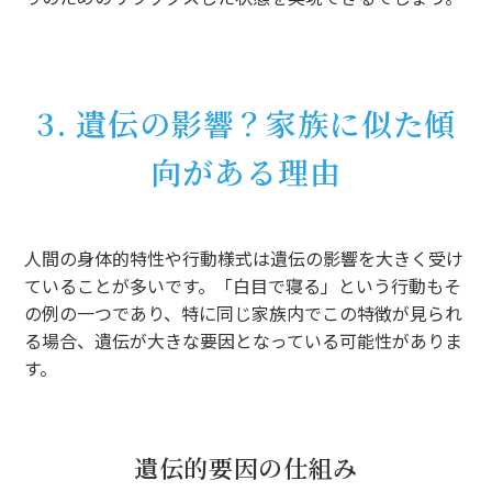
3. 遺伝の影響？家族に似た傾
向がある理由
人間の身体的特性や行動様式は遺伝の影響を大きく受け
ていることが多いです。「白目で寝る」という行動もそ
の例の一つであり、特に同じ家族内でこの特徴が見られ
る場合、遺伝が大きな要因となっている可能性がありま
す。
遺伝的要因の仕組み