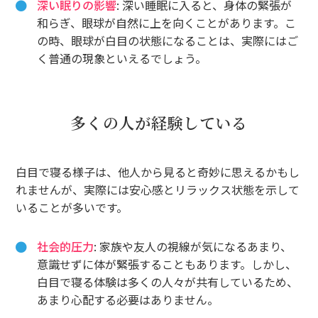
深い眠りの影響
: 深い睡眠に入ると、身体の緊張が
和らぎ、眼球が自然に上を向くことがあります。こ
の時、眼球が白目の状態になることは、実際にはご
く普通の現象といえるでしょう。
多くの人が経験している
白目で寝る様子は、他人から見ると奇妙に思えるかもし
れませんが、実際には安心感とリラックス状態を示して
いることが多いです。
社会的圧力
: 家族や友人の視線が気になるあまり、
意識せずに体が緊張することもあります。しかし、
白目で寝る体験は多くの人々が共有しているため、
あまり心配する必要はありません。