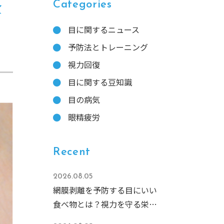
全
Categories
目に関するニュース
予防法とトレーニング
視力回復
目に関する豆知識
目の病気
眼精疲労
Recent
2026.08.05
網膜剥離を予防する目にいい
食べ物とは？視力を守る栄養
素と食事のコツを徹底解説