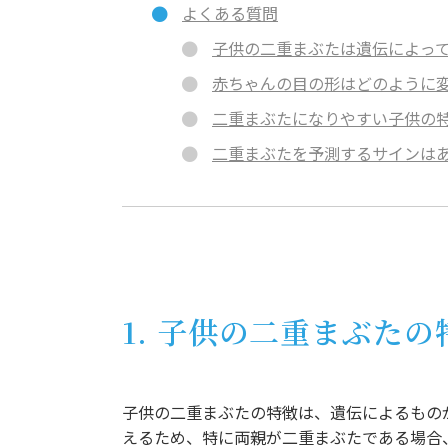
よくある質問
子供の二重まぶたは遺伝によって
赤ちゃんの目の形はどのように変
二重まぶたになりやすい子供の特
二重まぶたを予測するサインはあ
1. 子供の二重まぶた
子供の二重まぶたの特徴は、遺伝によるもの
えるため、特に両親が二重まぶたである場合