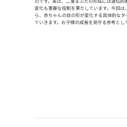
のです。実は、二重まぶたの形成には遺伝的
変化も重要な役割を果たしています。今回は
ら、赤ちゃんの目の形が変化する具体的なタ
ていきます。お子様の成長を見守る参考とし