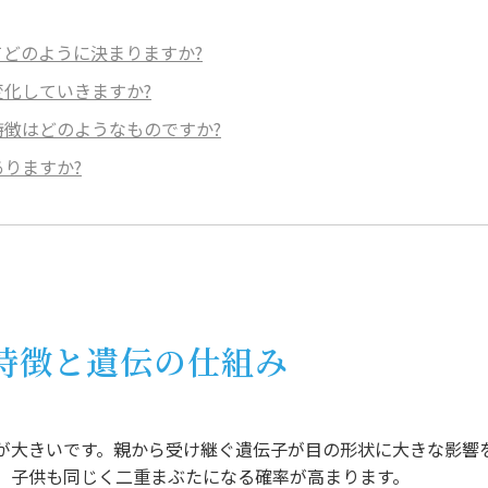
どのように決まりますか?
化していきますか?
徴はどのようなものですか?
りますか?
の特徴と遺伝の仕組み
が大きいです。親から受け継ぐ遺伝子が目の形状に大きな影響
、子供も同じく二重まぶたになる確率が高まります。