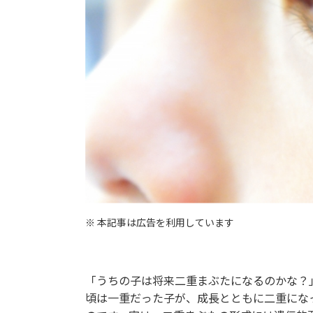
※ 本記事は広告を利用しています
「うちの子は将来二重まぶたになるのかな？
頃は一重だった子が、成長とともに二重にな