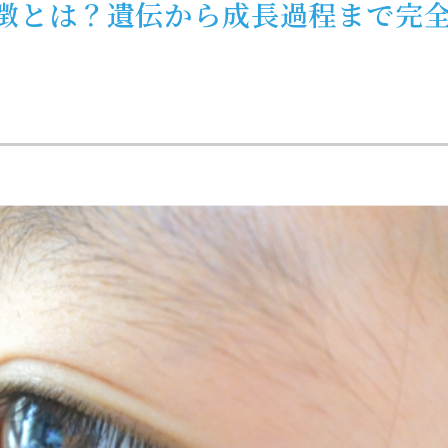
徴とは？遺伝から成長過程まで完