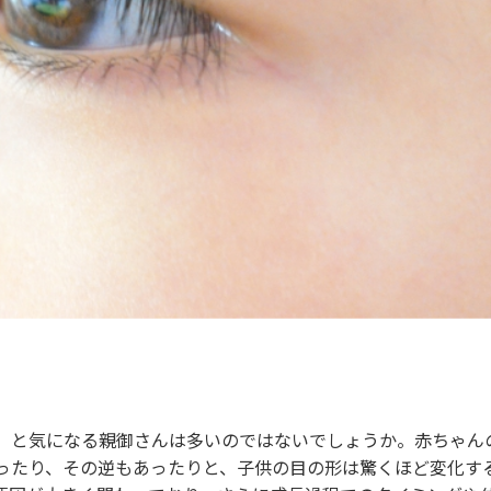
」と気になる親御さんは多いのではないでしょうか。赤ちゃん
ったり、その逆もあったりと、子供の目の形は驚くほど変化す