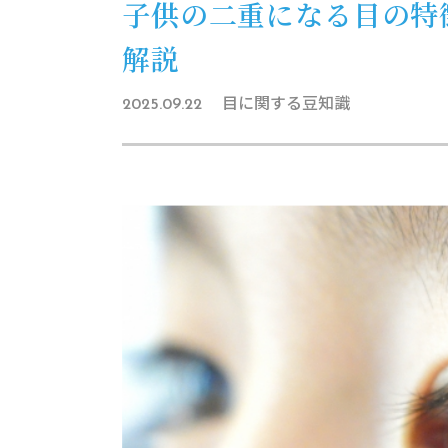
子供の二重になる目の特
解説
目に関する豆知識
2025.09.22