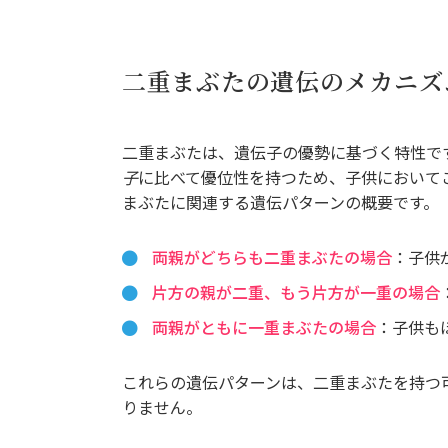
二重まぶたの遺伝のメカニズ
二重まぶたは、遺伝子の優勢に基づく特性で
子
に比べて優位性を持つため、子供において
まぶたに関連する遺伝パターンの概要です。
両親がどちらも二重まぶたの場合
：子供
片方の親が二重、もう片方が一重の場合
両親がともに一重まぶたの場合
：子供も
これらの遺伝パターンは、二重まぶたを持つ
りません。