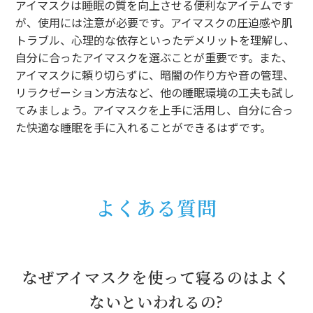
アイマスクは睡眠の質を向上させる便利なアイテムです
が、使用には注意が必要です。アイマスクの圧迫感や肌
トラブル、心理的な依存といったデメリットを理解し、
自分に合ったアイマスクを選ぶことが重要です。また、
アイマスクに頼り切らずに、暗闇の作り方や音の管理、
リラクゼーション方法など、他の睡眠環境の工夫も試し
てみましょう。アイマスクを上手に活用し、自分に合っ
た快適な睡眠を手に入れることができるはずです。
よくある質問
なぜアイマスクを使って寝るのはよく
ないといわれるの?