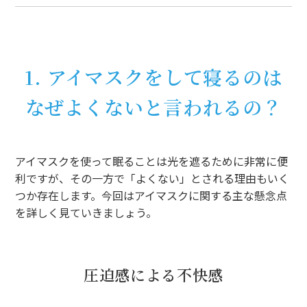
1. アイマスクをして寝るのは
なぜよくないと言われるの？
アイマスクを使って眠ることは光を遮るために非常に便
利ですが、その一方で「よくない」とされる理由もいく
つか存在します。今回はアイマスクに関する主な懸念点
を詳しく見ていきましょう。
圧迫感による不快感