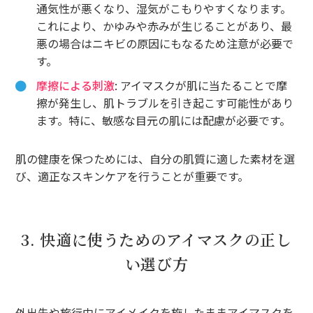
通気性が悪くなり、湿気がこもりやすくなります。
これにより、かゆみや赤みが生じることがあり、最
悪の場合はニキビの原因にもなるため注意が必要で
す。
摩擦による刺激
: アイマスクが肌に当たることで摩
擦が発生し、肌トラブルを引き起こす可能性があり
ます。特に、敏感な目元の肌には配慮が必要です。
肌の健康を保つためには、自分の肌質に適した素材を選
び、適正なスキンケアを行うことが重要です。
3. 快適に使うためのアイマスクの正し
い選び方
外出先や旅行中にアイメイクを施したままアイマスクを