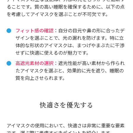
ることです。質の高い睡眠を確保するために、以下の点
を考慮してアイマスクを選ぶことが不可欠です。
フィット感の確認
：自分の目元や鼻の形に合ったデ
ザインを選ぶことで、光の漏れを防げます。特に立
体的な形状のアイマスクは、まつげやまぶたに干渉
せずに快適に使えるのが魅力です。
高遮光素材の選択
：遮光性能が高い素材から作られ
たアイマスクを選ぶと、効果的に光を遮り、睡眠の
質を向上させられます。
快適さを優先する
アイマスクの使用において、快適さは非常に重要な要素
です。選ぶ際に考慮すべきポイントを紹介します。