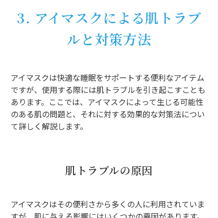
3. アイマスクによる肌トラブ
ルと対策方法
アイマスクは快適な睡眠をサポートする便利なアイテム
ですが、使用する際には肌トラブルを引き起こすことも
あります。ここでは、アイマスクによって生じる可能性
のある肌の問題と、それに対する効果的な対策法につい
て詳しく解説します。
肌トラブルの原因
アイマスクはその便利さから多くの人に利用されていま
すが、肌に与える影響にはいくつかの要因があります。