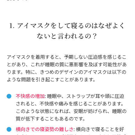
1. アイマスクをして寝るのはなぜよく
ないと言われるの？
アイマスクを着用すると、予期しない圧迫感を感じるこ
とがあり、これが睡眠の質に悪影響を及ぼす可能性があ
ります。特に、きつめのデザインのアイマスクは以下の
ような問題を引き起こすことがあります。
不快感の増加
: 睡眠中、ストラップが耳や頭に圧迫
されると、不快感や痛みを感じることがあります。
このような状態になれば、安眠が妨げられ、睡眠の
質が低下することもあるのです。
横向きでの寝姿勢の難しさ
: 横向きで寝ることを好