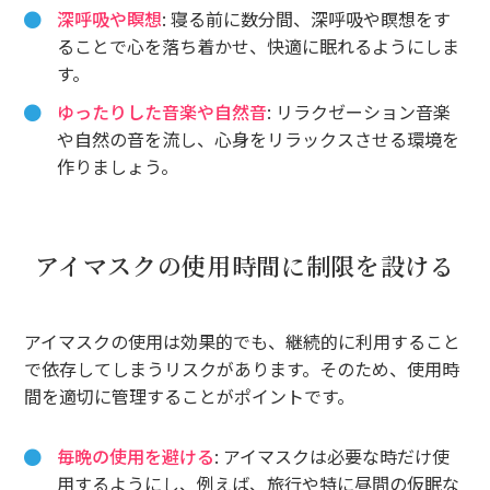
深呼吸や瞑想
: 寝る前に数分間、深呼吸や瞑想をす
ることで心を落ち着かせ、快適に眠れるようにしま
す。
ゆったりした音楽や自然音
: リラクゼーション音楽
や自然の音を流し、心身をリラックスさせる環境を
作りましょう。
アイマスクの使用時間に制限を設ける
アイマスクの使用は効果的でも、継続的に利用すること
で依存してしまうリスクがあります。そのため、使用時
間を適切に管理することがポイントです。
毎晩の使用を避ける
: アイマスクは必要な時だけ使
用するようにし、例えば、旅行や特に昼間の仮眠な