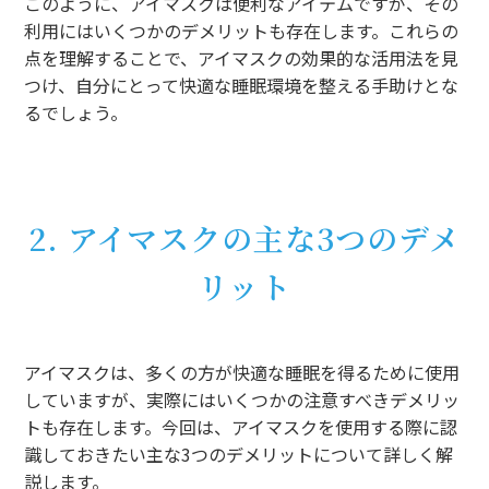
このように、アイマスクは便利なアイテムですが、その
利用にはいくつかのデメリットも存在します。これらの
点を理解することで、アイマスクの効果的な活用法を見
つけ、自分にとって快適な睡眠環境を整える手助けとな
るでしょう。
2. アイマスクの主な3つのデメ
リット
アイマスクは、多くの方が快適な睡眠を得るために使用
していますが、実際にはいくつかの注意すべきデメリッ
トも存在します。今回は、アイマスクを使用する際に認
識しておきたい主な3つのデメリットについて詳しく解
説します。