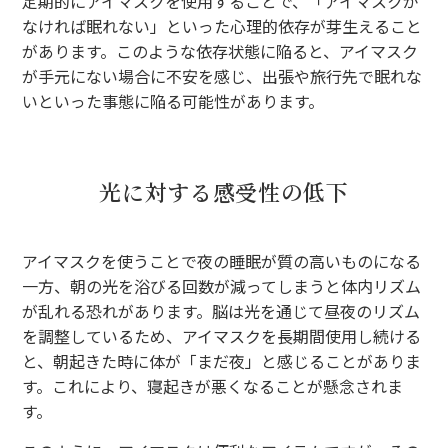
定期的にアイマスクを使用することで、「アイマスクが
なければ眠れない」といった心理的依存が芽生えること
があります。このような依存状態に陥ると、アイマスク
が手元にない場合に不安を感じ、出張や旅行先で眠れな
いといった事態に陥る可能性があります。
光に対する感受性の低下
アイマスクを使うことで夜の睡眠が質の高いものになる
一方、朝の光を浴びる回数が減ってしまうと体内リズム
が乱れる恐れがあります。脳は光を通じて昼夜のリズム
を調整しているため、アイマスクを長期間使用し続ける
と、朝起きた時に体が「まだ夜」と感じることがありま
す。これにより、寝起きが悪くなることが懸念されま
す。