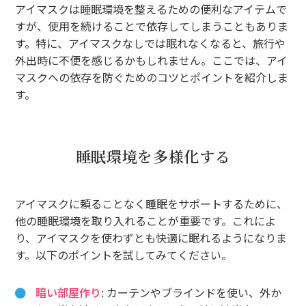
アイマスクは睡眠環境を整えるための便利なアイテムで
すが、使用を続けることで依存してしまうこともありま
す。特に、アイマスクなしでは眠れなくなると、旅行や
外出時に不便を感じるかもしれません。ここでは、アイ
マスクへの依存を防ぐためのコツとポイントを紹介しま
す。
睡眠環境を多様化する
アイマスクに頼ることなく睡眠をサポートするために、
他の睡眠環境を取り入れることが重要です。これによ
り、アイマスクを使わずとも快適に眠れるようになりま
す。以下のポイントを試してみてください。
暗い部屋作り
: カーテンやブラインドを使い、外か