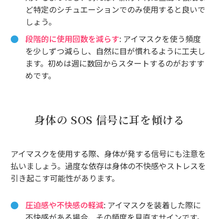
ど特定のシチュエーションでのみ使用すると良いで
しょう。
段階的に使用回数を減らす
: アイマスクを使う頻度
を少しずつ減らし、自然に目が慣れるように工夫し
ます。初めは週に数回からスタートするのがおすす
めです。
身体の SOS 信号に耳を傾ける
アイマスクを使用する際、身体が発する信号にも注意を
払いましょう。過度な依存は身体の不快感やストレスを
引き起こす可能性があります。
圧迫感や不快感の軽減
: アイマスクを装着した際に
不快感がある場合、その頻度を見直すサインです。