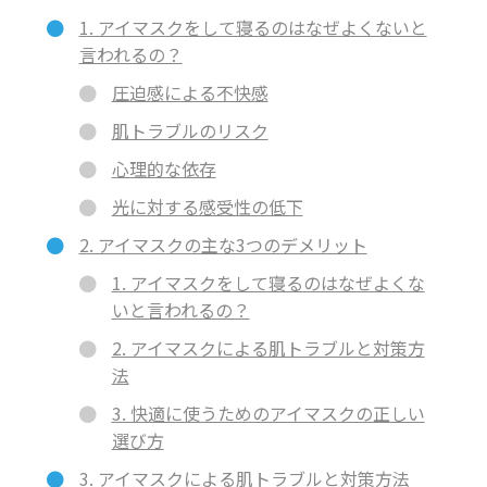
1. アイマスクをして寝るのはなぜよくないと
言われるの？
圧迫感による不快感
肌トラブルのリスク
心理的な依存
光に対する感受性の低下
2. アイマスクの主な3つのデメリット
1. アイマスクをして寝るのはなぜよくな
いと言われるの？
2. アイマスクによる肌トラブルと対策方
法
3. 快適に使うためのアイマスクの正しい
選び方
3. アイマスクによる肌トラブルと対策方法