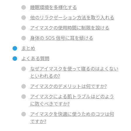
睡眠環境を多様化する
他のリラクゼーション方法を取り入れる
アイマスクの使用時間に制限を設ける
身体の SOS 信号に耳を傾ける
まとめ
よくある質問
なぜアイマスクを使って寝るのはよくない
といわれるの?
アイマスクのデメリットは何ですか?
アイマスクによる肌トラブルはどのよう
に防ぐべきですか?
アイマスクを快適に使うためのコツは何
ですか?