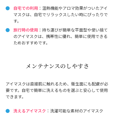
自宅での利用
：温熱機能やアロマ効果がついたアイ
マスクは、自宅でリラックスしたい時にぴったりで
す。
旅行時の使用
：持ち運びが簡単な平面型や使い捨て
のアイマスクは、携帯性に優れ、簡単に使用できる
ためおすすめです。
メンテナンスのしやすさ
アイマスクは直接肌に触れるため、衛生面にも配慮が必
要です。自宅で簡単に洗えるものを選ぶと安心して使用
できます。
洗えるアイマスク
：洗濯可能な素材のアイマスク