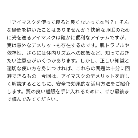
「アイマスクを使って寝ると良くないって本当？」そん
な疑問を抱いたことはありませんか？快適な睡眠のため
に光を遮るアイマスクは確かに便利なアイテムですが、
実は意外なデメリットも存在するのです。肌トラブルや
依存性、さらには体内リズムへの影響など、知っておき
たい注意点がいくつかあります。しかし、正しい知識と
適切な使い方を身につければ、これらの問題は十分に回
避できるもの。今回は、アイマスクのデメリットを詳し
く解説するとともに、安全で効果的な活用方法をご紹介
します。質の良い睡眠を手に入れるために、ぜひ最後ま
で読んでみてください。