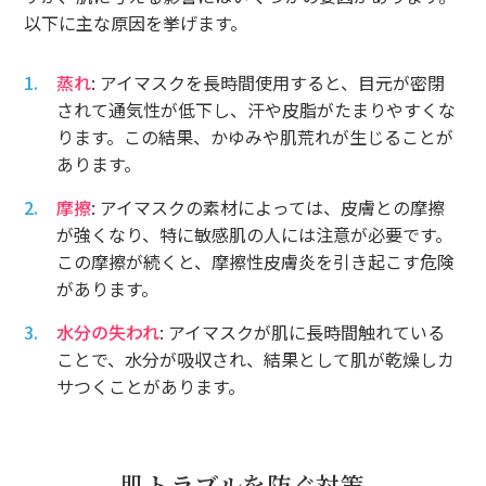
以下に主な原因を挙げます。
蒸れ
: アイマスクを長時間使用すると、目元が密閉
されて通気性が低下し、汗や皮脂がたまりやすくな
ります。この結果、かゆみや肌荒れが生じることが
あります。
摩擦
: アイマスクの素材によっては、皮膚との摩擦
が強くなり、特に敏感肌の人には注意が必要です。
この摩擦が続くと、摩擦性皮膚炎を引き起こす危険
があります。
水分の失われ
: アイマスクが肌に長時間触れている
ことで、水分が吸収され、結果として肌が乾燥しカ
サつくことがあります。
肌トラブルを防ぐ対策