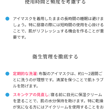
使用時間と頻度を考慮する
アイマスクを着用したままの長時間の睡眠は避けま
しょう。特に昼寝の際には短時間の使用を心掛ける
ことで、肌がリフレッシュする機会を作ることが重
要です。
衛生管理を徹底する
定期的な洗濯
: 布製のアイマスクは、約1～2週間ご
とに洗うのが理想です。清潔を保つことで肌トラブ
ルを防げます。
スキンケアの見直し
: 寝る前に目元に保湿クリーム
を塗ることで、肌の水分保持を助けます。特に乾燥
が気になる方にはアイクリームを使用することをお