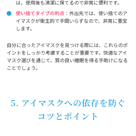
は、使用後も清潔に保てるので非常に便利です。
使い捨てタイプの利点
：外出先では、使い捨てのア
イマスクが衛生的で手間いらずなので、非常に重宝
します。
自分に合ったアイマスクを見つける際には、これらのポ
イントをしっかり考慮することが重要です。快適なアイ
マスク選びを通じて、質の良い睡眠を得る手助けになる
ことでしょう。
5. アイマスクへの依存を防ぐ
コツとポイント