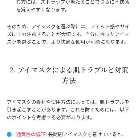
む方には、ストラップが当たることでさらに不快感
を覚えやすくなります。
そのため、アイマスクを選ぶ際には、フィット感やサイ
ズに十分注意することが大切です。自分に合ったアイマ
スクを選ぶことで、より快適な使用が可能になります。
2. アイマスクによる肌トラブルと対策
方法
アイマスクの素材や使用方法によっては、肌トラブルを
引き起こすことがあります。これを防ぐためには、以下
のポイントを考慮する必要があります。
通気性の低下
: 長時間アイマスクを着けていると、