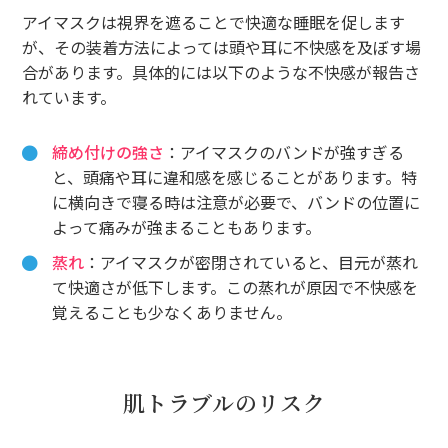
アイマスクは視界を遮ることで快適な睡眠を促します
が、その装着方法によっては頭や耳に不快感を及ぼす場
合があります。具体的には以下のような不快感が報告さ
れています。
締め付けの強さ
：アイマスクのバンドが強すぎる
と、頭痛や耳に違和感を感じることがあります。特
に横向きで寝る時は注意が必要で、バンドの位置に
よって痛みが強まることもあります。
蒸れ
：アイマスクが密閉されていると、目元が蒸れ
て快適さが低下します。この蒸れが原因で不快感を
覚えることも少なくありません。
肌トラブルのリスク