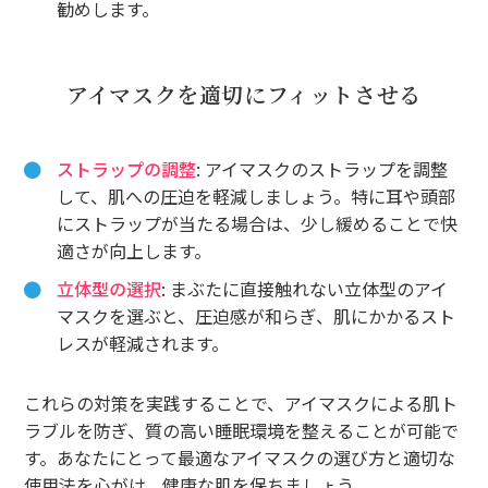
勧めします。
アイマスクを適切にフィットさせる
ストラップの調整
: アイマスクのストラップを調整
して、肌への圧迫を軽減しましょう。特に耳や頭部
にストラップが当たる場合は、少し緩めることで快
適さが向上します。
立体型の選択
: まぶたに直接触れない立体型のアイ
マスクを選ぶと、圧迫感が和らぎ、肌にかかるスト
レスが軽減されます。
これらの対策を実践することで、アイマスクによる肌ト
ラブルを防ぎ、質の高い睡眠環境を整えることが可能で
す。あなたにとって最適なアイマスクの選び方と適切な
使用法を心がけ、健康な肌を保ちましょう。