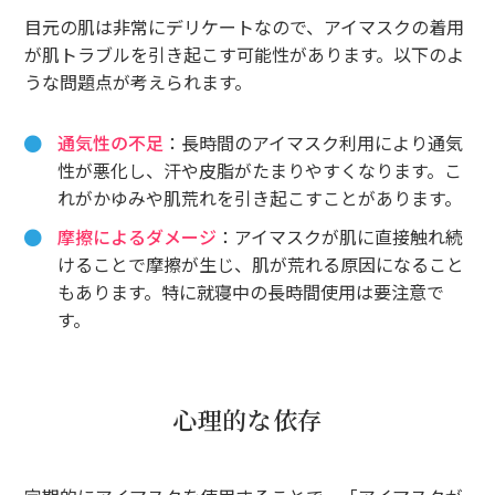
目元の肌は非常にデリケートなので、アイマスクの着用
が肌トラブルを引き起こす可能性があります。以下のよ
うな問題点が考えられます。
通気性の不足
：長時間のアイマスク利用により通気
性が悪化し、汗や皮脂がたまりやすくなります。こ
れがかゆみや肌荒れを引き起こすことがあります。
摩擦によるダメージ
：アイマスクが肌に直接触れ続
けることで摩擦が生じ、肌が荒れる原因になること
もあります。特に就寝中の長時間使用は要注意で
す。
心理的な依存