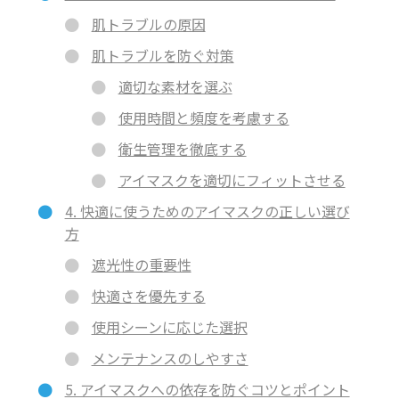
肌トラブルの原因
肌トラブルを防ぐ対策
適切な素材を選ぶ
使用時間と頻度を考慮する
衛生管理を徹底する
アイマスクを適切にフィットさせる
4. 快適に使うためのアイマスクの正しい選び
方
遮光性の重要性
快適さを優先する
使用シーンに応じた選択
メンテナンスのしやすさ
5. アイマスクへの依存を防ぐコツとポイント