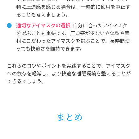
特に圧迫感を感じる場合は、一時的に使用を中止す
ることも考えましょう。
適切なアイマスクの選択
: 自分に合ったアイマスク
を選ぶことも重要です。圧迫感が少ない立体型や素
材にこだわったアイマスクを選ぶことで、長時間使
っても快適さを維持できます。
これらのコツやポイントを実践することで、アイマスク
への依存を軽減し、より快適な睡眠環境を整えることが
できるでしょう。
まとめ