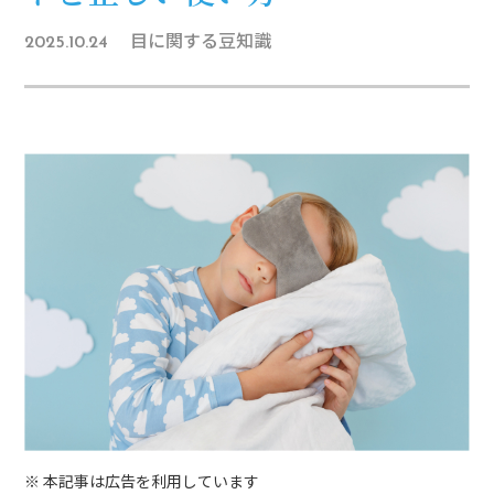
目に関する豆知識
2025.10.24
※ 本記事は広告を利用しています