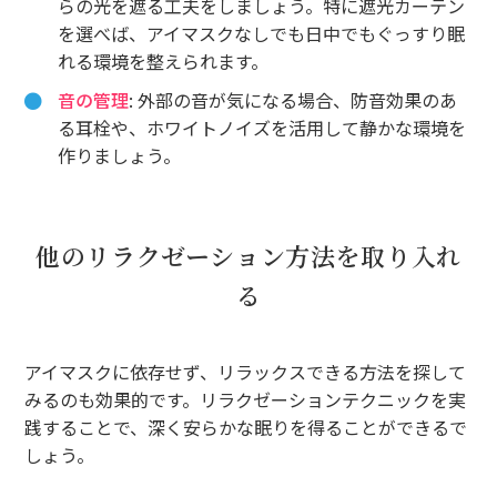
らの光を遮る工夫をしましょう。特に遮光カーテン
を選べば、アイマスクなしでも日中でもぐっすり眠
れる環境を整えられます。
音の管理
: 外部の音が気になる場合、防音効果のあ
る耳栓や、ホワイトノイズを活用して静かな環境を
作りましょう。
他のリラクゼーション方法を取り入れ
る
アイマスクに依存せず、リラックスできる方法を探して
みるのも効果的です。リラクゼーションテクニックを実
践することで、深く安らかな眠りを得ることができるで
しょう。