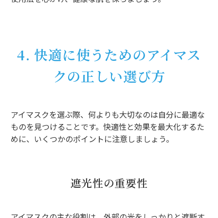
4. 快適に使うためのアイマス
クの正しい選び方
アイマスクを選ぶ際、何よりも大切なのは自分に最適な
ものを見つけることです。快適性と効果を最大化するた
めに、いくつかのポイントに注意しましょう。
遮光性の重要性
アイマスクの主な役割は、外部の光をしっかりと遮断す