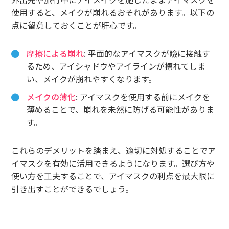
使用すると、メイクが崩れるおそれがあります。以下の
点に留意しておくことが肝心です。
摩擦による崩れ
: 平面的なアイマスクが瞼に接触す
るため、アイシャドウやアイラインが擦れてしま
い、メイクが崩れやすくなります。
メイクの薄化
: アイマスクを使用する前にメイクを
薄めることで、崩れを未然に防げる可能性がありま
す。
これらのデメリットを踏まえ、適切に対処することでア
イマスクを有効に活用できるようになります。選び方や
使い方を工夫することで、アイマスクの利点を最大限に
引き出すことができるでしょう。