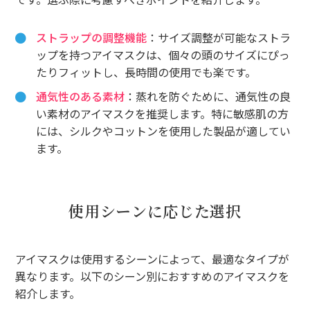
ストラップの調整機能
：サイズ調整が可能なストラ
ップを持つアイマスクは、個々の頭のサイズにぴっ
たりフィットし、長時間の使用でも楽です。
通気性のある素材
：蒸れを防ぐために、通気性の良
い素材のアイマスクを推奨します。特に敏感肌の方
には、シルクやコットンを使用した製品が適してい
ます。
使用シーンに応じた選択
アイマスクは使用するシーンによって、最適なタイプが
異なります。以下のシーン別におすすめのアイマスクを
紹介します。