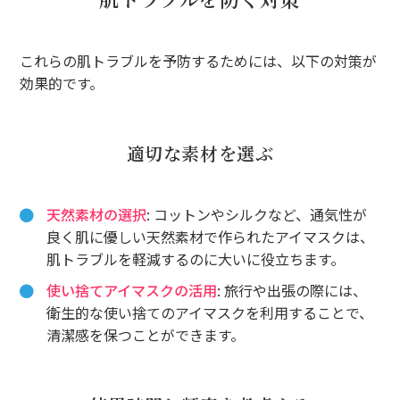
これらの肌トラブルを予防するためには、以下の対策が
効果的です。
適切な素材を選ぶ
天然素材の選択
: コットンやシルクなど、通気性が
良く肌に優しい天然素材で作られたアイマスクは、
肌トラブルを軽減するのに大いに役立ちます。
使い捨てアイマスクの活用
: 旅行や出張の際には、
衛生的な使い捨てのアイマスクを利用することで、
清潔感を保つことができます。