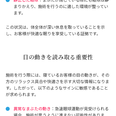
まりかえり、施術を行うのに適した環境が整ってい
ます。
この状況は、体全体が深い休息を取っていることを示
し、お客様が快適な眠りを享受している証拠です。
目の動きを読み取る重要性
施術を行う際には、寝ているお客様の目の動きが、その
方のリラックス具合や快適さを示す大切な情報になりま
す。したがって、以下のようなサインに敏感であること
が求められます。
異常なまぶたの動き
：急速眼球運動が見受けられる
場合、施術が思うように進まない可能性がありま