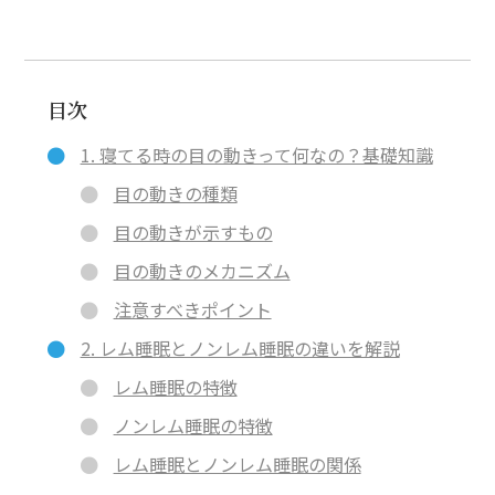
目次
1. 寝てる時の目の動きって何なの？基礎知識
目の動きの種類
目の動きが示すもの
目の動きのメカニズム
注意すべきポイント
2. レム睡眠とノンレム睡眠の違いを解説
レム睡眠の特徴
ノンレム睡眠の特徴
レム睡眠とノンレム睡眠の関係