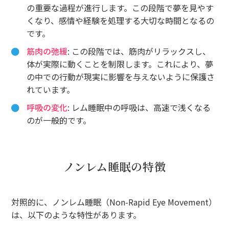
の重要な過程が進行します。この段階で夢を見やす
くなり、感情や経験を処理する大切な時間となるの
です。
筋肉の弛緩
: この段階では、筋肉がリラックスし、
体が実際に動くことを制限します。これにより、夢
の中での行動が現実に影響を与えないように保護さ
れています。
呼吸の変化
: レム睡眠中の呼吸は、高速で浅くなる
のが一般的です。
ノンレム睡眠の特徴
対照的に、ノンレム睡眠（Non-Rapid Eye Movement）
は、以下のような特性があります。