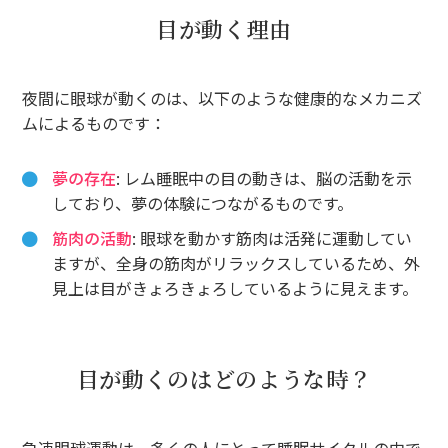
目が動く理由
夜間に眼球が動くのは、以下のような健康的なメカニズ
ムによるものです：
夢の存在
: レム睡眠中の目の動きは、脳の活動を示
しており、夢の体験につながるものです。
筋肉の活動
: 眼球を動かす筋肉は活発に運動してい
ますが、全身の筋肉がリラックスしているため、外
見上は目がきょろきょろしているように見えます。
目が動くのはどのような時？
急速眼球運動は、多くの人にとって睡眠サイクルの中で