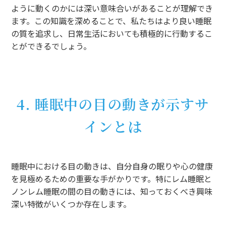
ように動くのかには深い意味合いがあることが理解でき
ます。この知識を深めることで、私たちはより良い睡眠
の質を追求し、日常生活においても積極的に行動するこ
とができるでしょう。
4. 睡眠中の目の動きが示すサ
インとは
睡眠中における目の動きは、自分自身の眠りや心の健康
を見極めるための重要な手がかりです。特にレム睡眠と
ノンレム睡眠の間の目の動きには、知っておくべき興味
深い特徴がいくつか存在します。