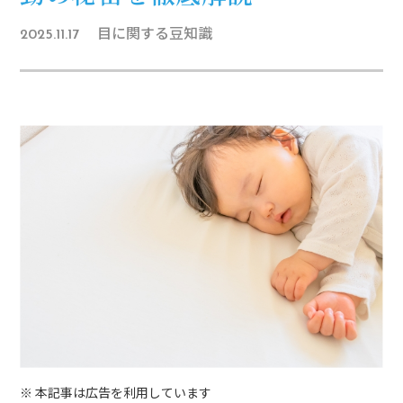
目に関する豆知識
2025.11.17
※ 本記事は広告を利用しています