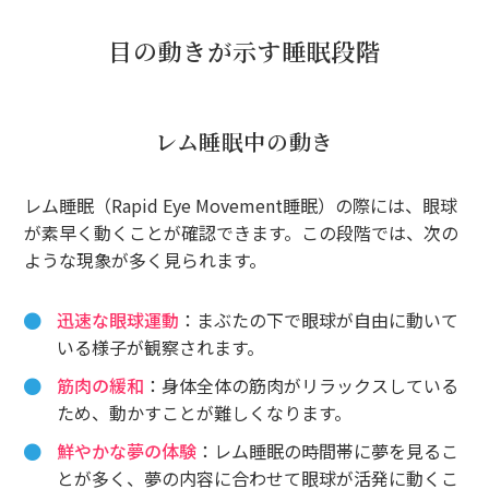
目の動きが示す睡眠段階
レム睡眠中の動き
レム睡眠（Rapid Eye Movement睡眠）の際には、眼球
が素早く動くことが確認できます。この段階では、次の
ような現象が多く見られます。
迅速な眼球運動
：まぶたの下で眼球が自由に動いて
いる様子が観察されます。
筋肉の緩和
：身体全体の筋肉がリラックスしている
ため、動かすことが難しくなります。
鮮やかな夢の体験
：レム睡眠の時間帯に夢を見るこ
とが多く、夢の内容に合わせて眼球が活発に動くこ