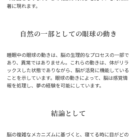
著に現れます。
自然の一部としての眼球の動き
睡眠中の眼球の動きは、脳の生理的なプロセスの一部で
あり、異常ではありません。これらの動きは、体がリラ
ックスした状態でありながら、脳が活発に機能している
ことを示しています。眼球の動きによって、脳は感覚情
報を処理し、夢の経験を可能にしています。
結論として
脳の複雑なメカニズムに基づくと、寝てる時に目がどの