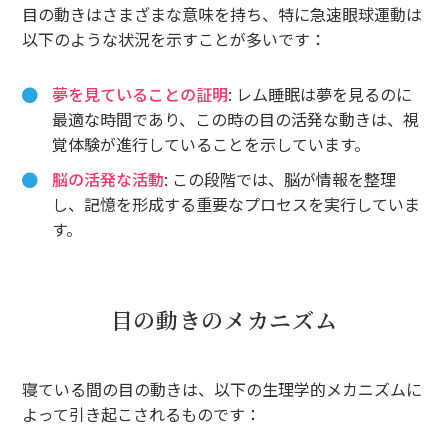
目の動きはさまざまな意味を持ち、特に急速眼球運動は
以下のような状況を示すことが多いです：
夢を見ていることの証明
: レム睡眠は夢を見るのに
最適な時間であり、この時の目の活発な動きは、視
覚体験が進行していることを示しています。
脳の活発な活動
: この段階では、脳が情報を整理
し、記憶を形成する重要なプロセスを実行していま
す。
目の動きのメカニズム
寝ている間の目の動きは、以下の生理学的メカニズムに
よって引き起こされるものです：