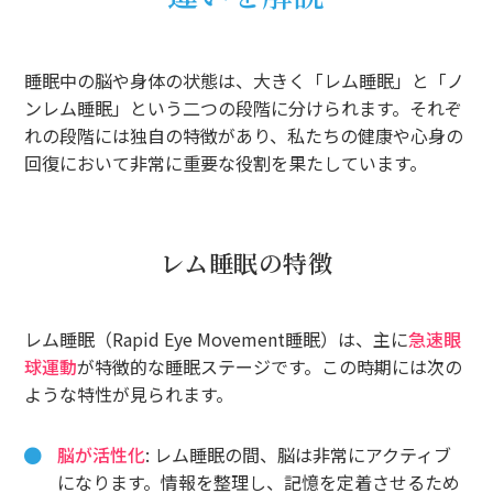
睡眠中の脳や身体の状態は、大きく「レム睡眠」と「ノ
ンレム睡眠」という二つの段階に分けられます。それぞ
れの段階には独自の特徴があり、私たちの健康や心身の
回復において非常に重要な役割を果たしています。
レム睡眠の特徴
レム睡眠（Rapid Eye Movement睡眠）は、主に
急速眼
球運動
が特徴的な睡眠ステージです。この時期には次の
ような特性が見られます。
脳が活性化
: レム睡眠の間、脳は非常にアクティブ
になります。情報を整理し、記憶を定着させるため