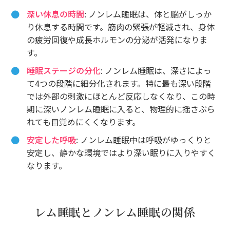
深い休息の時間
: ノンレム睡眠は、体と脳がしっか
り休息する時間です。筋肉の緊張が軽減され、身体
の疲労回復や成長ホルモンの分泌が活発になりま
す。
睡眠ステージの分化
: ノンレム睡眠は、深さによっ
て4つの段階に細分化されます。特に最も深い段階
では外部の刺激にほとんど反応しなくなり、この時
期に深いノンレム睡眠に入ると、物理的に揺さぶら
れても目覚めにくくなります。
安定した呼吸
: ノンレム睡眠中は呼吸がゆっくりと
安定し、静かな環境ではより深い眠りに入りやすく
なります。
レム睡眠とノンレム睡眠の関係