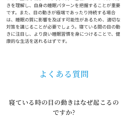
きを理解し、自身の睡眠パターンを把握することが重要
です。また、目の動きが極端であったり持続する場合
は、睡眠の質に影響を及ぼす可能性があるため、適切な
対策を講じることが必要でしょう。寝ている間の目の動
きに注目し、より良い睡眠習慣を身につけることで、健
康的な生活を送れるはずです。
よくある質問
寝ている時の目の動きはなぜ起こるの
ですか?