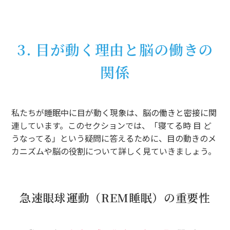
3. 目が動く理由と脳の働きの
関係
私たちが睡眠中に目が動く現象は、脳の働きと密接に関
連しています。このセクションでは、「寝てる時 目 ど
うなってる」という疑問に答えるために、目の動きのメ
カニズムや脳の役割について詳しく見ていきましょう。
急速眼球運動（REM睡眠）の重要性