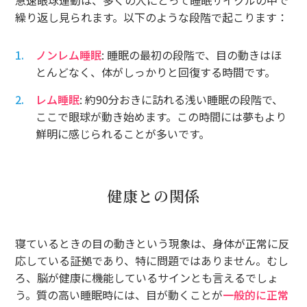
繰り返し見られます。以下のような段階で起こります：
ノンレム睡眠
: 睡眠の最初の段階で、目の動きはほ
とんどなく、体がしっかりと回復する時間です。
レム睡眠
: 約90分おきに訪れる浅い睡眠の段階で、
ここで眼球が動き始めます。この時間には夢もより
鮮明に感じられることが多いです。
健康との関係
寝ているときの目の動きという現象は、身体が正常に反
応している証拠であり、特に問題ではありません。むし
ろ、脳が健康に機能しているサインとも言えるでしょ
う。質の高い睡眠時には、目が動くことが
一般的に正常