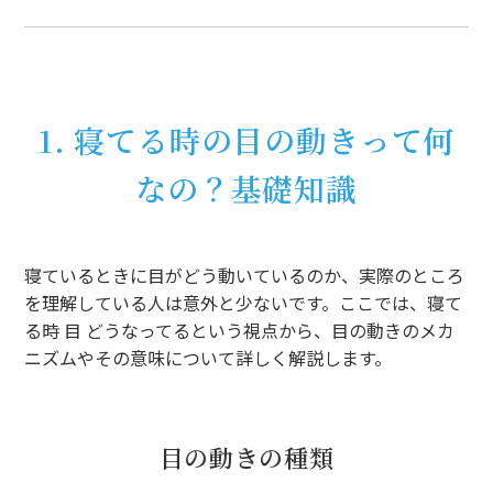
1. 寝てる時の目の動きって何
なの？基礎知識
寝ているときに目がどう動いているのか、実際のところ
を理解している人は意外と少ないです。ここでは、寝て
る時 目 どうなってるという視点から、目の動きのメカ
ニズムやその意味について詳しく解説します。
目の動きの種類