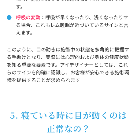
す。
呼吸の変動
：呼吸が早くなったり、浅くなったりす
る場合、これもレム睡眠が近づいているサインと言
えます。
このように、目の動きは施術中の状態を多角的に把握す
る手助けとなり、実際には心理的および身体の健康状態
を知る重要な要素です。アイデザイナーとしては、これ
らのサインを的確に認識し、お客様が安心できる施術環
境を提供することが求められます。
5. 寝ている時に目が動くのは
正常なの？