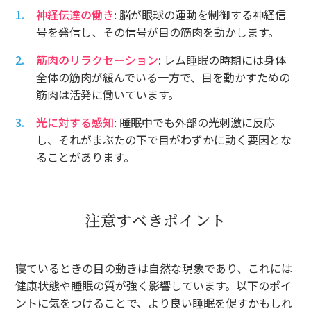
神経伝達の働き
: 脳が眼球の運動を制御する神経信
号を発信し、その信号が目の筋肉を動かします。
筋肉のリラクセーション
: レム睡眠の時期には身体
全体の筋肉が緩んでいる一方で、目を動かすための
筋肉は活発に働いています。
光に対する感知
: 睡眠中でも外部の光刺激に反応
し、それがまぶたの下で目がわずかに動く要因とな
ることがあります。
注意すべきポイント
寝ているときの目の動きは自然な現象であり、これには
健康状態や睡眠の質が強く影響しています。以下のポイ
ントに気をつけることで、より良い睡眠を促すかもしれ