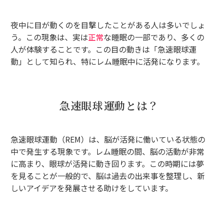
夜中に目が動くのを目撃したことがある人は多いでしょ
う。この現象は、実は
正常
な睡眠の一部であり、多くの
人が体験することです。この目の動きは「急速眼球運
動」として知られ、特にレム睡眠中に活発になります。
急速眼球運動とは？
急速眼球運動（REM）は、脳が活発に働いている状態の
中で発生する現象です。レム睡眠の間、脳の活動が非常
に高まり、眼球が活発に動き回ります。この時期には夢
を見ることが一般的で、脳は過去の出来事を整理し、新
しいアイデアを発展させる助けをしています。