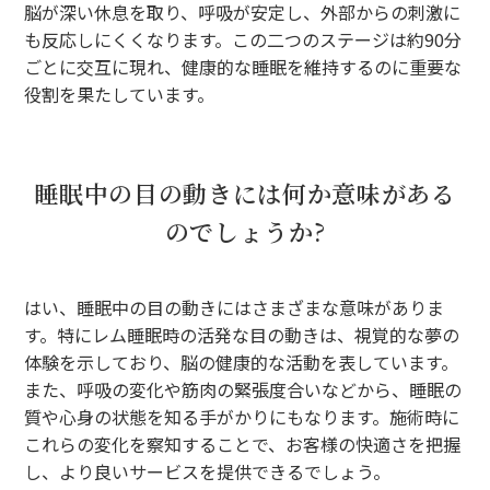
脳が深い休息を取り、呼吸が安定し、外部からの刺激に
も反応しにくくなります。この二つのステージは約90分
ごとに交互に現れ、健康的な睡眠を維持するのに重要な
役割を果たしています。
睡眠中の目の動きには何か意味がある
のでしょうか?
はい、睡眠中の目の動きにはさまざまな意味がありま
す。特にレム睡眠時の活発な目の動きは、視覚的な夢の
体験を示しており、脳の健康的な活動を表しています。
また、呼吸の変化や筋肉の緊張度合いなどから、睡眠の
質や心身の状態を知る手がかりにもなります。施術時に
これらの変化を察知することで、お客様の快適さを把握
し、より良いサービスを提供できるでしょう。