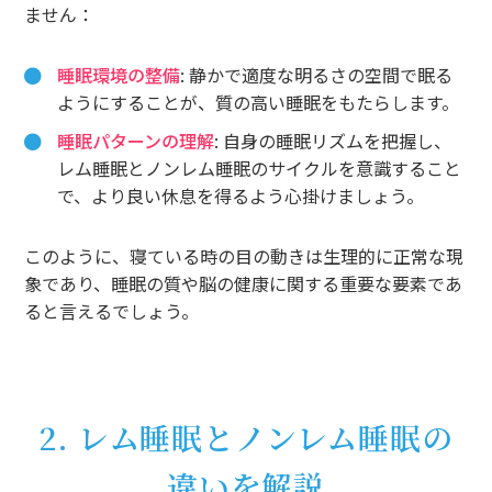
ません：
睡眠環境の整備
: 静かで適度な明るさの空間で眠る
ようにすることが、質の高い睡眠をもたらします。
睡眠パターンの理解
: 自身の睡眠リズムを把握し、
レム睡眠とノンレム睡眠のサイクルを意識すること
で、より良い休息を得るよう心掛けましょう。
このように、寝ている時の目の動きは生理的に正常な現
象であり、睡眠の質や脳の健康に関する重要な要素であ
ると言えるでしょう。
2. レム睡眠とノンレム睡眠の
違いを解説