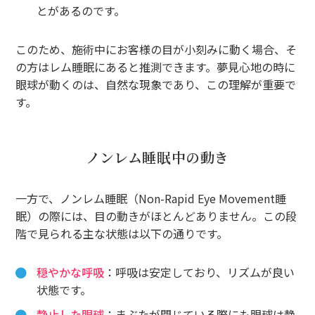
とがあるのです。
このため、施術中にお客様の目が小刻みに動く場合、そ
の方はレム睡眠にあると推測できます。夢見心地の時に
眼球が動くのは、自然な現象であり、この理解が重要で
す。
ノンレム睡眠中の動き
一方で、ノンレム睡眠（Non-Rapid Eye Movement睡
眠）の際には、目の動きがほとんどありません。この段
階で見られる主な状態は以下の通りです。
穏やかな呼吸
：呼吸は安定しており、リズムが良い
状態です。
静止した眼球
：まぶたが閉じている際にも眼球は静