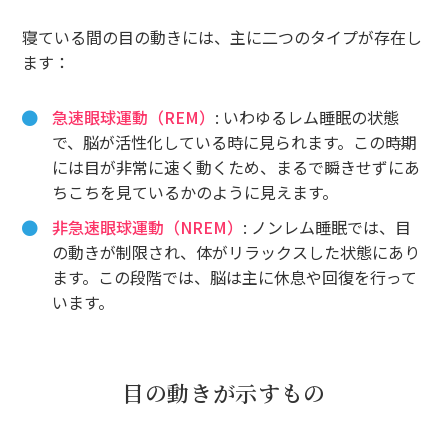
寝ている間の目の動きには、主に二つのタイプが存在し
ます：
急速眼球運動（REM）
: いわゆるレム睡眠の状態
で、脳が活性化している時に見られます。この時期
には目が非常に速く動くため、まるで瞬きせずにあ
ちこちを見ているかのように見えます。
非急速眼球運動（NREM）
: ノンレム睡眠では、目
の動きが制限され、体がリラックスした状態にあり
ます。この段階では、脳は主に休息や回復を行って
います。
目の動きが示すもの