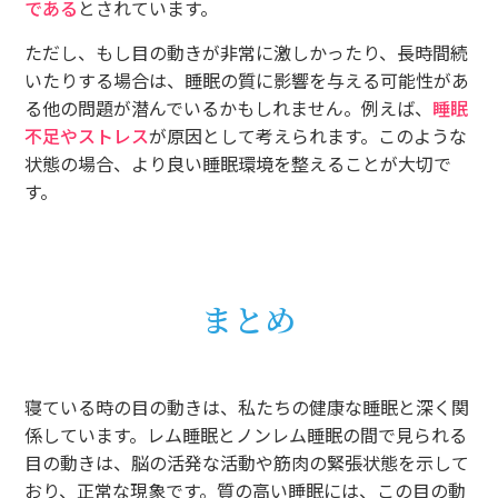
である
とされています。
ただし、もし目の動きが非常に激しかったり、長時間続
いたりする場合は、睡眠の質に影響を与える可能性があ
る他の問題が潜んでいるかもしれません。例えば、
睡眠
不足やストレス
が原因として考えられます。このような
状態の場合、より良い睡眠環境を整えることが大切で
す。
まとめ
寝ている時の目の動きは、私たちの健康な睡眠と深く関
係しています。レム睡眠とノンレム睡眠の間で見られる
目の動きは、脳の活発な活動や筋肉の緊張状態を示して
おり、正常な現象です。質の高い睡眠には、この目の動