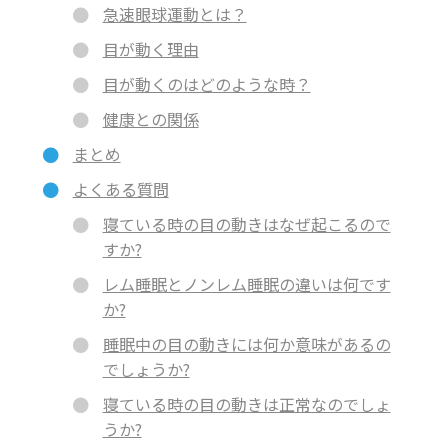
急速眼球運動とは？
目が動く理由
目が動くのはどのような時？
健康との関係
まとめ
よくある質問
寝ている時の目の動きはなぜ起こるので
すか?
レム睡眠とノンレム睡眠の違いは何です
か?
睡眠中の目の動きには何か意味があるの
でしょうか?
寝ている時の目の動きは正常なのでしょ
うか?