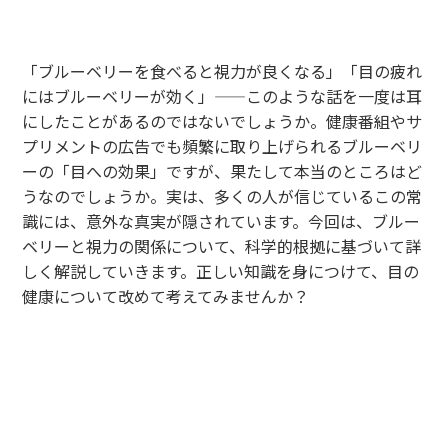
「ブルーベリーを食べると視力が良くなる」「目の疲れ
にはブルーベリーが効く」——このような話を一度は耳
にしたことがあるのではないでしょうか。健康番組やサ
プリメントの広告でも頻繁に取り上げられるブルーベリ
ーの「目への効果」ですが、果たして本当のところはど
うなのでしょうか。実は、多くの人が信じているこの常
識には、意外な真実が隠されています。今回は、ブルー
ベリーと視力の関係について、科学的根拠に基づいて詳
しく解説していきます。正しい知識を身につけて、目の
健康について改めて考えてみませんか？