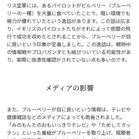
リス空軍には、あるパイロットがビルベリー（ブルーベ
リーの一種）を大量に食べていたことで、暗い環境でも
視力が優れていたという逸話があります。この話は広ま
り、イギリスのパイロットたちがそれによって夜間の飛
行で成功を収めたとされることから、ブルーベリーが目
に良いという印象が定着しました。この逸話は、戦時中
の情報戦やプロパガンダとも結びついている可能性があ
り、実際に信憑性確認がされていない点も多いのです。
メディアの影響
また、ブルーベリーが目に良いという情報は、テレビや
健康雑誌などのメディアによっても助長されました。
「みのもんたのおもいっきりテレビ」や「ためしてガッ
テン」といった番組がブルーベリーを取り上げ、視聴者