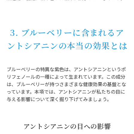
3. ブルーベリーに含まれるア
ントシアニンの本当の効果とは
ブルーベリーの特異な紫色は、アントシアニンというポ
リフェノールの一種によって生まれています。この成分
は、ブルーベリーが持つさまざまな健康効果の基盤とな
っています。本項では、アントシアニンが私たちの目に
与える影響について深く掘り下げてみましょう。
アントシアニンの目への影響