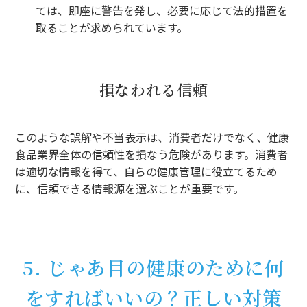
ては、即座に警告を発し、必要に応じて法的措置を
取ることが求められています。
損なわれる信頼
このような誤解や不当表示は、消費者だけでなく、健康
食品業界全体の信頼性を損なう危険があります。消費者
は適切な情報を得て、自らの健康管理に役立てるため
に、信頼できる情報源を選ぶことが重要です。
5. じゃあ目の健康のために何
をすればいいの？正しい対策