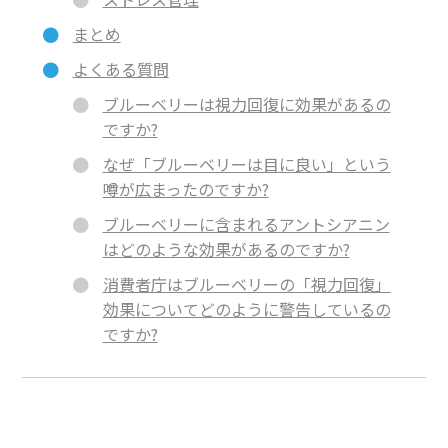
まとめ
よくある質問
ブルーベリーは視力回復に効果があるの
ですか?
なぜ「ブルーベリーは目に良い」という
噂が広まったのですか?
ブルーベリーに含まれるアントシアニン
はどのような効果があるのですか?
消費者庁はブルーベリーの「視力回復」
効果についてどのように警告しているの
ですか?