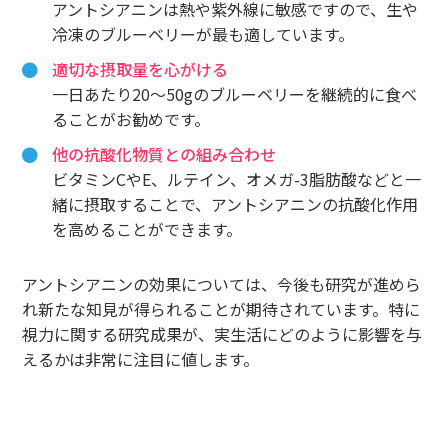
アントシアニンは熱や紫外線に敏感ですので、生や
冷凍のブルーベリーが最も適しています。
適切な摂取量を心がける
一日あたり20〜50gのブルーベリーを継続的に食べ
ることがお勧めです。
他の抗酸化物質との組み合わせ
ビタミンCやE、ルテイン、オメガ-3脂肪酸などと一
緒に摂取することで、アントシアニンの抗酸化作用
を高めることができます。
アントシアニンの効果については、今後も研究が進めら
れ新たな知見が得られることが期待されています。特に
視力に関する研究成果が、実生活にどのように影響を与
えるかは非常に注目に値します。