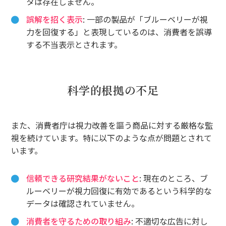
タは存在しません。
誤解を招く表示
: 一部の製品が「ブルーベリーが視
力を回復する」と表現しているのは、消費者を誤導
する不当表示とされます。
科学的根拠の不足
また、消費者庁は視力改善を謳う商品に対する厳格な監
視を続けています。特に以下のような点が問題とされて
います。
信頼できる研究結果がないこと
: 現在のところ、ブ
ルーベリーが視力回復に有効であるという科学的な
データは確認されていません。
消費者を守るための取り組み
: 不適切な広告に対し