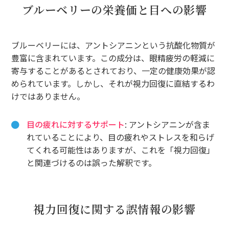
ブルーベリーの栄養価と目への影響
ブルーベリーには、アントシアニンという抗酸化物質が
豊富に含まれています。この成分は、眼精疲労の軽減に
寄与することがあるとされており、一定の健康効果が認
められています。しかし、それが視力回復に直結するわ
けではありません。
目の疲れに対するサポート
: アントシアニンが含ま
れていることにより、目の疲れやストレスを和らげ
てくれる可能性はありますが、これを「視力回復」
と関連づけるのは誤った解釈です。
視力回復に関する誤情報の影響