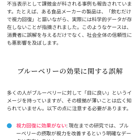
不当表示として課徴金が科される事例も報告されていま
す。たとえば、ある食品メーカーの製品は、「飲むだけ
で視力回復」と謳いながら、実際には科学的データが存
在しないことが指摘されました。このようなケースは、
消費者に誤解を与えるだけでなく、社会全体の信頼性に
も悪影響を及ぼします。
ブルーベリーの効果に関する誤解
多くの人がブルーベリーに対して「目に良い」というイ
メージを持っていますが、その根拠が薄いことは広く知
られていません。以下の点に注意する必要があります。
視力回復に効果がない
: 現在までの研究では、ブル
ーベリーの摂取が視力を改善するという明確なデー