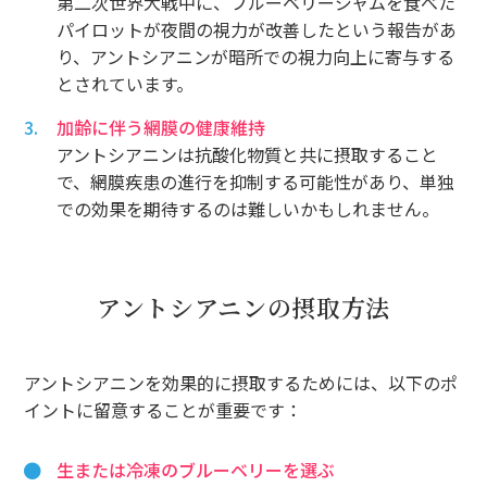
第二次世界大戦中に、ブルーベリージャムを食べた
パイロットが夜間の視力が改善したという報告があ
り、アントシアニンが暗所での視力向上に寄与する
とされています。
加齢に伴う網膜の健康維持
アントシアニンは抗酸化物質と共に摂取すること
で、網膜疾患の進行を抑制する可能性があり、単独
での効果を期待するのは難しいかもしれません。
アントシアニンの摂取方法
アントシアニンを効果的に摂取するためには、以下のポ
イントに留意することが重要です：
生または冷凍のブルーベリーを選ぶ