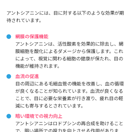
アントシアニンには、目に対する以下のような効果が期
待されています。
網膜の保護機能
アントシアニンは、活性酸素を効果的に除去し、網
膜細胞を酸化によるダメージから保護します。これ
によって、視覚に関わる細胞の健康が保たれ、目の
機能が維持されます。
血流の促進
目の周辺にある毛細血管の機能を改善し、血の循環
が良くなることが知られています。血流が良くなる
ことで、目に必要な栄養素が行き渡り、疲れ目の軽
減にも寄与するとされています。
暗い環境での視力向上
アントシアニンはロドプシンの再合成を助けること
で、暗い場所での視力を向上させる作用がありま