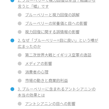
言うと「嘘」です
ブルーベリーと視力回復の誤解
ブルーベリーの栄養価と目への影響
視力回復に関する誤情報の影響
2. なぜ「ブルーベリー=目に良い」という噂が
広まったのか
第二次世界大戦とイギリス空軍の逸話
メディアの影響
消費者の心理
市場の動きと商業的利益
3. ブルーベリーに含まれるアントシアニンの
本当の効果とは
アントシアニンの目への影響