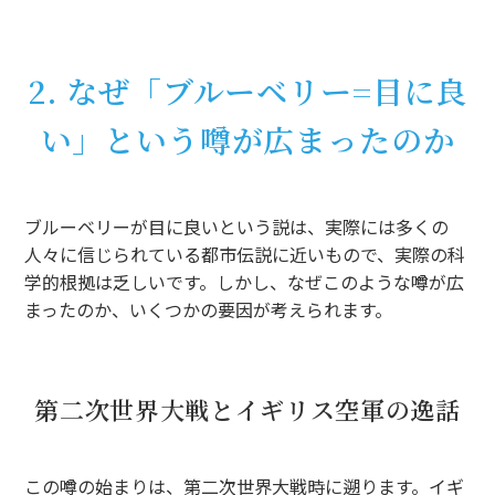
2. なぜ「ブルーベリー=目に良
い」という噂が広まったのか
ブルーベリーが目に良いという説は、実際には多くの
人々に信じられている都市伝説に近いもので、実際の科
学的根拠は乏しいです。しかし、なぜこのような噂が広
まったのか、いくつかの要因が考えられます。
第二次世界大戦とイギリス空軍の逸話
この噂の始まりは、第二次世界大戦時に遡ります。イギ