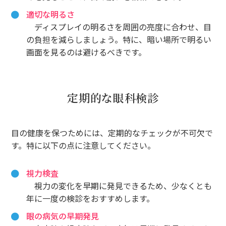
適切な明るさ
ディスプレイの明るさを周囲の亮度に合わせ、目
の負担を減らしましょう。特に、暗い場所で明るい
画面を見るのは避けるべきです。
定期的な眼科検診
目の健康を保つためには、定期的なチェックが不可欠で
す。特に以下の点に注意してください。
視力検査
視力の変化を早期に発見できるため、少なくとも
年に一度の検診をおすすめします。
眼の病気の早期発見