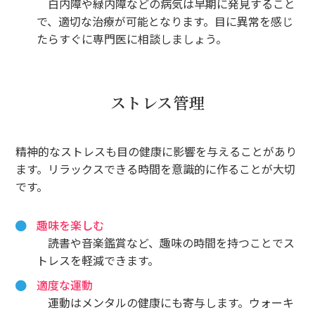
白内障や緑内障などの病気は早期に発見すること
で、適切な治療が可能となります。目に異常を感じ
たらすぐに専門医に相談しましょう。
ストレス管理
精神的なストレスも目の健康に影響を与えることがあり
ます。リラックスできる時間を意識的に作ることが大切
です。
趣味を楽しむ
読書や音楽鑑賞など、趣味の時間を持つことでス
トレスを軽減できます。
適度な運動
運動はメンタルの健康にも寄与します。ウォーキ