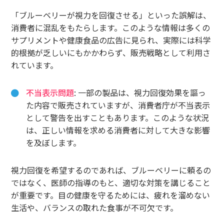
「ブルーベリーが視力を回復させる」といった誤解は、
消費者に混乱をもたらします。このような情報は多くの
サプリメントや健康食品の広告に見られ、実際には科学
的根拠が乏しいにもかかわらず、販売戦略として利用さ
れています。
不当表示問題
: 一部の製品は、視力回復効果を謳っ
た内容で販売されていますが、消費者庁が不当表示
として警告を出すこともあります。このような状況
は、正しい情報を求める消費者に対して大きな影響
を及ぼします。
視力回復を希望するのであれば、ブルーベリーに頼るの
ではなく、医師の指導のもと、適切な対策を講じること
が重要です。目の健康を守るためには、疲れを溜めない
生活や、バランスの取れた食事が不可欠です。