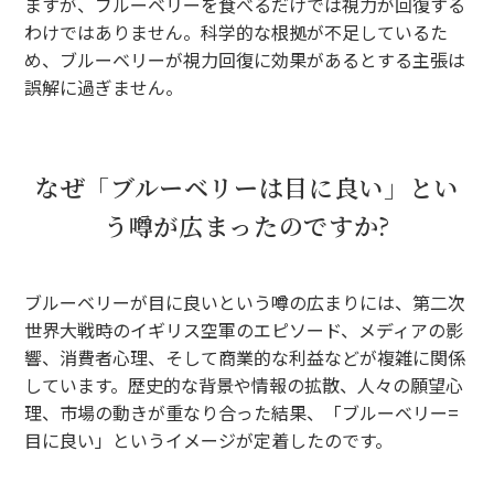
ますが、ブルーベリーを食べるだけでは視力が回復する
わけではありません。科学的な根拠が不足しているた
め、ブルーベリーが視力回復に効果があるとする主張は
誤解に過ぎません。
なぜ「ブルーベリーは目に良い」とい
う噂が広まったのですか?
ブルーベリーが目に良いという噂の広まりには、第二次
世界大戦時のイギリス空軍のエピソード、メディアの影
響、消費者心理、そして商業的な利益などが複雑に関係
しています。歴史的な背景や情報の拡散、人々の願望心
理、市場の動きが重なり合った結果、「ブルーベリー=
目に良い」というイメージが定着したのです。