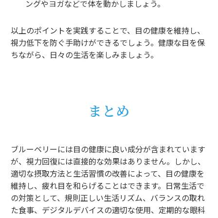
ングやヨガなどで体を動かしましょう。
以上のポイントを実践することで、目の健康を維持し、
視力低下を防ぐ手助けができるでしょう。健康な目を保
ちながら、日々の生活を楽しみましょう。
まとめ
ブルーベリーには目の健康に良い成分が含まれています
が、視力回復には直接的な効果はありません。しかし、
適切な摂取方法と生活習慣の改善によって、目の健康を
維持し、疲れ目を和らげることはできます。日常生活で
の対策として、規則正しい生活リズム、バランスの取れ
た食事、デジタルデバイスの適切な使用、定期的な眼科