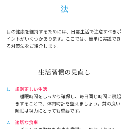
法
目の健康を維持するためには、日常生活で注意すべきポ
イントがいくつかあります。ここでは、簡単に実践でき
る対策法をご紹介します。
生活習慣の見直し
規則正しい生活
睡眠時間をしっかり確保し、毎日同じ時間に寝起
きすることで、体内時計を整えましょう。質の良い
睡眠は視力にとっても重要です。
適切な食事