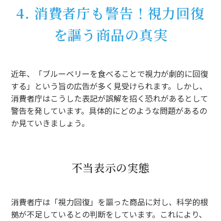
4. 消費者庁も警告！視力回復
を謳う商品の真実
近年、「ブルーベリーを食べることで視力が劇的に回復
する」という旨の広告が多く見受けられます。しかし、
消費者庁はこうした表記が誤解を招く恐れがあるとして
警告を発しています。具体的にどのような問題があるの
か見ていきましょう。
不当表示の実態
消費者庁は「視力回復」を謳った商品に対し、科学的根
拠が不足しているとの判断をしています。これにより、