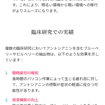
す。これにより、明るい環境から暗い環境への移行
がよりスムーズになります。
臨床研究での実績
複数の臨床研究においてアントシアニンを含むブルーベ
リーやビルベリーの抽出物は、以下のような効果を示し
ています：
眼精疲労の緩和
長時間のパソコン作業によって生じる疲れ目に対し
て、アントシアニンの摂取が症状の軽減に役立つ可
能性があります。
視覚機能の向上