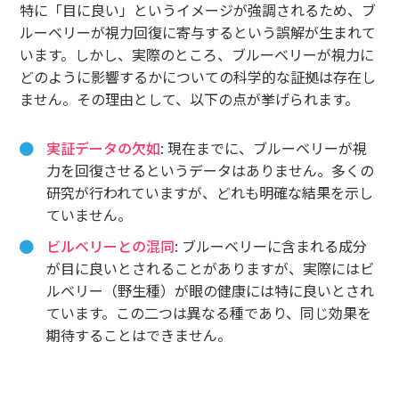
特に「目に良い」というイメージが強調されるため、ブ
ルーベリーが視力回復に寄与するという誤解が生まれて
います。しかし、実際のところ、ブルーベリーが視力に
どのように影響するかについての科学的な証拠は存在し
ません。その理由として、以下の点が挙げられます。
実証データの欠如
: 現在までに、ブルーベリーが視
力を回復させるというデータはありません。多くの
研究が行われていますが、どれも明確な結果を示し
ていません。
ビルベリーとの混同
: ブルーベリーに含まれる成分
が目に良いとされることがありますが、実際にはビ
ルベリー（野生種）が眼の健康には特に良いとされ
ています。この二つは異なる種であり、同じ効果を
期待することはできません。