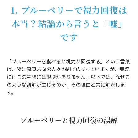
1. ブルーベリーで視力回復は
本当？結論から言うと「嘘」
です
「ブルーベリーを食べると視力が回復する」という言葉
は、特に健康志向の人々の間で広まっていますが、実際
にはこの主張には根拠がありません。以下では、なぜこ
のような誤解が生じるのか、その理由と共に解説しま
す。
ブルーベリーと視力回復の誤解