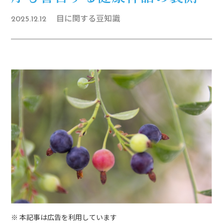
目に関する豆知識
2025.12.12
※ 本記事は広告を利用しています