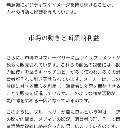
無意識にポジティブなイメージを持ち続けることが、
人々の行動に影響を与えています。
市場の動きと商業的利益
さらに、市場ではブルーベリーに基づくサプリメントが
数多く販売されています。これらの商品の包装には「視
力回復」を謳うキャッチコピーが多く使われ、多くの消
費者がそれに引き寄せられています。メーカーは、この
健康に対する関心を利用し、消費者に効果を期待させる
ことで販売を促進しています。このような商業活動が、
更に噂を広める一因となっているのです。
このように、ブルーベリーが目に良いという噂は、一連
の歴史的背景、メディアの影響、消費者心理、そして商
業活動が複雑に絡み合った結果、広まっているのです。