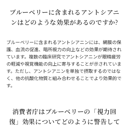
ブルーベリーに含まれるアントシアニ
ンはどのような効果があるのですか?
ブルーベリーに含まれるアントシアニンには、網膜の保
護、血流の促進、暗所視力の向上などの効果が期待され
ています。複数の臨床研究でアントシアニンが眼精疲労
の軽減や視覚機能の向上に寄与することが示されていま
す。ただし、アントシアニンを単独で摂取するのではな
く、他の抗酸化物質と組み合わせることでより効果的で
す。
消費者庁はブルーベリーの「視力回
復」効果についてどのように警告して