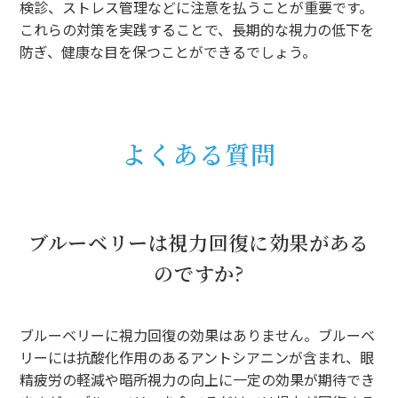
検診、ストレス管理などに注意を払うことが重要です。
これらの対策を実践することで、長期的な視力の低下を
防ぎ、健康な目を保つことができるでしょう。
よくある質問
ブルーベリーは視力回復に効果がある
のですか?
ブルーベリーに視力回復の効果はありません。ブルーベ
リーには抗酸化作用のあるアントシアニンが含まれ、眼
精疲労の軽減や暗所視力の向上に一定の効果が期待でき