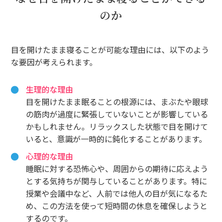
のか
目を開けたまま寝ることが可能な理由には、以下のよう
な要因が考えられます。
生理的な理由
目を開けたまま眠ることの根源には、まぶたや眼球
の筋肉が過度に緊張していないことが影響している
かもしれません。リラックスした状態で目を開けて
いると、意識が一時的に鈍化することがあります。
心理的な理由
睡眠に対する恐怖心や、周囲からの期待に応えよう
とする気持ちが関与していることがあります。特に
授業や会議中など、人前では他人の目が気になるた
め、この方法を使って短時間の休息を確保しようと
するのです。