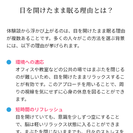
目を開けたまま眠る理由とは？
体験談から浮かび上がるのは、目を開けたまま眠る理由
が複数あることです。多くの人々がこの方法を選ぶ背景
には、以下の理由が挙げられます。
環境への適応
オフィスや教室などの公共の場ではまぶたを閉じる
のが難しいため、目を開けたままリラックスするこ
とが有効です。このアプローチを用いることで、周
りの視線を気にせずに心身の休息を図ることができ
ます。
短時間のリフレッシュ
目を開けていても、意識を少しずつ空にすること
で、脳は軽いリラックス状態に入ることができま
す。まぶたを閉じないままでも、日々のストレスを