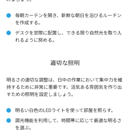
毎朝カーテンを開き、新鮮な朝日を浴びるルーチン
を作成する。
デスクを窓際に配置し、できる限り自然光を取り入
れるように努める。
適切な照明
明るさの適切な調整は、日中の作業において集中力を維
持するために非常に重要です。活気ある雰囲気を作り出
すための照明を設定しましょう。
明るい白色のLEDライトを使って部屋を照らす。
調光機能を利用して、時間帯に応じて最適な明るさ
を選ぶ。