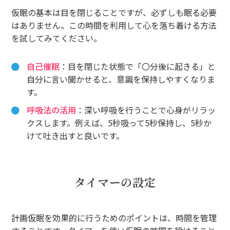
仮眠の基本は目を閉じることですが、必ずしも眠る必要
はありません。この時間を利用して心を落ち着ける方法
を試してみてください。
自己催眠
：目を閉じた状態で「〇分後に起きる」と
自分に言い聞かせると、意識を保持しやすくなりま
す。
呼吸法の活用
：深い呼吸を行うことで心身がリラッ
クスします。例えば、5秒吸って5秒保持し、5秒か
けて吐き出すと良いです。
タイマーの設定
計画仮眠を効果的に行うためのポイントは、時間を管理