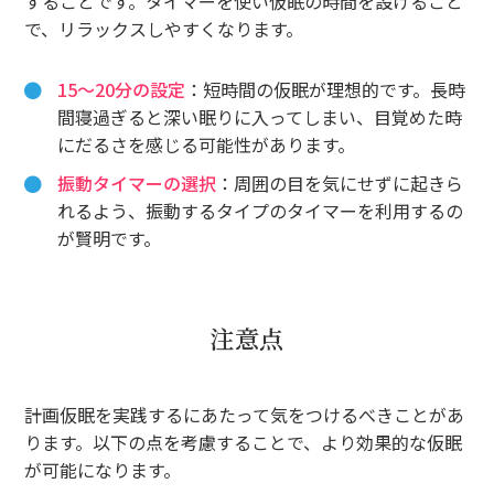
することです。タイマーを使い仮眠の時間を設けること
で、リラックスしやすくなります。
15〜20分の設定
：短時間の仮眠が理想的です。長時
間寝過ぎると深い眠りに入ってしまい、目覚めた時
にだるさを感じる可能性があります。
振動タイマーの選択
：周囲の目を気にせずに起きら
れるよう、振動するタイプのタイマーを利用するの
が賢明です。
注意点
計画仮眠を実践するにあたって気をつけるべきことがあ
ります。以下の点を考慮することで、より効果的な仮眠
が可能になります。