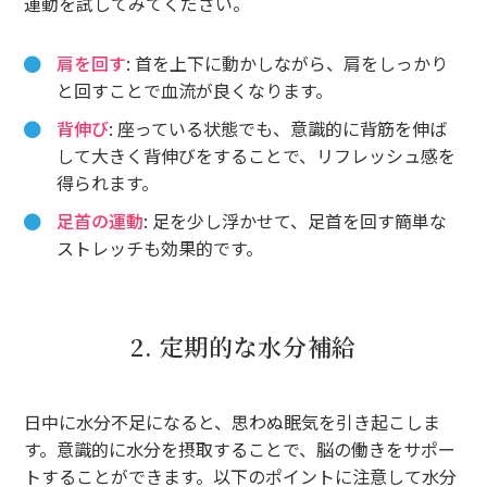
運動を試してみてください。
肩を回す
: 首を上下に動かしながら、肩をしっかり
と回すことで血流が良くなります。
背伸び
: 座っている状態でも、意識的に背筋を伸ば
して大きく背伸びをすることで、リフレッシュ感を
得られます。
足首の運動
: 足を少し浮かせて、足首を回す簡単な
ストレッチも効果的です。
2. 定期的な水分補給
日中に水分不足になると、思わぬ眠気を引き起こしま
す。意識的に水分を摂取することで、脳の働きをサポー
トすることができます。以下のポイントに注意して水分