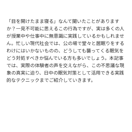
「目を開けたまま寝る」なんて聞いたことがあります
か？一見不可能に思えるこの行為ですが、実は多くの人
が授業中や仕事中に無意識に実践しているかもしれませ
ん。忙しい現代社会では、公の場で堂々と居眠りをする
わけにはいかないものの、どうしても襲ってくる眠気を
どう対処すべきか悩んでいる方も多いでしょう。本記事
では、実際の体験者の声を交えながら、この不思議な現
象の真実に迫り、日中の眠気対策として活用できる実践
的なテクニックまでご紹介していきます。