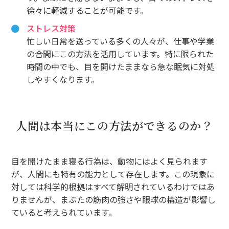
徐々に軽減することが可能です。
ストレス対策
忙しい日常を送っている多くの人々が、仕事や学業
の合間にこの方法を活用しています。特に限られた
時間の中でも、目を開けたままなら急な眠気に対処
しやすくなります。
人間は本当にこの方法ができるのか？
目を開けたまま寝る行為は、動物にはよく見られます
が、人間にも特有の能力として存在します。この現象に
対しては科学的根拠はすべて解明されているわけではあ
りませんが、まぶたの筋肉の強さや眼球の構造が影響し
ていると考えられています。