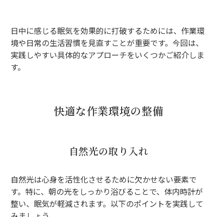
日中に感じる眠気を効果的に打破するためには、作業環
境や日常の生活習慣を見直すことが重要です。今回は、
実践しやすい具体的なアプローチをいくつかご紹介しま
す。
快適な作業環境の整備
自然光の取り入れ
自然光は心身を活性化させるために欠かせない要素で
す。特に、朝の光をしっかり浴びることで、体内時計が
整い、眠気が軽減されます。以下のポイントを実践して
みましょう。