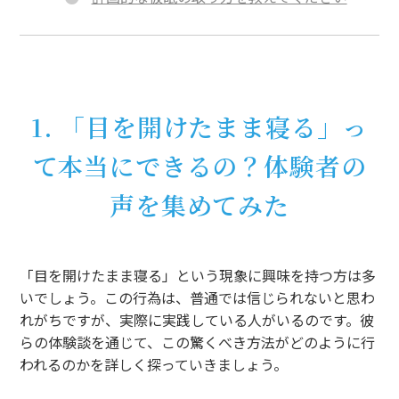
1. 「目を開けたまま寝る」っ
て本当にできるの？体験者の
声を集めてみた
「目を開けたまま寝る」という現象に興味を持つ方は多
いでしょう。この行為は、普通では信じられないと思わ
れがちですが、実際に実践している人がいるのです。彼
らの体験談を通じて、この驚くべき方法がどのように行
われるのかを詳しく探っていきましょう。