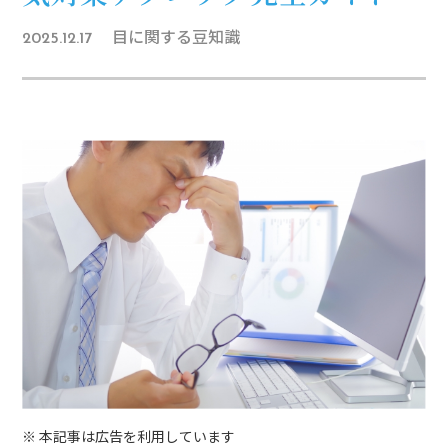
目に関する豆知識
2025.12.17
※ 本記事は広告を利用しています