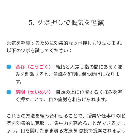
5. ツボ押しで眠気を軽減
眠気を軽減するために効果的なツボ押しも役立ちます。
以下のツボを試してください：
合谷（ごうごく）
: 親指と人差し指の間にあるくぼ
みを刺激すると、意識を鮮明に保つ助けになりま
す。
清明（せいめい）
: 目頭の上に位置するくぼみを軽
く押すことで、目の疲労を和らげられます。
これらの方法を組み合わせることで、授業や仕事中の眠
気を効果的に克服し、集中力を高めることができるでし
ょう。目を開けたまま寝る方法 知恵袋で提案されるよう