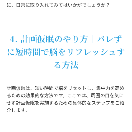
に、日常に取り入れてみてはいかがでしょうか？
4. 計画仮眠のやり方｜バレず
に短時間で脳をリフレッシュす
る方法
計画仮眠は、短い時間で脳をリセットし、集中力を高め
るための効果的な方法です。ここでは、周囲の目を気に
せず計画仮眠を実施するための具体的なステップをご紹
介します。