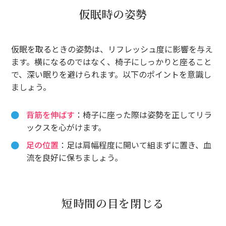
仮眠時の姿勢
仮眠を取るときの姿勢は、リフレッシュ度に影響を与え
ます。横になるのではなく、椅子にしっかりと座ること
で、深い眠りを避けられます。以下のポイントを意識し
ましょう。
背筋を伸ばす
：椅子に座った際は姿勢を正してリラ
ックスを心がけます。
足の位置
：足は肩幅程度に開いて組まずに置き、血
流を良好に保ちましょう。
短時間の目を閉じる