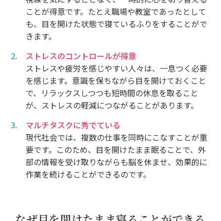
ことが得意です。たとえ職場や教室であったとして
も、目を開けた状態で寝ているふりをすることがで
きます。
ストレスのコントロールが得意
ストレスや疲労を感じやすい人々は、一息つく必要
を感じます。意識を保ちながら目を開けておくこと
で、リラックスしつつも短時間の休息を取ること
が、ストレスの軽減につながることがあります。
マルチタスクに秀でている
現代社会では、複数の仕事を同時にこなすことが重
要です。このため、目を開けたまま眠ることで、外
部の情報を受け取りながらも脳を休ませ、効果的に
作業を続けることができるのです。
なぜ目を開けたまま寝ることができる