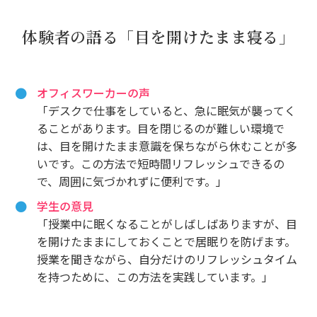
体験者の語る「目を開けたまま寝る」
オフィスワーカーの声
「デスクで仕事をしていると、急に眠気が襲ってく
ることがあります。目を閉じるのが難しい環境で
は、目を開けたまま意識を保ちながら休むことが多
いです。この方法で短時間リフレッシュできるの
で、周囲に気づかれずに便利です。」
学生の意見
「授業中に眠くなることがしばしばありますが、目
を開けたままにしておくことで居眠りを防げます。
授業を聞きながら、自分だけのリフレッシュタイム
を持つために、この方法を実践しています。」