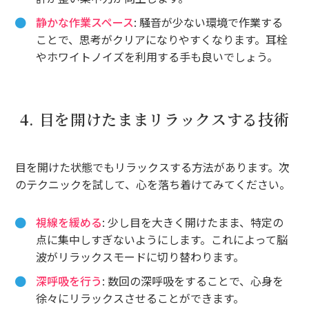
静かな作業スペース
: 騒音が少ない環境で作業する
ことで、思考がクリアになりやすくなります。耳栓
やホワイトノイズを利用する手も良いでしょう。
4. 目を開けたままリラックスする技術
目を開けた状態でもリラックスする方法があります。次
のテクニックを試して、心を落ち着けてみてください。
視線を緩める
: 少し目を大きく開けたまま、特定の
点に集中しすぎないようにします。これによって脳
波がリラックスモードに切り替わります。
深呼吸を行う
: 数回の深呼吸をすることで、心身を
徐々にリラックスさせることができます。