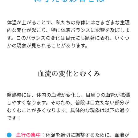
体温が上がることで、私たちの身体にはさまざまな生理
的な変化が起こり、特に体液バランスに影響を及ぼしま
す。このバランスの変化は目元にも顕著に表れ、いくつ
かの現象が見られることがあります。
血流の変化とむくみ
発熱時には、体内の血流が変化し、目周りの血管が拡張
しやすくなります。そのため、普段は目立たない部分が
むくむことが多くなります。具体的な現象は以下の通り
です：
血行の集中
：体温を適切に調整するために、血液が