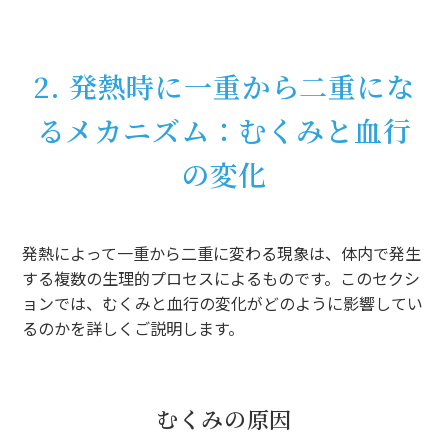
2. 発熱時に一重から二重にな
るメカニズム：むくみと血行
の変化
発熱によって一重から二重に変わる現象は、体内で発生
する複数の生理的プロセスによるものです。このセクシ
ョンでは、むくみと血行の変化がどのように影響してい
るのかを詳しくご説明します。
むくみの原因