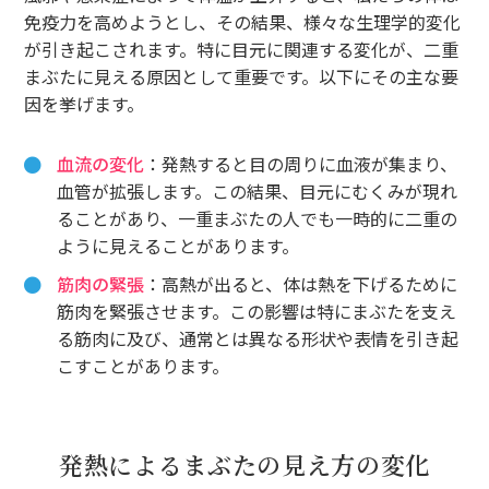
免疫力を高めようとし、その結果、様々な生理学的変化
が引き起こされます。特に目元に関連する変化が、二重
まぶたに見える原因として重要です。以下にその主な要
因を挙げます。
血流の変化
：発熱すると目の周りに血液が集まり、
血管が拡張します。この結果、目元にむくみが現れ
ることがあり、一重まぶたの人でも一時的に二重の
ように見えることがあります。
筋肉の緊張
：高熱が出ると、体は熱を下げるために
筋肉を緊張させます。この影響は特にまぶたを支え
る筋肉に及び、通常とは異なる形状や表情を引き起
こすことがあります。
発熱によるまぶたの見え方の変化