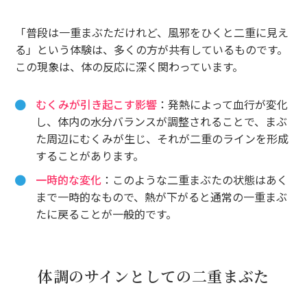
「普段は一重まぶただけれど、風邪をひくと二重に見え
る」という体験は、多くの方が共有しているものです。
この現象は、体の反応に深く関わっています。
むくみが引き起こす影響
：発熱によって血行が変化
し、体内の水分バランスが調整されることで、まぶ
た周辺にむくみが生じ、それが二重のラインを形成
することがあります。
一時的な変化
：このような二重まぶたの状態はあく
まで一時的なもので、熱が下がると通常の一重まぶ
たに戻ることが一般的です。
体調のサインとしての二重まぶた