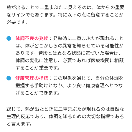
熱が出ることで二重まぶたに見えるのは、体からの重要
なサインでもあります。特に以下の点に留意することが
必要です。
体調不良の兆候
：発熱時に二重まぶたが現れること
は、体がどこかしらの異常を知らせている可能性が
あります。普段とは異なる状態に気づいた場合は、
体調の変化に注意し、必要であれば医療機関に相談
することが重要です。
健康管理の指標
：この現象を通じて、自分の体調を
把握する手助けとなり、より良い健康管理へとつな
げることができます。
総じて、熱が出たときに二重まぶたが現れるのは自然な
生理的反応であり、体調を知るための大切な指標である
と言えます。