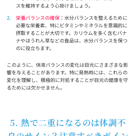
スを維持するよう心掛けましょう。
栄養バランスの確保
：水分バランスを整えるために
必要な栄養素、特にビタミンやミネラルを意識的に
摂取することが大切です。カリウムを多く含むバナ
ナやほうれん草などの食品は、水分バランスを保つ
のに役立ちます。
このように、体液バランスの変化は目元にさまざまな影
響を与えることがあります。特に発熱時には、これらの
変化を理解し、積極的に対処することが目元の健康を守
るためには欠かせません。
5. 熱で二重になるのは体調不
良のサイン？注意すべきポイン