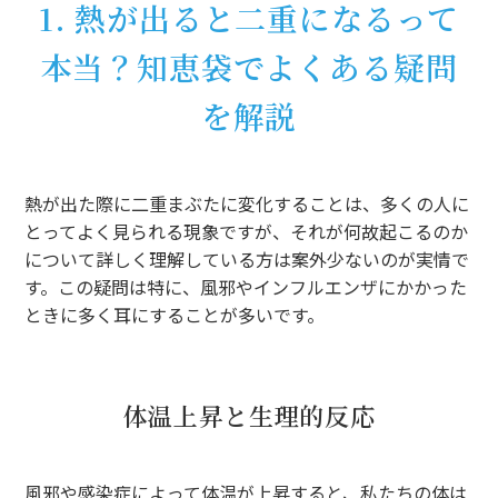
1. 熱が出ると二重になるって
本当？知恵袋でよくある疑問
を解説
熱が出た際に二重まぶたに変化することは、多くの人に
とってよく見られる現象ですが、それが何故起こるのか
について詳しく理解している方は案外少ないのが実情で
す。この疑問は特に、風邪やインフルエンザにかかった
ときに多く耳にすることが多いです。
体温上昇と生理的反応
風邪や感染症によって体温が上昇すると、私たちの体は