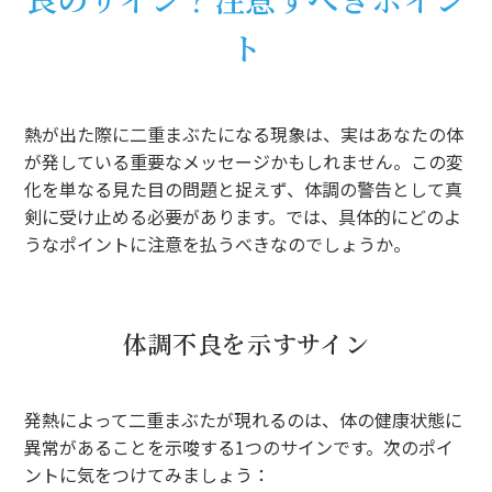
ト
熱が出た際に二重まぶたになる現象は、実はあなたの体
が発している重要なメッセージかもしれません。この変
化を単なる見た目の問題と捉えず、体調の警告として真
剣に受け止める必要があります。では、具体的にどのよ
うなポイントに注意を払うべきなのでしょうか。
体調不良を示すサイン
発熱によって二重まぶたが現れるのは、体の健康状態に
異常があることを示唆する1つのサインです。次のポイ
ントに気をつけてみましょう：