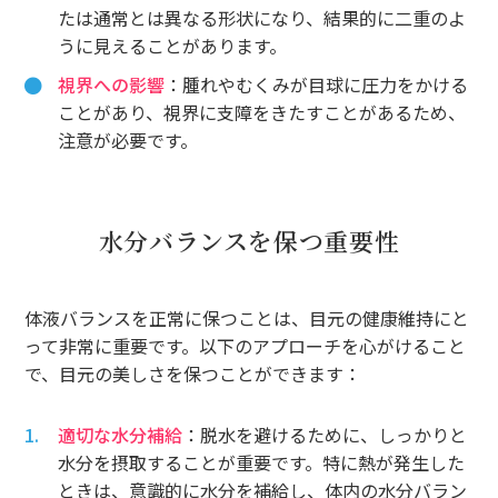
たは通常とは異なる形状になり、結果的に二重のよ
うに見えることがあります。
視界への影響
：腫れやむくみが目球に圧力をかける
ことがあり、視界に支障をきたすことがあるため、
注意が必要です。
水分バランスを保つ重要性
体液バランスを正常に保つことは、目元の健康維持にと
って非常に重要です。以下のアプローチを心がけること
で、目元の美しさを保つことができます：
適切な水分補給
：脱水を避けるために、しっかりと
水分を摂取することが重要です。特に熱が発生した
ときは、意識的に水分を補給し、体内の水分バラン