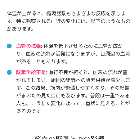
体温が上がると、循環器系もさまざまな反応を示しま
す。特に観察される血行の変化には、以下のようなもの
があります。
血管の拡張
: 体温を低下させるために血管が広が
り、血液の流れが活発になりますが、目周辺の血流
が滞ることもあります。
酸素供給不足
: 血行不良が続くと、血液の流れが塞
がれてしまい、周囲の組織への酸素供給が減少しま
す。この結果、筋肉が緊張しやすくなり、その影響
がまぶたの見た目にも及びます。普段は一重である
人も、こうした変化によって二重状に見えることが
あるのです。
筋肉の緊張とその影響