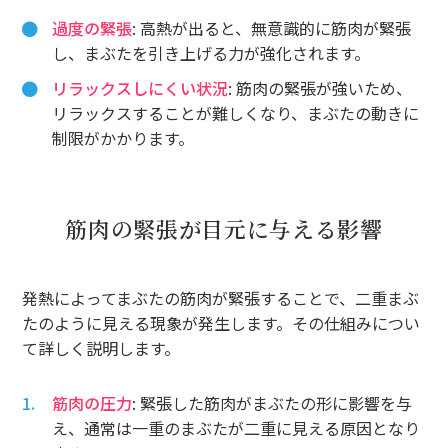
過度の緊張
: 高熱が出ると、無意識的に筋肉が緊張
し、まぶたを引き上げる力が強化されます。
リラックスしにくい状況
: 筋肉の緊張が強いため、
リラックスすることが難しくなり、まぶたの動きに
制限がかかります。
筋肉の緊張が目元に与える影響
発熱によってまぶたの筋肉が緊張することで、二重まぶ
たのように見える現象が発生します。その仕組みについ
て詳しく説明します。
筋肉の圧力
: 緊張した筋肉がまぶたの形に影響を与
え、通常は一重のまぶたが二重に見える原因となり