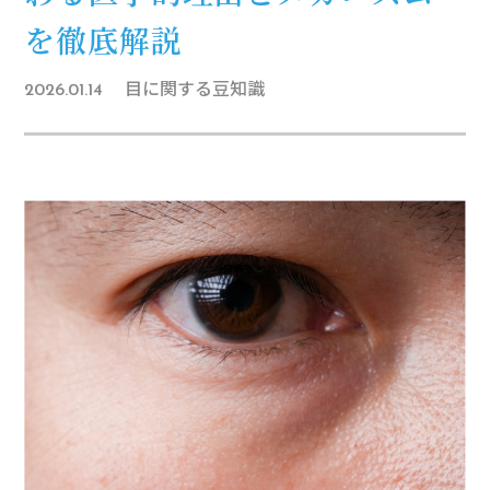
を徹底解説
目に関する豆知識
2026.01.14