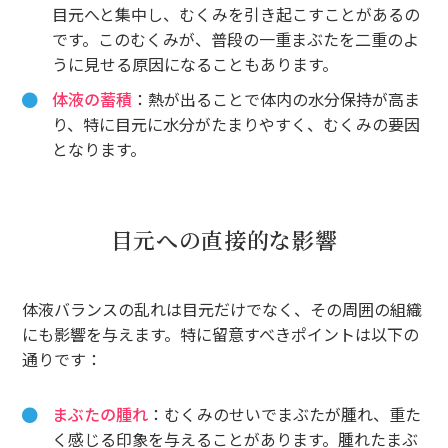
目元へと集中し、むくみを引き起こすことがあるの
です。このむくみが、普段の一重まぶたを二重のよ
うに見せる原因になることもあります。
体液の蓄積
：熱が出ることで体内の水分保持が高ま
り、特に目元に水分がたまりやすく、むくみの要因
となります。
目元への直接的な影響
体液バランスの乱れは目元だけでなく、その周囲の組織
にも影響を与えます。特に留意すべきポイントは以下の
通りです：
まぶたの腫れ
：むくみのせいでまぶたが腫れ、重た
く感じる印象を与えることがあります。腫れたまぶ