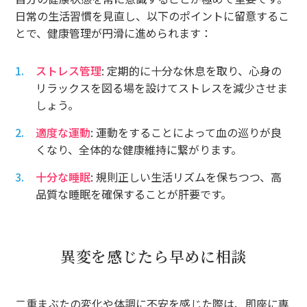
日常の生活習慣を見直し、以下のポイントに留意するこ
とで、健康管理が円滑に進められます：
ストレス管理
: 定期的に十分な休息を取り、心身の
リラックスを図る場を設けてストレスを減少させま
しょう。
適度な運動
: 運動をすることによって血の巡りが良
くなり、全体的な健康維持に繋がります。
十分な睡眠
: 規則正しい生活リズムを保ちつつ、高
品質な睡眠を確保することが肝要です。
異変を感じたら早めに相談
二重まぶたの変化や体調に不安を感じた際は、即座に専