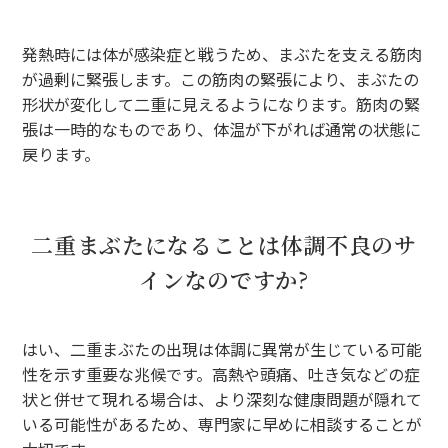
発熱時には体が感染症と戦うため、まぶたを支える筋肉
が過剰に緊張します。この筋肉の緊張により、まぶたの
形状が変化して二重に見えるようになります。筋肉の緊
張は一時的なものであり、体温が下がれば通常の状態に
戻ります。
二重まぶたになることは体調不良のサ
インなのですか?
はい、二重まぶたの出現は体調に異常が生じている可能
性を示す重要な兆候です。高熱や頭痛、吐き気などの症
状と併せて現れる場合は、より深刻な健康問題が隠れて
いる可能性があるため、専門家に早めに相談することが