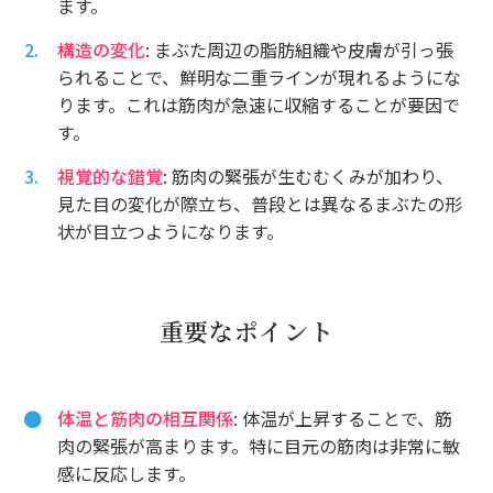
ます。
構造の変化
: まぶた周辺の脂肪組織や皮膚が引っ張
られることで、鮮明な二重ラインが現れるようにな
ります。これは筋肉が急速に収縮することが要因で
す。
視覚的な錯覚
: 筋肉の緊張が生むむくみが加わり、
見た目の変化が際立ち、普段とは異なるまぶたの形
状が目立つようになります。
重要なポイント
体温と筋肉の相互関係
: 体温が上昇することで、筋
肉の緊張が高まります。特に目元の筋肉は非常に敏
感に反応します。