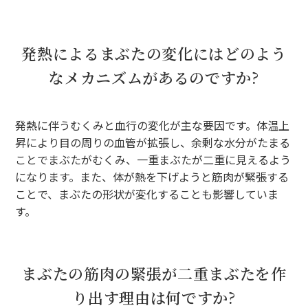
発熱によるまぶたの変化にはどのよう
なメカニズムがあるのですか?
発熱に伴うむくみと血行の変化が主な要因です。体温上
昇により目の周りの血管が拡張し、余剰な水分がたまる
ことでまぶたがむくみ、一重まぶたが二重に見えるよう
になります。また、体が熱を下げようと筋肉が緊張する
ことで、まぶたの形状が変化することも影響していま
す。
まぶたの筋肉の緊張が二重まぶたを作
り出す理由は何ですか?