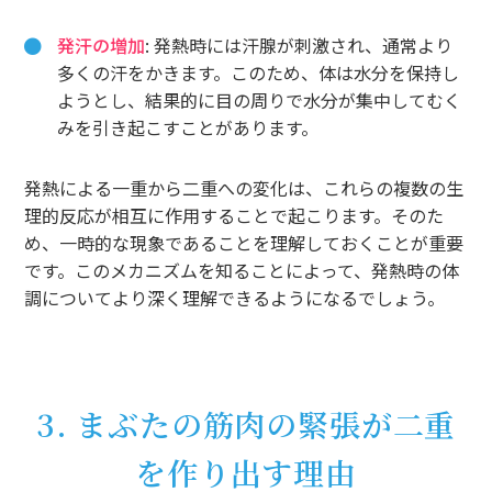
発汗の増加
: 発熱時には汗腺が刺激され、通常より
多くの汗をかきます。このため、体は水分を保持し
ようとし、結果的に目の周りで水分が集中してむく
みを引き起こすことがあります。
発熱による一重から二重への変化は、これらの複数の生
理的反応が相互に作用することで起こります。そのた
め、一時的な現象であることを理解しておくことが重要
です。このメカニズムを知ることによって、発熱時の体
調についてより深く理解できるようになるでしょう。
3. まぶたの筋肉の緊張が二重
を作り出す理由