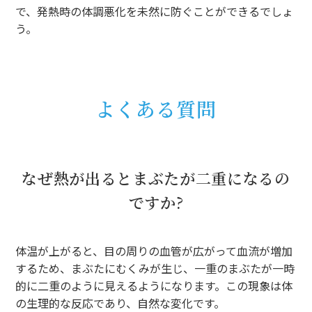
で、発熱時の体調悪化を未然に防ぐことができるでしょ
う。
よくある質問
なぜ熱が出るとまぶたが二重になるの
ですか?
体温が上がると、目の周りの血管が広がって血流が増加
するため、まぶたにむくみが生じ、一重のまぶたが一時
的に二重のように見えるようになります。この現象は体
の生理的な反応であり、自然な変化です。