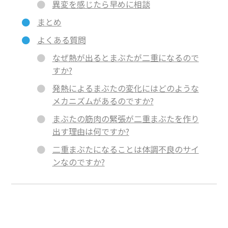
異変を感じたら早めに相談
まとめ
よくある質問
なぜ熱が出るとまぶたが二重になるので
すか?
発熱によるまぶたの変化にはどのような
メカニズムがあるのですか?
まぶたの筋肉の緊張が二重まぶたを作り
出す理由は何ですか?
二重まぶたになることは体調不良のサイ
ンなのですか?