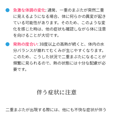
急激な体調の変化
: 通常、一重のまぶたが突然二重
に見えるようになる場合、体に何らかの異変が起き
ている可能性があります。そのため、このような変
化を感じた時は、他の症状も確認しながら体に注意
を向けることが大切です。
発熱の度合い
: 38度以上の高熱が続くと、体内の水
分バランスが崩れてむくみが生じやすくなります。
このため、こうした状況で二重まぶたになることが
頻繁に見られるので、熱の状態には十分な配慮が必
要です。
伴う症状に注意
二重まぶたが出現する際には、他にも不快な症状が伴う