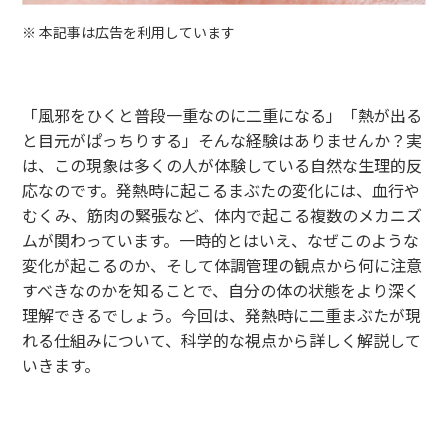
※ 本記事は広告を利用しています
「風邪をひくと普段一重なのに二重になる」「熱が出る
と目元がぱっちりする」そんな経験はありませんか？実
は、この現象は多くの人が体験している自然な生理的反
応なのです。発熱時に起こるまぶたの変化には、血行や
むくみ、筋肉の緊張など、体内で起こる複数のメカニズ
ムが関わっています。一時的とはいえ、なぜこのような
変化が起こるのか、そして体調管理の観点から何に注意
すべきなのかを知ることで、自分の体の状態をより深く
理解できるでしょう。今回は、発熱時に二重まぶたが現
れる仕組みについて、科学的な視点から詳しく解説して
いきます。