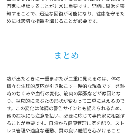
門家に相談することが非常に重要です。早期に異常を察
知することで、迅速な回復が可能になり、健康を守るた
めには適切な措置を講じることが必要です。
まとめ
熱が出たときに一重まぶたが二重に見えるのは、体の
様々な生理的反応が引き起こす一時的な現象です。発熱
時のむくみや血行の変化、筋肉の緊張などが原因とな
り、視覚的にまぶたの形状が変わって二重に見えるので
す。この変化は体調の警告サインとも捉えられるため、
他の症状にも注意を払い、必要に応じて専門家に相談す
ることが重要です。日頃から健康管理に気を配り、スト
レス管理や適度な運動、質の良い睡眠を心がけること