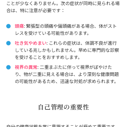
ことが少なくありません。次の症状が同時に見られる場
合は、特に注意が必要です：
頭痛
: 緊張型の頭痛や偏頭痛がある場合、体がスト
レスを受けている可能性があります。
吐き気やめまい
: これらの症状は、体調不良が進行
している兆しかもしれません。早めに専門的な診察
を受けることをおすすめします。
視界の異常
: 二重まぶたに伴って視界がぼやけた
り、物が二重に見える場合は、より深刻な健康問題
の可能性があるため、迅速な対処が求められます。
自己管理の重要性
自分の健康状態を常に意識することが極めて重要です。