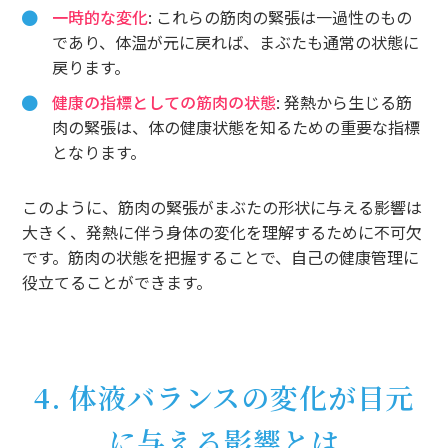
一時的な変化
: これらの筋肉の緊張は一過性のもの
であり、体温が元に戻れば、まぶたも通常の状態に
戻ります。
健康の指標としての筋肉の状態
: 発熱から生じる筋
肉の緊張は、体の健康状態を知るための重要な指標
となります。
このように、筋肉の緊張がまぶたの形状に与える影響は
大きく、発熱に伴う身体の変化を理解するために不可欠
です。筋肉の状態を把握することで、自己の健康管理に
役立てることができます。
4. 体液バランスの変化が目元
に与える影響とは