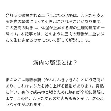
発熱時に観察される二重まぶたの現象は、まぶたを支え
る筋肉の緊張によって引き起こされることがあります。
この筋肉の動きは、体温が上昇する際の生理的反応の一
環です。本記事では、どのように筋肉の緊張が二重まぶ
たを生じさせるのかについて詳しく解説します。
筋肉の緊張とは？
まぶたには眼瞼挙筋（がんけんきょきん）という筋肉が
あり、これはまぶたを持ち上げる役割があります。発熱
に伴い、身体は感染症と戦うために筋肉が全般に緊張し
ます。この時、まぶた周辺の筋肉も影響を受け、次のよ
うな変化が現れます。