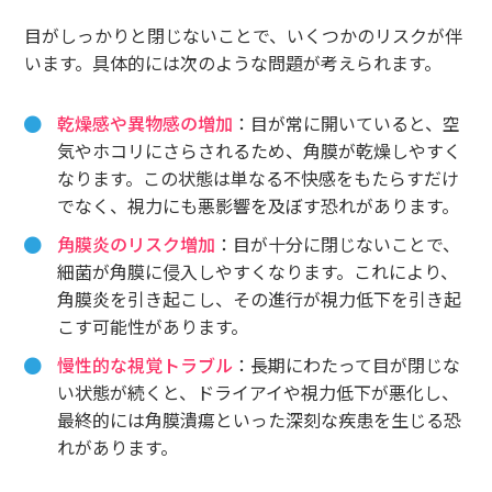
目がしっかりと閉じないことで、いくつかのリスクが伴
います。具体的には次のような問題が考えられます。
乾燥感や異物感の増加
：目が常に開いていると、空
気やホコリにさらされるため、角膜が乾燥しやすく
なります。この状態は単なる不快感をもたらすだけ
でなく、視力にも悪影響を及ぼす恐れがあります。
角膜炎のリスク増加
：目が十分に閉じないことで、
細菌が角膜に侵入しやすくなります。これにより、
角膜炎を引き起こし、その進行が視力低下を引き起
こす可能性があります。
慢性的な視覚トラブル
：長期にわたって目が閉じな
い状態が続くと、ドライアイや視力低下が悪化し、
最終的には角膜潰瘍といった深刻な疾患を生じる恐
れがあります。