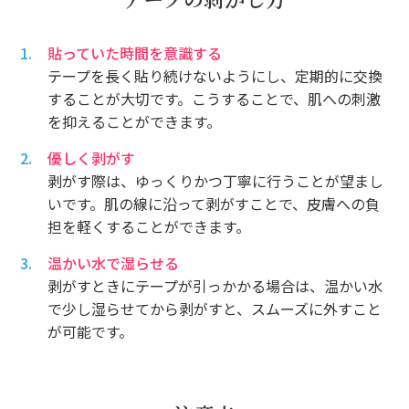
貼っていた時間を意識する
テープを長く貼り続けないようにし、定期的に交換
することが大切です。こうすることで、肌への刺激
を抑えることができます。
優しく剥がす
剥がす際は、ゆっくりかつ丁寧に行うことが望まし
いです。肌の線に沿って剥がすことで、皮膚への負
担を軽くすることができます。
温かい水で湿らせる
剥がすときにテープが引っかかる場合は、温かい水
で少し湿らせてから剥がすと、スムーズに外すこと
が可能です。