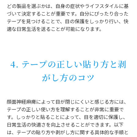
どの製品を選ぶかは、自身の症状やライフスタイルに基
づいて決定することが重要です。自分にぴったり合った
テープを見つけることで、目の保護をしっかり行い、快
適な日常生活を送ることが可能になります。
4. テープの正しい貼り方と剥
がし方のコツ
顔面神経麻痺によって目が閉じにくいと感じる方には、
テープの正しい使い方を理解することが非常に重要で
す。しっかりと貼ることによって、目を適切に保護し、
日常生活の快適さを向上させることができます。以下
は、テープの貼り方や剥がし方に関する具体的な手順と