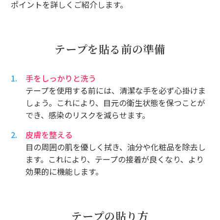
ポイントを詳しくご紹介します。
テープを貼る前の準備
手をしっかりと洗う
テープを使用する前には、清潔な手を必ず心掛けま
しょう。これにより、目元の衛生状態を保つことが
でき、感染のリスクを減らせます。
皮膚を整える
目の周囲の肌を優しく拭き、油分や化粧品を除去し
ます。これにより、テープの接着が良くなり、より
効果的に機能します。
テープの貼り方