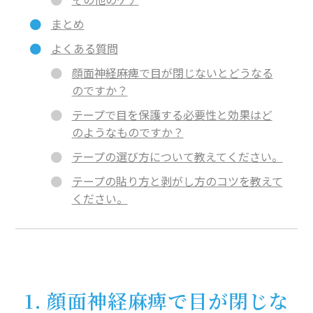
まとめ
よくある質問
顔面神経麻痺で目が閉じないとどうなる
のですか？
テープで目を保護する必要性と効果はど
のようなものですか？
テープの選び方について教えてください。
テープの貼り方と剥がし方のコツを教えて
ください。
1. 顔面神経麻痺で目が閉じな