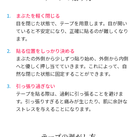
まぶたを軽く閉じる
目を閉じた状態で、テープを用意します。目が開い
ていると不安定になり、正確に貼るのが難しくなり
ます。
貼る位置をしっかり決める
まぶたの外側から少しずつ貼り始め、外側から内側
へと優しく押し当てていきます。これによって、自
然な閉じた状態に固定することができます。
引っ張り過ぎない
テープを貼る際は、過剰に引っ張ることを避けま
す。引っ張りすぎると痛みが生じたり、肌に余計な
ストレスを与えることになります。
テープの剥がし方