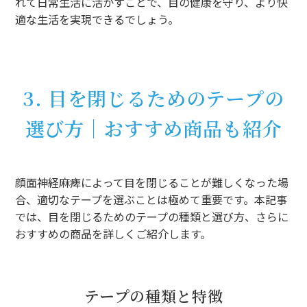
れて日常生活に活かすことで、目の健康を守り、より快
適な生活を実現できるでしょう。
3. 目を閉じるためのテープの
選び方｜おすすめ商品も紹介
顔面神経麻痺によって目を閉じることが難しくなった場
合、適切なテープを選ぶことは極めて重要です。本記事
では、目を閉じるためのテープの種類と選び方、さらに
おすすめの商品を詳しくご紹介します。
テープの種類と特徴