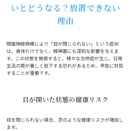
いとどうなる？放置できない
理由
顔面神経麻痺により「目が閉じられない」という症状
は、身体だけでなく、精神面にも深刻な影響を与えま
す。この状態を無視すると、様々な合併症が生じ、日常
生活の質が著しく低下する恐れがあるため、早急に対処
することが重要です。
目が開いた状態の健康リスク
目を閉じられない場合、次のような健康リスクが増加し
ます。