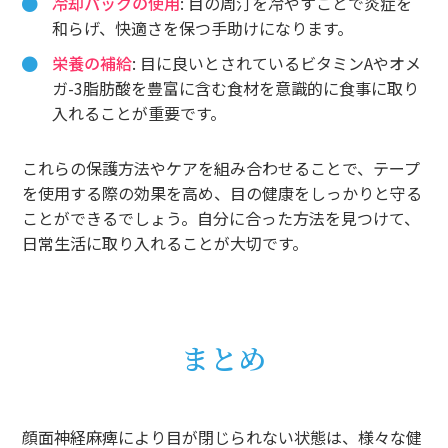
冷却パックの使用
: 目の周汀を冷やすことで炎症を
和らげ、快適さを保つ手助けになります。
栄養の補給
: 目に良いとされているビタミンAやオメ
ガ-3脂肪酸を豊富に含む食材を意識的に食事に取り
入れることが重要です。
これらの保護方法やケアを組み合わせることで、テープ
を使用する際の効果を高め、目の健康をしっかりと守る
ことができるでしょう。自分に合った方法を見つけて、
日常生活に取り入れることが大切です。
まとめ
顔面神経麻痺により目が閉じられない状態は、様々な健