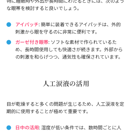
特に睡眠時や外出が長時間にわたるときには、次のよう
な眼帯を検討すると良いでしょう。
アイパッチ
: 簡単に装着できるアイパッチは、外的
刺激から眼を守るのに非常に便利です。
ガーゼ付き眼帯
: ソフトな素材で作られているた
め、長時間使用しても快適さが続きます。外部から
の刺激を和らげつつ、通気性も確保されています。
人工涙液の活用
目が乾燥すると多くの問題が生じるため、人工涙液を定
期的に使用することが極めて重要です。
日中の活用
: 湿度が低い条件では、数時間ごとに人