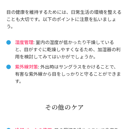
目の健康を維持するためには、日常生活の環境を整える
ことも大切です。以下のポイントに注意を払いましょ
う。
湿度管理
: 室内の湿度が低かったり干燥している
と、目がすぐに乾燥しやすくなるため、加湿器の利
用を検討してみてはいかがでしょうか。
紫外線対策
: 外出時はサングラスをかけることで、
有害な紫外線から目をしっかりと守ることができま
す。
その他のケア