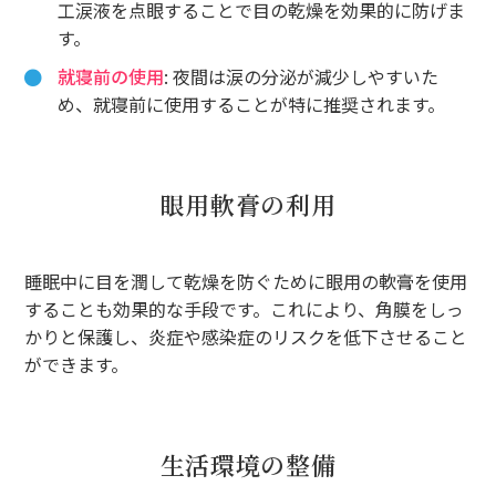
工涙液を点眼することで目の乾燥を効果的に防げま
す。
就寝前の使用
: 夜間は涙の分泌が減少しやすいた
め、就寝前に使用することが特に推奨されます。
眼用軟膏の利用
睡眠中に目を潤して乾燥を防ぐために眼用の軟膏を使用
することも効果的な手段です。これにより、角膜をしっ
かりと保護し、炎症や感染症のリスクを低下させること
ができます。
生活環境の整備