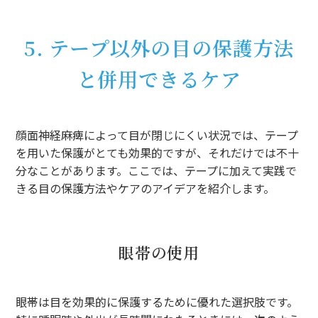
5. テープ以外の目の保護方法
と併用できるケア
顔面神経麻痺によって目が閉じにくい状況では、テープ
を用いた保護がとても効果的ですが、それだけでは不十
分なことがあります。ここでは、テープに加えて実践で
きる目の保護方法やケアのアイデアを紹介します。
眼帯の使用
眼帯は目を効果的に保護するために優れた選択肢です。