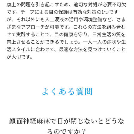
康上の問題を引き起こすため、適切な対処が必要不可欠
です。テープによる目の保護は有効な対策の1つです
が、それ以外にも人工涙液の活用や環境整備など、さま
ざまなアプローチが可能です。これらの方法を組み合わ
せて実践することで、目の健康を守り、日常生活の質を
向上させることができるでしょう。一人一人の症状や生
活スタイルに合わせて、最適な方法を見つけていくこと
が大切です。
よくある質問
顔面神経麻痺で目が閉じないとどうな
るのですか？