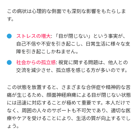
この病状は心理的な側面でも深刻な影響をもたらしま
す。
ストレスの増大
: 「目が閉じない」という事実が、
自己不信や不安を引き起こし、日常生活に様々な支
障を引き起こしかねません。
社会からの孤立感
: 視覚に関する問題は、他人との
交流を減少させ、孤立感を感じる方が多いのです。
この状態を放置すると、さまざまな合併症や精神的な苦
痛が生じるため、顔面神経麻痺による目が閉じない状態
には迅速に対応することが極めて重要です。本人だけで
なく、周囲の人々のサポートも不可欠であり、適切な医
療やケアを受けることにより、生活の質が向上するでし
ょう。