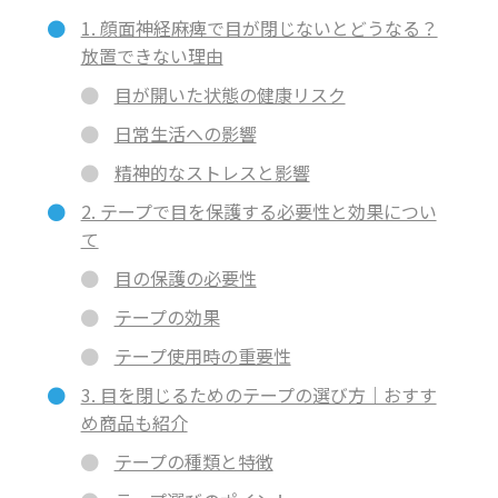
1. 顔面神経麻痺で目が閉じないとどうなる？
放置できない理由
目が開いた状態の健康リスク
日常生活への影響
精神的なストレスと影響
2. テープで目を保護する必要性と効果につい
て
目の保護の必要性
テープの効果
テープ使用時の重要性
3. 目を閉じるためのテープの選び方｜おすす
め商品も紹介
テープの種類と特徴