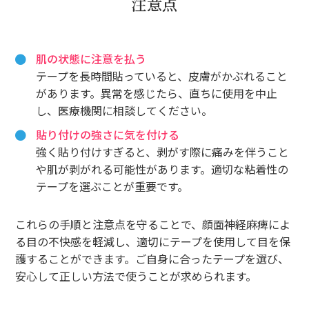
注意点
肌の状態に注意を払う
テープを長時間貼っていると、皮膚がかぶれること
があります。異常を感じたら、直ちに使用を中止
し、医療機関に相談してください。
貼り付けの強さに気を付ける
強く貼り付けすぎると、剥がす際に痛みを伴うこと
や肌が剥がれる可能性があります。適切な粘着性の
テープを選ぶことが重要です。
これらの手順と注意点を守ることで、顔面神経麻痺によ
る目の不快感を軽減し、適切にテープを使用して目を保
護することができます。ご自身に合ったテープを選び、
安心して正しい方法で使うことが求められます。