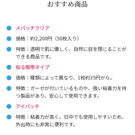
おすすめ商品
メパッチクリア
価格：約2,200円（50枚入り）
特徴：透明で肌に優しく、自然に目を閉じることが
できる商品です。
貼る眼帯タイプ
価格：種類によって異なり、1枚約35円から。
特徴：ガーゼが付いているものや、強い粘着力を持
つ製品があり、安心して使用できます。
アイパッチ
特徴：粘着力が高く、日中でも使用しやすいため、
外出時にも非常に便利です。