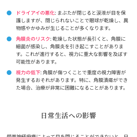
ドライアイの悪化
: まぶたが閉じると涙液が目を保
護しますが、閉じられないことで眼球が乾燥し、異
物感やかゆみが生じることが多くなります。
角膜炎のリスク
: 乾燥した状態が長引くと、角膜に
細菌が感染し、角膜炎を引き起こすことがありま
す。これが進行すると、視力に重大な影響を及ぼす
可能性があります。
視力の低下
: 角膜が傷つくことで重度の視力障害が
発生するおそれがあります。特に、角膜潰瘍ができ
た場合、治療が非常に困難になることがあります。
日常生活への影響
顔面神経麻痺によって目を閉じることができないと、日