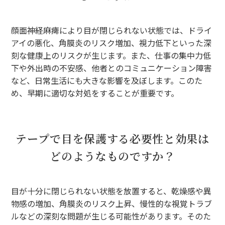
顔面神経麻痺により目が閉じられない状態では、ドライ
アイの悪化、角膜炎のリスク増加、視力低下といった深
刻な健康上のリスクが生じます。また、仕事の集中力低
下や外出時の不安感、他者とのコミュニケーション障害
など、日常生活にも大きな影響を及ぼします。このた
め、早期に適切な対処をすることが重要です。
テープで目を保護する必要性と効果は
どのようなものですか？
目が十分に閉じられない状態を放置すると、乾燥感や異
物感の増加、角膜炎のリスク上昇、慢性的な視覚トラブ
ルなどの深刻な問題が生じる可能性があります。そのた