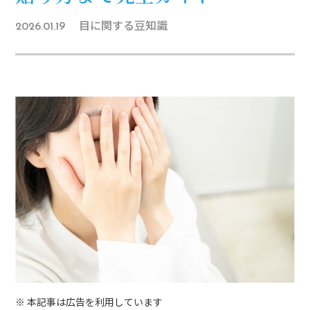
目に関する豆知識
2026.01.19
※ 本記事は広告を利用しています