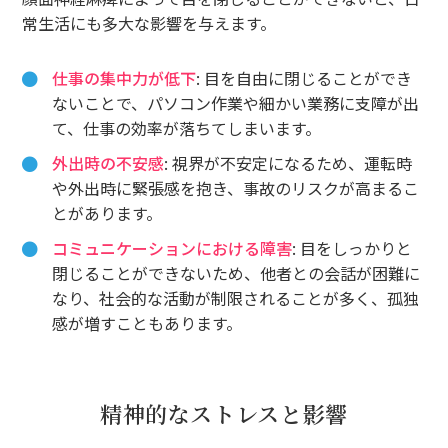
常生活にも多大な影響を与えます。
仕事の集中力が低下
: 目を自由に閉じることができ
ないことで、パソコン作業や細かい業務に支障が出
て、仕事の効率が落ちてしまいます。
外出時の不安感
: 視界が不安定になるため、運転時
や外出時に緊張感を抱き、事故のリスクが高まるこ
とがあります。
コミュニケーションにおける障害
: 目をしっかりと
閉じることができないため、他者との会話が困難に
なり、社会的な活動が制限されることが多く、孤独
感が増すこともあります。
精神的なストレスと影響