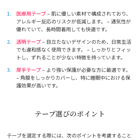
医療用テープ
– 肌に優しい素材で構成されており、
アレルギー反応のリスクが低減します。 – 通気性が
優れていて、長時間着用しても快適です。
透明テープ
– 目立たないデザインのため、日常生活
でも違和感なく使用できます。 – しっかりとフィッ
トし、ずれることが少ない特徴を持っています。
厚手テープ
– より強い保護が必要な方に最適です。
– 角膜をしっかりカバーし、特に睡眠中における保
護効果が高いです。
テープ選びのポイント
テープを選定する際には、次のポイントを考慮すること