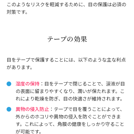
このようなリスクを軽減するために、目の保護は必須の
対策です。
テープの効果
目をテープで保護することには、以下のような主な利点
があります。
湿度の保持
：目をテープで閉じることで、涙液が目
の表面に留まりやすくなり、潤いが保たれます。こ
れにより乾燥を防ぎ、目の快適さが維持されます。
異物の侵入防止
：テープで目を覆うことによって、
外からのホコリや異物の侵入を防ぐことができま
す。これによって、角膜の健康をしっかり守ること
が可能です。