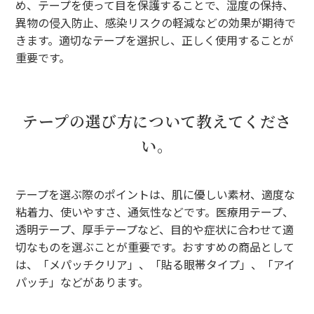
め、テープを使って目を保護することで、湿度の保持、
異物の侵入防止、感染リスクの軽減などの効果が期待で
きます。適切なテープを選択し、正しく使用することが
重要です。
テープの選び方について教えてくださ
い。
テープを選ぶ際のポイントは、肌に優しい素材、適度な
粘着力、使いやすさ、通気性などです。医療用テープ、
透明テープ、厚手テープなど、目的や症状に合わせて適
切なものを選ぶことが重要です。おすすめの商品として
は、「メパッチクリア」、「貼る眼帯タイプ」、「アイ
パッチ」などがあります。