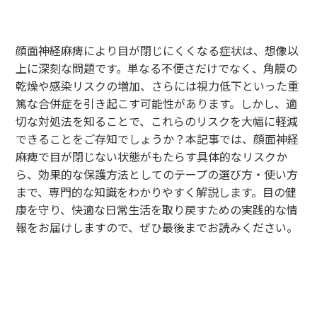
顔面神経麻痺により目が閉じにくくなる症状は、想像以
上に深刻な問題です。単なる不便さだけでなく、角膜の
乾燥や感染リスクの増加、さらには視力低下といった重
篤な合併症を引き起こす可能性があります。しかし、適
切な対処法を知ることで、これらのリスクを大幅に軽減
できることをご存知でしょうか？本記事では、顔面神経
麻痺で目が閉じない状態がもたらす具体的なリスクか
ら、効果的な保護方法としてのテープの選び方・使い方
まで、専門的な知識をわかりやすく解説します。目の健
康を守り、快適な日常生活を取り戻すための実践的な情
報をお届けしますので、ぜひ最後までお読みください。