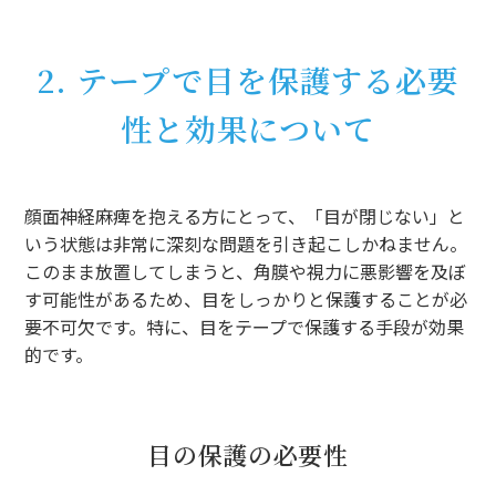
2. テープで目を保護する必要
性と効果について
顔面神経麻痺を抱える方にとって、「目が閉じない」と
いう状態は非常に深刻な問題を引き起こしかねません。
このまま放置してしまうと、角膜や視力に悪影響を及ぼ
す可能性があるため、目をしっかりと保護することが必
要不可欠です。特に、目をテープで保護する手段が効果
的です。
目の保護の必要性