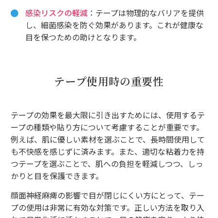
感染リスクの軽減
：テープは物理的なバリアを提供
し、細菌感染を防ぐ効果があります。これが健康な
目を保つための助けとなります。
テープ使用時の重要性
テープの効果を最大限に引き出すためには、使用するテ
ープの種類や貼り方について考慮することが重要です。
例えば、肌に優しい素材を選ぶことで、長時間使用して
も不快感を感じずに済みます。また、適切な粘着力を持
つテープを選ぶことで、肌への負担を軽減しつつ、しっ
かりと目を保護できます。
顔面神経麻痺の影響で目が閉じにくい方にとって、テー
プの使用は非常に有効な対策です。正しい方法を取り入