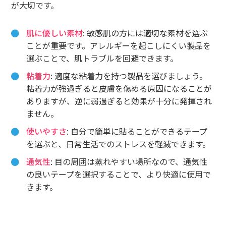
が大切です。
肌に優しい素材
: 敏感肌の方には適切な素材を選ぶ
ことが重要です。アレルギーを起こしにくい製品を
選ぶことで、肌トラブルを回避できます。
粘着力
: 適度な粘着力を持つ製品を選びましょう。
粘着力が強過ぎると皮膚を傷める原因になることが
ありますが、逆に弱過ぎると効果が十分に発揮され
ません。
使いやすさ
: 自分で簡単に貼ることができるテープ
を選ぶと、日常生活でのストレスを軽減できます。
通気性
: 目の周囲は蒸れやすい場所なので、通気性
の良いテープを選択することで、より快適に使用で
きます。