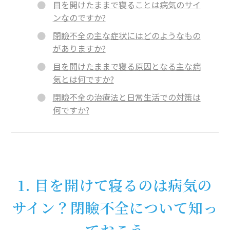
目を開けたままで寝ることは病気のサイ
ンなのですか?
閉瞼不全の主な症状にはどのようなもの
がありますか?
目を開けたままで寝る原因となる主な病
気とは何ですか?
閉瞼不全の治療法と日常生活での対策は
何ですか?
1. 目を開けて寝るのは病気の
サイン？閉瞼不全について知っ
ておこう