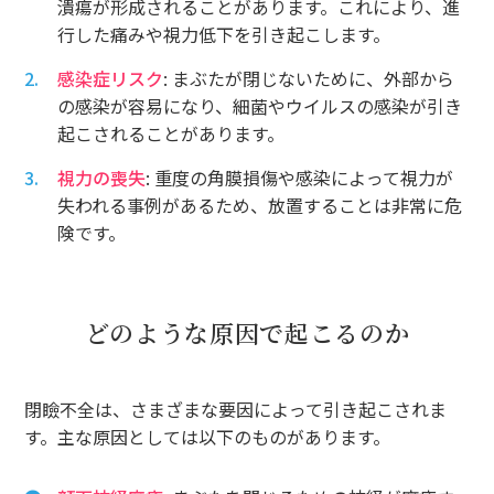
潰瘍が形成されることがあります。これにより、進
行した痛みや視力低下を引き起こします。
感染症リスク
: まぶたが閉じないために、外部から
の感染が容易になり、細菌やウイルスの感染が引き
起こされることがあります。
視力の喪失
: 重度の角膜損傷や感染によって視力が
失われる事例があるため、放置することは非常に危
険です。
どのような原因で起こるのか
閉瞼不全は、さまざまな要因によって引き起こされま
す。主な原因としては以下のものがあります。