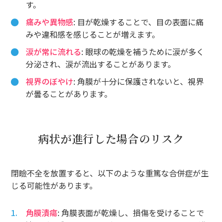
す。
痛みや異物感
: 目が乾燥することで、目の表面に痛
みや違和感を感じることが増えます。
涙が常に流れる
: 眼球の乾燥を補うために涙が多く
分泌され、涙が流出することがあります。
視界のぼやけ
: 角膜が十分に保護されないと、視界
が曇ることがあります。
病状が進行した場合のリスク
閉瞼不全を放置すると、以下のような重篤な合併症が生
じる可能性があります。
角膜潰瘍
: 角膜表面が乾燥し、損傷を受けることで