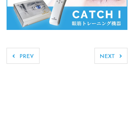
PREV
NEXT