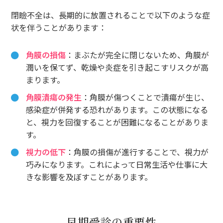
閉瞼不全は、長期的に放置されることで以下のような症
状を伴うことがあります：
角膜の損傷
：まぶたが完全に閉じないため、角膜が
潤いを保てず、乾燥や炎症を引き起こすリスクが高
まります。
角膜潰瘍の発生
：角膜が傷つくことで潰瘍が生じ、
感染症が併発する恐れがあります。この状態になる
と、視力を回復することが困難になることがありま
す。
視力の低下
：角膜の損傷が進行することで、視力が
巧みになります。これによって日常生活や仕事に大
きな影響を及ぼすことがあります。
早期受診の重要性