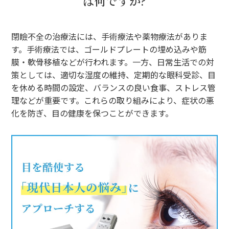
は何ですか?
閉瞼不全の治療法には、手術療法や薬物療法がありま
す。手術療法では、ゴールドプレートの埋め込みや筋
膜・軟骨移植などが行われます。一方、日常生活での対
策としては、適切な湿度の維持、定期的な眼科受診、目
を休める時間の設定、バランスの良い食事、ストレス管
理などが重要です。これらの取り組みにより、症状の悪
化を防ぎ、目の健康を保つことができます。