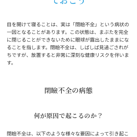
目を開けて寝ることは、実は「閉瞼不全」という病状の
一因となることがあります。この状態は、まぶたを完全
に閉じることができないために眼球が露出したままにな
ることを指します。閉瞼不全は、しばしば見過ごされが
ちですが、放置すると非常に深刻な健康リスクを伴いま
す。
閉瞼不全の病態
何が原因で起こるのか？
閉瞼不全は、以下のような様々な要因によって引き起こ