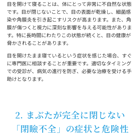
目を開けて寝ることは、体にとって非常に不自然な状態
です。目が閉じないことで、目の表面が乾燥し、細菌感
染や角膜炎を引き起こすリスクが高まります。また、角
膜が傷つくと視力に深刻な影響を与える可能性がありま
す。特に長時間にわたりこの状態が続くと、目の健康が
脅かされることがあります。
目を開けたまま寝ているという症状を感じた場合、すぐ
に専門医に相談することが重要です。適切なタイミング
での受診が、病気の進行を防ぎ、必要な治療を受ける手
助けとなります。
2. まぶたが完全に閉じない
「閉瞼不全」の症状と危険性