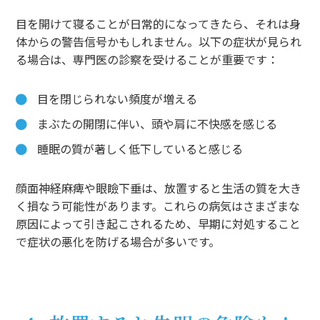
目を開けて寝ることが日常的になってきたら、それは身
体からの警告信号かもしれません。以下の症状が見られ
る場合は、専門医の診察を受けることが重要です：
目を閉じられない頻度が増える
まぶたの開閉に伴い、頭や肩に不快感を感じる
睡眠の質が著しく低下していると感じる
顔面神経麻痺や眼瞼下垂は、放置すると生活の質を大き
く損なう可能性があります。これらの病気はさまざまな
原因によって引き起こされるため、早期に対処すること
で症状の悪化を防げる場合が多いです。