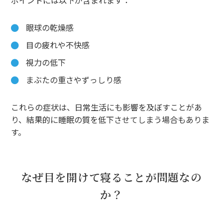
眼球の乾燥感
目の疲れや不快感
視力の低下
まぶたの重さやずっしり感
これらの症状は、日常生活にも影響を及ぼすことがあ
り、結果的に睡眠の質を低下させてしまう場合もありま
す。
なぜ目を開けて寝ることが問題なの
か？