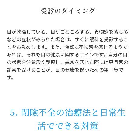
受診のタイミング
目が乾燥している、目がごろごろする、異物感を感じる
などの症状がみられた場合は、すぐに眼科を受診するこ
とをお勧めします。また、頻繁に不快感を感じるようで
あれば、それも目の健康に関するサインです。自分の目
の状態を注意深く観察し、異常を感じた際には専門家の
診察を受けることが、目の健康を保つための第一歩で
す。
5. 閉瞼不全の治療法と日常生
活でできる対策