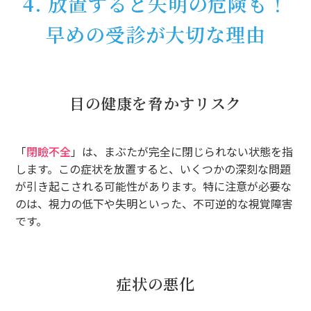
4. 放置すると失明の危険も！
早めの受診が大切な理由
目の健康を脅かすリスク
「
閉瞼不全
」は、まぶたが完全に閉じられない状態を指
します。この症状を放置すると、いくつかの深刻な問題
が引き起こされる可能性があります。特に注意が必要な
のは、視力の低下や失明といった、不可逆的な視覚障害
です。
症状の悪化