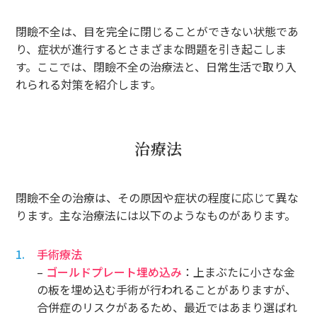
閉瞼不全は、目を完全に閉じることができない状態であ
り、症状が進行するとさまざまな問題を引き起こしま
す。ここでは、閉瞼不全の治療法と、日常生活で取り入
れられる対策を紹介します。
治療法
閉瞼不全の治療は、その原因や症状の程度に応じて異な
ります。主な治療法には以下のようなものがあります。
手術療法
–
ゴールドプレート埋め込み
：上まぶたに小さな金
の板を埋め込む手術が行われることがありますが、
合併症のリスクがあるため、最近ではあまり選ばれ