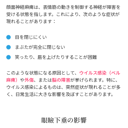
顔面神経麻痺は、表情筋の動きを制御する神経が障害を
受ける状態を指します。これにより、次のような症状が
現れることがあります：
目を閉じにくい
まぶたが完全に閉じない
笑ったり、眉を上げたりすることが困難
このような状態になる原因として、
ウイルス感染（ベル
麻痺）
や
外傷
、または
脳の障害
が挙げられます。特に、
ウイルス感染によるものは、突然症状が現れることが多
く、日常生活に大きな影響を及ぼすことがあります。
眼瞼下垂の影響