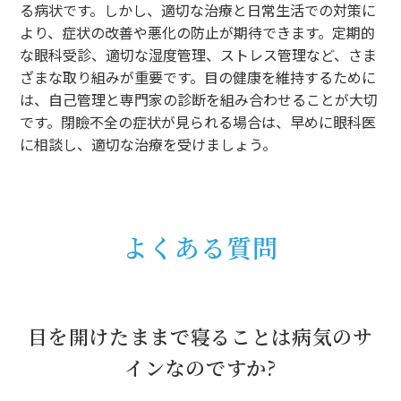
る病状です。しかし、適切な治療と日常生活での対策に
より、症状の改善や悪化の防止が期待できます。定期的
な眼科受診、適切な湿度管理、ストレス管理など、さま
ざまな取り組みが重要です。目の健康を維持するために
は、自己管理と専門家の診断を組み合わせることが大切
です。閉瞼不全の症状が見られる場合は、早めに眼科医
に相談し、適切な治療を受けましょう。
よくある質問
目を開けたままで寝ることは病気のサ
インなのですか?