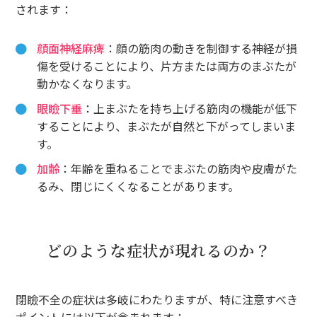
されます：
顔面神経麻痺
：顔の筋肉の動きを制御する神経が損
傷を受けることにより、片方または両方のまぶたが
動かなくなります。
眼瞼下垂
：上まぶたを持ち上げる筋肉の機能が低下
することにより、まぶたが自然と下がってしまいま
す。
加齢
：年齢を重ねることでまぶたの筋肉や皮膚がた
るみ、閉じにくくなることがあります。
どのような症状が現れるのか？
閉瞼不全の症状は多岐にわたりますが、特に注意すべき
ポイントには以下が含まれます：