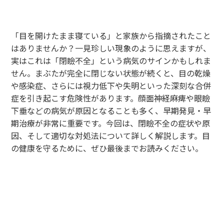
「目を開けたまま寝ている」と家族から指摘されたこと
はありませんか？一見珍しい現象のように思えますが、
実はこれは「閉瞼不全」という病気のサインかもしれま
せん。まぶたが完全に閉じない状態が続くと、目の乾燥
や感染症、さらには視力低下や失明といった深刻な合併
症を引き起こす危険性があります。顔面神経麻痺や眼瞼
下垂などの病気が原因となることも多く、早期発見・早
期治療が非常に重要です。今回は、閉瞼不全の症状や原
因、そして適切な対処法について詳しく解説します。目
の健康を守るために、ぜひ最後までお読みください。