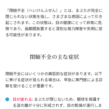
「閉瞼不全（へいけんふぜん）」とは、まぶたが完全に
閉じられない状態を指し、さまざまな原因によって引き
起こされます。この状態は、目の健康にとって非常に危
険であり、長期間放置すると深刻な視力障害や失明に至
る可能性があります。
閉瞼不全の主な症状
閉瞼不全にはいくつかの典型的な症状があります。以下
に挙げる症状が見られる場合は、早急に専門医による診
察を受けることが重要です。
目が疲れる
: まぶたが閉じないため、眼球を保護す
る涙の層が十分に形成されず、目の乾燥が進行しま