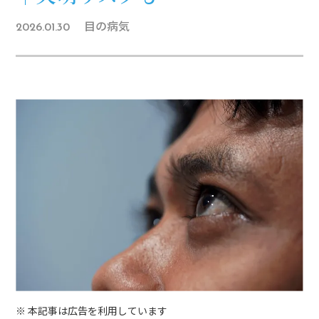
目の病気
2026.01.30
※ 本記事は広告を利用しています