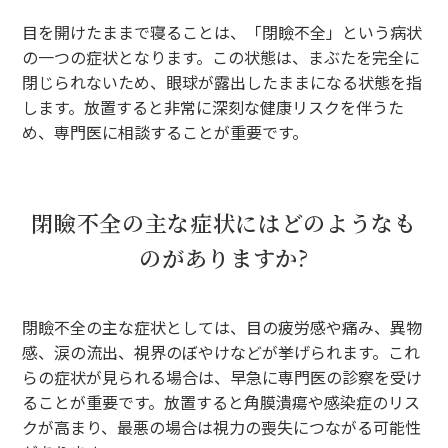
目を開けたままで寝ることは、「閉瞼不全」という病状
の一つの症状となります。この状態は、まぶたを完全に
閉じられないため、眼球が露出したままになる状態を指
します。放置すると非常に深刻な健康リスクを伴うた
め、専門医に相談することが重要です。
閉瞼不全の主な症状にはどのようなも
のがありますか?
閉瞼不全の主な症状としては、目の疲労感や痛み、異物
感、涙の流出、視界のぼやけなどが挙げられます。これ
らの症状が見られる場合は、早急に専門医の診察を受け
ることが重要です。放置すると角膜潰瘍や感染症のリス
クが高まり、最悪の場合は視力の喪失につながる可能性