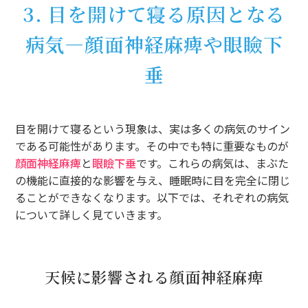
3. 目を開けて寝る原因となる
病気―顔面神経麻痺や眼瞼下
垂
目を開けて寝るという現象は、実は多くの病気のサイン
である可能性があります。その中でも特に重要なものが
顔面神経麻痺
と
眼瞼下垂
です。これらの病気は、まぶた
の機能に直接的な影響を与え、睡眠時に目を完全に閉じ
ることができなくなります。以下では、それぞれの病気
について詳しく見ていきます。
天候に影響される顔面神経麻痺