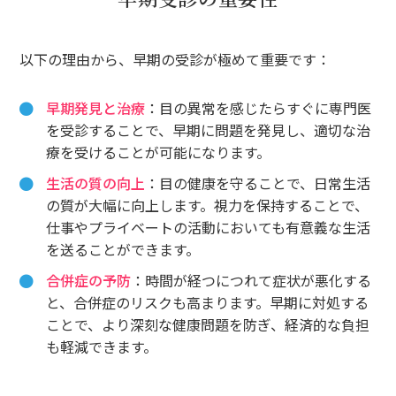
以下の理由から、早期の受診が極めて重要です：
早期発見と治療
：目の異常を感じたらすぐに専門医
を受診することで、早期に問題を発見し、適切な治
療を受けることが可能になります。
生活の質の向上
：目の健康を守ることで、日常生活
の質が大幅に向上します。視力を保持することで、
仕事やプライベートの活動においても有意義な生活
を送ることができます。
合併症の予防
：時間が経つにつれて症状が悪化する
と、合併症のリスクも高まります。早期に対処する
ことで、より深刻な健康問題を防ぎ、経済的な負担
も軽減できます。