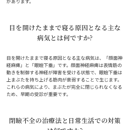
があります。
目を開けたままで寝る原因となる主な
病気とは何ですか?
目を開けたままで寝る原因となる主な病気は、「顔面神
経麻痺」と「眼瞼下垂」です。顔面神経麻痺は表情筋の
動きを制御する神経が障害を受ける状態で、眼瞼下垂は
上まぶたを持ち上げる筋肉が衰弱することで生じます。
これらの病気により、まぶたが完全に閉じられなくなる
ため、早期の受診が重要です。
閉瞼不全の治療法と日常生活での対策