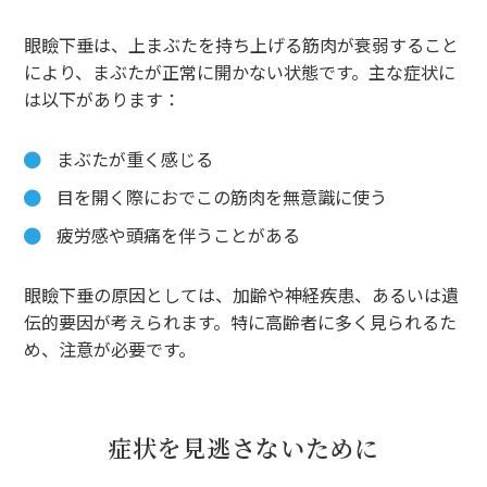
眼瞼下垂は、上まぶたを持ち上げる筋肉が衰弱すること
により、まぶたが正常に開かない状態です。主な症状に
は以下があります：
まぶたが重く感じる
目を開く際におでこの筋肉を無意識に使う
疲労感や頭痛を伴うことがある
眼瞼下垂の原因としては、加齢や神経疾患、あるいは遺
伝的要因が考えられます。特に高齢者に多く見られるた
め、注意が必要です。
症状を見逃さないために