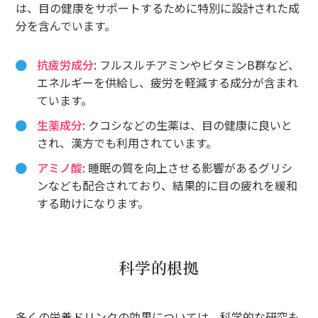
は、目の健康をサポートするために特別に設計された成
分を含んでいます。
抗疲労成分
: フルスルチアミンやビタミンB群など、
エネルギーを供給し、疲労を軽減する成分が含まれ
ています。
生薬成分
: クコシなどの生薬は、目の健康に良いと
され、漢方でも利用されています。
アミノ酸
: 睡眠の質を向上させる影響があるグリシ
ンなども配合されており、結果的に目の疲れを緩和
する助けになります。
科学的根拠
多くの栄養ドリンクの効果については、科学的な研究も