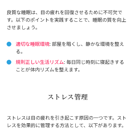
良質な睡眠は、目の疲れを回復させるために不可欠で
す。以下のポイントを実践することで、睡眠の質を向上
させましょう。
適切な睡眠環境
: 部屋を暗くし、静かな環境を整え
る。
規則正しい生活リズム
: 毎日同じ時刻に寝起きする
ことが体内リズムを整えます。
ストレス管理
ストレスは目の疲れを引き起こす原因の一つです。スト
レスを効果的に管理する方法として、以下があります。