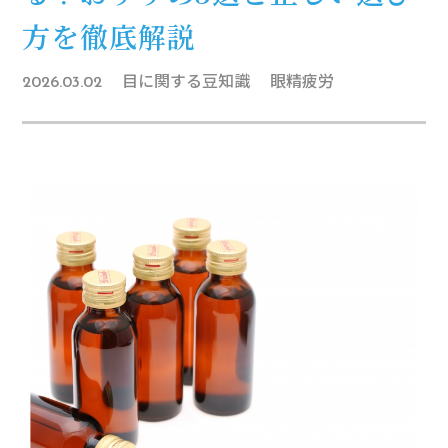
方を徹底解説
目に関する豆知識
眼精疲労
2026.03.02