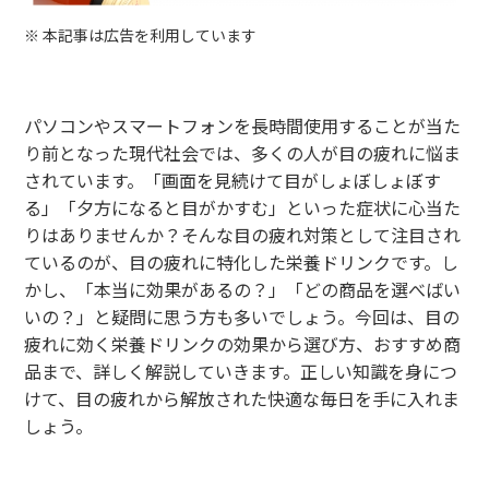
※ 本記事は広告を利用しています
パソコンやスマートフォンを長時間使用することが当た
り前となった現代社会では、多くの人が目の疲れに悩ま
されています。「画面を見続けて目がしょぼしょぼす
る」「夕方になると目がかすむ」といった症状に心当た
りはありませんか？そんな目の疲れ対策として注目され
ているのが、目の疲れに特化した栄養ドリンクです。し
かし、「本当に効果があるの？」「どの商品を選べばい
いの？」と疑問に思う方も多いでしょう。今回は、目の
疲れに効く栄養ドリンクの効果から選び方、おすすめ商
品まで、詳しく解説していきます。正しい知識を身につ
けて、目の疲れから解放された快適な毎日を手に入れま
しょう。