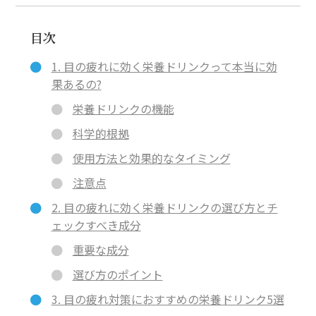
目次
1. 目の疲れに効く栄養ドリンクって本当に効
果あるの?
栄養ドリンクの機能
科学的根拠
使用方法と効果的なタイミング
注意点
2. 目の疲れに効く栄養ドリンクの選び方とチ
ェックすべき成分
重要な成分
選び方のポイント
3. 目の疲れ対策におすすめの栄養ドリンク5選