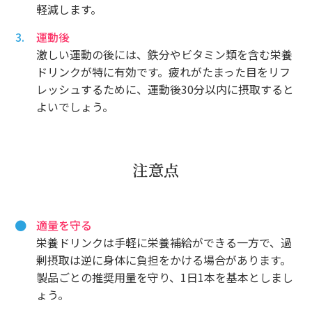
軽減します。
運動後
激しい運動の後には、鉄分やビタミン類を含む栄養
ドリンクが特に有効です。疲れがたまった目をリフ
レッシュするために、運動後30分以内に摂取すると
よいでしょう。
注意点
適量を守る
栄養ドリンクは手軽に栄養補給ができる一方で、過
剰摂取は逆に身体に負担をかける場合があります。
製品ごとの推奨用量を守り、1日1本を基本としまし
ょう。