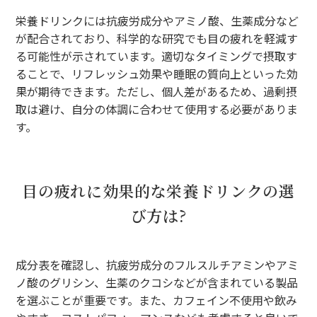
栄養ドリンクには抗疲労成分やアミノ酸、生薬成分など
が配合されており、科学的な研究でも目の疲れを軽減す
る可能性が示されています。適切なタイミングで摂取す
ることで、リフレッシュ効果や睡眠の質向上といった効
果が期待できます。ただし、個人差があるため、過剰摂
取は避け、自分の体調に合わせて使用する必要がありま
す。
目の疲れに効果的な栄養ドリンクの選
び方は?
成分表を確認し、抗疲労成分のフルスルチアミンやアミ
ノ酸のグリシン、生薬のクコシなどが含まれている製品
を選ぶことが重要です。また、カフェイン不使用や飲み