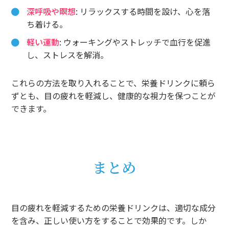
深呼吸や瞑想
: リラックスする時間を設け、心を落
ち着ける。
軽い運動
: ウォーキングやストレッチで血行を促進
し、ストレスを解消。
これらの方法を取り入れることで、栄養ドリンクに頼ら
ずとも、目の疲れを軽減し、健康的な視力を保つことが
できます。
まとめ
目の疲れを軽減するための栄養ドリンクは、適切な成分
を含み、正しい使い方をすることで効果的です。しか