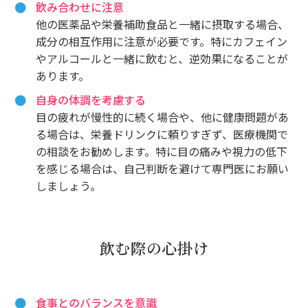
飲み合わせに注意
他の医薬品や栄養補助食品と一緒に摂取する場合、
成分の相互作用に注意が必要です。特にカフェイン
やアルコールと一緒に飲むと、逆効果になることが
あります。
自身の体調を考慮する
目の疲れが慢性的に続く場合や、他に健康問題があ
る場合は、栄養ドリンクに頼りすぎず、医療機関で
の相談をお勧めします。特に目の痛みや視力の低下
を感じる場合は、自己判断を避けて専門医にお願い
しましょう。
飲む際の心掛け
食事とのバランスを意識