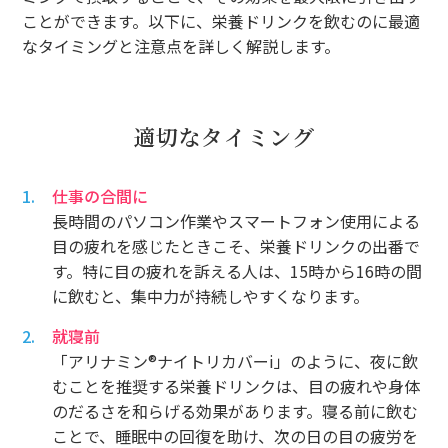
ことができます。以下に、栄養ドリンクを飲むのに最適
なタイミングと注意点を詳しく解説します。
適切なタイミング
仕事の合間に
長時間のパソコン作業やスマートフォン使用による
目の疲れを感じたときこそ、栄養ドリンクの出番で
す。特に目の疲れを訴える人は、15時から16時の間
に飲むと、集中力が持続しやすくなります。
就寝前
「アリナミン®ナイトリカバーi」のように、夜に飲
むことを推奨する栄養ドリンクは、目の疲れや身体
のだるさを和らげる効果があります。寝る前に飲む
ことで、睡眠中の回復を助け、次の日の目の疲労を