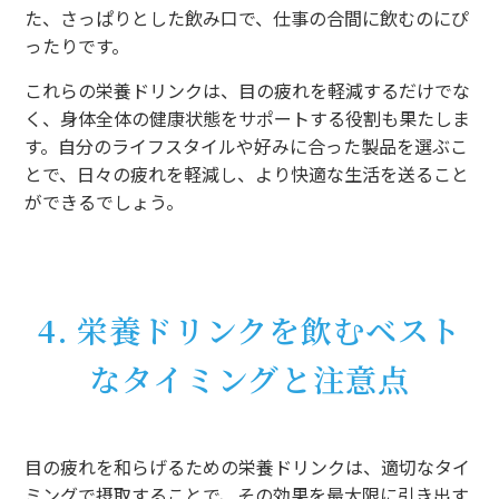
た、さっぱりとした飲み口で、仕事の合間に飲むのにぴ
ったりです。
これらの栄養ドリンクは、目の疲れを軽減するだけでな
く、身体全体の健康状態をサポートする役割も果たしま
す。自分のライフスタイルや好みに合った製品を選ぶこ
とで、日々の疲れを軽減し、より快適な生活を送ること
ができるでしょう。
4. 栄養ドリンクを飲むベスト
なタイミングと注意点
目の疲れを和らげるための栄養ドリンクは、適切なタイ
ミングで摂取することで、その効果を最大限に引き出す