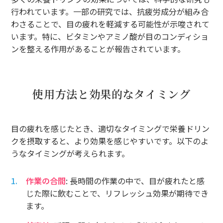
行われています。一部の研究では、抗疲労成分が組み合
わさることで、目の疲れを軽減する可能性が示唆されて
います。特に、ビタミンやアミノ酸が目のコンディショ
ンを整える作用があることが報告されています。
使用方法と効果的なタイミング
目の疲れを感じたとき、適切なタイミングで栄養ドリン
クを摂取すると、より効果を感じやすいです。以下のよ
うなタイミングが考えられます。
作業の合間
: 長時間の作業の中で、目が疲れたと感
じた際に飲むことで、リフレッシュ効果が期待でき
ます。