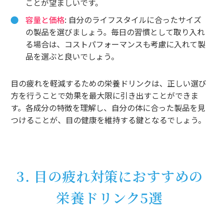
ことが望ましいです。
容量と価格
: 自分のライフスタイルに合ったサイズ
の製品を選びましょう。毎日の習慣として取り入れ
る場合は、コストパフォーマンスも考慮に入れて製
品を選ぶと良いでしょう。
目の疲れを軽減するための栄養ドリンクは、正しい選び
方を行うことで効果を最大限に引き出すことができま
す。各成分の特徴を理解し、自分の体に合った製品を見
つけることが、目の健康を維持する鍵となるでしょう。
3. 目の疲れ対策におすすめの
栄養ドリンク5選