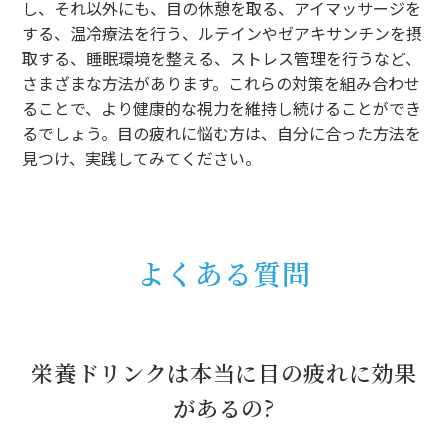
し、それ以外にも、目の休憩を取る、アイマッサージを
する、温冷療法を行う、ルテインやゼアキサンチンを摂
取する、睡眠環境を整える、ストレス管理を行うなど、
さまざまな方法があります。これらの対策を組み合わせ
ることで、より健康的な視力を維持し続けることができ
るでしょう。目の疲れに悩む方は、自分に合った方法を
見つけ、実践してみてください。
よくある質問
栄養ドリンクは本当に目の疲れに効果
があるの?