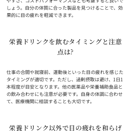
やすさ、コストパフォーマンスなども考慮すると良いで
しょう。自分の体質に合った製品を見つけることで、効
果的に目の疲れを軽減できます。
栄養ドリンクを飲むタイミングと注意
点は?
仕事の合間や就寝前、運動後といった目の疲れを感じた
タイミングが適切です。ただし、過剰摂取は避け、1日1
本程度が目安となります。他の医薬品や栄養補助食品と
の飲み合わせにも注意が必要です。自身の体調に合わせ
て、医療機関に相談することも大切です。
栄養ドリンク以外で目の疲れを和らげ