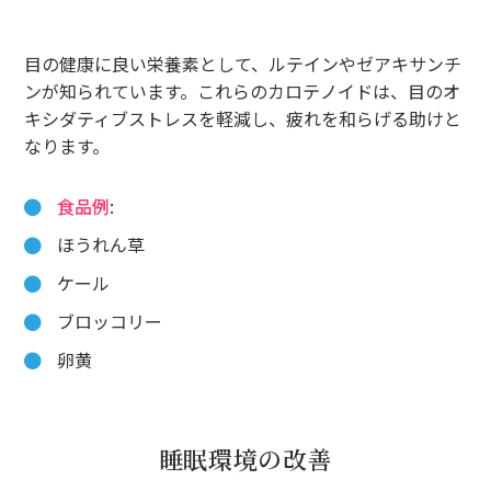
目の健康に良い栄養素として、ルテインやゼアキサンチ
ンが知られています。これらのカロテノイドは、目のオ
キシダティブストレスを軽減し、疲れを和らげる助けと
なります。
食品例
:
ほうれん草
ケール
ブロッコリー
卵黄
睡眠環境の改善