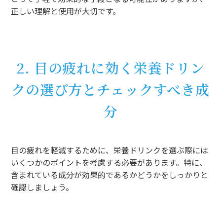
正しい理解と使用が大切です。
2. 目の疲れに効く栄養ドリン
クの選び方とチェックすべき成
分
目の疲れを軽減するために、栄養ドリンクを選ぶ際には
いくつかのポイントを考慮する必要があります。特に、
含まれている成分が効果的であるかどうかをしっかりと
確認しましょう。