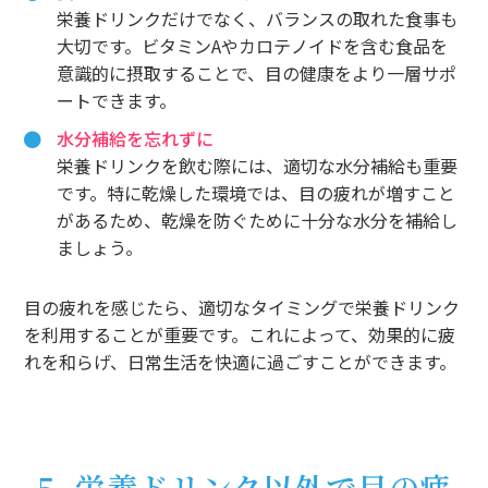
栄養ドリンクだけでなく、バランスの取れた食事も
大切です。ビタミンAやカロテノイドを含む食品を
意識的に摂取することで、目の健康をより一層サポ
ートできます。
水分補給を忘れずに
栄養ドリンクを飲む際には、適切な水分補給も重要
です。特に乾燥した環境では、目の疲れが増すこと
があるため、乾燥を防ぐために十分な水分を補給し
ましょう。
目の疲れを感じたら、適切なタイミングで栄養ドリンク
を利用することが重要です。これによって、効果的に疲
れを和らげ、日常生活を快適に過ごすことができます。
5. 栄養ドリンク以外で目の疲