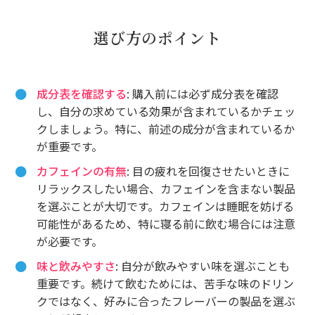
選び方のポイント
成分表を確認する
: 購入前には必ず成分表を確認
し、自分の求めている効果が含まれているかチェッ
クしましょう。特に、前述の成分が含まれているか
が重要です。
カフェインの有無
: 目の疲れを回復させたいときに
リラックスしたい場合、カフェインを含まない製品
を選ぶことが大切です。カフェインは睡眠を妨げる
可能性があるため、特に寝る前に飲む場合には注意
が必要です。
味と飲みやすさ
: 自分が飲みやすい味を選ぶことも
重要です。続けて飲むためには、苦手な味のドリン
クではなく、好みに合ったフレーバーの製品を選ぶ