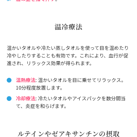
温冷療法
温かいタオルや冷たい蒸しタオルを使って目を温めたり
冷やしたりすることも有効です。これにより、血行が促
進され、リラックス効果が得られます。
温熱療法
: 温かいタオルを目に乗せてリラックス。
10分程度放置します。
冷却療法
: 冷たいタオルやアイスパックを数分間当
て、炎症を和らげます。
ルテインやゼアキサンチンの摂取