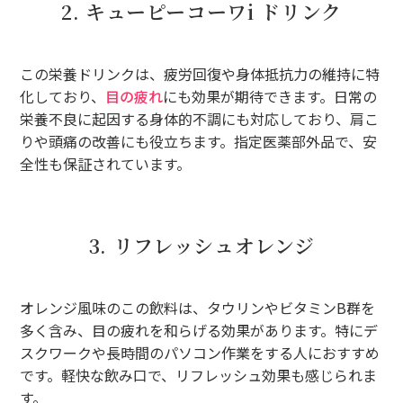
2. キューピーコーワi ドリンク
この栄養ドリンクは、疲労回復や身体抵抗力の維持に特
化しており、
目の疲れ
にも効果が期待できます。日常の
栄養不良に起因する身体的不調にも対応しており、肩こ
りや頭痛の改善にも役立ちます。指定医薬部外品で、安
全性も保証されています。
3. リフレッシュオレンジ
オレンジ風味のこの飲料は、タウリンやビタミンB群を
多く含み、目の疲れを和らげる効果があります。特にデ
スクワークや長時間のパソコン作業をする人におすすめ
です。軽快な飲み口で、リフレッシュ効果も感じられま
す。