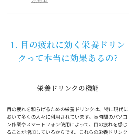
1. 目の疲れに効く栄養ドリン
クって本当に効果あるの?
栄養ドリンクの機能
目の疲れを和らげるための栄養ドリンクは、特に現代に
おいて多くの人々に利用されています。長時間のパソコ
ン作業やスマートフォン使用によって、目の疲れを感じ
ることが増加しているからです。これらの栄養ドリンク