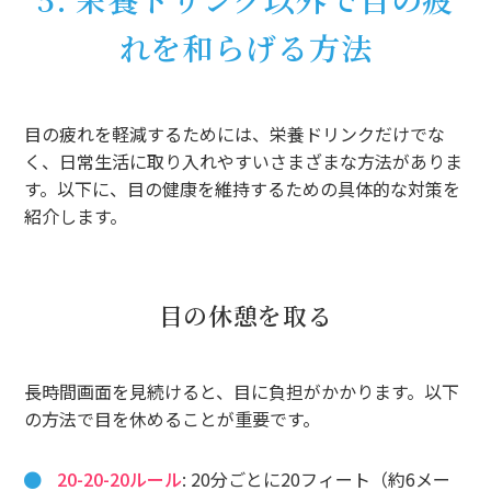
れを和らげる方法
目の疲れを軽減するためには、栄養ドリンクだけでな
く、日常生活に取り入れやすいさまざまな方法がありま
す。以下に、目の健康を維持するための具体的な対策を
紹介します。
目の休憩を取る
長時間画面を見続けると、目に負担がかかります。以下
の方法で目を休めることが重要です。
20-20-20ルール
: 20分ごとに20フィート（約6メー