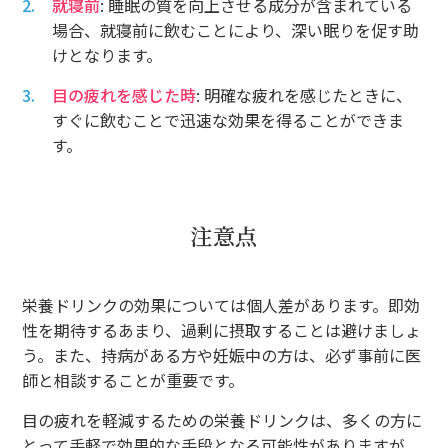
就寝前
: 睡眠の質を向上させる成分が含まれている
場合、就寝前に飲むことにより、深い眠りを促す助
けとなります。
目の疲れを感じた時
: 明確な疲れを感じたときに、
すぐに飲むことで迅速な効果を得ることができま
す。
注意点
栄養ドリンクの効果については個人差があります。即効
性を期待するあまり、過剰に摂取することは避けましょ
う。また、持病がある方や妊娠中の方は、必ず事前に医
師と相談することが重要です。
目の疲れを軽減するための栄養ドリンクは、多くの方に
とって手軽で効果的な手段となる可能性がありますが、