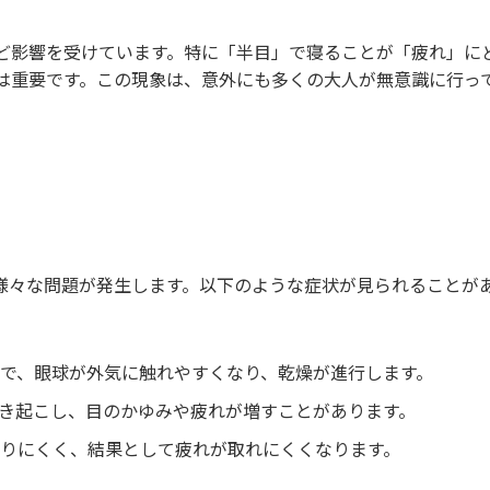
ど影響を受けています。特に「半目」で寝ることが「疲れ」に
は重要です。この現象は、意外にも多くの大人が無意識に行っ
様々な問題が発生します。以下のような症状が見られることが
とで、眼球が外気に触れやすくなり、乾燥が進行します。
引き起こし、目のかゆみや疲れが増すことがあります。
入りにくく、結果として疲れが取れにくくなります。