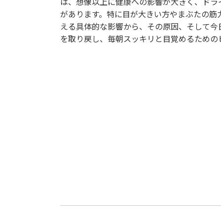
は、想像以上に健康への影響が大きく、ドラ
があります。特に目が大きい方やまぶたの筋
える具体的な影響から、その原因、そして今
を取り戻し、毎朝スッキリと目覚めるための