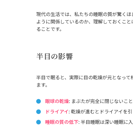
現代の生活では、私たちの睡眠の質が驚くほ
ように関係しているのか、理解しておくこと
ることです。
半目の影響
半目で眠ると、実際に目の乾燥が元となって
ます。
眼球の乾燥
: まぶたが完全に閉じないこ
ドライアイ
: 乾燥が進むとドライアイを
睡眠の質の低下
: 半目睡眠は深い睡眠に