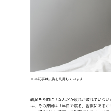
※ 本記事は広告を利用しています
朝起きた時に「なんだか疲れが取れていない
は、その原因は「半目で寝る」習慣にあるか