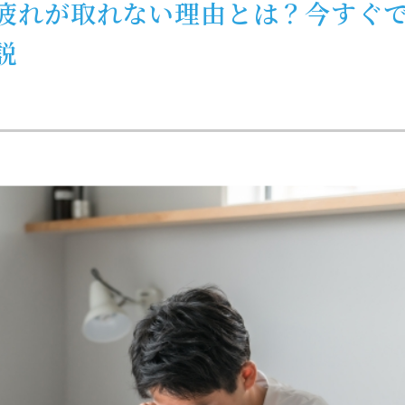
疲れが取れない理由とは？今すぐ
説