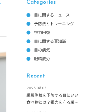
で
Categories
目に関するニュース
予防法とトレーニング
視力回復
目に関する豆知識
目の病気
眼精疲労
Recent
2026.08.05
網膜剥離を予防する目にいい
食べ物とは？視力を守る栄養
素と食事のコツを徹底解説