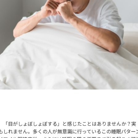
」「目がしょぼしょぼする」と感じたことはありませんか？実
もしれません。多くの人が無意識に行っているこの睡眠パター