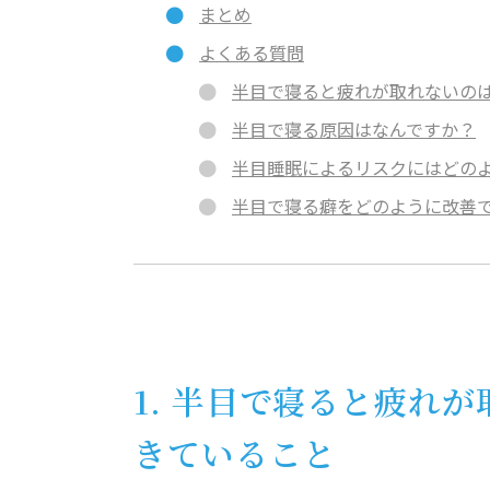
まとめ
よくある質問
半目で寝ると疲れが取れないの
半目で寝る原因はなんですか？
半目睡眠によるリスクにはどの
半目で寝る癖をどのように改善
1. 半目で寝ると疲れ
きていること