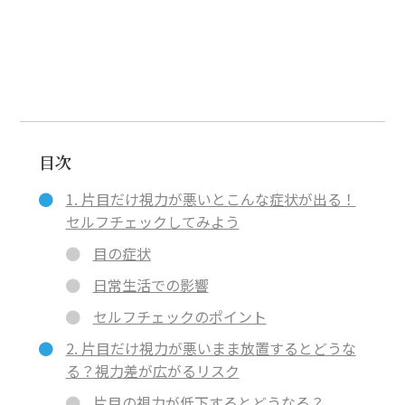
目次
1. 片目だけ視力が悪いとこんな症状が出る！
セルフチェックしてみよう
目の症状
日常生活での影響
セルフチェックのポイント
2. 片目だけ視力が悪いまま放置するとどうな
る？視力差が広がるリスク
片目の視力が低下するとどうなる？