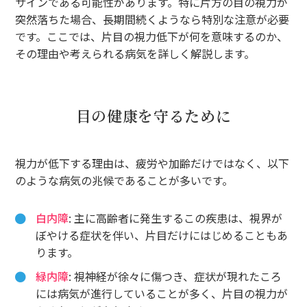
サインである可能性があります。特に片方の目の視力が
突然落ちた場合、長期間続くようなら特別な注意が必要
です。ここでは、片目の視力低下が何を意味するのか、
その理由や考えられる病気を詳しく解説します。
目の健康を守るために
視力が低下する理由は、疲労や加齢だけではなく、以下
のような病気の兆候であることが多いです。
白内障
: 主に高齢者に発生するこの疾患は、視界が
ぼやける症状を伴い、片目だけにはじめることもあ
ります。
緑内障
: 視神経が徐々に傷つき、症状が現れたころ
には病気が進行していることが多く、片目の視力が