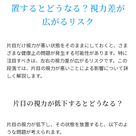
置するとどうなる？視力差が
広がるリスク
片目だけ視力が悪い状態をそのままにしておくと、さま
ざまな健康上の問題が発生する可能性があります。特に
注目すべきは、左右の視力差が広がるリスクです。この
段落では、片目の視力が悪いことによる影響について詳
しく解説します。
片目の視力が低下するとどうなる？
片目の視力が低下し、その状態を放置すると、以下のよ
うな問題が考えられます。