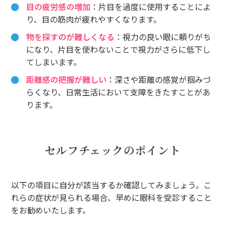
目の疲労感の増加
：片目を過度に使用することによ
り、目の筋肉が疲れやすくなります。
物を探すのが難しくなる
：視力の良い眼に頼りがち
になり、片目を使わないことで視力がさらに低下し
てしまいます。
距離感の把握が難しい
：深さや距離の感覚が掴みづ
らくなり、日常生活において支障をきたすことがあ
ります。
セルフチェックのポイント
以下の項目に自分が該当するか確認してみましょう。こ
れらの症状が見られる場合、早めに眼科を受診すること
をお勧めいたします。