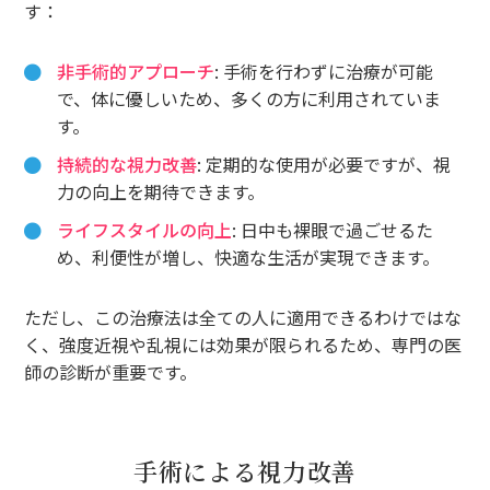
す：
非手術的アプローチ
: 手術を行わずに治療が可能
で、体に優しいため、多くの方に利用されていま
す。
持続的な視力改善
: 定期的な使用が必要ですが、視
力の向上を期待できます。
ライフスタイルの向上
: 日中も裸眼で過ごせるた
め、利便性が増し、快適な生活が実現できます。
ただし、この治療法は全ての人に適用できるわけではな
く、強度近視や乱視には効果が限られるため、専門の医
師の診断が重要です。
手術による視力改善