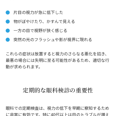
片目の視力が急に低下した
物がぼやけたり、かすんで見える
一方の目で視野が狭く感じる
突然の光のフラッシュや影が視界に現れる
これらの症状は放置すると視力のさらなる悪化を招き、
最悪の場合には失明に至る可能性があるため、適切な行
動が求められます。
定期的な眼科検診の重要性
眼科での定期検査は、視力の低下を早期に察知するため
に非常に有効です。特に40代以上は目のトラブルが増え