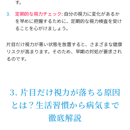
す。
定期的な視力チェック
: 自分の視力に変化があるか
を早めに把握するために、定期的な視力検査を受け
ることを心がけましょう。
片目だけ視力が悪い状態を放置すると、さまざまな健康
リスクが高まります。そのため、早期の対処が要求され
るのです。
3. 片目だけ視力が落ちる原因
とは？生活習慣から病気まで
徹底解説