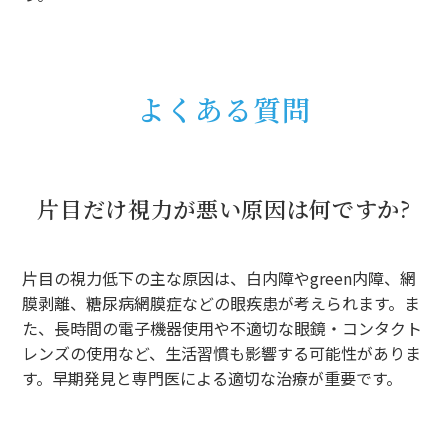
よくある質問
片目だけ視力が悪い原因は何ですか?
片目の視力低下の主な原因は、白内障やgreen内障、網
膜剥離、糖尿病網膜症などの眼疾患が考えられます。ま
た、長時間の電子機器使用や不適切な眼鏡・コンタクト
レンズの使用など、生活習慣も影響する可能性がありま
す。早期発見と専門医による適切な治療が重要です。