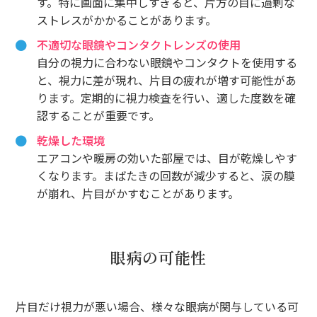
す。特に画面に集中しすぎると、片方の目に過剰な
ストレスがかかることがあります。
不適切な眼鏡やコンタクトレンズの使用
自分の視力に合わない眼鏡やコンタクトを使用する
と、視力に差が現れ、片目の疲れが増す可能性があ
ります。定期的に視力検査を行い、適した度数を確
認することが重要です。
乾燥した環境
エアコンや暖房の効いた部屋では、目が乾燥しやす
くなります。まばたきの回数が減少すると、涙の膜
が崩れ、片目がかすむことがあります。
眼病の可能性
片目だけ視力が悪い場合、様々な眼病が関与している可