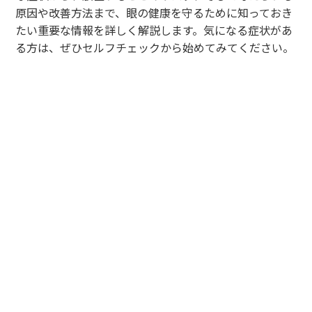
原因や改善方法まで、眼の健康を守るために知っておき
たい重要な情報を詳しく解説します。気になる症状があ
る方は、ぜひセルフチェックから始めてみてください。