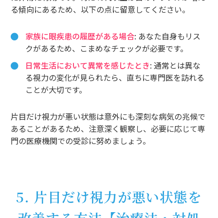
る傾向にあるため、以下の点に留意してください。
家族に眼疾患の履歴がある場合
: あなた自身もリス
クがあるため、こまめなチェックが必要です。
日常生活において異常を感じたとき
: 通常とは異な
る視力の変化が見られたら、直ちに専門医を訪れる
ことが大切です。
片目だけ視力が悪い状態は意外にも深刻な病気の兆候で
あることがあるため、注意深く観察し、必要に応じて専
門の医療機関での受診に努めましょう。
5. 片目だけ視力が悪い状態を
改善する方法【治療法・対処