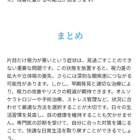
まとめ
片目だけ視力が悪いという症状は、見過ごすことのでき
ない重要な問題です。この状態を放置すると、視力差の
拡大や立体視の喪失、さらには深刻な眼疾患につながる
可能性があります。しかし、早期発見と適切な治療によ
り、視力の改善やリスクの軽減が期待できます。オルソ
ケラトロジーや手術治療、ストレス管理など、状況に合
わせて最適な方法を選択することが大切です。日々の生
活習慣を見直し、目の健康を維持することも欠かせませ
ん。専門医の診断を受けて、自分に合った対策を講じる
ことで、快適な日常生活を取り戻すことができるでしょ
う。