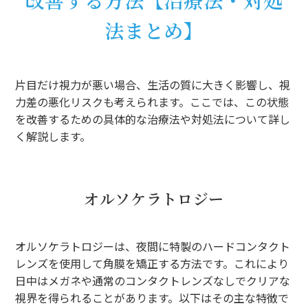
法まとめ】
片目だけ視力が悪い場合、生活の質に大きく影響し、視
力差の悪化リスクも考えられます。ここでは、この状態
を改善するための具体的な治療法や対処法について詳し
く解説します。
オルソケラトロジー
オルソケラトロジーは、夜間に特製のハードコンタクト
レンズを使用して角膜を矯正する方法です。これにより
日中はメガネや通常のコンタクトレンズなしでクリアな
視界を得られることがあります。以下はその主な特徴で