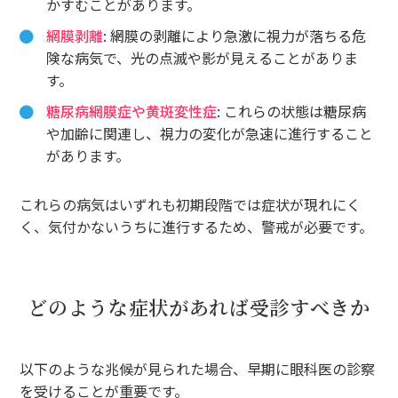
かすむことがあります。
網膜剥離
: 網膜の剥離により急激に視力が落ちる危
険な病気で、光の点滅や影が見えることがありま
す。
糖尿病網膜症や黄斑変性症
: これらの状態は糖尿病
や加齢に関連し、視力の変化が急速に進行すること
があります。
これらの病気はいずれも初期段階では症状が現れにく
く、気付かないうちに進行するため、警戒が必要です。
どのような症状があれば受診すべきか
以下のような兆候が見られた場合、早期に眼科医の診察
を受けることが重要です。