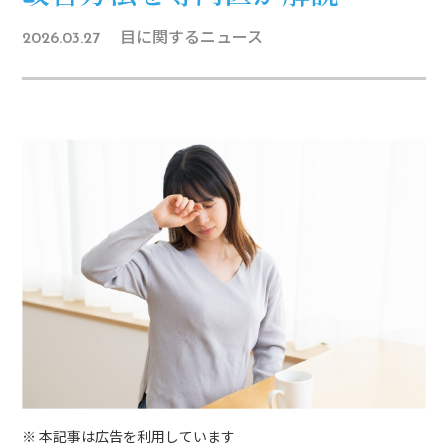
目に関するニュース
2026.03.27
※ 本記事は広告を利用しています