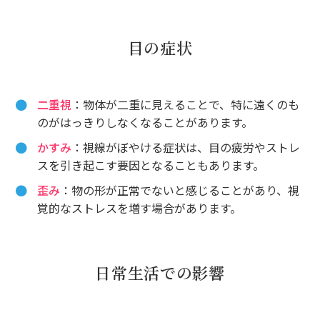
目の症状
二重視
：物体が二重に見えることで、特に遠くのも
のがはっきりしなくなることがあります。
かすみ
：視線がぼやける症状は、目の疲労やストレ
スを引き起こす要因となることもあります。
歪み
：物の形が正常でないと感じることがあり、視
覚的なストレスを増す場合があります。
日常生活での影響