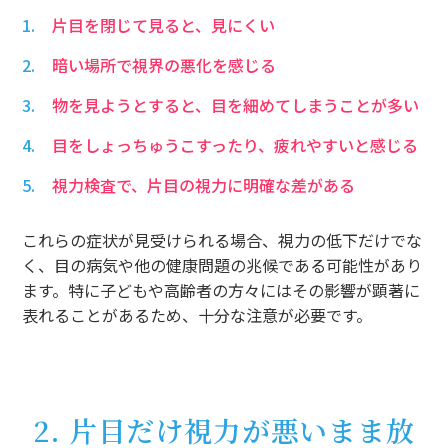
片目を閉じて見ると、見にくい
暗い場所で視界の悪化を感じる
物を見ようとすると、目を細めてしまうことが多い
目をしょっちゅうこすったり、疲れやすいと感じる
視力検査で、片目の視力に明確な差がある
これらの症状が見受けられる場合、視力の低下だけでな
く、目の病気や他の健康問題の兆候である可能性があり
ます。特に子どもや高齢者の方々にはその影響が顕著に
表れることがあるため、十分な注意が必要です。
2. 片目だけ視力が悪いまま放