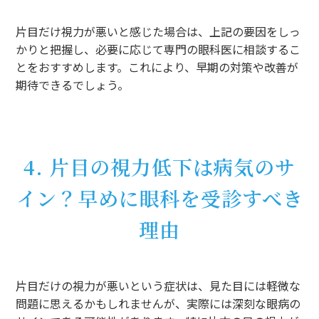
片目だけ視力が悪いと感じた場合は、上記の要因をしっ
かりと把握し、必要に応じて専門の眼科医に相談するこ
とをおすすめします。これにより、早期の対策や改善が
期待できるでしょう。
4. 片目の視力低下は病気のサ
イン？早めに眼科を受診すべき
理由
片目だけの視力が悪いという症状は、見た目には軽微な
問題に思えるかもしれませんが、実際には深刻な眼病の