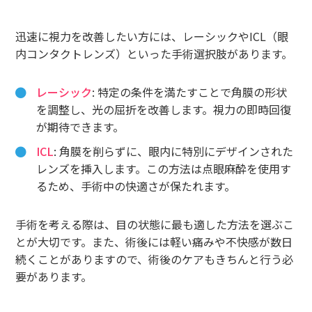
迅速に視力を改善したい方には、レーシックやICL（眼
内コンタクトレンズ）といった手術選択肢があります。
レーシック
: 特定の条件を満たすことで角膜の形状
を調整し、光の屈折を改善します。視力の即時回復
が期待できます。
ICL
: 角膜を削らずに、眼内に特別にデザインされた
レンズを挿入します。この方法は点眼麻酔を使用す
るため、手術中の快適さが保たれます。
手術を考える際は、目の状態に最も適した方法を選ぶこ
とが大切です。また、術後には軽い痛みや不快感が数日
続くことがありますので、術後のケアもきちんと行う必
要があります。