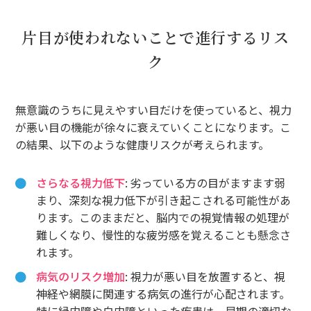
片目が使われないことで進行するリス
ク
無意識のうちに見えやすい目だけを使っていると、視力
が悪い目の機能が徐々に衰えていくことになります。こ
の結果、以下のような健康リスクが考えられます。
さらなる視力低下
: 劣っている方の目がますます弱
まり、深刻な視力低下が引き起こされる可能性があ
ります。このままだと、脳内での視覚情報の処理が
難しくなり、慢性的な疲労感を覚えることも懸念さ
れます。
病気のリスク増加
: 視力が悪い目を放置すると、視
神経や網膜に関連する病気の進行が心配されます。
特に緑内障や白内障といった疾患は、早期の適切な