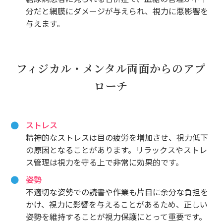
分だと網膜にダメージが与えられ、視力に悪影響を
与えます。
フィジカル・メンタル両面からのアプ
ローチ
ストレス
精神的なストレスは目の疲労を増加させ、視力低下
の原因となることがあります。リラックスやストレ
ス管理は視力を守る上で非常に効果的です。
姿勢
不適切な姿勢での読書や作業も片目に余分な負担を
かけ、視力に影響を与えることがあるため、正しい
姿勢を維持することが視力保護にとって重要です。