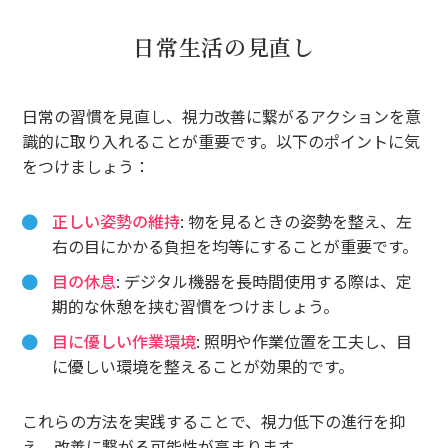
日常生活の見直し
日常の習慣を見直し、視力改善に繋がるアクションを意
識的に取り入れることが重要です。以下のポイントに気
をつけましょう：
正しい姿勢の維持
: 物を見るときの姿勢を整え、左
右の目にかかる負担を均等にすることが重要です。
目の休息
: デジタル機器を長時間使用する際は、定
期的な休憩を挟む習慣をつけましょう。
目に優しい作業環境
: 照明や作業位置を工夫し、目
に優しい環境を整えることが効果的です。
これらの方法を実践することで、視力低下の進行を抑
え、改善に繋がる可能性が高まります。