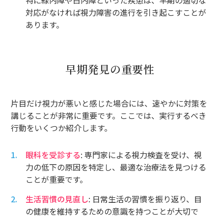
対応がなければ視力障害の進行を引き起こすことが
あります。
早期発見の重要性
片目だけ視力が悪いと感じた場合には、速やかに対策を
講じることが非常に重要です。ここでは、実行するべき
行動をいくつか紹介します。
眼科を受診する
: 専門家による視力検査を受け、視
力の低下の原因を特定し、最適な治療法を見つける
ことが重要です。
生活習慣の見直し
: 日常生活の習慣を振り返り、目
の健康を維持するための意識を持つことが大切で