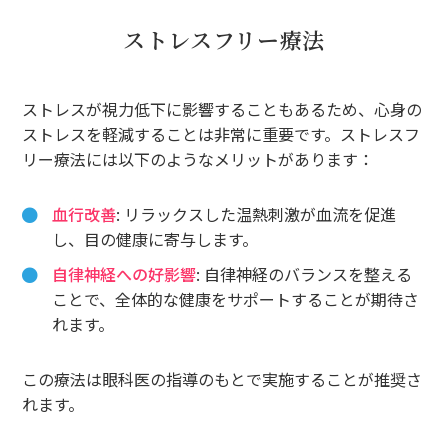
ストレスフリー療法
ストレスが視力低下に影響することもあるため、心身の
ストレスを軽減することは非常に重要です。ストレスフ
リー療法には以下のようなメリットがあります：
血行改善
: リラックスした温熱刺激が血流を促進
し、目の健康に寄与します。
自律神経への好影響
: 自律神経のバランスを整える
ことで、全体的な健康をサポートすることが期待さ
れます。
この療法は眼科医の指導のもとで実施することが推奨さ
れます。