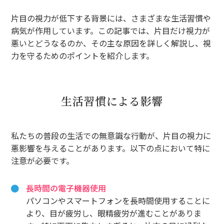
片目の視力が低下する背景には、さまざまな生活習慣や
病気が作用しています。この記事では、片目だけ視力が
悪いとどうなるのか、その主な原因を詳しく解説し、視
力を守るためのポイントを紹介します。
生活習慣による影響
私たちの普段の生活での無意識な行動が、片目の視力に
悪影響を与えることがあります。以下の点において特に
注意が必要です。
長時間の電子機器使用
パソコンやスマートフォンを長時間使用することに
より、目が疲労し、眼精疲労が進むことがありま