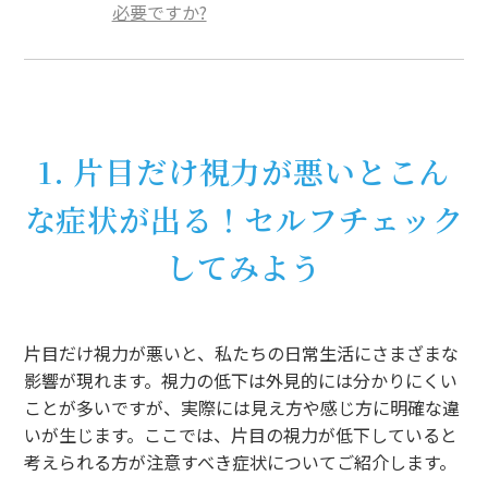
必要ですか?
1. 片目だけ視力が悪いとこん
な症状が出る！セルフチェック
してみよう
片目だけ視力が悪いと、私たちの日常生活にさまざまな
影響が現れます。視力の低下は外見的には分かりにくい
ことが多いですが、実際には見え方や感じ方に明確な違
いが生じます。ここでは、片目の視力が低下していると
考えられる方が注意すべき症状についてご紹介します。