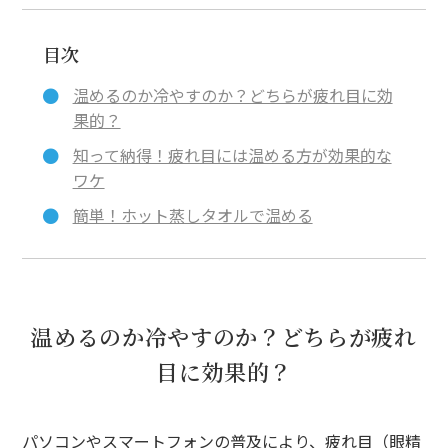
目次
温めるのか冷やすのか？どちらが疲れ目に効
果的？
知って納得！疲れ目には温める方が効果的な
ワケ
簡単！ホット蒸しタオルで温める
温めるのか冷やすのか？どちらが疲れ
目に効果的？
パソコンやスマートフォンの普及により、疲れ目（眼精