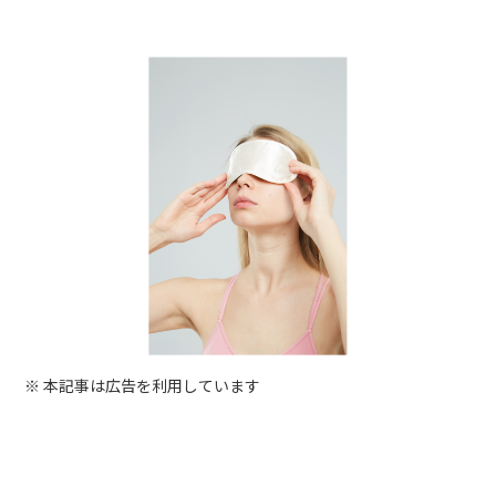
※ 本記事は広告を利用しています