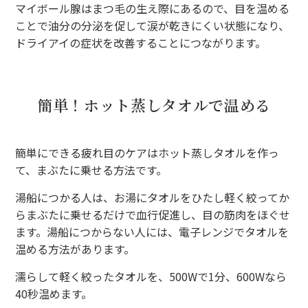
マイボール腺はまつ毛の生え際にあるので、目を温める
ことで油分の分泌を促して涙が乾きにくい状態になり、
ドライアイの症状を改善することにつながります。
簡単！ホット蒸しタオルで温める
簡単にできる疲れ目のケアはホット蒸しタオルを作っ
て、まぶたに乗せる方法です。
湯船につかる人は、お湯にタオルをひたし軽く絞ってか
らまぶたに乗せるだけで血行促進し、目の筋肉をほぐせ
ます。湯船につからない人には、電子レンジでタオルを
温める方法があります。
濡らして軽く絞ったタオルを、500Wで1分、600Wなら
40秒温めます。