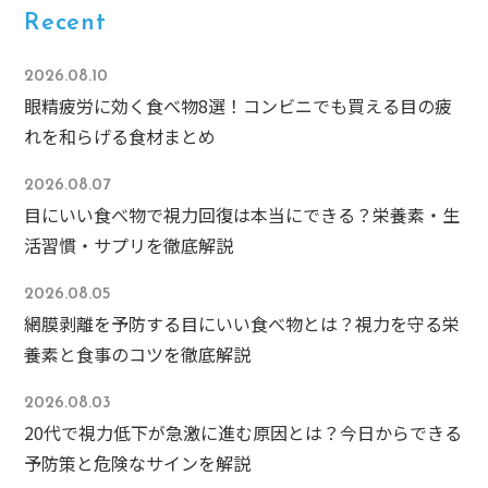
Recent
2026.08.10
眼精疲労に効く食べ物8選！コンビニでも買える目の疲
れを和らげる食材まとめ
2026.08.07
目にいい食べ物で視力回復は本当にできる？栄養素・生
活習慣・サプリを徹底解説
2026.08.05
網膜剥離を予防する目にいい食べ物とは？視力を守る栄
養素と食事のコツを徹底解説
2026.08.03
20代で視力低下が急激に進む原因とは？今日からできる
予防策と危険なサインを解説