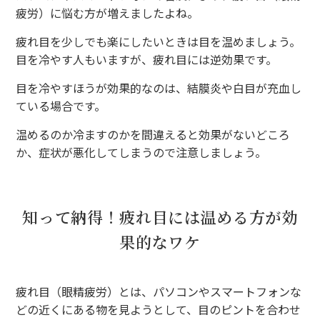
疲労）に悩む方が増えましたよね。
疲れ目を少しでも楽にしたいときは目を温めましょう。
目を冷やす人もいますが、疲れ目には逆効果です。
目を冷やすほうが効果的なのは、結膜炎や白目が充血し
ている場合です。
温めるのか冷ますのかを間違えると効果がないどころ
か、症状が悪化してしまうので注意しましょう。
知って納得！疲れ目には温める方が効
果的なワケ
疲れ目（眼精疲労）とは、パソコンやスマートフォンな
どの近くにある物を見ようとして、目のピントを合わせ