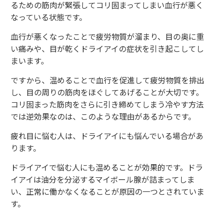
るための筋肉が緊張してコリ固まってしまい血行が悪く
なっている状態です。
血行が悪くなったことで疲労物質が溜まり、目の奥に重
い痛みや、目が乾くドライアイの症状を引き起こしてし
まいます。
ですから、温めることで血行を促進して疲労物質を排出
し、目の周りの筋肉をほぐしてあげることが大切です。
コリ固まった筋肉をさらに引き締めてしまう冷やす方法
では逆効果なのは、このような理由があるからです。
疲れ目に悩む人は、ドライアイにも悩んでいる場合があ
ります。
ドライアイで悩む人にも温めることが効果的です。ドラ
イアイは油分を分泌するマイボール腺が詰まってしま
い、正常に働かなくなることが原因の一つとされていま
す。