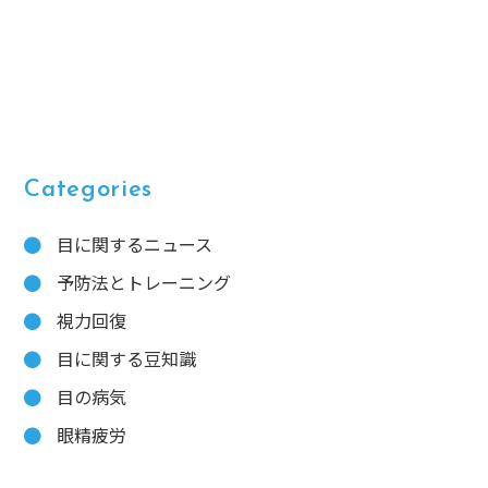
Categories
目に関するニュース
予防法とトレーニング
視力回復
目に関する豆知識
目の病気
眼精疲労