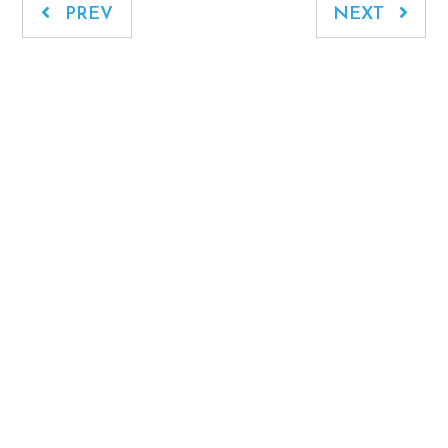
PREV
NEXT