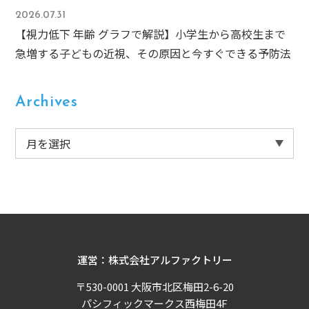
2026.07.31
【視力低下 年齢 グラフで解説】小学生から高校生まで
急増する子どもの近視、その原因と今すぐできる予防法
Archives
運営：株式会社アルファクトリー
〒530-0001 大阪市北区梅田2-6-20
パシフィックマークス西梅田4F