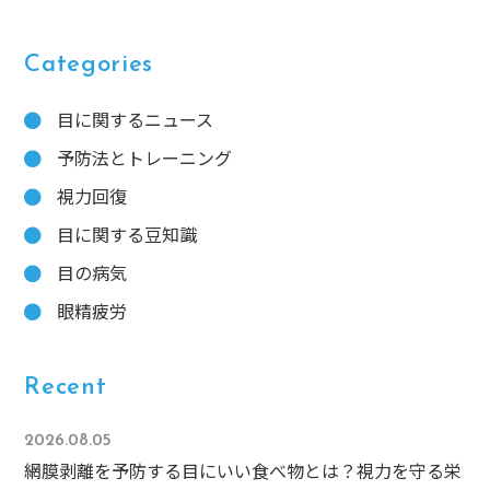
Categories
目に関するニュース
予防法とトレーニング
視力回復
目に関する豆知識
目の病気
眼精疲労
Recent
2026.08.05
網膜剥離を予防する目にいい食べ物とは？視力を守る栄