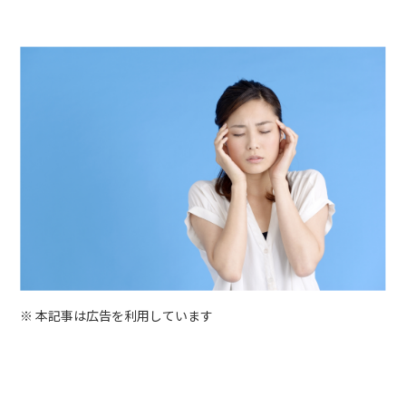
※ 本記事は広告を利用しています