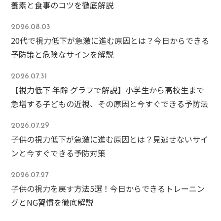
養素と食事のコツを徹底解説
2026.08.03
20代で視力低下が急激に進む原因とは？今日からできる
予防策と危険なサインを解説
2026.07.31
【視力低下 年齢 グラフで解説】小学生から高校生まで
急増する子どもの近視、その原因と今すぐできる予防法
2026.07.29
子供の視力低下が急激に進む原因とは？見逃せないサイ
ンと今すぐできる予防対策
2026.07.27
子供の視力を戻す方法5選！今日からできるトレーニン
グとNG習慣を徹底解説