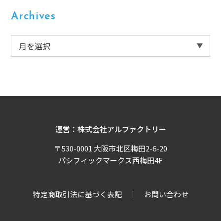
Archives
運営：株式会社アルファクトリー
〒530-0001 大阪市北区梅田2-6-20
パシフィックマークス西梅田4F
特定商取引法に基づく表記
お問い合わせ