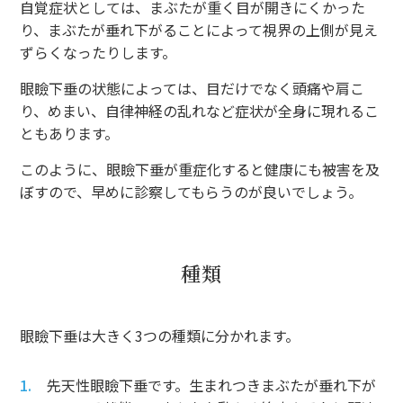
自覚症状としては、まぶたが重く目が開きにくかった
り、まぶたが垂れ下がることによって視界の上側が見え
ずらくなったりします。
眼瞼下垂の状態によっては、目だけでなく頭痛や肩こ
り、めまい、自律神経の乱れなど症状が全身に現れるこ
ともあります。
このように、眼瞼下垂が重症化すると健康にも被害を及
ぼすので、早めに診察してもらうのが良いでしょう。
種類
眼瞼下垂は大きく3つの種類に分かれます。
先天性眼瞼下垂です。生まれつきまぶたが垂れ下が