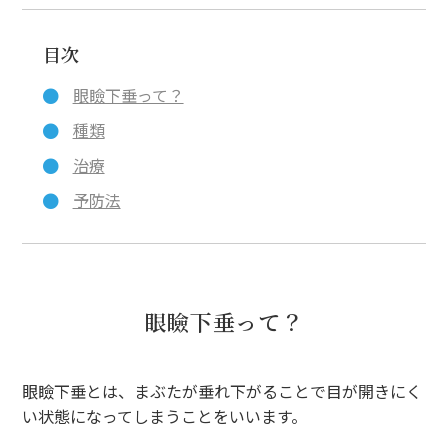
目次
眼瞼下垂って？
種類
治療
予防法
眼瞼下垂って？
眼瞼下垂とは、まぶたが垂れ下がることで目が開きにく
い状態になってしまうことをいいます。