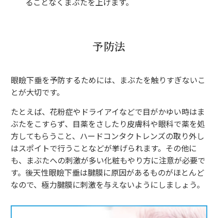
ることなくまぶたを上げます。
予防法
眼瞼下垂を予防するためには、まぶたを触りすぎないこ
とが大切です。
たとえば、花粉症やドライアイなどで目がかゆい時はま
ぶたをこすらず、目薬をさしたり皮膚科や眼科で薬を処
方してもらうこと、ハードコンタクトレンズの取り外し
はスポイトで行うことなどが挙げられます。その他に
も、まぶたへの刺激が多い化粧もやり方に注意が必要で
す。後天性眼瞼下垂は腱膜に原因があるものがほとんど
なので、極力腱膜に刺激を与えないようにしましょう。