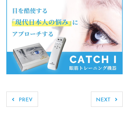
PREV
NEXT