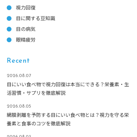
視力回復
目に関する豆知識
目の病気
眼精疲労
Recent
2026.08.07
目にいい食べ物で視力回復は本当にできる？栄養素・生
活習慣・サプリを徹底解説
2026.08.05
網膜剥離を予防する目にいい食べ物とは？視力を守る栄
養素と食事のコツを徹底解説