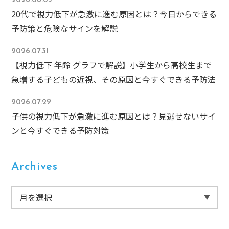
2026.08.03
20代で視力低下が急激に進む原因とは？今日からできる
予防策と危険なサインを解説
2026.07.31
【視力低下 年齢 グラフで解説】小学生から高校生まで
急増する子どもの近視、その原因と今すぐできる予防法
2026.07.29
子供の視力低下が急激に進む原因とは？見逃せないサイ
ンと今すぐできる予防対策
Archives