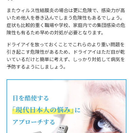
またウィルス性結膜炎の場合は更に危険で、感染力が高
いため他人を巻き込んでしまう危険性もあるでしょう。
症状も比較的重く職場や学校、家庭内での集団感染の危
険性も有るため早めの対処が必要となります。
ドライアイを放っておくことでこれらのより重い問題を
引き起こす危険性があるため、ドライアイはただ目が乾
いているだけと簡単に考えず、しっかり対処して病気を
予防するようにしましょう。