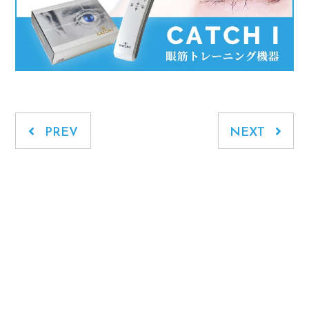
PREV
NEXT