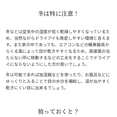
冬は特に注意！
冬などは空気中の湿度が低く乾燥しやすくなっているた
め、当然ながらドライアイも発症しやすい環境と言えま
す。また家の中であっても、エアコンなどの暖房器具か
らくる風によって目が乾きやすくなるため、直接風の当
たらない所に移動するなどの工夫をすることでドライア
イにならないようにした方が良いでしょう。
冬は可能であれば加湿器などを使ったり、お風呂などに
ゆっくりと入ることで目の水分を補給し、涙が出やすく
乾きにくい目に出来るでしょう。
放っておくと？