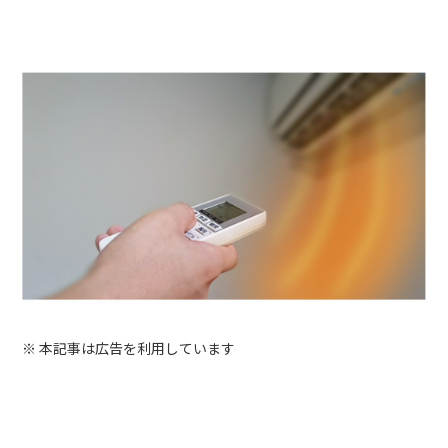
※ 本記事は広告を利用しています