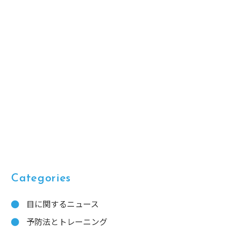
Categories
目に関するニュース
予防法とトレーニング