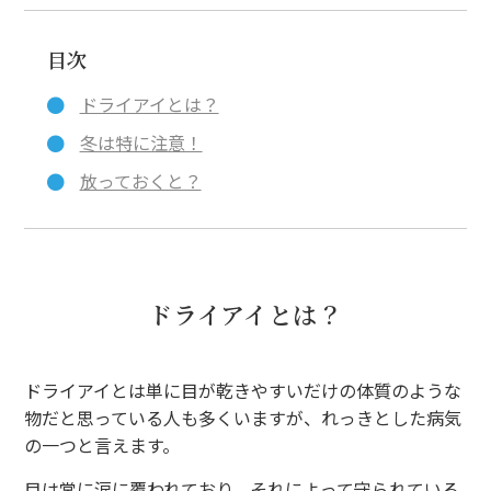
目次
ドライアイとは？
冬は特に注意！
放っておくと？
ドライアイとは？
ドライアイとは単に目が乾きやすいだけの体質のような
物だと思っている人も多くいますが、れっきとした病気
の一つと言えます。
目は常に涙に覆われており、それによって守られている