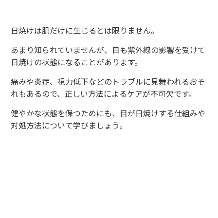
日焼けは肌だけに生じるとは限りません。
あまり知られていませんが、目も紫外線の影響を受けて
日焼けの状態になることがあります。
痛みや炎症、視力低下などのトラブルに見舞われるおそ
れもあるので、正しい方法によるケアが不可欠です。
健やかな状態を保つためにも、目が日焼けする仕組みや
対処方法について学びましょう。