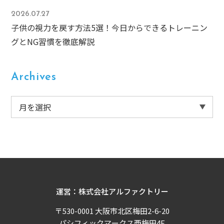
2026.07.27
子供の視力を戻す方法5選！今日からできるトレーニン
グとNG習慣を徹底解説
Archives
運営：株式会社アルファクトリー
〒530-0001 大阪市北区梅田2-6-20
パシフィックマークス西梅田4F