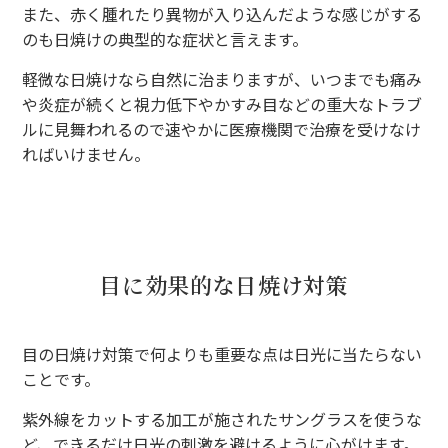
また、赤く腫れたり異物が入り込んだような感じがする
のも日焼けの典型的な症状と言えます。
軽微な日焼けなら自然に治まりますが、いつまでも痛み
や炎症が続くと視力低下やかすみ目などの重大なトラブ
ルに見舞われるので速やかに医療機関で治療を受けなけ
ればいけません。
目に効果的な日焼け対策
目の日焼け対策で何よりも重要な点は日光に当たらない
ことです。
紫外線をカットする加工が施されたサングラスを使うな
ど、できるだけ日光の刺激を避けるように心がけます。