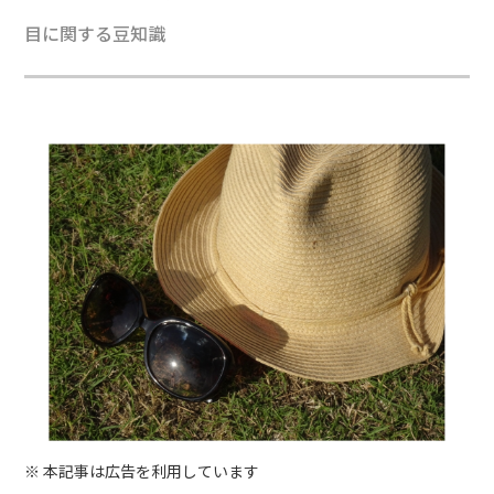
目に関する豆知識
※ 本記事は広告を利用しています