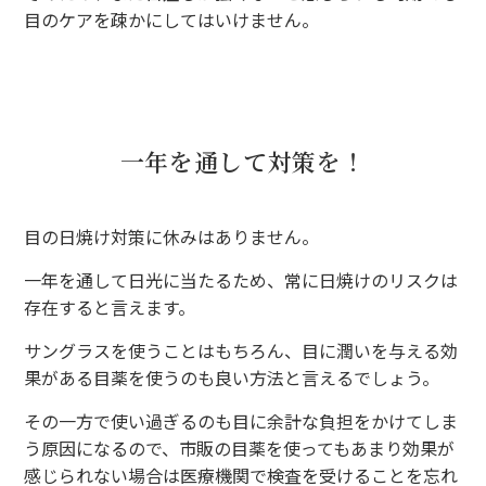
目のケアを疎かにしてはいけません。
一年を通して対策を！
目の日焼け対策に休みはありません。
一年を通して日光に当たるため、常に日焼けのリスクは
存在すると言えます。
サングラスを使うことはもちろん、目に潤いを与える効
果がある目薬を使うのも良い方法と言えるでしょう。
その一方で使い過ぎるのも目に余計な負担をかけてしま
う原因になるので、市販の目薬を使ってもあまり効果が
感じられない場合は医療機関で検査を受けることを忘れ