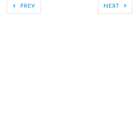
PREV
NEXT