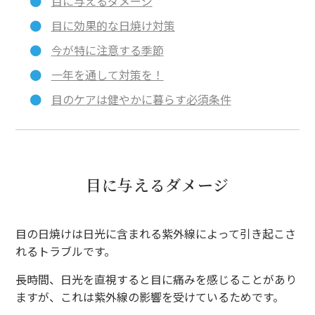
目に与えるダメージ
目に効果的な日焼け対策
今が特に注意する季節
一年を通して対策を！
目のケアは健やかに暮らす必須条件
目に与えるダメージ
目の日焼けは日光に含まれる紫外線によって引き起こさ
れるトラブルです。
長時間、日光を直視すると目に痛みを感じることがあり
ますが、これは紫外線の影響を受けているためです。