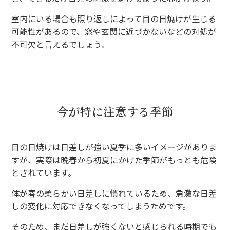
室内にいる場合も照り返しによって目の日焼けが生じる
可能性があるので、窓や玄関に近づかないなどの対処が
不可欠と言えるでしょう。
今が特に注意する季節
目の日焼けは日差しが強い夏季に多いイメージがありま
すが、実際は晩春から初夏にかけた季節がもっとも危険
とされています。
体が春の柔らかい日差しに慣れているため、急激な日差
しの変化に対応できなくなってしまうためです。
そのため、まだ日差しが強くないと感じられる時期でも