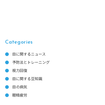
Categories
目に関するニュース
予防法とトレーニング
視力回復
目に関する豆知識
目の病気
眼精疲労