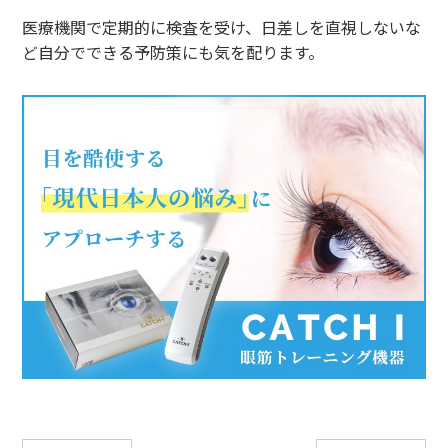
医療機関で定期的に検査を受け、日差しを直視しないな
ど自分でできる予防策にも気を配ります。