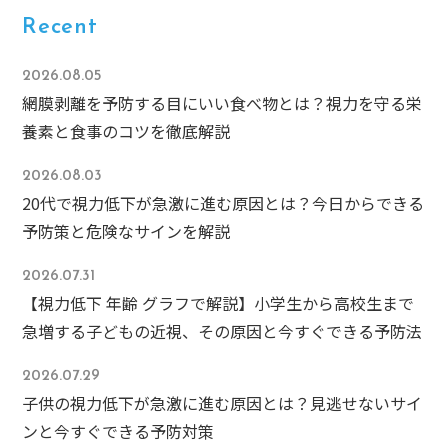
Recent
2026.08.05
網膜剥離を予防する目にいい食べ物とは？視力を守る栄
養素と食事のコツを徹底解説
2026.08.03
20代で視力低下が急激に進む原因とは？今日からできる
予防策と危険なサインを解説
2026.07.31
【視力低下 年齢 グラフで解説】小学生から高校生まで
急増する子どもの近視、その原因と今すぐできる予防法
2026.07.29
子供の視力低下が急激に進む原因とは？見逃せないサイ
ンと今すぐできる予防対策