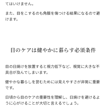
てはいけません。
また、目をこするのも角膜を傷つける結果になるので避
けます。
目のケアは健やかに暮らす必須条件
目の日焼けを放置すると視力低下など、視覚に大きな不
具合が及んでしまいます。
健やかな暮らしを営むためには見えやすさが非常に重要
です。
日頃から目のケアの重要性を理解し、日焼けを避けるよ
うに心がけることが大切と言えるでしょう。