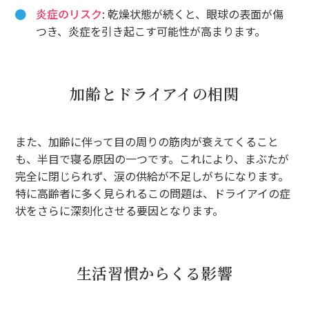
炎症のリスク
: 乾燥状態が続くと、眼球の表面が傷
つき、炎症を引き起こす可能性が高まります。
加齢とドライアイの相関
また、加齢に伴って目の周りの筋肉が衰えてくること
も、半目で寝る原因の一つです。これにより、まぶたが
完全に閉じられず、涙の供給が不足しがちになります。
特に高齢者に多く見られるこの問題は、ドライアイの症
状をさらに深刻化させる要因となります。
生活習慣からくる影響