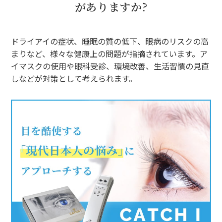
がありますか?
ドライアイの症状、睡眠の質の低下、眼病のリスクの高
まりなど、様々な健康上の問題が指摘されています。ア
イマスクの使用や眼科受診、環境改善、生活習慣の見直
しなどが対策として考えられます。