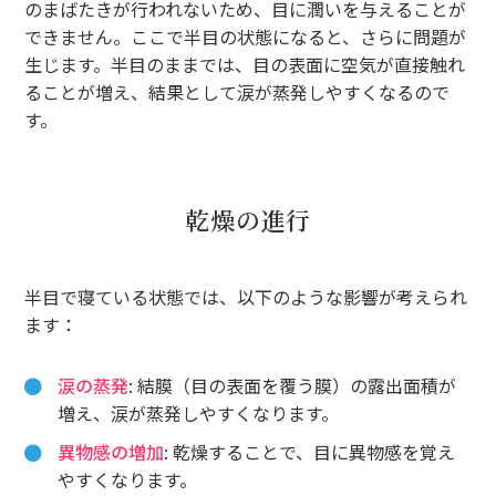
のまばたきが行われないため、目に潤いを与えることが
できません。ここで半目の状態になると、さらに問題が
生じます。半目のままでは、目の表面に空気が直接触れ
ることが増え、結果として涙が蒸発しやすくなるので
す。
乾燥の進行
半目で寝ている状態では、以下のような影響が考えられ
ます：
涙の蒸発
: 結膜（目の表面を覆う膜）の露出面積が
増え、涙が蒸発しやすくなります。
異物感の増加
: 乾燥することで、目に異物感を覚え
やすくなります。