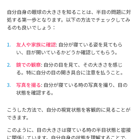
自分自身の眼球の大きさを知ることは、半目の問題に対
処する第一歩となります。以下の方法でチェックしてみ
るのも良いでしょう：
友人や家族に確認
: 自分が寝ている姿を見てもら
い、目が開いているかどうか確認してもらう。
鏡での観察
: 自分の目を見て、その大きさを感じ
る。特に自分の目の開き具合に注意を払うこと。
写真を撮る
: 自分が寝ている時の写真を撮り、目の
状態を確認する。
こうした方法で、自分の視覚状態を客観的に見ることが
できます。
このように、目の大きさは寝ている時の半目状態と密接
に関係しています。自分自身の状態を理解することで、