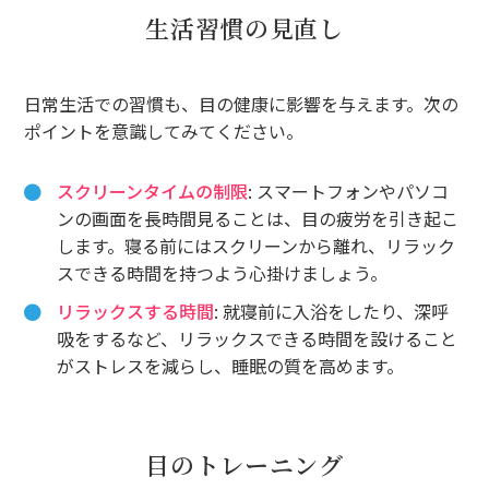
生活習慣の見直し
日常生活での習慣も、目の健康に影響を与えます。次の
ポイントを意識してみてください。
スクリーンタイムの制限
: スマートフォンやパソコ
ンの画面を長時間見ることは、目の疲労を引き起こ
します。寝る前にはスクリーンから離れ、リラック
スできる時間を持つよう心掛けましょう。
リラックスする時間
: 就寝前に入浴をしたり、深呼
吸をするなど、リラックスできる時間を設けること
がストレスを減らし、睡眠の質を高めます。
目のトレーニング