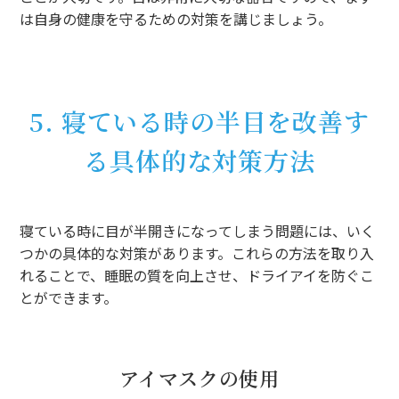
は自身の健康を守るための対策を講じましょう。
5. 寝ている時の半目を改善す
る具体的な対策方法
寝ている時に目が半開きになってしまう問題には、いく
つかの具体的な対策があります。これらの方法を取り入
れることで、睡眠の質を向上させ、ドライアイを防ぐこ
とができます。
アイマスクの使用