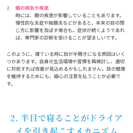
眼の病気や疾患
時には、眼の疾患が影響していることもあります。
慢性的な炎症や結膜炎などがあると、本来の目の閉
じ方に影響を及ぼす場合も。症状が続くようであれ
ば、専門家の診断を受けることが望ましいです。
このように、寝ている時に目が半開きになる原因はいく
つかあります。自身の生活環境や習慣を再検討し、適切
に対処すれば改善が見込めるかもしれません。目の健康
を維持するためにも、細心の注意を払うことが必要で
す。
2. 半目で寝ることがドライア
イを引き起こすメカニズム