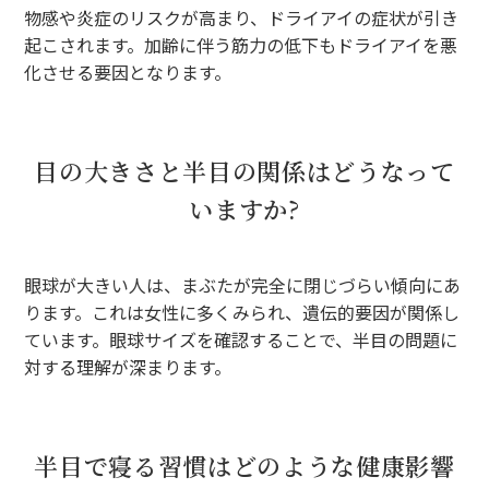
物感や炎症のリスクが高まり、ドライアイの症状が引き
起こされます。加齢に伴う筋力の低下もドライアイを悪
化させる要因となります。
目の大きさと半目の関係はどうなって
いますか?
眼球が大きい人は、まぶたが完全に閉じづらい傾向にあ
ります。これは女性に多くみられ、遺伝的要因が関係し
ています。眼球サイズを確認することで、半目の問題に
対する理解が深まります。
半目で寝る習慣はどのような健康影響