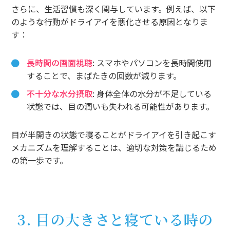
さらに、生活習慣も深く関与しています。例えば、以下
のような行動がドライアイを悪化させる原因となりま
す：
長時間の画面視聴
: スマホやパソコンを長時間使用
することで、まばたきの回数が減ります。
不十分な水分摂取
: 身体全体の水分が不足している
状態では、目の潤いも失われる可能性があります。
目が半開きの状態で寝ることがドライアイを引き起こす
メカニズムを理解することは、適切な対策を講じるため
の第一歩です。
3. 目の大きさと寝ている時の