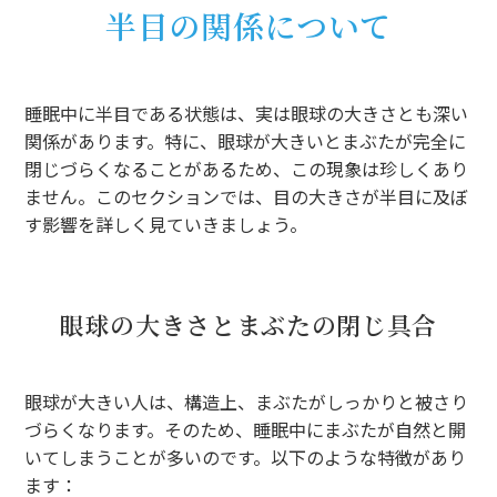
半目の関係について
睡眠中に半目である状態は、実は眼球の大きさとも深い
関係があります。特に、眼球が大きいとまぶたが完全に
閉じづらくなることがあるため、この現象は珍しくあり
ません。このセクションでは、目の大きさが半目に及ぼ
す影響を詳しく見ていきましょう。
眼球の大きさとまぶたの閉じ具合
眼球が大きい人は、構造上、まぶたがしっかりと被さり
づらくなります。そのため、睡眠中にまぶたが自然と開
いてしまうことが多いのです。以下のような特徴があり
ます：