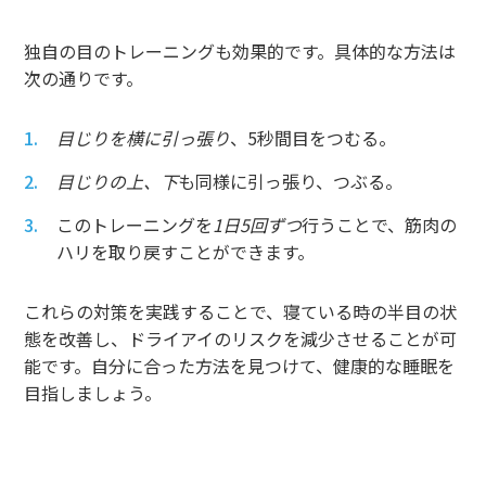
独自の目のトレーニングも効果的です。具体的な方法は
次の通りです。
目じりを横に引っ張り
、5秒間目をつむる。
目じりの上、下
も同様に引っ張り、つぶる。
このトレーニングを
1日5回ずつ
行うことで、筋肉の
ハリを取り戻すことができます。
これらの対策を実践することで、寝ている時の半目の状
態を改善し、ドライアイのリスクを減少させることが可
能です。自分に合った方法を見つけて、健康的な睡眠を
目指しましょう。