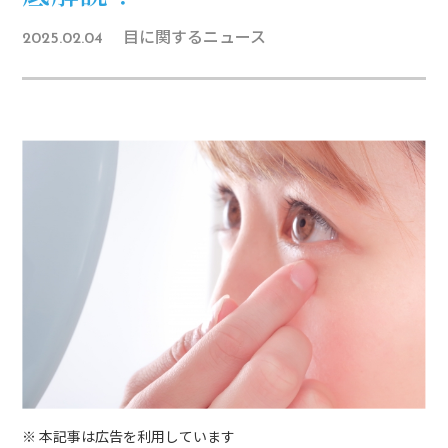
目に関するニュース
2025.02.04
※ 本記事は広告を利用しています