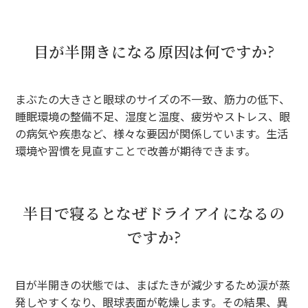
目が半開きになる原因は何ですか?
まぶたの大きさと眼球のサイズの不一致、筋力の低下、
睡眠環境の整備不足、湿度と温度、疲労やストレス、眼
の病気や疾患など、様々な要因が関係しています。生活
環境や習慣を見直すことで改善が期待できます。
半目で寝るとなぜドライアイになるの
ですか?
目が半開きの状態では、まばたきが減少するため涙が蒸
発しやすくなり、眼球表面が乾燥します。その結果、異