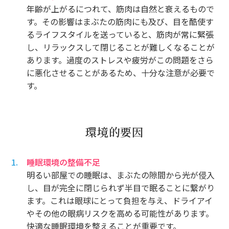
年齢が上がるにつれて、筋肉は自然と衰えるもので
す。その影響はまぶたの筋肉にも及び、目を酷使す
るライフスタイルを送っていると、筋肉が常に緊張
し、リラックスして閉じることが難しくなることが
あります。過度のストレスや疲労がこの問題をさら
に悪化させることがあるため、十分な注意が必要で
す。
環境的要因
睡眠環境の整備不足
明るい部屋での睡眠は、まぶたの隙間から光が侵入
し、目が完全に閉じられず半目で眠ることに繋がり
ます。これは眼球にとって負担を与え、ドライアイ
やその他の眼病リスクを高める可能性があります。
快適な睡眠環境を整えることが重要です。