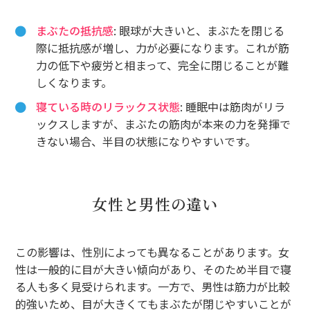
まぶたの抵抗感
: 眼球が大きいと、まぶたを閉じる
際に抵抗感が増し、力が必要になります。これが筋
力の低下や疲労と相まって、完全に閉じることが難
しくなります。
寝ている時のリラックス状態
: 睡眠中は筋肉がリラ
ックスしますが、まぶたの筋肉が本来の力を発揮で
きない場合、半目の状態になりやすいです。
女性と男性の違い
この影響は、性別によっても異なることがあります。女
性は一般的に目が大きい傾向があり、そのため半目で寝
る人も多く見受けられます。一方で、男性は筋力が比較
的強いため、目が大きくてもまぶたが閉じやすいことが