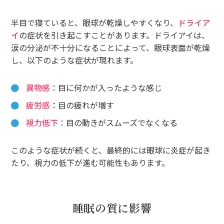
半目で寝ていると、眼球が乾燥しやすくなり、
ドライア
イ
の症状を引き起こすことがあります。ドライアイは、
涙の分泌が不十分になることによって、眼球表面が乾燥
し、以下のような症状が現れます。
異物感
：目に何かが入ったような感じ
疲労感
：目の疲れが増す
視力低下
：目の動きがスムーズでなくなる
このような症状が続くと、最終的には眼球に炎症が起き
たり、視力の低下が進む可能性もあります。
睡眠の質に影響