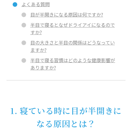
よくある質問
目が半開きになる原因は何ですか?
半目で寝るとなぜドライアイになるので
すか?
目の大きさと半目の関係はどうなってい
ますか?
半目で寝る習慣はどのような健康影響が
ありますか?
1. 寝ている時に目が半開きに
なる原因とは？