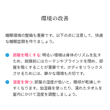
環境の改善
睡眠環境の整備も重要です。以下の点に注意して、快適
な睡眠空間を作りましょう。
部屋を暗くする
: 明るい環境は身体のリズムを乱す
ため、就寝前にはカーテンやブラインドを閉め、部
屋を暗くすることが重要です。ボディをリラックス
させるためには、静かな環境も大切です。
湿度を保つ
: 部屋の湿度が低いと、眼球が乾燥しや
すくなります。加湿器を使ったり、濡れたタオルを
室内にかけて湿度を調整しましょう。