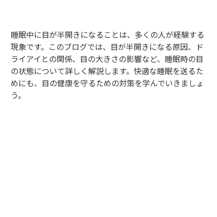
睡眠中に目が半開きになることは、多くの人が経験する
現象です。このブログでは、目が半開きになる原因、ド
ライアイとの関係、目の大きさの影響など、睡眠時の目
の状態について詳しく解説します。快適な睡眠を送るた
めにも、目の健康を守るための対策を学んでいきましょ
う。