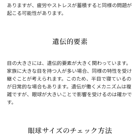
ありますが、疲労やストレスが蓄積すると同様の問題が
起こる可能性があります。
遺伝的要素
目の大きさには、遺伝的要素が大きく関わっています。
家族に大きな目を持つ人が多い場合、同様の特性を受け
継ぐことが考えられます。このため、半目で寝ているの
が日常的な場合もあります。遺伝が働くメカニズムは複
雑ですが、眼球が大きいことで影響を受けるのは確かで
す。
眼球サイズのチェック方法