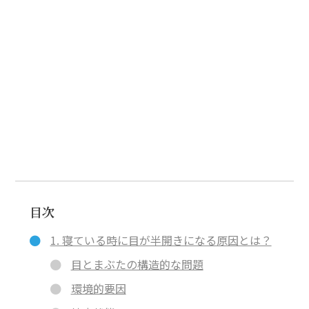
目次
1. 寝ている時に目が半開きになる原因とは？
目とまぶたの構造的な問題
環境的要因