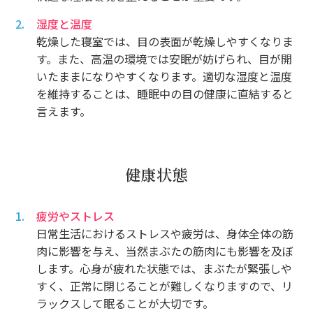
湿度と温度
乾燥した寝室では、目の表面が乾燥しやすくなりま
す。また、高温の環境では安眠が妨げられ、目が開
いたままになりやすくなります。適切な湿度と温度
を維持することは、睡眠中の目の健康に直結すると
言えます。
健康状態
疲労やストレス
日常生活におけるストレスや疲労は、身体全体の筋
肉に影響を与え、当然まぶたの筋肉にも影響を及ぼ
します。心身が疲れた状態では、まぶたが緊張しや
すく、正常に閉じることが難しくなりますので、リ
ラックスして眠ることが大切です。