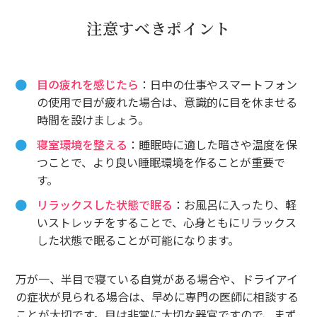
注意すべきポイント
目の疲れを感じたら
：日中の仕事やスマートフォン
の使用で目が疲れた場合は、意識的に目を休ませる
時間を設けましょう。
寝室環境を整える
：睡眠時に適した暗さや温度を保
つことで、より良い睡眠環境を作ることが重要で
す。
リラックスした状態で眠る
：お風呂に入ったり、軽
いストレッチをすることで、心身ともにリラックス
した状態で眠ることが可能になります。
万が一、半目で寝ている自覚がある場合や、ドライアイ
の症状が見られる場合は、早めに専門の医師に相談する
ことが大切です。目は非常に大切な器官ですので、まず