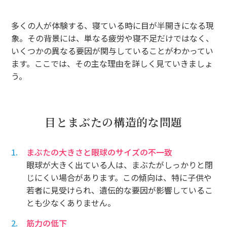
多くの人が体験する、寝ている時に目が半開きになる現
象。その背景には、単なる疲労や寝不足だけではなく、
いくつかの異なる要因が関与していることがわかってい
ます。ここでは、その主な理由を詳しく見ていきましょ
う。
目とまぶたの構造的な問題
まぶたの大きさと眼球のサイズの不一致
眼球が大きく出ている人は、まぶたがしっかりと閉
じにくい場合があります。この傾向は、特に子供や
若者に見受けられ、遺伝的な要因が影響しているこ
とも少なくありません。
筋力の低下