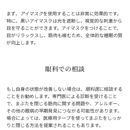
まず、
アイマスク
を使用することは非常に効果的です。
特に、黒いアイマスクは光を遮断し、視覚的な刺激から
目を守ることができます。アイマスクをつけることで、
目がリラックスし、筋肉も緩むため、全体的な睡眠の質
が向上します。
眼科での相談
もし自身の状態が改善しない場合は、
眼科医
に相談する
ことをお勧めします。専門医による診断を受けること
で、まぶたを閉じる筋肉に関する問題や、アレルギー、
その他の眼病の早期発見につながる可能性があります。
場合によっては、医療用テープを使ってまぶたをしっか
りと閉じる方法を提案されることもあります。