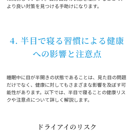
より良い対策を見つける手助けになります。
4. 半目で寝る習慣による健康
への影響と注意点
睡眠中に目が半開きの状態であることは、見た目の問題
だけでなく、健康に対してもさまざまな影響を及ぼす可
能性があります。以下では、半目で寝ることの健康リス
クや注意点について詳しく解説します。
ドライアイのリスク