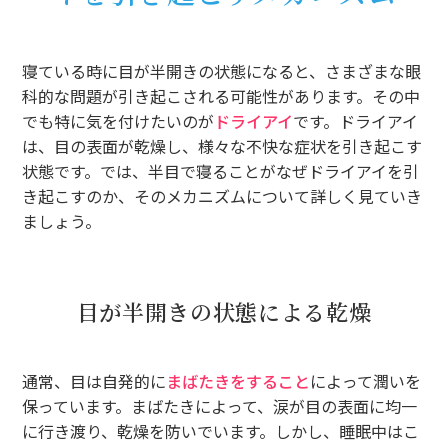
寝ている時に目が半開きの状態になると、さまざまな眼
科的な問題が引き起こされる可能性があります。その中
でも特に気を付けたいのが
ドライアイ
です。ドライアイ
は、目の表面が乾燥し、様々な不快な症状を引き起こす
状態です。では、半目で寝ることがなぜドライアイを引
き起こすのか、そのメカニズムについて詳しく見ていき
ましょう。
目が半開きの状態による乾燥
通常、目は自発的に
まばたきをすること
によって潤いを
保っています。まばたきによって、涙が目の表面に均一
に行き渡り、乾燥を防いでいます。しかし、睡眠中はこ