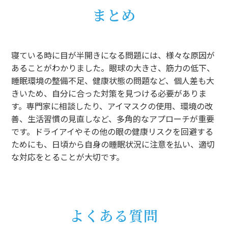
まとめ
寝ている時に目が半開きになる問題には、様々な原因が
あることがわかりました。眼球の大きさ、筋力の低下、
睡眠環境の整備不足、健康状態の問題など、個人差も大
きいため、自分に合った対策を見つける必要がありま
す。専門家に相談したり、アイマスクの使用、環境の改
善、生活習慣の見直しなど、多角的なアプローチが重要
です。ドライアイやその他の眼の健康リスクを回避する
ためにも、日頃から自身の睡眠状況に注意を払い、適切
な対応をとることが大切です。
よくある質問