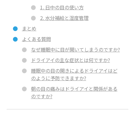
1. 日中の目の使い方
2. 水分補給と湿度管理
まとめ
よくある質問
なぜ睡眠中に目が開いてしまうのですか?
ドライアイの主な症状とは何ですか?
睡眠中の目の開きによるドライアイはど
のように予防できますか?
朝の目の痛みはドライアイと関係がある
のですか?