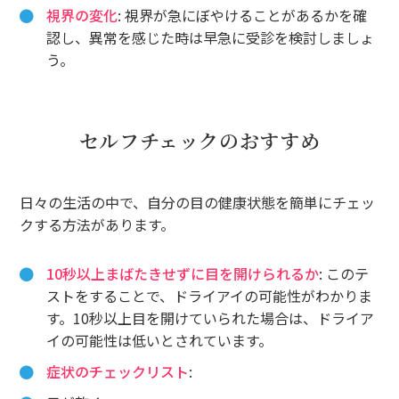
視界の変化
: 視界が急にぼやけることがあるかを確
認し、異常を感じた時は早急に受診を検討しましょ
う。
セルフチェックのおすすめ
日々の生活の中で、自分の目の健康状態を簡単にチェッ
クする方法があります。
10秒以上まばたきせずに目を開けられるか
: このテ
ストをすることで、ドライアイの可能性がわかりま
す。10秒以上目を開けていられた場合は、ドライア
イの可能性は低いとされています。
症状のチェックリスト
: