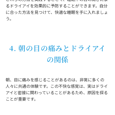
るドライアイを効果的に予防することができます。自分
に合った方法を見つけて、快適な睡眠を手に入れましょ
う。
4. 朝の目の痛みとドライアイ
の関係
朝、目に痛みを感じることがあるのは、非常に多くの
人々に共通の体験です。この不快な感覚は、実はドライ
アイと密接に関わっていることがあるため、原因を探る
ことが重要です。