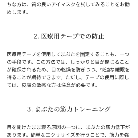
ちな方は、質の良いアイマスクを試してみることをお勧
めします。
2. 医療用テープでの防止
医療用テープを使用してまぶたを固定することも、一つ
の手段です。この方法では、しっかりと目が閉じること
が確保されるため、目の乾燥を防ぎつつ、快適な睡眠を
得ることが期待できます。ただし、テープの使用に際し
ては、皮膚の敏感な方は注意が必要です。
3. まぶたの筋力トレーニング
目を開けたまま寝る原因の一つに、まぶたの筋力低下が
あります。簡単なエクササイズを行うことで、筋力を強