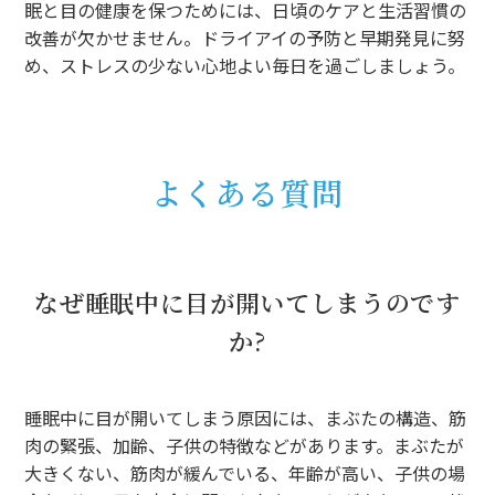
眠と目の健康を保つためには、日頃のケアと生活習慣の
改善が欠かせません。ドライアイの予防と早期発見に努
め、ストレスの少ない心地よい毎日を過ごしましょう。
よくある質問
なぜ睡眠中に目が開いてしまうのです
か?
睡眠中に目が開いてしまう原因には、まぶたの構造、筋
肉の緊張、加齢、子供の特徴などがあります。まぶたが
大きくない、筋肉が緩んでいる、年齢が高い、子供の場