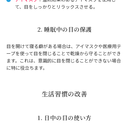
て、目をしっかりとリラックスさせる。
2. 睡眠中の目の保護
目を開けて寝る癖がある場合は、アイマスクや医療用テ
ープを使って目を閉じることで乾燥から守ることができ
ます。これは、意識的に目を閉じることができない場合
に特に役立ちます。
生活習慣の改善
1. 日中の目の使い方