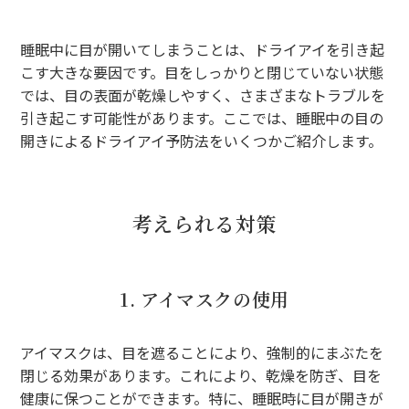
睡眠中に目が開いてしまうことは、ドライアイを引き起
こす大きな要因です。目をしっかりと閉じていない状態
では、目の表面が乾燥しやすく、さまざまなトラブルを
引き起こす可能性があります。ここでは、睡眠中の目の
開きによるドライアイ予防法をいくつかご紹介します。
考えられる対策
1. アイマスクの使用
アイマスクは、目を遮ることにより、強制的にまぶたを
閉じる効果があります。これにより、乾燥を防ぎ、目を
健康に保つことができます。特に、睡眠時に目が開きが