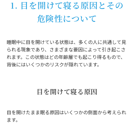
1. 目を開けて寝る原因とその
危険性について
睡眠中に目を開けている状態は、多くの人に共通して見
られる現象であり、さまざまな要因によって引き起こさ
れます。この状態はどの年齢層でも起こり得るもので、
背後にはいくつかのリスクが隠れています。
目を開けて寝る原因
目を開けたまま眠る原因はいくつかの側面から考えられ
ます。