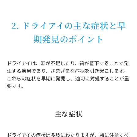
2. ドライアイの主な症状と早
期発見のポイント
ドライアイは、涙が不足したり、質が低下することで発
生する疾患であり、さまざまな症状を引き起こします。
これらの症状を早期に発見し、適切に対処することが重
要です。
主な症状
ドライアイの症状は多岐にわたりますが、特に注意すべ