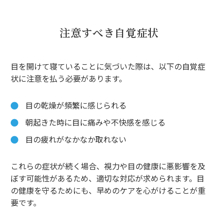
注意すべき自覚症状
目を開けて寝ていることに気づいた際は、以下の自覚症
状に注意を払う必要があります。
目の乾燥が頻繁に感じられる
朝起きた時に目に痛みや不快感を感じる
目の疲れがなかなか取れない
これらの症状が続く場合、視力や目の健康に悪影響を及
ぼす可能性があるため、適切な対応が求められます。目
の健康を守るためにも、早めのケアを心がけることが重
要です。