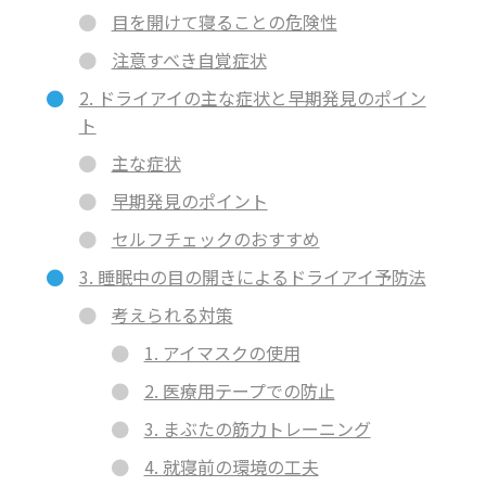
目を開けて寝ることの危険性
注意すべき自覚症状
2. ドライアイの主な症状と早期発見のポイン
ト
主な症状
早期発見のポイント
セルフチェックのおすすめ
3. 睡眠中の目の開きによるドライアイ予防法
考えられる対策
1. アイマスクの使用
2. 医療用テープでの防止
3. まぶたの筋力トレーニング
4. 就寝前の環境の工夫