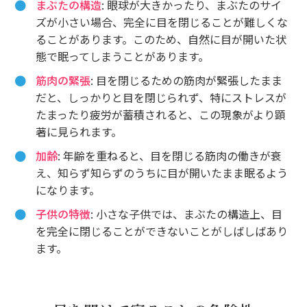
まぶたの構造
: 眼球が大きかったり、まぶたのサイ
ズが小さい場合、完全に目を閉じることが難しくな
ることがあります。このため、自然に目が開いた状
態で眠ってしまうことがあります。
筋肉の緊張
: 目を閉じるための筋肉が緊張したまま
だと、しっかりと目を閉じられず、特にストレスが
たまったり疲労が蓄積されると、この現象がより顕
著に見られます。
加齢
: 年齢を重ねると、目を閉じる筋肉の働きが衰
え、知らず知らずのうちに目が開いたまま眠るよう
になります。
子供の特徴
: 小さな子供では、まぶたの構造上、目
を完全に閉じることができないことがしばしばあり
ます。