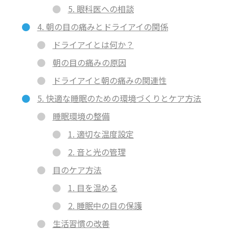
5. 眼科医への相談
4. 朝の目の痛みとドライアイの関係
ドライアイとは何か？
朝の目の痛みの原因
ドライアイと朝の痛みの関連性
5. 快適な睡眠のための環境づくりとケア方法
睡眠環境の整備
1. 適切な温度設定
2. 音と光の管理
目のケア方法
1. 目を温める
2. 睡眠中の目の保護
生活習慣の改善