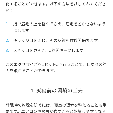
化することができます。以下の方法を試してみてくださ
い：
指で眉毛の上を軽く押さえ、眉毛を動かさないよう
にします。
ゆっくり目を閉じ、その状態を数秒間保ちます。
大きく目を見開き、5秒間キープします。
このエクササイズを1セット5回行うことで、目周りの筋
力を鍛えることができます。
4. 就寝前の環境の工夫
睡眠時の乾燥を防ぐには、寝室の環境を整えることも重
要です。エアコンや暖房が強すぎると乾燥しやすくなる