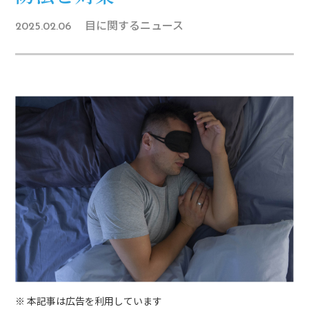
目に関するニュース
2025.02.06
※ 本記事は広告を利用しています