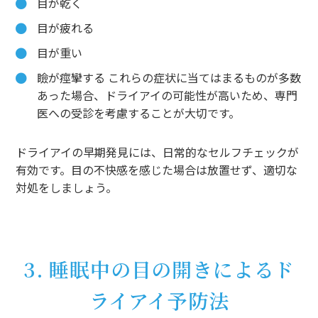
目が乾く
目が疲れる
目が重い
瞼が痙攣する これらの症状に当てはまるものが多数
あった場合、ドライアイの可能性が高いため、専門
医への受診を考慮することが大切です。
ドライアイの早期発見には、日常的なセルフチェックが
有効です。目の不快感を感じた場合は放置せず、適切な
対処をしましょう。
3. 睡眠中の目の開きによるド
ライアイ予防法