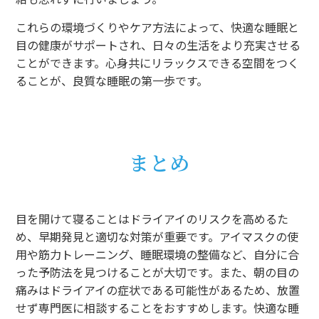
これらの環境づくりやケア方法によって、快適な睡眠と
目の健康がサポートされ、日々の生活をより充実させる
ことができます。心身共にリラックスできる空間をつく
ることが、良質な睡眠の第一歩です。
まとめ
目を開けて寝ることはドライアイのリスクを高めるた
め、早期発見と適切な対策が重要です。アイマスクの使
用や筋力トレーニング、睡眠環境の整備など、自分に合
った予防法を見つけることが大切です。また、朝の目の
痛みはドライアイの症状である可能性があるため、放置
せず専門医に相談することをおすすめします。快適な睡