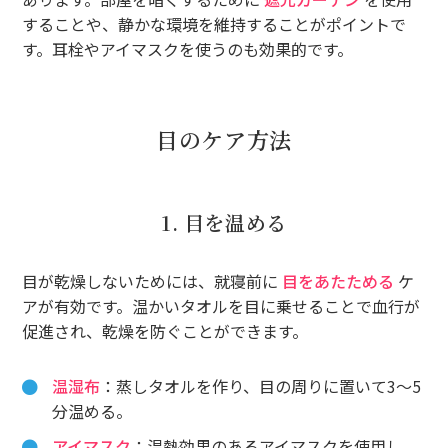
することや、静かな環境を維持することがポイントで
す。耳栓やアイマスクを使うのも効果的です。
目のケア方法
1. 目を温める
目が乾燥しないためには、就寝前に
目をあたためる
ケ
アが有効です。温かいタオルを目に乗せることで血行が
促進され、乾燥を防ぐことができます。
温湿布
：蒸しタオルを作り、目の周りに置いて3〜5
分温める。
アイマスク
：温熱効果のあるアイマスクを使用し