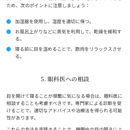
ため、次のポイントに注意しましょう：
加湿器を使用し、湿度を適切に保つ。
お風呂上がりなどに蒸気を利用して、乾燥を緩和す
る。
寝る前に目を温めることで、筋肉をリラックスさせ
る。
5. 眼科医への相談
目を開けて寝ることが頻繁に気になる場合は、眼科医に
相談することも考慮すべきです。専門家による診断を受
けることで、適切なアドバイスや治療法を得られる可能
性があります。
これらの方法を実践することで、睡眠中の目の開きによ