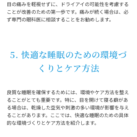
目の痛みを軽視せずに、ドライアイの可能性を考慮する
ことが改善のための第一歩です。痛みが続く場合は、必
ず専門の眼科医に相談することをお勧めします。
5. 快適な睡眠のための環境づ
くりとケア方法
良質な睡眠を確保するためには、環境やケア方法を整え
ることがとても重要です。特に、目を開けて寝る癖があ
る場合は、乾燥した空気や刺激の多い環境が影響を与え
ることがあります。ここでは、快適な睡眠のための具体
的な環境づくりとケア方法を紹介します。