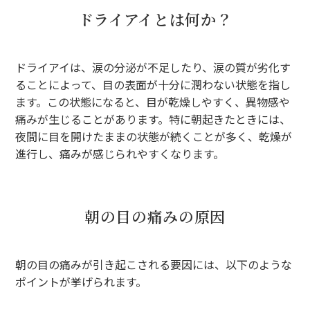
ドライアイとは何か？
ドライアイは、涙の分泌が不足したり、涙の質が劣化す
ることによって、目の表面が十分に潤わない状態を指し
ます。この状態になると、目が乾燥しやすく、異物感や
痛みが生じることがあります。特に朝起きたときには、
夜間に目を開けたままの状態が続くことが多く、乾燥が
進行し、痛みが感じられやすくなります。
朝の目の痛みの原因
朝の目の痛みが引き起こされる要因には、以下のような
ポイントが挙げられます。