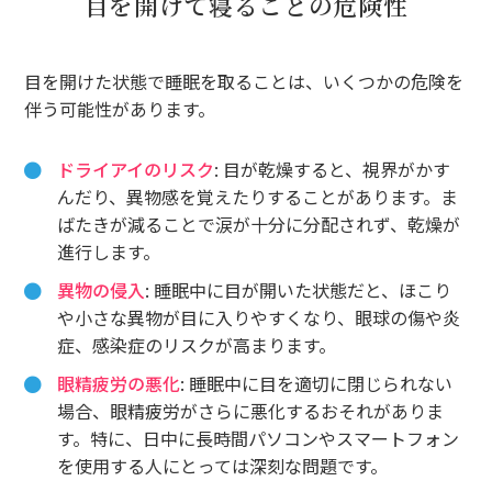
目を開けて寝ることの危険性
目を開けた状態で睡眠を取ることは、いくつかの危険を
伴う可能性があります。
ドライアイのリスク
: 目が乾燥すると、視界がかす
んだり、異物感を覚えたりすることがあります。ま
ばたきが減ることで涙が十分に分配されず、乾燥が
進行します。
異物の侵入
: 睡眠中に目が開いた状態だと、ほこり
や小さな異物が目に入りやすくなり、眼球の傷や炎
症、感染症のリスクが高まります。
眼精疲労の悪化
: 睡眠中に目を適切に閉じられない
場合、眼精疲労がさらに悪化するおそれがありま
す。特に、日中に長時間パソコンやスマートフォン
を使用する人にとっては深刻な問題です。