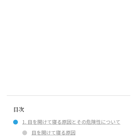
目次
1. 目を開けて寝る原因とその危険性について
目を開けて寝る原因