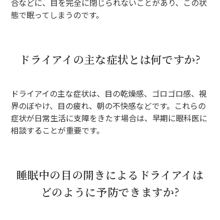
合などに、目を完全に閉じられないことがあり、この状
態で眠ってしまうのです。
ドライアイの主な症状とは何ですか?
ドライアイの主な症状は、目の乾燥感、ゴロゴロ感、視
界のぼやけ、目の疲れ、朝の不快感などです。これらの
症状が日常生活に支障をきたす場合は、早期に眼科医に
相談することが重要です。
睡眠中の目の開きによるドライアイは
どのように予防できますか?