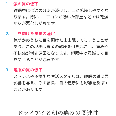
涙の質の低下
睡眠中には涙の分泌が減少し、目が乾燥しやすくな
ります。特に、エアコンが効いた部屋などでは乾燥
症状が悪化しがちです。
目を開けたままの睡眠
気づかぬうちに目を開けたまま眠ってしまうことが
あり、この現象は角膜の乾燥を引き起こし、痛みや
不快感が増す原因となります。睡眠中は意識して目
を閉じることが必要です。
睡眠の質の低下
ストレスや不規則な生活スタイルは、睡眠の質に悪
影響を与え、その結果、目の健康にも影響を及ぼす
ことがあります。
ドライアイと朝の痛みの関連性