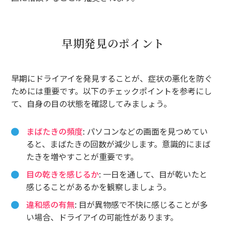
早期発見のポイント
早期にドライアイを発見することが、症状の悪化を防ぐ
ためには重要です。以下のチェックポイントを参考にし
て、自身の目の状態を確認してみましょう。
まばたきの頻度
: パソコンなどの画面を見つめてい
ると、まばたきの回数が減少します。意識的にまば
たきを増やすことが重要です。
目の乾きを感じるか
: 一日を通して、目が乾いたと
感じることがあるかを観察しましょう。
違和感の有無
: 目が異物感で不快に感じることが多
い場合、ドライアイの可能性があります。