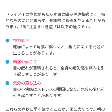
ドライアイの症状がもたらす目の痛みや違和感は、一時
的なものにとどまらず、長期的に影響を与えることがあ
ります。特に注意すべき症状は以下の通りです。
視力低下
乾燥によって角膜が傷つくと、視力に関する問題が
生じることがあります。
頭痛や肩こり
目の疲れが蓄積されると、全身の疲労感や痛みを引
き起こすことがあります。
気分の落ち込み
目の不快感はストレスの要因になり、気分の変化を
引き起こすことがあります。
これらの症状に早く気づくことが非常に大切です。朝の