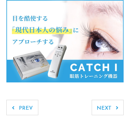
PREV
NEXT