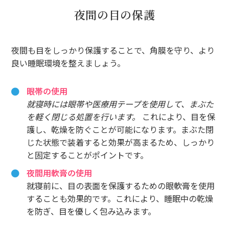
夜間の目の保護
夜間も目をしっかり保護することで、角膜を守り、より
良い睡眠環境を整えましょう。
眼帯の使用
就寝時には眼帯や医療用テープを使用して、まぶた
を軽く閉じる処置を行います。
これにより、目を保
護し、乾燥を防ぐことが可能になります。まぶた閉
じた状態で装着すると効果が高まるため、しっかり
と固定することがポイントです。
夜間用軟膏の使用
就寝前に、目の表面を保護するための眼軟膏を使用
することも効果的です。これにより、睡眠中の乾燥
を防ぎ、目を優しく包み込みます。