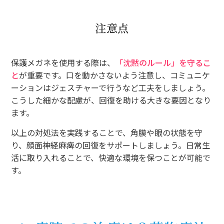
注意点
保護メガネを使用する際は、
「沈黙のルール」を守るこ
と
が重要です。口を動かさないよう注意し、コミュニケ
ーションはジェスチャーで行うなど工夫をしましょう。
こうした細かな配慮が、回復を助ける大きな要因となり
ます。
以上の対処法を実践することで、角膜や眼の状態を守
り、顔面神経麻痺の回復をサポートしましょう。日常生
活に取り入れることで、快適な環境を保つことが可能で
す。