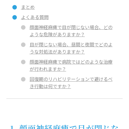
まとめ
よくある質問
顔面神経麻痺で目が閉じない場合、どの
ような危険がありますか？
目が閉じない場合、昼間と夜間でどのよ
うな対処法がありますか？
顔面神経麻痺で病院ではどのような治療
が行われますか？
回復期のリハビリテーションで避けるべ
き行動は何ですか？
1. 顔面神経麻痺で目が閉じな