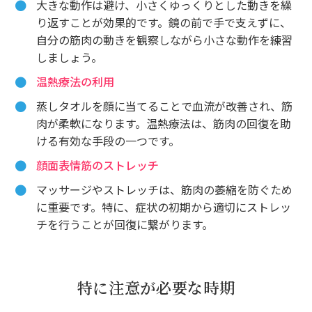
大きな動作は避け、小さくゆっくりとした動きを繰
り返すことが効果的です。鏡の前で手で支えずに、
自分の筋肉の動きを観察しながら小さな動作を練習
しましょう。
温熱療法の利用
蒸しタオルを顔に当てることで血流が改善され、筋
肉が柔軟になります。温熱療法は、筋肉の回復を助
ける有効な手段の一つです。
顔面表情筋のストレッチ
マッサージやストレッチは、筋肉の萎縮を防ぐため
に重要です。特に、症状の初期から適切にストレッ
チを行うことが回復に繋がります。
特に注意が必要な時期