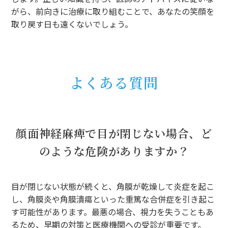
がら、前向きに治療に取り組むことで、あなたの笑顔を
取り戻す日も遠くないでしょう。
よくある質問
顔面神経麻痺で目が閉じない場合、ど
のような危険がありますか？
目が閉じない状態が続くと、角膜が乾燥して炎症を起こ
し、角膜炎や角膜潰瘍といった重篤な合併症を引き起こ
す可能性があります。最悪の場合、視力を失うこともあ
るため、早期の対策と医療機関への受診が重要です。