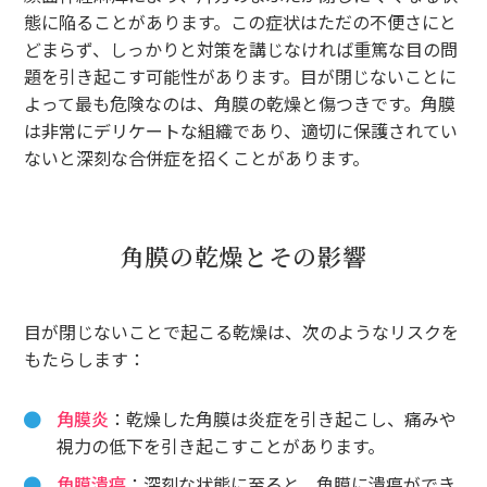
態に陥ることがあります。この症状はただの不便さにと
どまらず、しっかりと対策を講じなければ重篤な目の問
題を引き起こす可能性があります。目が閉じないことに
よって最も危険なのは、角膜の乾燥と傷つきです。角膜
は非常にデリケートな組織であり、適切に保護されてい
ないと深刻な合併症を招くことがあります。
角膜の乾燥とその影響
目が閉じないことで起こる乾燥は、次のようなリスクを
もたらします：
角膜炎
：乾燥した角膜は炎症を引き起こし、痛みや
視力の低下を引き起こすことがあります。
角膜潰瘍
：深刻な状態に至ると、角膜に潰瘍ができ