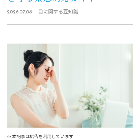
目に関する豆知識
2026.07.08
※ 本記事は広告を利用しています