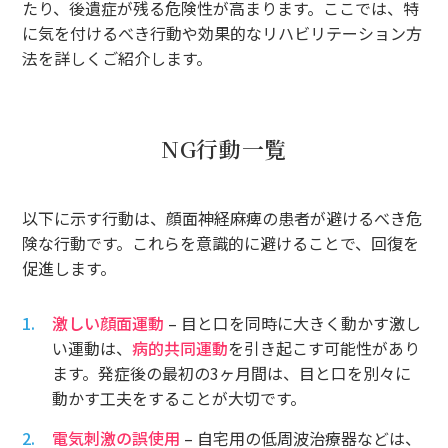
たり、後遺症が残る危険性が高まります。ここでは、特
に気を付けるべき行動や効果的なリハビリテーション方
法を詳しくご紹介します。
NG行動一覧
以下に示す行動は、顔面神経麻痺の患者が避けるべき危
険な行動です。これらを意識的に避けることで、回復を
促進します。
激しい顔面運動
– 目と口を同時に大きく動かす激し
い運動は、
病的共同運動
を引き起こす可能性があり
ます。発症後の最初の3ヶ月間は、目と口を別々に
動かす工夫をすることが大切です。
電気刺激の誤使用
– 自宅用の低周波治療器などは、