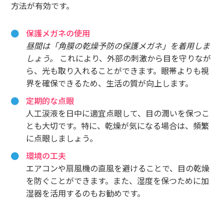
方法が有効です。
保護メガネの使用
昼間は「角膜の乾燥予防の保護メガネ」を着用しま
しょう。
これにより、外部の刺激から目を守りなが
ら、光も取り入れることができます。眼帯よりも視
界を確保できるため、生活の質が向上します。
定期的な点眼
人工涙液を日中に適宜点眼して、目の潤いを保つこ
とも大切です。特に、乾燥が気になる場合は、頻繁
に点眼しましょう。
環境の工夫
エアコンや扇風機の直風を避けることで、目の乾燥
を防ぐことができます。また、湿度を保つために加
湿器を活用するのもお勧めです。