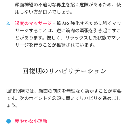
顔面神経の不適切な再生を招く危険があるため、使
用しない方が良いでしょう。
過度のマッサージ
– 筋肉を強化するために強くマッ
サージすることは、逆に筋肉の緊張を引き起こすこ
とがあります。優しく、リラックスした状態でマッ
サージを行うことが推奨されています。
回復期のリハビリテーション
回復段階では、顔面の筋肉を無理なく動かすことが重要
です。次のポイントを念頭に置いてリハビリを進めまし
ょう。
穏やかな小運動