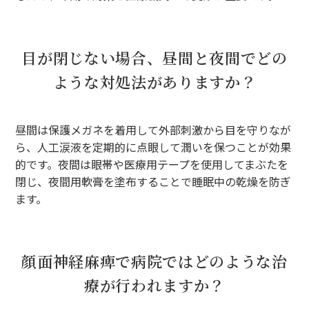
目が閉じない場合、昼間と夜間でどの
ような対処法がありますか？
昼間は保護メガネを着用して外部刺激から目を守りなが
ら、人工涙液を定期的に点眼して潤いを保つことが効果
的です。夜間は眼帯や医療用テープを使用してまぶたを
閉じ、夜間用軟膏を塗布することで睡眠中の乾燥を防ぎ
ます。
顔面神経麻痺で病院ではどのような治
療が行われますか？