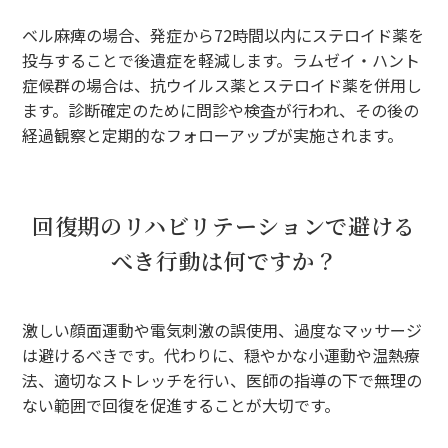
ベル麻痺の場合、発症から72時間以内にステロイド薬を
投与することで後遺症を軽減します。ラムゼイ・ハント
症候群の場合は、抗ウイルス薬とステロイド薬を併用し
ます。診断確定のために問診や検査が行われ、その後の
経過観察と定期的なフォローアップが実施されます。
回復期のリハビリテーションで避ける
べき行動は何ですか？
激しい顔面運動や電気刺激の誤使用、過度なマッサージ
は避けるべきです。代わりに、穏やかな小運動や温熱療
法、適切なストレッチを行い、医師の指導の下で無理の
ない範囲で回復を促進することが大切です。