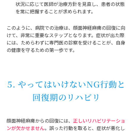
状況に応じて医師が治療方針を見直し、患者の状態
を常に把握することが求められます。
このように、病院での治療は、顔面神経麻痺の回復に向
けて、非常に重要なステップとなります。症状が出た際
には、ためらわずに専門医の診察を受けることが、自身
の健康を守るための第一歩です。
5. やってはいけないNG行動と
回復期のリハビリ
顔面神経麻痺からの回復には、
正しいリハビリテーショ
ンが欠かせません
。誤った行動を取ると、症状が悪化し