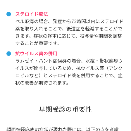
ステロイド療法
ベル麻痺の場合、発症から72時間以内にステロイド
薬を取り入れることで、後遺症を軽減することがで
きます。症状の軽重に応じて、投与量や期間を調整
することが重要です。
抗ウイルス薬の併用
ラムゼイ・ハント症候群の場合、水痘・帯状疱疹ウ
イルスが関与しているため、抗ウイルス薬（アシク
ロビルなど）とステロイド薬を併用することで、症
状の改善が期待されます。
早期受診の重要性
顔面神経麻痺の症状が現れた際には、以下の点を考慮