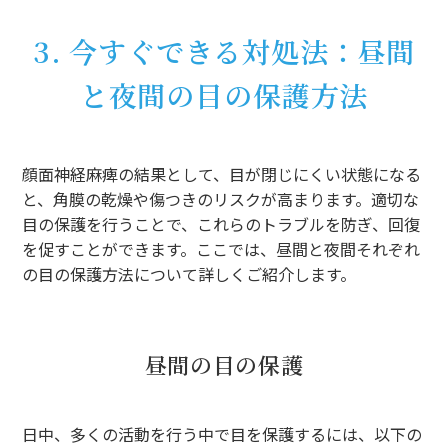
3. 今すぐできる対処法：昼間
と夜間の目の保護方法
顔面神経麻痺の結果として、目が閉じにくい状態になる
と、角膜の乾燥や傷つきのリスクが高まります。適切な
目の保護を行うことで、これらのトラブルを防ぎ、回復
を促すことができます。ここでは、昼間と夜間それぞれ
の目の保護方法について詳しくご紹介します。
昼間の目の保護
日中、多くの活動を行う中で目を保護するには、以下の