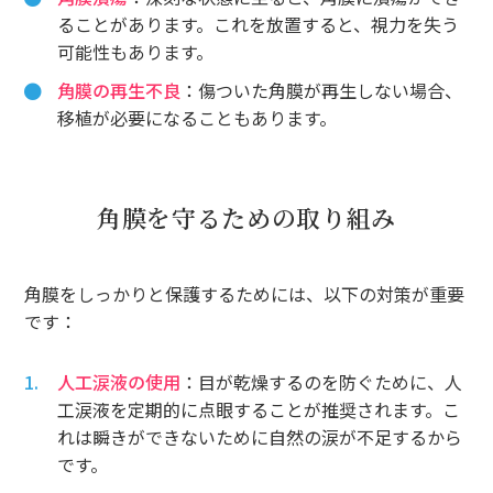
ることがあります。これを放置すると、視力を失う
可能性もあります。
角膜の再生不良
：傷ついた角膜が再生しない場合、
移植が必要になることもあります。
角膜を守るための取り組み
角膜をしっかりと保護するためには、以下の対策が重要
です：
人工涙液の使用
：目が乾燥するのを防ぐために、人
工涙液を定期的に点眼することが推奨されます。こ
れは瞬きができないために自然の涙が不足するから
です。