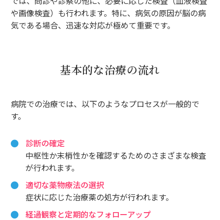
では、問診や診察の他に、必要に応じた検査（血液検査
や画像検査）も行われます。特に、病気の原因が脳の病
気である場合、迅速な対応が極めて重要です。
基本的な治療の流れ
病院での治療では、以下のようなプロセスが一般的で
す。
診断の確定
中枢性か末梢性かを確認するためのさまざまな検査
が行われます。
適切な薬物療法の選択
症状に応じた治療薬の処方が行われます。
経過観察と定期的なフォローアップ