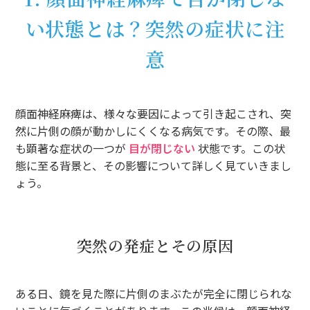
い状態とは？突然の症状に注
意
顔面神経麻痺は、様々な要因によって引き起こされ、突
然に片側の顔が動かしにくくなる病気です。その際、最
も顕著な症状の一つが
目が閉じない
状態です。この状
態に至る背景と、その影響について詳しく見ていきまし
ょう。
突然の発症とその原因
ある日、鏡を見た際に片側のまぶたが完全に閉じられな