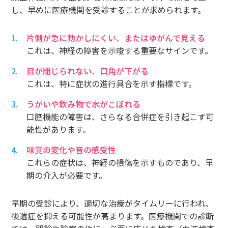
し、早めに医療機関を受診することが求められます。
片側が急に動かしにくい、またはゆがんで見える
これは、神経の障害を示唆する重要なサインです。
目が閉じられない、口角が下がる
これは、特に症状の進行具合を示す指標です。
うがいや飲み物で水がこぼれる
口腔機能の障害は、さらなる合併症を引き起こす可
能性があります。
味覚の変化や音の感受性
これらの症状は、神経の損傷を示すものであり、早
期の介入が必要です。
早期の受診により、適切な治療がタイムリーに行われ、
後遺症を抑える可能性が高まります。医療機関での診断