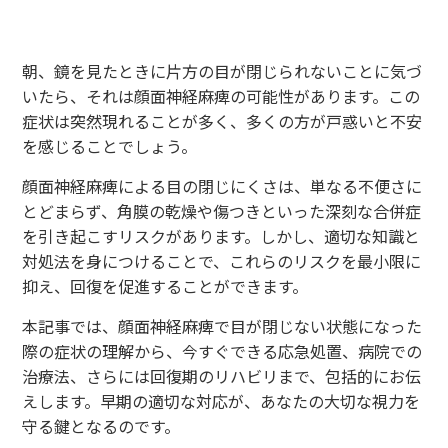
朝、鏡を見たときに片方の目が閉じられないことに気づ
いたら、それは顔面神経麻痺の可能性があります。この
症状は突然現れることが多く、多くの方が戸惑いと不安
を感じることでしょう。
顔面神経麻痺による目の閉じにくさは、単なる不便さに
とどまらず、角膜の乾燥や傷つきといった深刻な合併症
を引き起こすリスクがあります。しかし、適切な知識と
対処法を身につけることで、これらのリスクを最小限に
抑え、回復を促進することができます。
本記事では、顔面神経麻痺で目が閉じない状態になった
際の症状の理解から、今すぐできる応急処置、病院での
治療法、さらには回復期のリハビリまで、包括的にお伝
えします。早期の適切な対応が、あなたの大切な視力を
守る鍵となるのです。