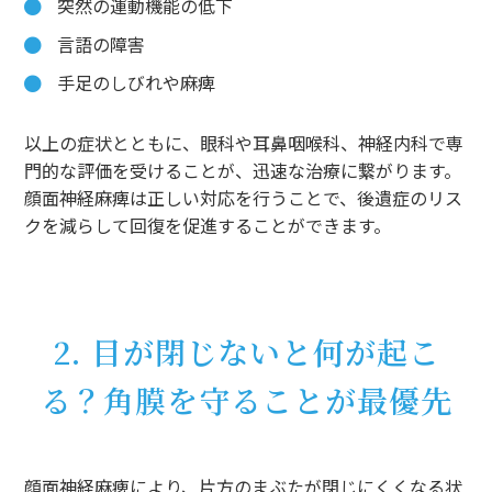
突然の運動機能の低下
言語の障害
手足のしびれや麻痺
以上の症状とともに、眼科や耳鼻咽喉科、神経内科で専
門的な評価を受けることが、迅速な治療に繋がります。
顔面神経麻痺は正しい対応を行うことで、後遺症のリス
クを減らして回復を促進することができます。
2. 目が閉じないと何が起こ
る？角膜を守ることが最優先
顔面神経麻痺により、片方のまぶたが閉じにくくなる状