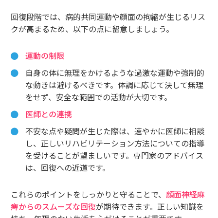
回復段階では、病的共同運動や顔面の拘縮が生じるリス
クが高まるため、以下の点に留意しましょう。
運動の制限
自身の体に無理をかけるような過激な運動や強制的
な動きは避けるべきです。体調に応じて決して無理
をせず、安全な範囲での活動が大切です。
医師との連携
不安な点や疑問が生じた際は、速やかに医師に相談
し、正しいリハビリテーション方法についての指導
を受けることが望ましいです。専門家のアドバイス
は、回復への近道です。
これらのポイントをしっかりと守ることで、
顔面神経麻
痺からのスムーズな回復
が期待できます。正しい知識を