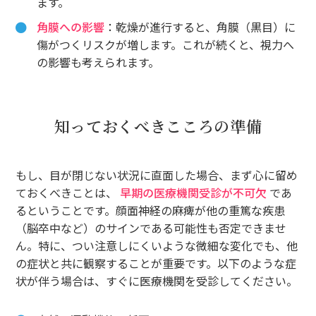
ます。
角膜への影響
：乾燥が進行すると、角膜（黒目）に
傷がつくリスクが増します。これが続くと、視力へ
の影響も考えられます。
知っておくべきこころの準備
もし、目が閉じない状況に直面した場合、まず心に留め
ておくべきことは、
早期の医療機関受診が不可欠
であ
るということです。顔面神経の麻痺が他の重篤な疾患
（脳卒中など）のサインである可能性も否定できませ
ん。特に、つい注意しにくいような微細な変化でも、他
の症状と共に観察することが重要です。以下のような症
状が伴う場合は、すぐに医療機関を受診してください。