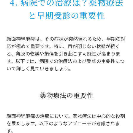
4. 病院での治療は？薬物療法
と早期受診の重要性
顔面神経麻痺は、その症状が突然現れるため、早期の対
応が極めて重要です。特に、目が閉じない状態が続く
と、角膜の乾燥や損傷を引き起こす可能性が高まりま
す。以下では、病院での治療法および受診の重要性につ
いて詳しく見ていきましょう。
薬物療法の重要性
顔面神経麻痺の治療において、薬物療法は中心的な役割
を果たします。以下のようなアプローチが考慮されま
す。