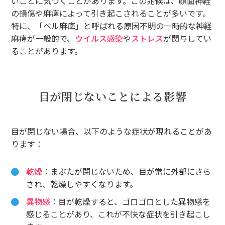
いことに気づくことがあります。この兆候は、顔面神経
の損傷や麻痺によって引き起こされることが多いです。
特に、「ベル麻痺」と呼ばれる原因不明の一時的な神経
麻痺が一般的で、
ウイルス感染
や
ストレス
が関与してい
ることがあります。
目が閉じないことによる影響
目が閉じない場合、以下のような症状が現れることがあ
ります：
乾燥
：まぶたが閉じないため、目が常に外部にさら
され、乾燥しやすくなります。
異物感
：目が乾燥すると、ゴロゴロとした異物感を
感じることがあり、これが不快な症状を引き起こし